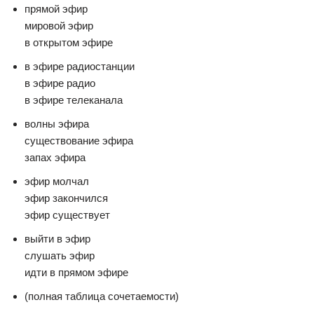
прямой эфир
мировой эфир
в открытом эфире
в эфире радиостанции
в эфире радио
в эфире телеканала
волны эфира
существование эфира
запах эфира
эфир молчал
эфир закончился
эфир существует
выйти в эфир
слушать эфир
идти в прямом эфире
(полная таблица сочетаемости)