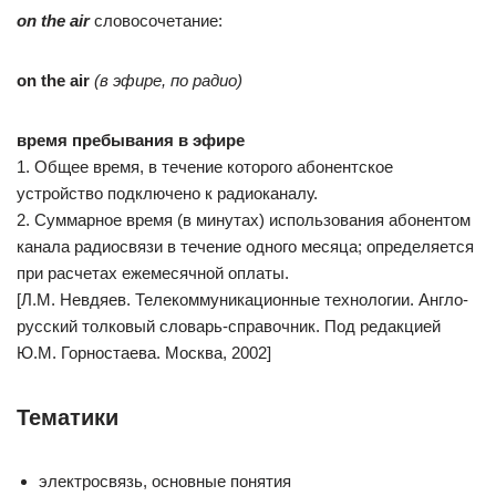
on the air
словосочетание:
on the air
(в эфире, по радио)
время пребывания в эфире
1. Общее время, в течение которого абонентское
устройство подключено к радиоканалу.
2. Суммарное время (в минутах) использования абонентом
канала радиосвязи в течение одного месяца; определяется
при расчетах ежемесячной оплаты.
[Л.М. Невдяев. Телекоммуникационные технологии. Англо-
русский толковый словарь-справочник. Под редакцией
Ю.М. Горностаева. Москва, 2002]
Тематики
электросвязь, основные понятия