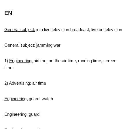
EN
General subject:
in a live television broadcast, live on television
General subject:
jamming war
1)
Engineering:
airtime, on-the-air time, running time, screen
time
2)
Advertising:
air time
Engineering:
guard, watch
Engineering:
guard