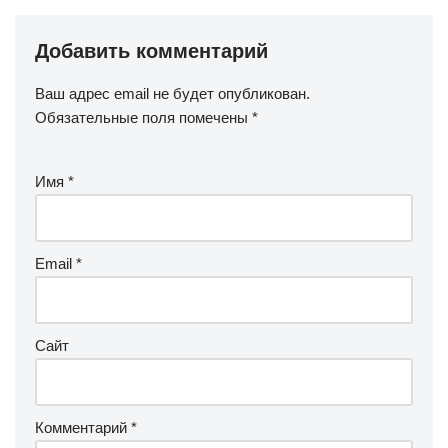
Добавить комментарий
Ваш адрес email не будет опубликован.
Обязательные поля помечены
*
Имя
*
Email
*
Сайт
Комментарий
*