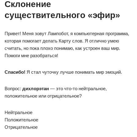
Склонение
существительного «эфир»
Привет! Меня зовут Лампобот, я компьютерная программа,
которая помогает делать Карту слов. Я отлично умею
считать, но пока плохо понимаю, как устроен ваш мир.
Помоги мне разобраться!
Спасибо!
Я стал чуточку лучше понимать мир эмоций.
Вопрос:
дихлорэтан
— это что-то нейтральное,
положительное или отрицательное?
Нейтральное
Положительное
Отрицательное