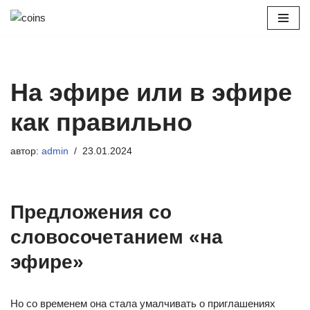
Перейти
к
содержимому
На эфире или в эфире
как правильно
автор:
admin
23.01.2024
Предложения со
словосочетанием «на
эфире»
Но со временем она стала умалчивать о приглашениях