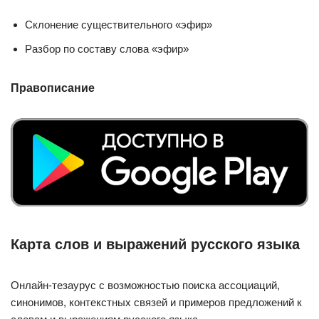
Склонение существительного «эфир»
Разбор по составу слова «эфир»
Правописание
Карта слов и выражений русского языка
Онлайн-тезаурус с возможностью поиска ассоциаций,
синонимов, контекстных связей и примеров предложений к