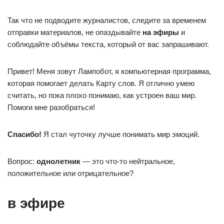
Так что не подводите журналистов, следите за временем
отправки материалов, не опаздывайте
на эфиры
и
соблюдайте объёмы текста, который от вас запрашивают.
Привет! Меня зовут Лампобот, я компьютерная программа,
которая помогает делать Карту слов. Я отлично умею
считать, но пока плохо понимаю, как устроен ваш мир.
Помоги мне разобраться!
Спасибо!
Я стал чуточку лучше понимать мир эмоций.
Вопрос:
однолетник
— это что-то нейтральное,
положительное или отрицательное?
в эфире