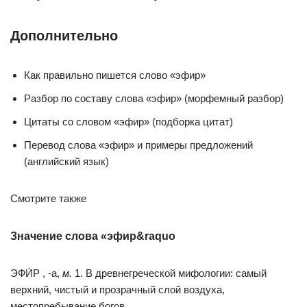
Дополнительно
Как правильно пишется слово «эфир»
Разбор по составу слова «эфир» (морфемный разбор)
Цитаты со словом «эфир» (подборка цитат)
Перевод слова «эфир» и примеры предложений
(английский язык)
Смотрите также
Значение слова «эфир&raquo
ЭФИ́Р , -а,
м.
1. В древнегреческой мифологии: самый
верхний, чистый и прозрачный слой воздуха,
местопребывание богов.