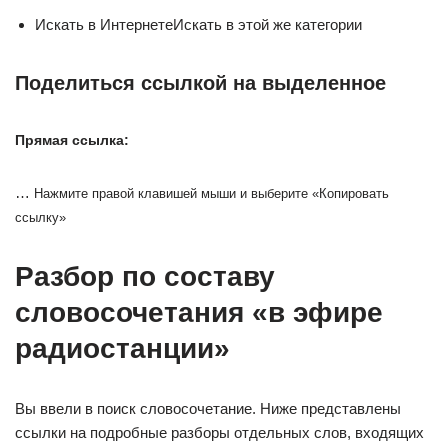
Искать в ИнтернетеИскать в этой же категории
Поделиться ссылкой на выделенное
Прямая ссылка:
…
Нажмите правой клавишей мыши и выберите «Копировать
ссылку»
Разбор по составу
словосочетания «в эфире
радиостанции»
Вы ввели в поиск словосочетание. Ниже представлены
ссылки на подробные разборы отдельных слов, входящих