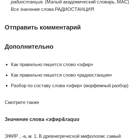
радиостанция.
(Малый академический словарь, МАС)
Все значения слова РАДИОСТАНЦИЯ
Отправить комментарий
Дополнительно
Как правильно пишется слово «эфир»
Как правильно пишется слово «радиостанция»
Разбор по составу слова «эфир» (морфемный разбор)
Смотрите также
Значение слова «эфир&raquo
ЭФИ́Р , -а,
м.
1. В древнегреческой мифологии: самый