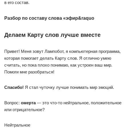
в его состав.
Разбор по составу слова «эфир&raquo
Делаем Карту слов лучше вместе
Привет! Меня зовут Лампобот, я компьютерная программа,
которая помогает делать Карту слов. Я отлично умею
считать, но пока плохо понимаю, как устроен ваш мир.
Помоги мне разобраться!
Спасибо!
Я стал чуточку лучше понимать мир эмоций.
Вопрос:
омерта
— это что-то нейтральное, положительное
или отрицательное?
Нейтральное