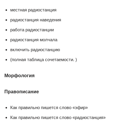
местная радиостанция
радиостанция наведения
работа радиостанции
радиостанция молчала
включить радиостанцию
(полная таблица сочетаемости. )
Морфология
Правописание
Как правильно пишется слово «эфир»
Как правильно пишется слово «радиостанция»