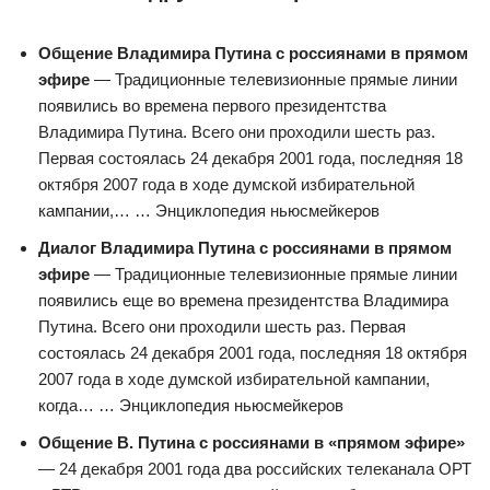
Общение Владимира Путина с россиянами в прямом
эфире
— Традиционные телевизионные прямые линии
появились во времена первого президентства
Владимира Путина. Всего они проходили шесть раз.
Первая состоялась 24 декабря 2001 года, последняя 18
октября 2007 года в ходе думской избирательной
кампании,… … Энциклопедия ньюсмейкеров
Диалог Владимира Путина с россиянами в прямом
эфире
— Традиционные телевизионные прямые линии
появились еще во времена президентства Владимира
Путина. Всего они проходили шесть раз. Первая
состоялась 24 декабря 2001 года, последняя 18 октября
2007 года в ходе думской избирательной кампании,
когда… … Энциклопедия ньюсмейкеров
Общение В. Путина с россиянами в «прямом эфире»
— 24 декабря 2001 года два российских телеканала ОРТ