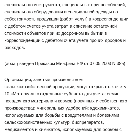
специального инструмента, специальных приспособлений,
специального оборудования и специальной одежды на
себестоимость продукции (работ, услуг) в корреспонденции
с дебетом счетов учета затрат, а списание остаточной
стоимости объектов при их досрочном выбытии в
корреспонденции с дебетом счета учета прочих доходов и
расходов.
(абзац введен Приказом Минфина РФ от 07.05.2003 N 38н)
Организации, занятые производством
сельскохозяйственной продукции, могут открывать к счету
10 «Материалы» отдельные субсчета для учета: семян,
посадочного материала и кормов (покупных и собственного
производства); минеральных удобрений; ядохимикатов,
используемых для борьбы с вредителями и болезнями
сельскохозяйственных культур; биопрепаратов,
медикаментов и химикатов, используемых для борьбы с