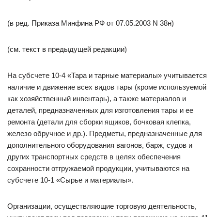
(в ред. Приказа Минфина РФ от 07.05.2003 N 38н)
(см. текст в предыдущей редакции)
На субсчете 10-4 «Тара и тарные материалы» учитывается
наличие и движение всех видов тары (кроме используемой
как хозяйственный инвентарь), а также материалов и
деталей, предназначенных для изготовления тары и ее
ремонта (детали для сборки ящиков, бочковая клепка,
железо обручное и др.). Предметы, предназначенные для
дополнительного оборудования вагонов, барж, судов и
других транспортных средств в целях обеспечения
сохранности отгружаемой продукции, учитываются на
субсчете 10-1 «Сырье и материалы».
Организации, осуществляющие торговую деятельность,