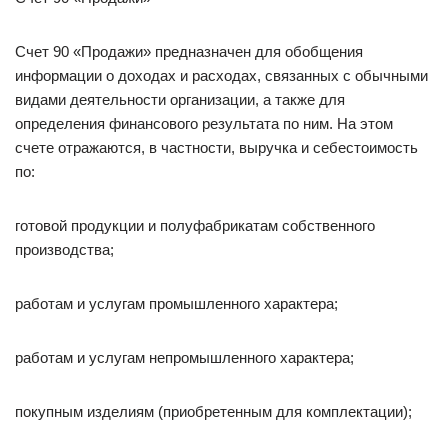
Счет 90 «Продажи» предназначен для обобщения
информации о доходах и расходах, связанных с обычными
видами деятельности организации, а также для
определения финансового результата по ним. На этом
счете отражаются, в частности, выручка и себестоимость
по:
готовой продукции и полуфабрикатам собственного
производства;
работам и услугам промышленного характера;
работам и услугам непромышленного характера;
покупным изделиям (приобретенным для комплектации);