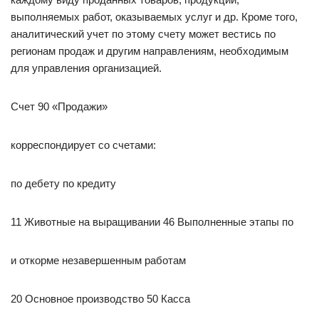
выполняемых работ, оказываемых услуг и др. Кроме того,
аналитический учет по этому счету может вестись по
регионам продаж и другим направлениям, необходимым
для управления организацией.
Счет 90 «Продажи»
корреспондирует со счетами:
по дебету по кредиту
11 Животные на выращивании 46 Выполненные этапы по
и откорме незавершенным работам
20 Основное производство 50 Касса