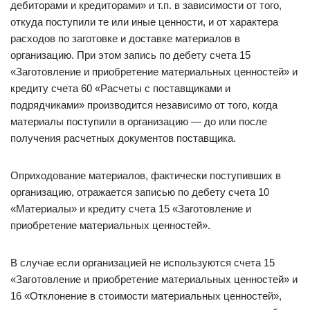
дебиторами и кредиторами» и т.п. в зависимости от того,
откуда поступили те или иные ценности, и от характера
расходов по заготовке и доставке материалов в
организацию. При этом запись по дебету счета 15
«Заготовление и приобретение материальных ценностей» и
кредиту счета 60 «Расчеты с поставщиками и
подрядчиками» производится независимо от того, когда
материалы поступили в организацию — до или после
получения расчетных документов поставщика.
Оприходование материалов, фактически поступивших в
организацию, отражается записью по дебету счета 10
«Материалы» и кредиту счета 15 «Заготовление и
приобретение материальных ценностей».
В случае если организацией не используются счета 15
«Заготовление и приобретение материальных ценностей» и
16 «Отклонение в стоимости материальных ценностей»,