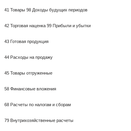
41 Товары 98 Доходы будущих периодов
42 Торговая наценка 99 Прибыли и убытки
43 Готовая продукция
44 Расходы на продажу
45 Товары отгруженные
58 Финансовые вложения
68 Расчеты по налогам и сборам
79 Внутрихозяйственные расчеты