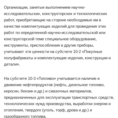
Организации, занятые выполнением научно-
исследовательских, конструкторских и технологических
работ, приобретающие на стороне необходимые им в
качестве комплектующих изделий для проведения этих
работ по определенной научно-исследовательской или
конструкторской теме специальное оборудование,
инструменты, приспособления и другие приборы,
учитывают эти ценности на субсчете 10-2 «Покупные
полуфабрикаты и комплектующие изделия, конструкции и
детали».
На субсчете 10-3 «Топливо» учитывается наличие и
движение нефтепродуктов (нефть, дизельное топливо,
керосин, бензин и др.) и смазочных материалов,
предназначенных для эксплуатации транспортных средств,
технологических нужд производства, выработки энергии и
отопления, твердого (уголь, торф, дрова и др.) и
газообразного топлива.