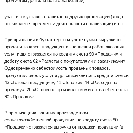
предметом деятельности организации);
участию в уставных капиталах других организаций (когда
это является предметом деятельности организации) и т.п.
При признании в бухгалтерском учете сумма выручки от
продажи товаров, продукции, выполнения работ, оказания
услуг и др. отражается по кредиту счета 90 «Продажи» и
дебету счета 62 «Расчеты с покупателями и заказчиками».
Одновременно себестоимость проданных товаров,
продукции, работ, услуг и др. списывается с кредита счетов
43 «Готовая продукция», 41 «Товары», 44 «Расходы на
продажу», 20 «Основное производство» и др. в дебет счета
90 «Продажи».
В организациях, занятых производством
сельскохозяйственной продукции, по кредиту счета 90
«Продажи» отражается выручка от продажи продукции (в