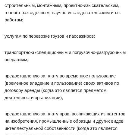
строительным, монтажным, проектно-изыскательским,
геолого-разведочным, научно-исследовательским и т.п.
работам;
услугам по перевозке грузов и пассажиров;
транспортно-экспедиционным и погрузочно-разгрузочным
операциям;
предоставлению за плату во временное пользование
(временное владение и пользование) своих активов по
договору аренды (когда это является предметом
деятельности организации);
предоставлению за плату прав, возникающих из патентов
на изобретения, промышленные образцы и других видов
интеллектуальной собственности (когда это является