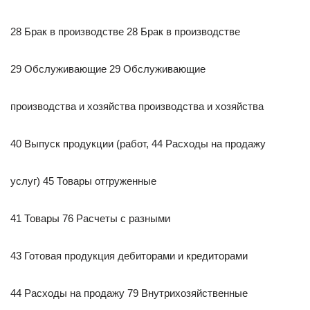
28 Брак в производстве 28 Брак в производстве
29 Обслуживающие 29 Обслуживающие
производства и хозяйства производства и хозяйства
40 Выпуск продукции (работ, 44 Расходы на продажу
услуг) 45 Товары отгруженные
41 Товары 76 Расчеты с разными
43 Готовая продукция дебиторами и кредиторами
44 Расходы на продажу 79 Внутрихозяйственные