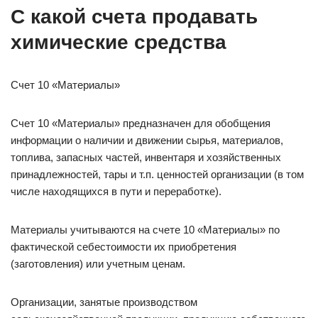
С какой счета продавать
химические средства
Счет 10 «Материалы»
Счет 10 «Материалы» предназначен для обобщения
информации о наличии и движении сырья, материалов,
топлива, запасных частей, инвентаря и хозяйственных
принадлежностей, тары и т.п. ценностей организации (в том
числе находящихся в пути и переработке).
Материалы учитываются на счете 10 «Материалы» по
фактической себестоимости их приобретения
(заготовления) или учетным ценам.
Организации, занятые производством