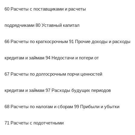
60 Расчеты с поставщиками и расчеты
подрядчиками 80 Уставный капитал
66 Расчеты по краткосрочным 91 Прочие доходы и расходы
кредитам и займам 94 Недостачи и потери от
67 Расчеты по долгосрочным порчи ценностей
кредитам и займам 97 Расходы будущих периодов
68 Расчеты по налогам и сборам 99 Прибыли и убытки
71 Расчеты с подотчетными