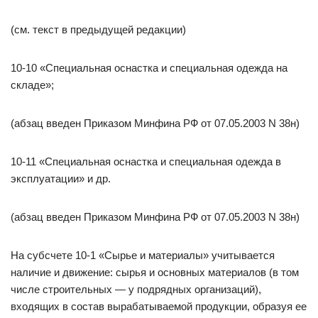
(см. текст в предыдущей редакции)
10-10 «Специальная оснастка и специальная одежда на
складе»;
(абзац введен Приказом Минфина РФ от 07.05.2003 N 38н)
10-11 «Специальная оснастка и специальная одежда в
эксплуатации» и др.
(абзац введен Приказом Минфина РФ от 07.05.2003 N 38н)
На субсчете 10-1 «Сырье и материалы» учитывается
наличие и движение: сырья и основных материалов (в том
числе строительных — у подрядных организаций),
входящих в состав вырабатываемой продукции, образуя ее