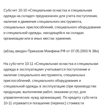
Субсчет 10-10 «Специальная оснастка и специальная
одежда на складе» предназначен для учета поступления,
наличия и движения специального инструмента,
специальных приспособлений, специального оборудования
и специальной одежды, находящейся на складах
организации или в иных местах хранения.
(абзац введен Приказом Минфина РФ от 07.05.2003 N 38н)
На субсчете 10-11 «Специальная оснастка и специальная
одежда в эксплуатации» учитывается поступление и
наличие специального инструмента, специальных
приспособлений, специального оборудования и
специальной одежды в эксплуатацию (при производстве
продукции, выполнении работ, оказании услуг, для
управленческих нужд организации). По кредиту субсчета
10-11 отражается погашение (перенос) стоимости