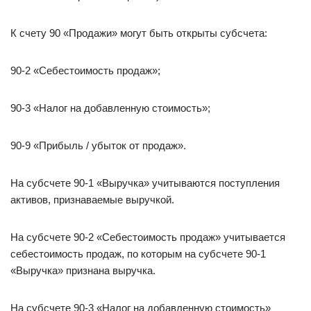
К счету 90 «Продажи» могут быть открыты субсчета:
90-2 «Себестоимость продаж»;
90-3 «Налог на добавленную стоимость»;
90-9 «Прибыль / убыток от продаж».
На субсчете 90-1 «Выручка» учитываются поступления
активов, признаваемые выручкой.
На субсчете 90-2 «Себестоимость продаж» учитывается
себестоимость продаж, по которым на субсчете 90-1
«Выручка» признана выручка.
На субсчете 90-3 «Налог на добавленную стоимость»