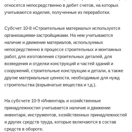
относятся непосредственно в дебет счетов, на которых
учитываются изделия, полученные из переработки.
Субсчет 10-8 «Строительные материалы» используется
организациями-застройщиками. На нем учитываются
наличие и движение материалов, используемых
непосредственно в процессе строительных и монтажных
работ, для изготовления строительных деталей, для
возведения и отделки конструкций и частей зданий и
сооружений, строительные конструкции и детали, а также
другие материальные ценности, необходимые для нужд
строительства (взрывчатые вещества и т.д.).
На субсчете 10-9 «Инвентарь и хозяйственные
принадлежности» учитывается наличие и движение
инвентаря, инструментов, хозяйственных принадлежностей
и других средств труда, которые включаются в состав
средств в обороте.