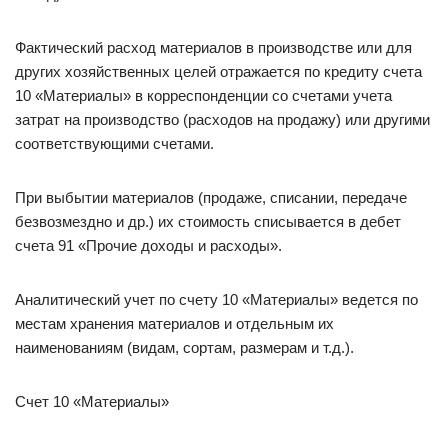
Фактический расход материалов в производстве или для
других хозяйственных целей отражается по кредиту счета
10 «Материалы» в корреспонденции со счетами учета
затрат на производство (расходов на продажу) или другими
соответствующими счетами.
При выбытии материалов (продаже, списании, передаче
безвозмездно и др.) их стоимость списывается в дебет
счета 91 «Прочие доходы и расходы».
Аналитический учет по счету 10 «Материалы» ведется по
местам хранения материалов и отдельным их
наименованиям (видам, сортам, размерам и т.д.).
Счет 10 «Материалы»