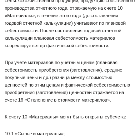
сельскохозяйственной продукции, продукцию собственного
производства отчетного года, отражаемую на счете 10
«Материалы», в течение этого года (до составления
годовой отчетной калькуляции) учитывают по плановой
себестоимости. После составления годовой отчетной
калькуляции плановая себестоимость материалов
корректируется до фактической себестоимости.
При учете материалов по учетным ценам (плановая
себестоимость приобретения (заготовления), средние
покупные цены и др.) разница между стоимостью
ценностей по этим ценам и фактической себестоимостью
приобретения (заготовления) ценностей отражается на
счете 16 «Отклонение в стоимости материалов».
К счету 10 «Материалы» могут быть открыты субсчета:
10-1 «Сырье и материалы»;