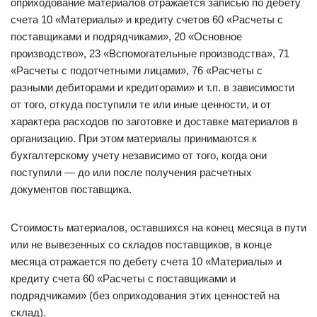
оприходование материалов отражается записью по дебету
счета 10 «Материалы» и кредиту счетов 60 «Расчеты с
поставщиками и подрядчиками», 20 «Основное
производство», 23 «Вспомогательные производства», 71
«Расчеты с подотчетными лицами», 76 «Расчеты с
разными дебиторами и кредиторами» и т.п. в зависимости
от того, откуда поступили те или иные ценности, и от
характера расходов по заготовке и доставке материалов в
организацию. При этом материалы принимаются к
бухгалтерскому учету независимо от того, когда они
поступили — до или после получения расчетных
документов поставщика.
Стоимость материалов, оставшихся на конец месяца в пути
или не вывезенных со складов поставщиков, в конце
месяца отражается по дебету счета 10 «Материалы» и
кредиту счета 60 «Расчеты с поставщиками и
подрядчиками» (без оприходования этих ценностей на
склад).