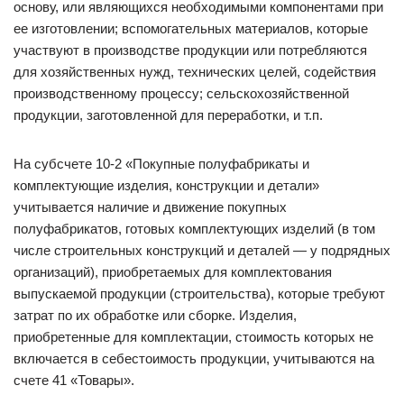
основу, или являющихся необходимыми компонентами при
ее изготовлении; вспомогательных материалов, которые
участвуют в производстве продукции или потребляются
для хозяйственных нужд, технических целей, содействия
производственному процессу; сельскохозяйственной
продукции, заготовленной для переработки, и т.п.
На субсчете 10-2 «Покупные полуфабрикаты и
комплектующие изделия, конструкции и детали»
учитывается наличие и движение покупных
полуфабрикатов, готовых комплектующих изделий (в том
числе строительных конструкций и деталей — у подрядных
организаций), приобретаемых для комплектования
выпускаемой продукции (строительства), которые требуют
затрат по их обработке или сборке. Изделия,
приобретенные для комплектации, стоимость которых не
включается в себестоимость продукции, учитываются на
счете 41 «Товары».