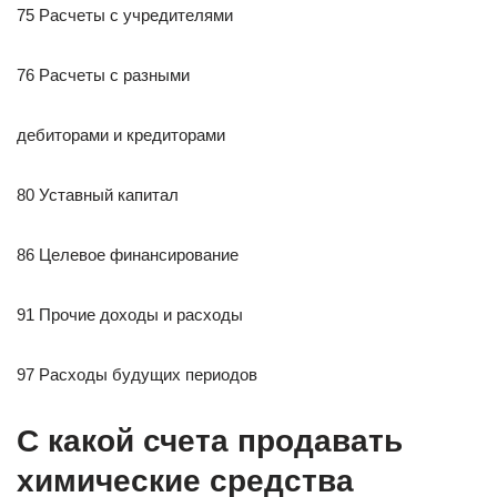
75 Расчеты с учредителями
76 Расчеты с разными
дебиторами и кредиторами
80 Уставный капитал
86 Целевое финансирование
91 Прочие доходы и расходы
97 Расходы будущих периодов
С какой счета продавать
химические средства