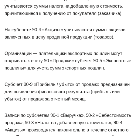
учитываются суммы налога на добавленную стоимость,
причитающиеся к получению от покупателя (заказчика).
На субсчете 90-4 «Акцизы» учитываются суммы акцизов,
включенных в цену проданной продукции (товаров).
Организации — плательщики экспортных пошлин могут
открывать к счету 90 «Продажи» субсчет 90-5 «Экспортные
пошлины» для учета сумм экспортных пошлин.
Субсчет 90-9 «Прибыль / убыток от продаж» предназначен
для выявления финансового результата (прибыль или
убыток) от продаж за отчетный месяц.
Записи по субсчетам 90-1 «Выручка», 90-2 «Себестоимость
продаж», 90-3 «Налог на добавленную стоимость», 90-4
«Акцизы» производятся накопительно в течение отчетного