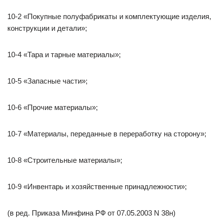
10-2 «Покупные полуфабрикаты и комплектующие изделия,
конструкции и детали»;
10-4 «Тара и тарные материалы»;
10-5 «Запасные части»;
10-6 «Прочие материалы»;
10-7 «Материалы, переданные в переработку на сторону»;
10-8 «Строительные материалы»;
10-9 «Инвентарь и хозяйственные принадлежности»;
(в ред. Приказа Минфина РФ от 07.05.2003 N 38н)