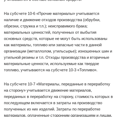
На субсчете 10-6 «Прочие материалы» учитывается
наличие и движение отходов производства (обрубки,
обрезки, стружка и т.п.); неисправимого брака;
материальных ценностей, полученных от выбытия
основных средств, которые не могут быть использованы
как материалы, топливо или запасные части в данной
организации (металлолом, утильсырье); изношенных шин и
утильной резины и т.п. Отходы производства и вторичные
материальные ценности, используемые как твердое
топливо, учитываются на субсчете 10-3 «Топливо».
На субсчете 10-7 «Материалы, переданные в переработку
на сторону» учитывается движение материалов,
переданных в переработку на сторону, стоимость которых в
последующем включается в затраты на производство
полученных из них изделий. Затраты по переработке
материалов, оплаченные сторонним организациям и лицам,