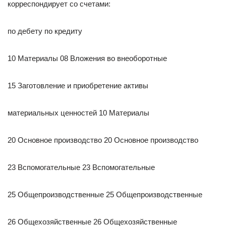
корреспондирует со счетами:
по дебету по кредиту
10 Материалы 08 Вложения во внеоборотные
15 Заготовление и приобретение активы
материальных ценностей 10 Материалы
20 Основное производство 20 Основное производство
23 Вспомогательные 23 Вспомогательные
25 Общепроизводственные 25 Общепроизводственные
26 Общехозяйственные 26 Общехозяйственные