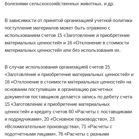
болезнями сельскохозяйственных животных, и др.
В зависимости от принятой организацией учетной политики
поступление материалов может быть отражено с
использованием счетов 15 «Заготовление и приобретение
материальных ценностей» и 16 «Отклонение в стоимости
материальных ценностей» или без использования их.
В случае использования организацией счетов 15
«Заготовление и приобретение материальных ценностей» и
16 «Отклонение в стоимости материальных ценностей» на
основании поступивших в организацию расчетных
документов поставщиков делается запись по дебету счета
15 «Заготовление и приобретение материальных
ценностей» и кредиту счетов 60 «Расчеты с поставщиками
и подрядчиками», 20 «Основное производство», 23
«Вспомогательные производства», 71 «Расчеты с
подотчетными лицами», 76 «Расчеты с разными