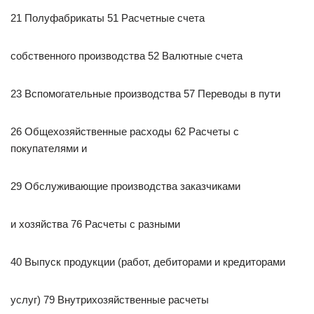
21 Полуфабрикаты 51 Расчетные счета
собственного производства 52 Валютные счета
23 Вспомогательные производства 57 Переводы в пути
26 Общехозяйственные расходы 62 Расчеты с
покупателями и
29 Обслуживающие производства заказчиками
и хозяйства 76 Расчеты с разными
40 Выпуск продукции (работ, дебиторами и кредиторами
услуг) 79 Внутрихозяйственные расчеты