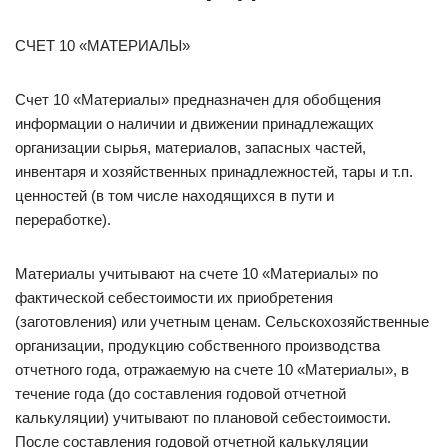
СЧЕТ 10 «МАТЕРИАЛЫ»
Счет 10 «Материалы» предназначен для обобщения
информации о наличии и движении принадлежащих
организации сырья, материалов, запасных частей,
инвентаря и хозяйственных принадлежностей, тары и т.п.
ценностей (в том числе находящихся в пути и
переработке).
Материалы учитывают на счете 10 «Материалы» по
фактической себестоимости их приобретения
(заготовления) или учетным ценам. Сельскохозяйственные
организации, продукцию собственного производства
отчетного года, отражаемую на счете 10 «Материалы», в
течение года (до составления годовой отчетной
калькуляции) учитывают по плановой себестоимости.
После составления годовой отчетной калькуляции