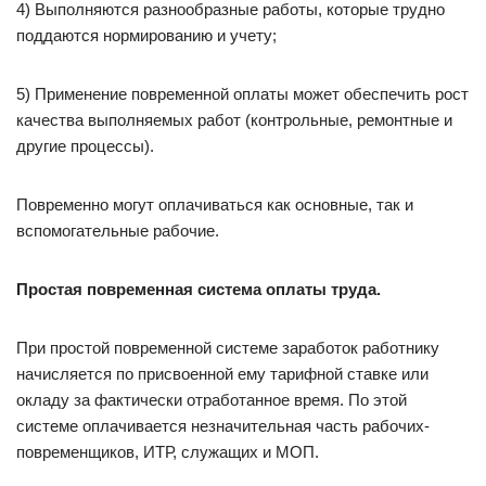
4) Выполняются разнообразные работы, которые трудно
поддаются нормированию и учету;
5) Применение повременной оплаты может обеспечить рост
качества выполняемых работ (контрольные, ремонтные и
другие процессы).
Повременно могут оплачиваться как основные, так и
вспомогательные рабочие.
Простая повременная система оплаты труда.
При простой повременной системе заработок работнику
начисляется по присвоенной ему тарифной ставке или
окладу за фактически отработанное время. По этой
системе оплачивается незначительная часть рабочих-
повременщиков, ИТР, служащих и МОП.