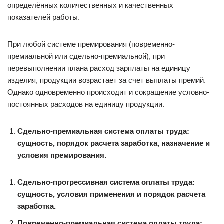
определённых количественных и качественных
показателей работы.
При любой системе премирования (повременно-
премиальной или сдельно-премиальной), при
перевыполнении плана расход зарплаты на единицу
изделия, продукции возрастает за счет выплаты премий.
Однако одновременно происходит и сокращение условно-
постоянных расходов на единицу продукции.
Сдельно-премиальная система оплаты труда:
сущность, порядок расчета заработка, назначение и
условия премирования.
Сдельно-прогрессивная система оплаты труда:
сущность, условия применения и порядок расчета
заработка.
Повременно-премиальная система оплаты труда: