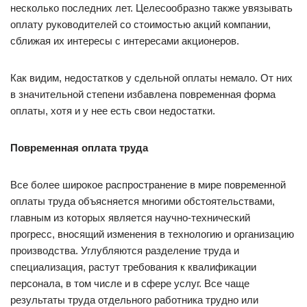
несколько последних лет. Целесообразно также увязывать
оплату руководителей со стоимостью акций компании,
сближая их интересы с интересами акционеров.
Как видим, недостатков у сдельной оплаты немало. От них
в значительной степени избавлена повременная форма
оплаты, хотя и у нее есть свои недостатки.
Повременная оплата труда
Все более широкое распространение в мире повременной
оплаты труда объясняется многими обстоятельствами,
главным из которых является научно-технический
прогресс, вносящий изменения в технологию и организацию
производства. Углубляются разделение труда и
специализация, растут требования к квалификации
персонала, в том числе и в сфере услуг. Все чаще
результаты труда отдельного работника трудно или