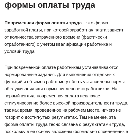
формы оплаты труда
Повременная форма оплаты труда
– это форма
заработной платы, при которой заработная плата зависит
от количества затраченного времени (фактически
отработанного) с учетом квалификации работника и
условий труда.
При повременной оплате работникам устанавливаются
нормированные задания. Для выполнения отдельных
функций и объемов работ могут быть установлены нормы
обслуживания или нормы численности работников. На
первый взгляд, повременная оплата исключает
стимулирование более высокой производительности труда,
так как время, проведенное на рабочем месте, ничего не
говорит о достигнутых результатах. Тем не менее, эта
форма оплаты труда тесно связана с результатами труда,
поскольку в ее основу заложены формально определенные