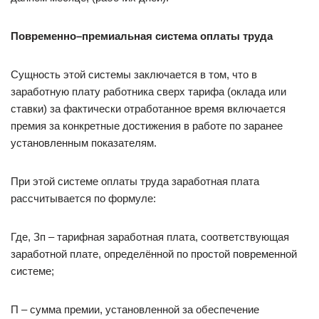
Повременно–премиальная система оплаты труда
Сущность этой системы заключается в том, что в
заработную плату работника сверх тарифа (оклада или
ставки) за фактически отработанное время включается
премия за конкретные достижения в работе по заранее
установленным показателям.
При этой системе оплаты труда заработная плата
рассчитывается по формуле:
Где, Зп – тарифная заработная плата, соответствующая
заработной плате, определённой по простой повременной
системе;
П – сумма премии, установленной за обеспечение