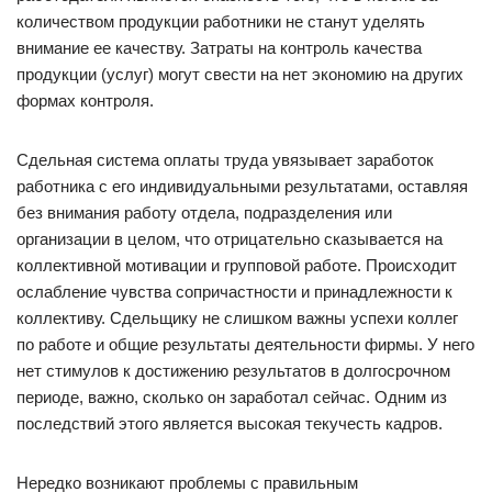
количеством продукции работники не станут уделять
внимание ее качеству. Затраты на контроль качества
продукции (услуг) могут свести на нет экономию на других
формах контроля.
Сдельная система оплаты труда увязывает заработок
работника с его индивидуальными результатами, оставляя
без внимания работу отдела, подразделения или
организации в целом, что отрицательно сказывается на
коллективной мотивации и групповой работе. Происходит
ослабление чувства сопричастности и принадлежности к
коллективу. Сдельщику не слишком важны успехи коллег
по работе и общие результаты деятельности фирмы. У него
нет стимулов к достижению результатов в долгосрочном
периоде, важно, сколько он заработал сейчас. Одним из
последствий этого является высокая текучесть кадров.
Нередко возникают проблемы с правильным