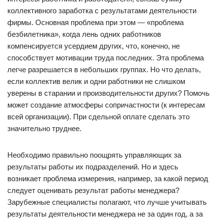
коллективного заработка с результатами деятельности
фирмы. Основная проблема при этом — «проблема
безбилетника», когда лень одних работников
компенсируется усердием других, что, конечно, не
способствует мотивации труда последних. Эта проблема
легче разрешается в небольших группах. Но что делать,
если коллектив велик и одни работники не слишком
уверены в старании и производительности других? Помочь
может создание атмосферы сопричастности (к интересам
всей организации). При сдельной оплате сделать это
значительно труднее.
Необходимо правильно поощрять управляющих за
результаты работы их подразделений. Но и здесь
возникает проблема измерения, например, за какой период
следует оценивать результат работы менеджера?
Зарубежные специалисты полагают, что лучше учитывать
результаты деятельности менеджера не за один год, а за