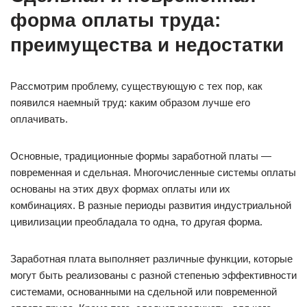
форма оплаты труда:
преимущества и недостатки
Рассмотрим проблему, существующую с тех пор, как
появился наемный труд: каким образом лучше его
оплачивать.
Основные, традиционные формы заработной платы —
повременная и сдельная. Многочисленные системы оплаты
основаны на этих двух формах оплаты или их
комбинациях. В разные периоды развития индустриальной
цивилизации преобладала то одна, то другая форма.
Заработная плата выполняет различные функции, которые
могут быть реализованы с разной степенью эффективности
системами, основанными на сдельной или повременной