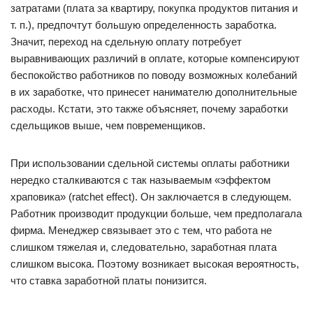
затратами (плата за квартиру, покупка продуктов питания и
т. п.), предпочтут большую определенность заработка.
Значит, переход на сдельную оплату потребует
выравнивающих различий в оплате, которые компенсируют
беспокойство работников по поводу возможных колебаний
в их заработке, что принесет нанимателю дополнительные
расходы. Кстати, это также объясняет, почему заработки
сдельщиков выше, чем повременщиков.
При использовании сдельной системы оплаты работники
нередко сталкиваются с так называемым «эффектом
храповика» (ratchet effect). Он заключается в следующем.
Работник производит продукции больше, чем предполагала
фирма. Менеджер связывает это с тем, что работа не
слишком тяжелая и, следовательно, заработная плата
слишком высока. Поэтому возникает высокая вероятность,
что ставка заработной платы понизится.