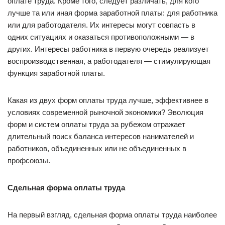
оплате труда. Кроме того, следует различать, для кого
лучше та или иная форма заработной платы: для работника
или для работодателя. Их интересы могут совпасть в
одних ситуациях и оказаться противоположными — в
других. Интересы работника в первую очередь реализует
воспроизводственная, а работодателя — стимулирующая
функция заработной платы.
Какая из двух форм оплаты труда лучше, эффективнее в
условиях современной рыночной экономики? Эволюция
форм и систем оплаты труда за рубежом отражает
длительный поиск баланса интересов нанимателей и
работников, объединенных или не объединенных в
профсоюзы.
Сдельная форма оплаты труда
На первый взгляд, сдельная форма оплаты труда наиболее