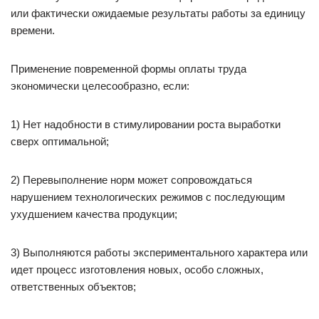
или фактически ожидаемые результаты работы за единицу
времени.
Применение повременной формы оплаты труда
экономически целесообразно, если:
1) Нет надобности в стимулировании роста выработки
сверх оптимальной;
2) Перевыполнение норм может сопровождаться
нарушением технологических режимов с последующим
ухудшением качества продукции;
3) Выполняются работы экспериментального характера или
идет процесс изготовления новых, особо сложных,
ответственных объектов;