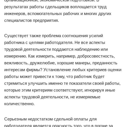
результатах работы сдельщиков воплощается труд
инженеров, вспомогательных рабочих и многих других
специалистов предприятия.
Существует также проблема соотношения усилий
работника с целями работодателя. Не все аспекты
трудовой деятельности поддаются наблюдению или
измерению. Как измерить, например, добросовестность,
вежливость, дружелюбие, хорошие манеры, преданность
интересам фирмы? Установление любых критериев оценки
работы может привести к тому, что работник будет
стремиться улучшить именно те показатели своей работы,
которые этим критериям соответствуют, игнорируя иные
аспекты трудовой деятельности, не измеряемые
количественно.
Серьезным недостатком сдельной оплаты для
работодателя является опасность того, что в погоне за