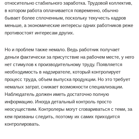
относительно стабильного заработка. Трудовой коллектив,
в котором работа оплачивается повременно, обычно
бывает более сплоченным, поскольку текучесть кадров
меньше, а экономические интересы одних работников реже
противостоят интересам других.
Но и проблем также немало. Ведь работник получает
деньги фактически за присутствие на рабочем месте, у него
нет стимулов к производительному труду. Появляется
необходимость в надзирателе, который контролирует
процесс труда, объем выпуска продукции. Но это требует
немалых затрат, снижает возможности специализации.
Наблюдатель должен иметь достаточно полную
информацию. Иногда детальный контроль просто
неосуществим. Контролеры могут сговариваться с теми, за
кем призваны следить, поэтому их самих приходится
контролировать.