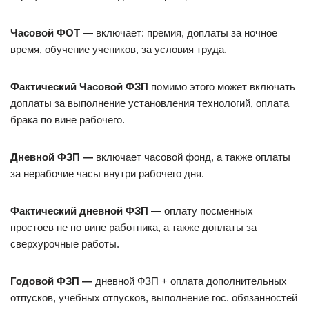
Часовой ФОТ —
включает: премия, доплаты за ночное
время, обучение учеников, за условия труда.
Фактический Часовой ФЗП
помимо этого может включать
доплаты за выполнение установления технологий, оплата
брака по вине рабочего.
Дневной ФЗП —
включает часовой фонд, а также оплаты
за нерабочие часы внутри рабочего дня.
Фактический дневной ФЗП —
оплату посменных
простоев не по вине работника, а также доплаты за
сверхурочные работы.
Годовой ФЗП —
дневной ФЗП + оплата дополнительных
отпусков, учебных отпусков, выполнение гос. обязанностей