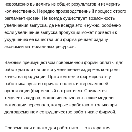
невозможно выделить из общих результатов и измерить
количественно. Нередко производственный процесс строго
регламентирован. Не всегда существует возможность
увеличения выпуска, да не всегда это и нужно, особенно
если увеличение выпуска продукции может привести к
ухудшению ее качества или фирма решает задачу
экономии материальных ресурсов.
Важным преимуществом повременной формы оплаты для
работодателя является уменьшение издержек контроля
качества продукции. При этом легче формировать у
работника чувство причастности к интересам всей
организации (фирменный патриотизм). Снижается
текучесть кадров, можно использовать такие модели
мотивации персонала, которые «работают» только при
долговременном сотрудничестве работника с фирмой.
Повременная оплата для работника — это гарантия