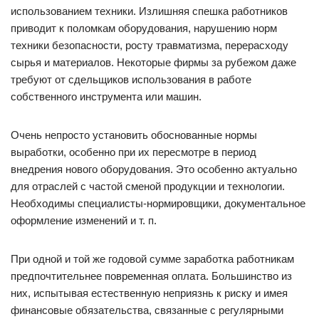
использованием техники. Излишняя спешка работников
приводит к поломкам оборудования, нарушению норм
техники безопасности, росту травматизма, перерасходу
сырья и материалов. Некоторые фирмы за рубежом даже
требуют от сдельщиков использования в работе
собственного инструмента или машин.
Очень непросто установить обоснованные нормы
выработки, особенно при их пересмотре в период
внедрения нового оборудования. Это особенно актуально
для отраслей с частой сменой продукции и технологии.
Необходимы специалисты-нормировщики, документальное
оформление изменений и т. п.
При одной и той же годовой сумме заработка работникам
предпочтительнее повременная оплата. Большинство из
них, испытывая естественную неприязнь к риску и имея
финансовые обязательства, связанные с регулярными