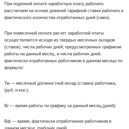
При поденной оплате заработную плату рабочего
рассчитаем на основе дневной тарифной ставки рабочего и
фактического количества отработанных дней (смен).
При помесячной оплате расчет заработной платы
осуществляется исходя из твердых месячных окладов
(ставок), числа рабочих дней, предусмотренных графиком
работы на данный месяц, и числа рабочих дней,
фактически отработанных работником в данном месяце по
формуле:
Тм — месячный должностной оклад (ставка) работника,
(руб. и коп.);
Вг — время работы по графику за данный месяц,(дней);
Вф — время, фактически отработанное работником в
данном месяце, (рабочих дней).