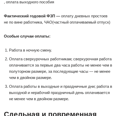
, оплата выходного пособия
Фактический годовой ФЗП —
оплату дневных простоев
не по вине работника, ЧАО(частный оплачиваемый отпуск)
Особые случаи оплаты:
Работа в ночную смену.
Оплата сверхурочных работникам; сверхурочная работа
оплачивается за первые два часа работы не менее чем в
полуторном размере, за последующие часы — не менее
чем в двойном размере.
Оплата работы в выходные и праздничные дни; работа в
выходной и нерабочий праздничный день оплачивается
не менее чем в двойном размере.
Сдельная и повременная