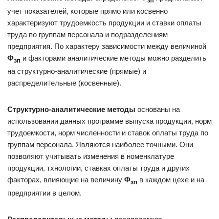
зп
учет показателей, которые прямо или косвенно
характеризуют трудоемкость продукции и ставки оплаты
труда по группам персонала и подразделениям
предприятия. По характеру зависимости между величиной
Ф
и факторами аналитические методы можно разделить
зп
на структурно-аналитические (прямые) и
распределительные (косвенные).
Структурно-аналитические методы
основаны на
использовании данных программе выпуска продукции, норм
трудоемкости, норм численности и ставок оплаты труда по
группам персонала. Являются наиболее точными. Они
позволяют учитывать изменения в номенклатуре
продукции, тхнологии, ставках оплаты труда и других
факторах, влияющие на величину
Ф
в каждом цехе и на
зп
предприятии в целом.