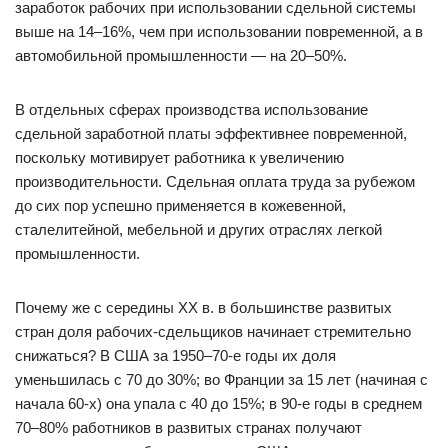
заработок рабочих при использовании сдельной системы
выше на 14–16%, чем при использовании повременной, а в
автомобильной промышленности — на 20–50%.
В отдельных сферах производства использование
сдельной заработной платы эффективнее повременной,
поскольку мотивирует работника к увеличению
производительности. Сдельная оплата труда за рубежом
до сих пор успешно применяется в кожевенной,
сталелитейной, мебельной и других отраслях легкой
промышленности.
Почему же с середины XX в. в большинстве развитых
стран доля рабочих-сдельщиков начинает стремительно
снижаться? В США за 1950–70-е годы их доля
уменьшилась с 70 до 30%; во Франции за 15 лет (начиная с
начала 60-х) она упала с 40 до 15%; в 90-е годы в среднем
70–80% работников в развитых странах получают