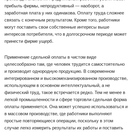
прибыль фирмы, непродуктивный — наоборот, а
заработная плата у них одинакова. Оплату труда сложнее
связать с конечным результатом. Кроме того, работники
могут поставить свои собственные интересы выше
интересов потребителя, что в долгосрочном периоде может
принести фирме ущерб.
Применение сдельной оплаты в чистом виде
целесообразно там, где человек трудится самостоятельно
и производит однородную продукцию. В современном
интегрированном и высокомеханизированном производстве,
использующем в основном интеллектуальный, а не
физический труд, такое встречается редко. Тем не менее в
легкой промышленности и сфере торговли сдельная форма
оплаты применяется. Она может успешно использоваться и
в массовом производстве, где работники выполняют
простые повторяющиеся операции, поскольку в этом
случае легко измерить результаты их работы и поставить