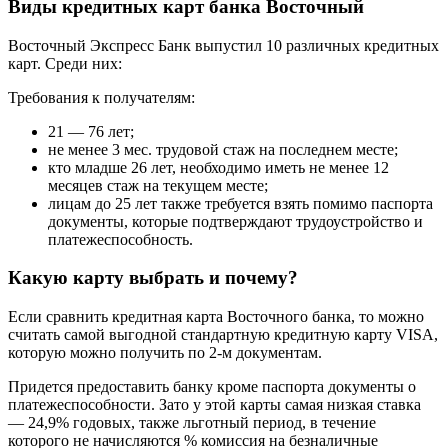
Виды кредитных карт банка Восточный
Восточный Экспресс Банк выпустил 10 различных кредитных
карт. Среди них:
Требования к получателям:
21 — 76 лет;
не менее 3 мес. трудовой стаж на последнем месте;
кто младше 26 лет, необходимо иметь не менее 12
месяцев стаж на текущем месте;
лицам до 25 лет также требуется взять помимо паспорта
документы, которые подтверждают трудоустройство и
платежеспособность.
Какую карту выбрать и почему?
Если сравнить кредитная карта Восточного банка, то можно
считать самой выгодной стандартную кредитную карту VISA,
которую можно получить по 2-м документам.
Придется предоставить банку кроме паспорта документы о
платежеспособности. Зато у этой карты самая низкая ставка
— 24,9% годовых, также льготный период, в течение
которого не начисляются % комиссия на безналичные