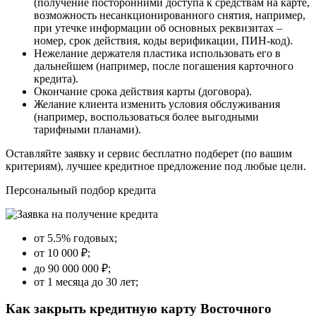
(получение посторонними доступа к средствам на карте,
возможность несанкционированного снятия, например,
при утечке информации об основных реквизитах –
номер, срок действия, коды верификации, ПИН-код).
Нежелание держателя пластика использовать его в
дальнейшем (например, после погашения карточного
кредита).
Окончание срока действия карты (договора).
Желание клиента изменить условия обслуживания
(например, воспользоваться более выгодными
тарифными планами).
Оставляйте заявку и сервис бесплатно подберет (по вашим
критериям), лучшее кредитное предложение под любые цели.
Персональный подбор кредита
от 5.5% годовых;
от 10 000 ₽;
до 90 000 000 ₽;
от 1 месяца до 30 лет;
Как закрыть кредитную карту Восточного