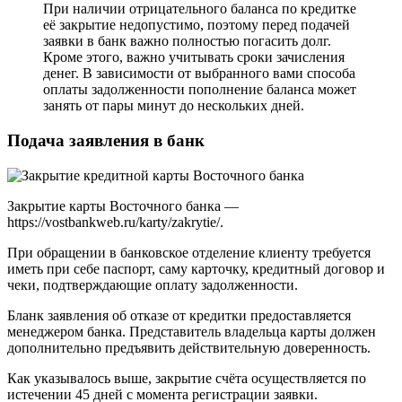
При наличии отрицательного баланса по кредитке
её закрытие недопустимо, поэтому перед подачей
заявки в банк важно полностью погасить долг.
Кроме этого, важно учитывать сроки зачисления
денег. В зависимости от выбранного вами способа
оплаты задолженности пополнение баланса может
занять от пары минут до нескольких дней.
Подача заявления в банк
Закрытие карты Восточного банка —
https://vostbankweb.ru/karty/zakrytie/.
При обращении в банковское отделение клиенту требуется
иметь при себе паспорт, саму карточку, кредитный договор и
чеки, подтверждающие оплату задолженности.
Бланк заявления об отказе от кредитки предоставляется
менеджером банка. Представитель владельца карты должен
дополнительно предъявить действительную доверенность.
Как указывалось выше, закрытие счёта осуществляется по
истечении 45 дней с момента регистрации заявки.