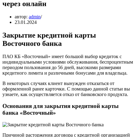
через онлайн
автор:
admin
23.01.2024
Закрытие кредитной карты
Восточного банка
ПАО КБ «Восточный» имеет большой выбор кредиток с
индивидуальными условиями обслуживания, беспроцентным
периодом пользования до 56 дней, высокими размерами
кредитного лимита и различными бонусами для владельца.
В некоторых случаях клиент вынужден отказаться от
оформленной ранее карточки. С помощью данной статьи вы
узнаете, как осуществляется отказ от банковского продукта.
Основания для закрытия кредитной карты
банка «Восточный»
Причиной расторжения договора с кредитной организацией