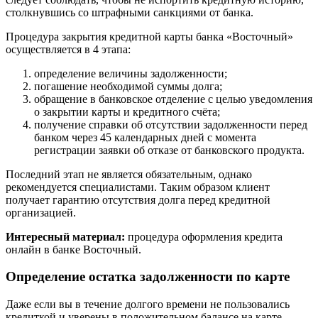
столкнувшись со штрафными санкциями от банка.
Процедура закрытия кредитной карты банка «Восточный»
осуществляется в 4 этапа:
определение величины задолженности;
погашение необходимой суммы долга;
обращение в банковское отделение с целью уведомления
о закрытии карты и кредитного счёта;
получение справки об отсутствии задолженности перед
банком через 45 календарных дней с момента
регистрации заявки об отказе от банковского продукта.
Последний этап не является обязательным, однако
рекомендуется специалистами. Таким образом клиент
получает гарантию отсутствия долга перед кредитной
организацией.
Интересный материал:
процедура оформления кредита
онлайн в банке Восточный.
Определение остатка задолженности по карте
Даже если вы в течение долгого времени не пользовались
кредиткой и уверены в положительном балансе на карте,