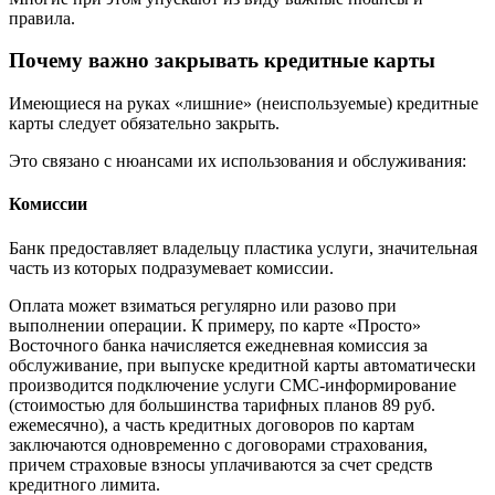
правила.
Почему важно закрывать кредитные карты
Имеющиеся на руках «лишние» (неиспользуемые) кредитные
карты следует обязательно закрыть.
Это связано с нюансами их использования и обслуживания:
Комиссии
Банк предоставляет владельцу пластика услуги, значительная
часть из которых подразумевает комиссии.
Оплата может взиматься регулярно или разово при
выполнении операции. К примеру, по карте «Просто»
Восточного банка начисляется ежедневная комиссия за
обслуживание, при выпуске кредитной карты автоматически
производится подключение услуги СМС-информирование
(стоимостью для большинства тарифных планов 89 руб.
ежемесячно), а часть кредитных договоров по картам
заключаются одновременно с договорами страхования,
причем страховые взносы уплачиваются за счет средств
кредитного лимита.