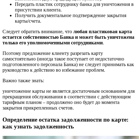
Передать пластик сотруднику банка для уничтожения в
присутствии клиента.
Получить документальное подтверждение закрытия
карты/счета.
Следует обратить внимание, что
любая пластиковая карта
остается собственностью Банка и может быть уничтожена
только его уполномоченными сотрудниками
.
Поэтому предложение клиенту разрезать карту
самостоятельно (иногда такое поступает от недостаточно
подготовленного персонала Банка) не следует принимать как
руководство к действию во избежание проблем.
Важно также знать:
уничтожение карты не является достаточным основанием для
прекращения обслуживания в соответствии с действующим
тарифным планом – продолжено оно будет до момента
закрытия прикрепленных счетов.
Определение остатка задолженности по карте:
как узнать задолженность