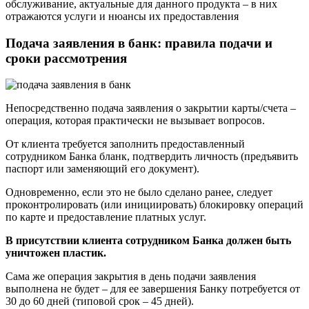
обслуживание, актуальные для данного продукта – в них
отражаются услуги и нюансы их предоставления
Подача заявления в банк: правила подачи и
сроки рассмотрения
Непосредственно подача заявления о закрытии карты/счета –
операция, которая практически не вызывает вопросов.
От клиента требуется заполнить предоставленный
сотрудником Банка бланк, подтвердить личность (предъявить
паспорт или заменяющий его документ).
Одновременно, если это не было сделано ранее, следует
проконтролировать (или инициировать) блокировку операций
по карте и предоставление платных услуг.
В присутствии клиента сотрудником Банка должен быть
уничтожен пластик.
Сама же операция закрытия в день подачи заявления
выполнена не будет – для ее завершения Банку потребуется от
30 до 60 дней (типовой срок – 45 дней).