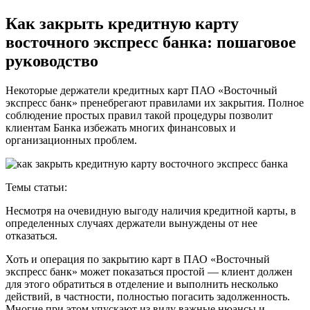
Как закрыть кредитную карту
восточного экспресс банка: пошаговое
руководство
Некоторые держатели кредитных карт ПАО «Восточный
экспресс банк» пренебрегают правилами их закрытия. Полное
соблюдение простых правил такой процедуры позволит
клиентам Банка избежать многих финансовых и
организационных проблем.
Темы статьи:
Несмотря на очевидную выгоду наличия кредитной карты, в
определенных случаях держатели вынуждены от нее
отказаться.
Хоть и операция по закрытию карт в ПАО «Восточный
экспресс банк» может показаться простой — клиент должен
для этого обратиться в отделение и выполнить несколько
действий, в частности, полностью погасить задолженность.
Многие при этом упускают из виду важные нюансы и