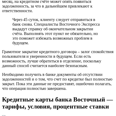
месяц, на кредитном счёте может опять появиться
задолженность, за что в дальнейшем привлекают к
ответственности.
Через 45 суток, клиенту следует отправиться в
банк снова. Специалисты Восточного Экспресса
выдадут справку об окончательном закрытии
счёта. Выполнять этот пункт не обязательно, но
это поможет избежать возможных проблем в
будущем.
Грамотное закрытие кредитного договора – залог спокойствия
пользователя и уверенности в будущем. Если есть
возможность, лучше обратиться в отделение, поскольку
данный способ считается наиболее безопасным.
Необходимо получить в банке документы об отсутствии
задолженностей и о том, что счет по кредитке был полностью
закрыт. Пока эти данные не предоставят, ошибочно полагать,
что операция полностью завершена.
Кредитные карты банка Восточный —
тарифы, условия, процентные ставки