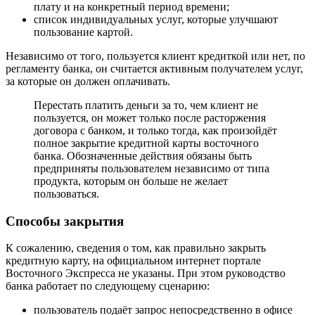
плату и на конкретный период времени;
список индивидуальных услуг, которые улучшают
пользование картой.
Независимо от того, пользуется клиент кредиткой или нет, по
регламенту банка, он считается активным получателем услуг,
за которые он должен оплачивать.
Перестать платить деньги за то, чем клиент не
пользуется, он может только после расторжения
договора с банком, и только тогда, как произойдёт
полное закрытие кредитной карты восточного
банка. Обозначенные действия обязаны быть
предприняты пользователем независимо от типа
продукта, которым он больше не желает
пользоваться.
Способы закрытия
К сожалению, сведения о том, как правильно закрыть
кредитную карту, на официальном интернет портале
Восточного Экспресса не указаны. При этом руководство
банка работает по следующему сценарию:
пользователь подаёт запрос непосредственно в офисе