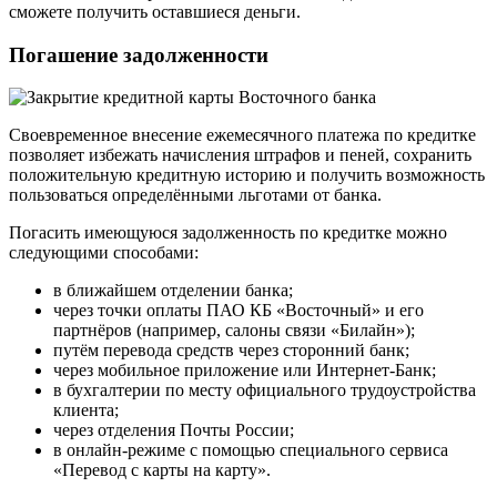
сможете получить оставшиеся деньги.
Погашение задолженности
Своевременное внесение ежемесячного платежа по кредитке
позволяет избежать начисления штрафов и пеней, сохранить
положительную кредитную историю и получить возможность
пользоваться определёнными льготами от банка.
Погасить имеющуюся задолженность по кредитке можно
следующими способами:
в ближайшем отделении банка;
через точки оплаты ПАО КБ «Восточный» и его
партнёров (например, салоны связи «Билайн»);
путём перевода средств через сторонний банк;
через мобильное приложение или Интернет-Банк;
в бухгалтерии по месту официального трудоустройства
клиента;
через отделения Почты России;
в онлайн-режиме с помощью специального сервиса
«Перевод с карты на карту».