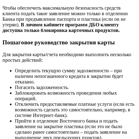
Чтобы обеспечить максимальную безопасность средств
клиента подать такое заявление можно только в отделении
Банка при предъявлении паспорта и пластика (если он не
утерян).
В личном кабинете программ ДБО клиенту
доступна только блокировка карточных продуктов.
Пошаговое руководство закрытия карты
Для закрытия карты/счета необходимо выполнить несколько
простых действий:
Определить текущую сумму задолженности – при
наличии непогашенного кредита в закрытии будет
отказано.
Погасить задолженность.
Заблокировать возможность проведения любых
операций.
Отключить предоставляемые платные услуги (если есть
возможность сделать это самостоятельно, например, в
системе Интернет-банк).
Прийти в отделение Восточного банка и подать
заявление на закрытие пластика (если это не было
сделано ранее самостоятельно – подать заявление на
выполнение двух предыдущих пунктов).