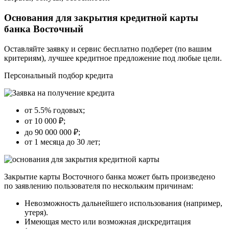
Основания для закрытия кредитной карты
банка Восточный
Оставляйте заявку и сервис бесплатно подберет (по вашим
критериям), лучшее кредитное предложение под любые цели.
Персональный подбор кредита
от 5.5% годовых;
от 10 000 ₽;
до 90 000 000 ₽;
от 1 месяца до 30 лет;
Закрытие карты Восточного банка может быть произведено
по заявлению пользователя по нескольким причинам:
Невозможность дальнейшего использования (например,
утеря).
Имеющая место или возможная дискредитация