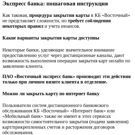
Экспресс банка: пошаговая инструкция
Как таковая,
процедура закрытия карты
в КБ «Восточный»
не представляет сложности, но
требует соблюдения
некоторых правил
и учета нюансов.
Какие варианты закрытия карты доступны
Некоторые банки, уделяющие значительное внимание
предоставлению услуг через дистанционные каналы, дают
возможность выполнения операции закрытия карт онлайн по
заявлению клиента.
ПАО «Восточный экспресс банк» производит эти действия
только при личном визите клиента в отделение.
Можно ли закрыть карту по интернет банку
Пользователи систем дистанционного банковского
обслуживания КБ «Восточный» «Интернет банк» или
«Мобильный банк» также не имеют в этих сервисах
возможности самостоятельного закрытия (подачи заявления)
карт/прикрепленных счетов и расторжения договоров
обслуживания.