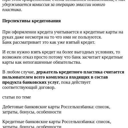
удерживается комиссия за операцию эмиссии нового
пластика
.
Перспективы кредитования
При оформлении кредита учитывается и кредитные карты на
руках даже несмотря на то что ими не пользуются.
Банк рассматривает это как уже взятый кредит.
И если нужно взять кредит на более выгодных условиях, то
возможен отказ просто потому что банк засчитает кредитные
карты как непогашенные обязательства.
В любом случае,
держатель кредитного пластика считается
пользователем всего комплекса входящих в состав
продукта банковских услуг
, пока действует
соответствующий договор.
статьи по теме
Дебетовые банковские карты Россельхозбанка: список,
затраты, бонусы, особенности
Кредитные банковские карты Россельхозбанка: список,
затраты, бонусы, особенности