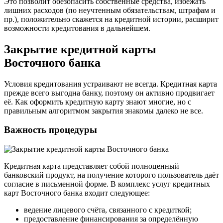
Это позволит обезопасить собственные средства, избежать
лишних расходов (по неучтенным обязательствам, штрафам и
пр.), положительно скажется на кредитной истории, расширит
возможности кредитования в дальнейшем.
Закрытие кредитной карты
Восточного банка
Условия кредитования устраивают не всегда. Кредитная карта
прежде всего выгодна банку, поэтому он активно продвигает
её. Как оформить кредитную карту знают многие, но с
правильным алгоритмом закрытия знакомы далеко не все.
Важность процедуры
Кредитная карта представляет собой полноценный
банковский продукт, на получение которого пользователь даёт
согласие в письменной форме. В комплекс услуг кредитных
карт Восточного банка входит следующее:
ведение лицевого счёта, связанного с кредиткой;
предоставление финансирования за определённую