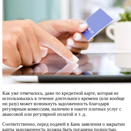
Как уже отмечалось, даже по кредитной карте, которая не
использовалась в течение длительного времени (или вообще
ни разу) может возникнуть задолженность благодаря
регулярным комиссиям, наличию в пакете платных услуг с
авансовой или регулярной оплатой и т. д.
Соответственно, перед подачей в Банк заявления о закрытии
карты задолженность должна быть погашена полностью.