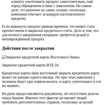
клиенту уничтожить продукт самостоятельно, ещё
перед обращением в банк с заявлением. На самом
деле, это решение не самое лучшее, поскольку
компания отвечает за каждую изготовленную
кредитку.
Если выкинуть продукт раньше времени, это может стать
препятствием в закрытии кредитного счёта. Дело в том, что
для полного завершения операции, требуется целый и
неповреждённый продукт.
Действия после закрытия
Закрытие кредитной карты ВТБ 24.
Кредитные карты банк восточный закрыть кредитную карту
может не раньше одного месяца. Но при этом заявление у
человека берут при первом визите, и карту уничтожают в тот
же момент.
На руки предоставляются документы, об отсутствии долгов
перед банком. Именно этот фактор заставляет людей
требовать дополнительных справок, поскольку за целый