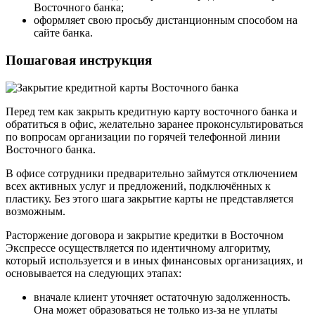
Восточного банка;
оформляет свою просьбу дистанционным способом на
сайте банка.
Пошаговая инструкция
Перед тем как закрыть кредитную карту восточного банка и
обратиться в офис, желательно заранее проконсультироваться
по вопросам организации по горячей телефонной линии
Восточного банка.
В офисе сотрудники предварительно займутся отключением
всех активных услуг и предложений, подключённых к
пластику. Без этого шага закрытие карты не представляется
возможным.
Расторжение договора и закрытие кредитки в Восточном
Экспрессе осуществляется по идентичному алгоритму,
который используется и в иных финансовых организациях, и
основывается на следующих этапах:
вначале клиент уточняет остаточную задолженность.
Она может образоваться не только из-за не уплаты