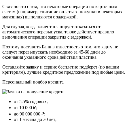
Связано это с тем, что некоторые операции по карточным
счетам (например, списание оплаты за покупки в некоторых
магазинах) выполняются с задержкой.
Для случая, когда клиент планирует отказаться от
автоматического перевыпуска, также действует правило
выполнения операций закрытия с задержкой.
Поэтому поставить Банк в известность о том, что карту не
следует перевыпускать необходимо за 45-60 дней до
окончания указанного срока действия пластика.
Оставляйте заявку и сервис бесплатно подберет (по вашим
критериям), лучшее кредитное предложение под любые цели.
Персональный подбор кредита
от 5.5% годовых;
от 10 000 ₽;
до 90 000 000 ₽;
от 1 месяца до 30 лет;