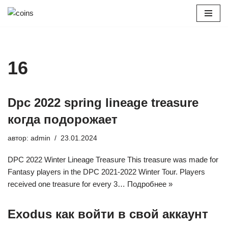
Перейти
к
содержимому
16
Dpc 2022 spring lineage treasure
когда подорожает
автор:
admin
23.01.2024
DPC 2022 Winter Lineage Treasure This treasure was made for
Fantasy players in the DPC 2021-2022 Winter Tour. Players
received one treasure for every 3…
Подробнее »
Exodus как войти в свой аккаунт