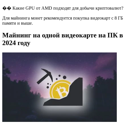
�� Какие GPU от AMD подходят для добычи криптовалют?
Для майнинга монет рекомендуется покупка видеокарт с 8 ГБ
памяти и выше.
Майнинг на одной видеокарте на ПК в
2024 году