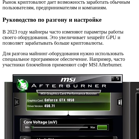
Рынок криптовалют дает возможность заработать обычным
пользователям, предпринимателям и компаниям.
Руководство по разгону и настройке
В 2023 году майнеры часто изменяют параметры работы
своего оборудования. Это увеличивает хешрейт GPU и
позволяет зарабатывать больше криптовалюты.
Для разгона майнинг-оборудования нужно использовать
специальное программное обеспечение. Например, часто
участники блокчейнов применяют софт MSI Afterburner.