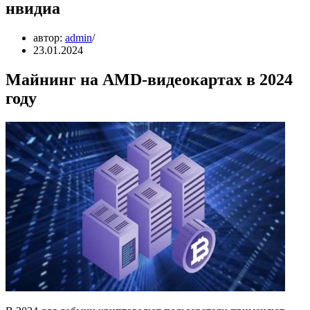
нвидиа
автор:
admin
23.01.2024
Майнинг на AMD-видеокартах в 2024
году