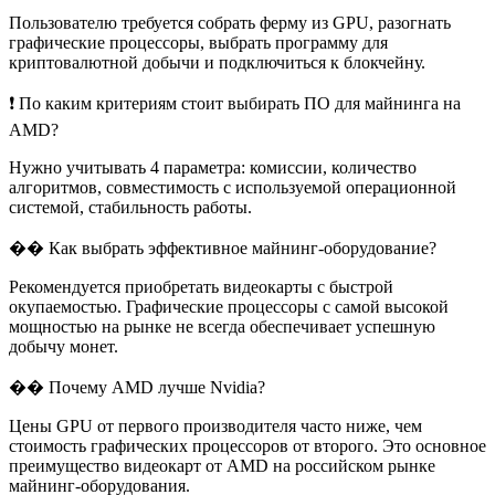
Пользователю требуется собрать ферму из GPU, разогнать
графические процессоры, выбрать программу для
криптовалютной добычи и подключиться к блокчейну.
❗ По каким критериям стоит выбирать ПО для майнинга на
AMD?
Нужно учитывать 4 параметра: комиссии, количество
алгоритмов, совместимость с используемой операционной
системой, стабильность работы.
�� Как выбрать эффективное майнинг-оборудование?
Рекомендуется приобретать видеокарты с быстрой
окупаемостью. Графические процессоры с самой высокой
мощностью на рынке не всегда обеспечивает успешную
добычу монет.
�� Почему AMD лучше Nvidia?
Цены GPU от первого производителя часто ниже, чем
стоимость графических процессоров от второго. Это основное
преимущество видеокарт от AMD на российском рынке
майнинг-оборудования.