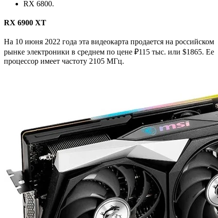
RX 6800.
RX 6900 XT
На 10 июня 2022 года эта видеокарта продается на российском
рынке электроники в среднем по цене ₽115 тыс. или $1865. Ее
процессор имеет частоту 2105 МГц.