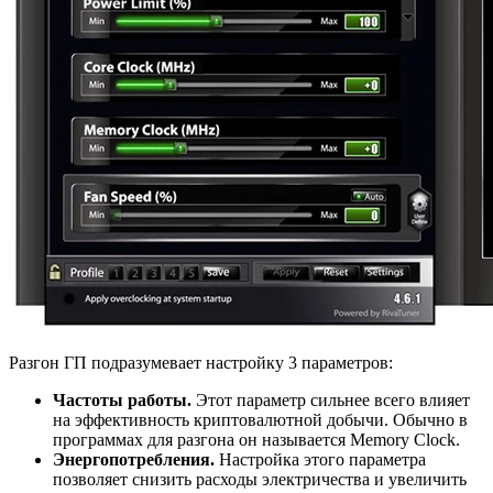
Разгон ГП подразумевает настройку 3 параметров:
Частоты работы.
Этот параметр сильнее всего влияет
на эффективность криптовалютной добычи. Обычно в
программах для разгона он называется Memory Clock.
Энергопотребления.
Настройка этого параметра
позволяет снизить расходы электричества и увеличить