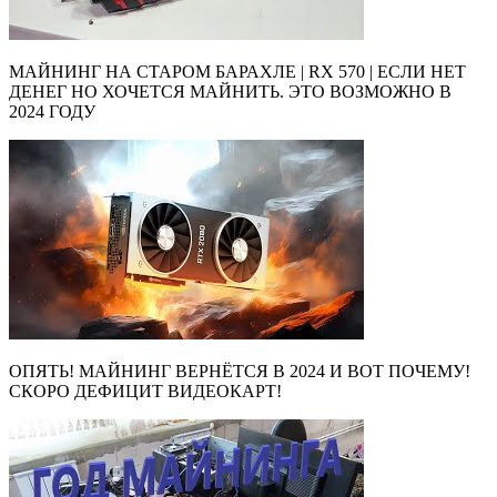
МАЙНИНГ НА СТАРОМ БАРАХЛЕ | RX 570 | ЕСЛИ НЕТ
ДЕНЕГ НО ХОЧЕТСЯ МАЙНИТЬ. ЭТО ВОЗМОЖНО В
2024 ГОДУ
ОПЯТЬ! МАЙНИНГ ВЕРНЁТСЯ В 2024 И ВОТ ПОЧЕМУ!
СКОРО ДЕФИЦИТ ВИДЕОКАРТ!