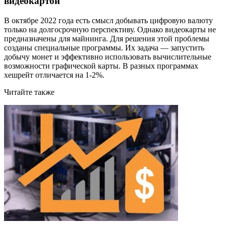
видеокартой
В октябре 2022 года есть смысл добывать цифровую валюту
только на долгосрочную перспективу. Однако видеокарты не
предназначены для майнинга. Для решения этой проблемы
созданы специальные программы. Их задача — запустить
добычу монет и эффективно использовать вычислительные
возможности графической карты. В разных программах
хешрейт отличается на 1-2%.
Читайте также