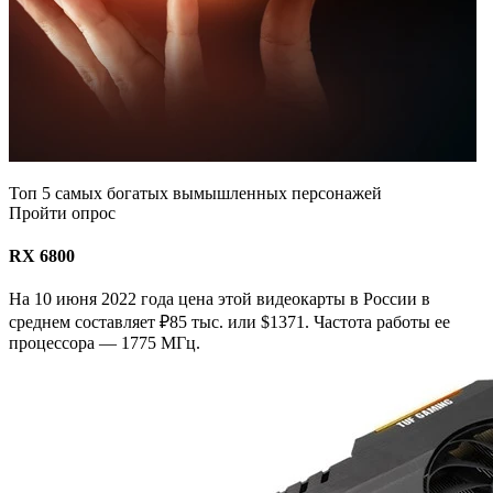
Топ 5 самых богатых вымышленных персонажей
Пройти опрос
RX 6800
На 10 июня 2022 года цена этой видеокарты в России в
среднем составляет ₽85 тыс. или $1371. Частота работы ее
процессора — 1775 МГц.