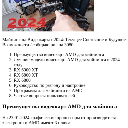
Майнинг на Видеокартах 2024: Текущее Состояние и Будущие
Возможности / собираю риг на 3080
Преимущества видеокарт AMD для майнинга
Лучшие модели видеокарт AMD для майнинга в 2024
году
RX 6900 XT
RX 6800 XT
RX 6800
Руководство по разгону и настройке
Программы для майнинга на AMD
Частые вопросы пользователей
Преимущества видеокарт AMD для майнинга
На 23.01.2024 графические процессоры от производителя
электроники AMD имеют 3 плюса: