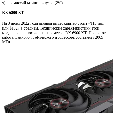
ч) и комиссий майнинг-пулов (2%).
RX 6800 XT
На 3 июня 2022 года данный видеоадаптер стоит ₽113 тыс.
или $1827 в среднем. Технические характеристики этой
модели очень похожи на параметры RX 6900 XT. Но частота
работы данного графического процессора составляет 2065
МГц.