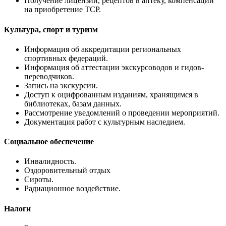
Получение лицензий, рецептов в аптеку, компенсации
на приобретение ТСР.
Культура, спорт и туризм
Информация об аккредитации региональных
спортивных федераций.
Информация об аттестации экскурсоводов и гидов-
переводчиков.
Запись на экскурсии.
Доступ к оцифрованным изданиям, хранящимся в
библиотеках, базам данных.
Рассмотрение уведомлений о проведении мероприятий.
Документация работ с культурным наследием.
Социальное обеспечение
Инвалидность.
Оздоровительный отдых
Сироты.
Радиационное воздействие.
Налоги