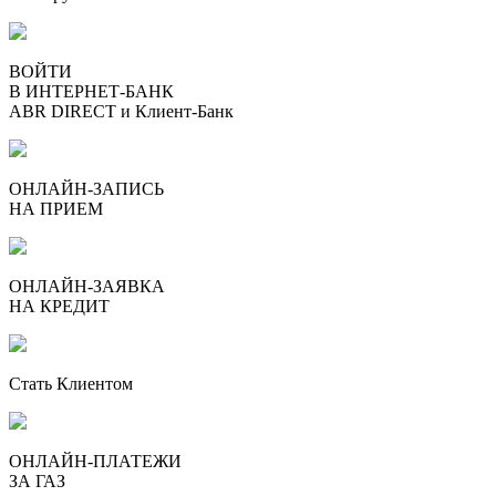
ВОЙТИ
В ИНТЕРНЕТ-БАНК
ABR DIRECT и Клиент-Банк
ОНЛАЙН-ЗАПИСЬ
НА ПРИЕМ
ОНЛАЙН-ЗАЯВКА
НА КРЕДИТ
Стать Клиентом
ОНЛАЙН-ПЛАТЕЖИ
ЗА ГАЗ