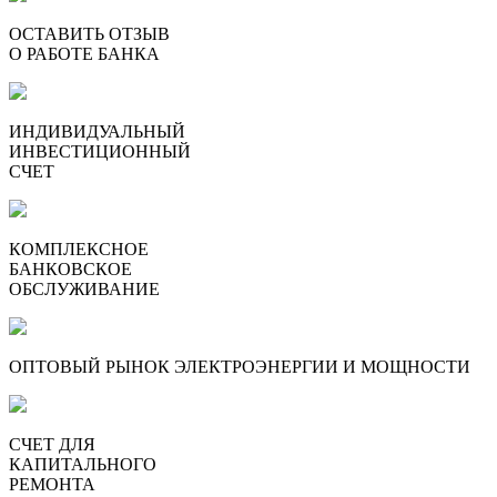
ОСТАВИТЬ ОТЗЫВ
О РАБОТЕ БАНКА
ИНДИВИДУАЛЬНЫЙ
ИНВЕСТИЦИОННЫЙ
СЧЕТ
КОМПЛЕКСНОЕ
БАНКОВСКОЕ
ОБСЛУЖИВАНИЕ
ОПТОВЫЙ РЫНОК ЭЛЕКТРОЭНЕРГИИ И МОЩНОСТИ
СЧЕТ ДЛЯ
КАПИТАЛЬНОГО
РЕМОНТА