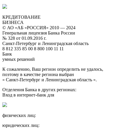
КРЕДИТОВАНИЕ
БИЗНЕСА
© АО «АБ «РОССИЯ» 2010 — 2024
Генеральная лицензия Банка России
№ 328 от 01.09.2016 г.
Санкт-Петербург и Ленинградская область
8 812 335 85 00 8 800 100 11 11
Банк
умных решений
К сожалению, Ваш регион определить не удалось,
поэтому в качестве региона выбран
« Санкт-Петербург и Ленинградская область ».
Отделения Банка в других регионах:
Вход в интернет-банк для
физических лиц:
юридических лиц: