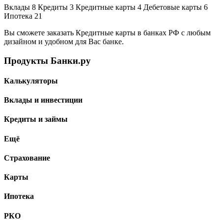
Вклады 8 Кредиты 3 Кредитные карты 4 Дебетовые карты 6
Ипотека 21
Вы сможете заказать Кредитные карты в банках РФ с любым
дизайном и удобном для Вас банке.
Продукты Банки.ру
Калькуляторы
Вклады и инвестиции
Кредиты и займы
Ещё
Страхование
Карты
Ипотека
РКО