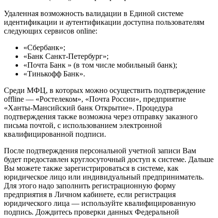
Удаленная возможность валидации в Единой системе
идентификации и аутентификации доступна пользователям
следующих сервисов online:
«Сбербанк»;
«Банк Санкт-Петербург»;
«Почта Банк » (в том числе мобильный банк);
«Тинькофф Банк».
Среди МФЦ, в которых можно осуществить подтверждение
offline — «Ростелеком», «Почта России», предприятие
«Ханты-Мансийский банк Открытие». Процедура
подтверждения также возможна через отправку заказного
письма почтой, с использованием электронной
квалифицированной подписи.
После подтверждения персональной учетной записи Вам
будет предоставлен круглосуточный доступ к системе. Дальше
Вы можете также зарегистрироваться в системе, как
юридическое лицо или индивидуальный предприниматель.
Для этого надо заполнить регистрационную форму
предприятия в Личном кабинете, если регистрация
юридического лица — используйте квалифицированную
подпись. Дождитесь проверки данных Федеральной