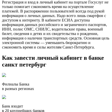
Регистрация и вход в личный кабинет на портале Госуслуг не
только помогает сэкономить время на осуществление
платежей. В распоряжении пользователей всегда под рукой
информация о личных данных. Надо всего лишь смартфон с
доступом к интернету. В кабинете ЕСИА доступна
информация данных российского и заграничного паспортов,
ИНН, полис ОМС, СНИЛС, водительские права, военный
билет, сведения о детях и их свидетельства о рождении,
информация о наличии транспортных средств. Основная цель
электронной системы — уменьшить бюрократию и
сэкономить время и силы жителям Санкт-Петербурга.
Как завести личный кабинет в банке
санкт петербург
Филиалы Банка
в разных регионах
Банк входит
в 20 крупнейших банков