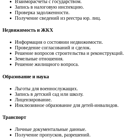
Взаиморасчеты с государством.
Запись в налоговую инспекцию.
Проверка задолженности.
Получение сведений из реестра юр. лиц.
Недвижимость и ЖКХ
Информация о состоянии недвижимости.
Проведение согласований и сделок.
Решение вопросов строительства и реконструкций.
Земельные отношения.
Решение жилищного вопроса.
Образование и наука
Льготы для военнослужащих.
Запись в детский сад или школу.
Лицензирование.
Инклюзивное образование для детей-инвалидов.
Транспорт
Личные документальные данные.
Получение пропусков, разрешений.