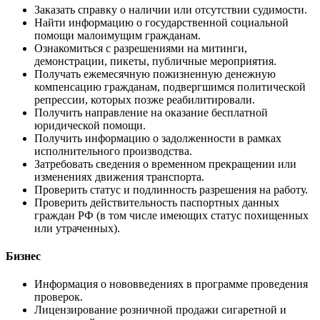
Заказать справку о наличии или отсутствии судимости.
Найти информацию о государственной социальной
помощи малоимущим гражданам.
Ознакомиться с разрешениями на митинги,
демонстрации, пикеты, публичные мероприятия.
Получать ежемесячную пожизненную денежную
компенсацию гражданам, подвергшимся политической
репрессии, которых позже реабилитировали.
Получить направление на оказание бесплатной
юридической помощи.
Получить информацию о задолженности в рамках
исполнительного производства.
Затребовать сведения о временном прекращении или
изменениях движения транспорта.
Проверить статус и подлинность разрешения на работу.
Проверить действительность паспортных данных
граждан РФ (в том числе имеющих статус похищенных
или утраченных).
Бизнес
Информация о нововведениях в программе проведения
проверок.
Лицензирование розничной продажи сигаретной и