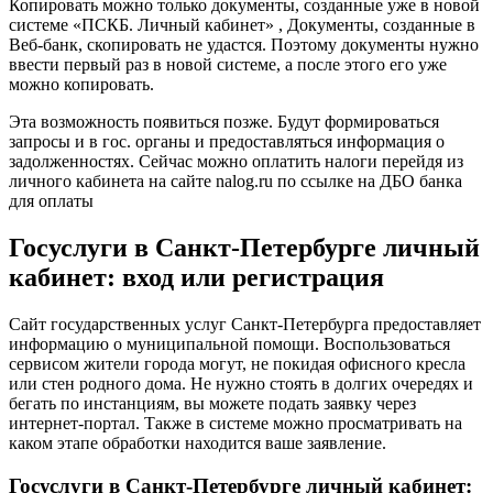
Копировать можно только документы, созданные уже в новой
системе «ПСКБ. Личный кабинет» , Документы, созданные в
Веб-банк, скопировать не удастся. Поэтому документы нужно
ввести первый раз в новой системе, а после этого его уже
можно копировать.
Эта возможность появиться позже. Будут формироваться
запросы и в гос. органы и предоставляться информация о
задолженностях. Сейчас можно оплатить налоги перейдя из
личного кабинета на сайте nalog.ru по ссылке на ДБО банка
для оплаты
Госуслуги в Санкт-Петербурге личный
кабинет: вход или регистрация
Сайт государственных услуг Санкт-Петербурга предоставляет
информацию о муниципальной помощи. Воспользоваться
сервисом жители города могут, не покидая офисного кресла
или стен родного дома. Не нужно стоять в долгих очередях и
бегать по инстанциям, вы можете подать заявку через
интернет-портал. Также в системе можно просматривать на
каком этапе обработки находится ваше заявление.
Госуслуги в Санкт-Петербурге личный кабинет: