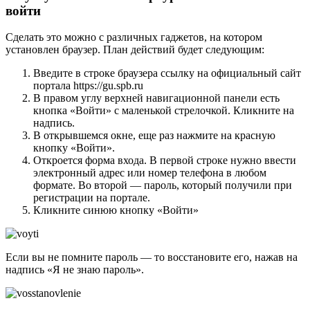
войти
Сделать это можно с различных гаджетов, на котором
установлен браузер. План действий будет следующим:
Введите в строке браузера ссылку на официальный сайт
портала https://gu.spb.ru
В правом углу верхней навигационной панели есть
кнопка «Войти» с маленькой стрелочкой. Кликните на
надпись.
В открывшемся окне, еще раз нажмите на красную
кнопку «Войти».
Откроется форма входа. В первой строке нужно ввести
электронный адрес или номер телефона в любом
формате. Во второй — пароль, который получили при
регистрации на портале.
Кликните синюю кнопку «Войти»
Если вы не помните пароль — то восстановите его, нажав на
надпись «Я не знаю пароль».