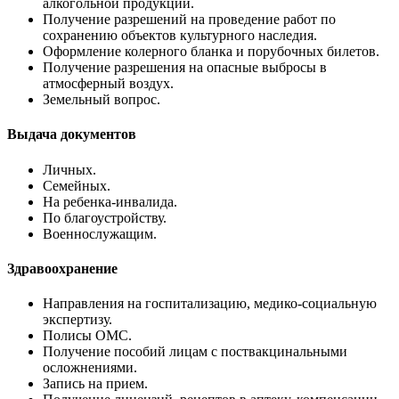
алкогольной продукции.
Получение разрешений на проведение работ по
сохранению объектов культурного наследия.
Оформление колерного бланка и порубочных билетов.
Получение разрешения на опасные выбросы в
атмосферный воздух.
Земельный вопрос.
Выдача документов
Личных.
Семейных.
На ребенка-инвалида.
По благоустройству.
Военнослужащим.
Здравоохранение
Направления на госпитализацию, медико-социальную
экспертизу.
Полисы ОМС.
Получение пособий лицам с поствакцинальными
осложнениями.
Запись на прием.