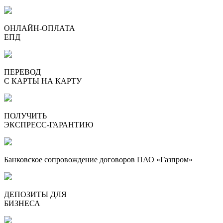
ОНЛАЙН-ОПЛАТА
ЕПД
ПЕРЕВОД
С КАРТЫ НА КАРТУ
ПОЛУЧИТЬ
ЭКСПРЕСС-ГАРАНТИЮ
Банковское сопровождение договоров ПАО «Газпром»
ДЕПОЗИТЫ ДЛЯ
БИЗНЕСА