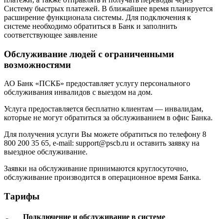
Систему быстрых платежей. В ближайшее время планируется
расширение функционала системы. Для подключения к
системе необходимо обратиться в Банк и заполнить
соответствующее заявление
Обслуживание людей с ограниченными
возможностями
АО Банк «ПСКБ» предоставляет услугу персонального
обслуживания инвалидов с выездом на дом.
Услуга предоставляется бесплатно клиентам — инвалидам,
которые не могут обратиться за обслуживанием в офис Банка.
Для получения услуги Вы можете обратиться по телефону 8
800 200 35 65, e-mail: support@pscb.ru и оставить заявку на
выездное обслуживание.
Заявки на обслуживание принимаются круглосуточно,
обслуживание производится в операционное время Банка.
Тарифы
Подключение и обслуживание в системе