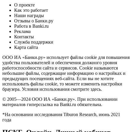
О проекте
Как это работает
Наши награды
Отзывы о Банки.ру
Работа в Banki.ru
Реклама
Контакты
Служба поддержки
Карта сайта
ООО ИА «Банки.ру» использует файлы cookie для повышения
удобства пользователей и обеспечения должного уровня
работоспособности сайта и сервисов. Cookie называются
небольшие файлы, содержащие информацию о настройках и
предыдущих посещениях веб-сайта. Если вы не хотите
использовать файлы cookie, то можете изменить настройки
браузера. Условия использования смотрите здесь.
© 2005—2024 ООО ИА «Банки.ру». При использовании
материалов гиперссылка на Banki.ru обязательна.
*На основании исследования Tiburon Research, июнь 2021
года