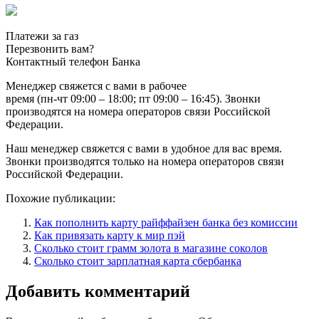
Платежи за газ
Перезвонить вам?
Контактный телефон Банка
Менеджер свяжется с вами в рабочее
время (пн-чт 09:00 – 18:00; пт 09:00 – 16:45). Звонки
производятся на номера операторов связи Российской
Федерации.
Наш менеджер свяжется с вами в удобное для вас время.
Звонки производятся только на номера операторов связи
Российской Федерации.
Похожие публикации:
Как пополнить карту райффайзен банка без комиссии
Как привязать карту к мир пэй
Сколько стоит грамм золота в магазине соколов
Сколько стоит зарплатная карта сбербанка
Добавить комментарий