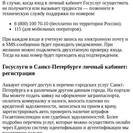
В случае, когда вход в личный кабинет Госуслуг осуществить
не получается или вызывает трудности — позвоните в
техническую службу поддержки по номером:
8 (800) 100 70-10 (бесплатно по территории России);
115 (для мобильных операторов).
При каждом входе в учетную запись на электронную почту и
в SMS-сообщении будет приходить уведомление. При
желании можно подключить двухэтапную проверку входа.
Тогда на ваш номер будет приходить код подтверждения.
Госуслуги в Санкт-Петербурге личный кабинет:
регистрация
Аккаунт откроет доступ к перечню городских услуг Санкт-
Петербурга и к различным другим данным города. На портале
Вы можете подать заявку на оформление загранпаспорта,
оплатить коммуналку и налоги, вносить платежи по
кредитной задолженности, записаться на прием к врачу,
зарегистрировать авто, проверить наличие штрафов
Госавтоинспекции или судебных задолженностей. Более
подробно перечень услуг, которые можно осуществить онлайн
через Единую систему идентификации и аутентификации мы
рассмотрим дальше.