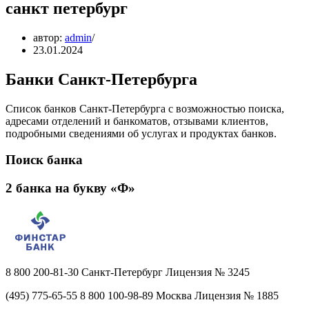
санкт петербург
автор:
admin
23.01.2024
Банки Санкт-Петербурга
Список банков Санкт-Петербурга с возможностью поиска,
адресами отделений и банкоматов, отзывами клиентов,
подробными сведениями об услугах и продуктах банков.
Поиск банка
2 банка на букву «Ф»
8 800 200‐81‐30 Санкт-Петербург Лицензия № 3245
(495) 775-65-55 8 800 100-98-89 Москва Лицензия № 1885