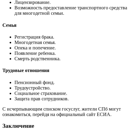
Лицензирование.
Возможность предоставление транспортного средства
для многодетной семьи.
Семья
Регистрация брака.
Многодетная семья.
Опека и попечение.
Появление ребенка.
Смерть родственника.
Трудовые отношения
Пенсионный фонд.
Трудоустройство.
Социальное страхование.
Защита прав сотрудников.
С исчерпывающим списком госуслуг, жители СПб могут
ознакомиться, перейдя на официальный сайт ЕСИА.
Заключение