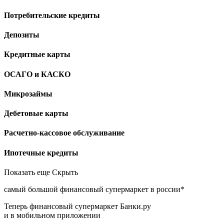
Потребительские кредиты
Депозиты
Кредитные карты
ОСАГО и КАСКО
Микрозаймы
Дебетовые карты
Расчетно-кассовое обслуживание
Ипотечные кредиты
Показать еще Скрыть
самый большой финансовый супермаркет в россии*
Теперь финансовый супермаркет Банки.ру
и в мобильном приложении