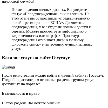
налоговой службой.
После введения личных данных, Вы увидите
статус «Неподтвержденная» личная запись. На
этом этапе вы осуществили «предварительную
онлайн-регистрацию в ЕСИА». До момента
подтверждения, у вас будет не полный доступ к
сервису. Можете просмотреть информацию о
задолженностях или штрафах. Процедура
подтверждения открывает дверь к полному
широкому списку электронных муниципальных
услуг.
Каталог услуг на сайте Госуслуг
После регистрации можно войти в личный кабинет Госуслуг.
Подробно рассмотрим основные разделы группы услуг,
доступных на портале:
Безопасность и право
В этом разделе Вы можете онлайн: