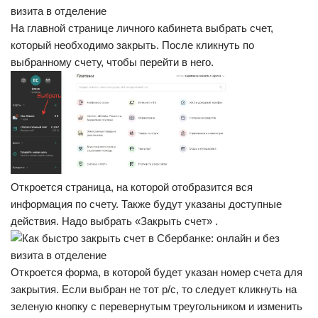
На главной странице личного кабинета выбрать счет,
который необходимо закрыть. После кликнуть по
выбранному счету, чтобы перейти в него.
Откроется страница, на которой отобразится вся
информация по счету. Также будут указаны доступные
действия. Надо выбрать «Закрыть счет» .
Откроется форма, в которой будет указан номер счета для
закрытия. Если выбран не тот р/с, то следует кликнуть на
зеленую кнопку с перевернутым треугольником и изменить