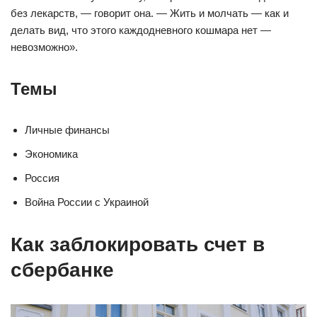
без лекарств, — говорит она. — Жить и молчать — как и
делать вид, что этого каждодневного кошмара нет —
невозможно».
Темы
Личные финансы
Экономика
Россия
Война России с Украиной
Как заблокировать счет в
сбербанке