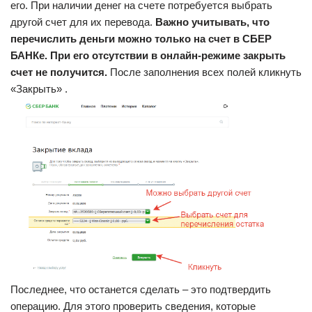
его. При наличии денег на счете потребуется выбрать
другой счет для их перевода.
Важно учитывать, что
перечислить деньги можно только на счет в СБЕР
БАНКе. При его отсутствии в онлайн-режиме закрыть
счет не получится.
После заполнения всех полей кликнуть
«Закрыть» .
Последнее, что останется сделать – это подтвердить
операцию. Для этого проверить сведения, которые