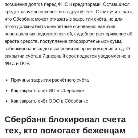
погашения долгов перед ФНС и кредиторами. Оставшиеся
средства нужно перевести на другой счёт. Стоит учитывать,
что Сбербанк может отказать в закрытии счёта, но для
этого должны быть конкретные основания: наличие
непогашенных задолженностей, судебное распоряжение об
аресте средств, поступление «подозрительных» сумм,
заблокированных до выяснения их происхождения и т.д. О
закрытии счёта в 7-дневный срок подаётся уведомление в
ФНС и ПФР.
Причины закрытия расчётного счёта
Как закрыть счёт ИП в Сбербанке
Как закрыть счёт ООО в Сбербанке
Сбербанк блокировал счета
тех, кто помогает беженцам