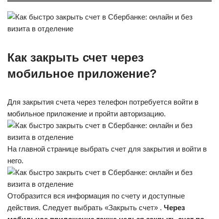
Как закрыть счет через
мобильное приложение?
Для закрытия счета через телефон потребуется войти в
мобильное приложение и пройти авторизацию.
На главной странице выбрать счет для закрытия и войти в
него.
Отобразится вся информация по счету и доступные
действия. Следует выбрать «Закрыть счет» .
Через