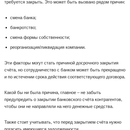
требуется закрыть. Это может быть вызвано рядом причин:
смена банка;
банкротство;
смена формы собственности;
реорганизация/ликвидация компании.
Эти факторы могут стать причиной досрочного закрытия
счёта, но сотрудничество с банком может быть прекращено
и по истечении срока действия соответствующего договора.
Какой бы ни была причина, главное – не забыть
предупредить о закрытии банковского счёта контрагентов,
чтобы они не направляли на него денежные средства.
Также стоит учитывать, что перед закрытием счёта нужно
погасить имеющиеся задолженности.