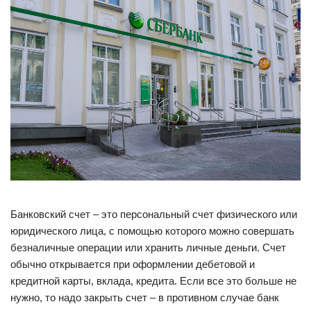
Банковский счет – это персональный счет физического или
юридического лица, с помощью которого можно совершать
безналичные операции или хранить личные деньги. Счет
обычно открывается при оформлении дебетовой и
кредитной карты, вклада, кредита. Если все это больше не
нужно, то надо закрыть счет – в противном случае банк