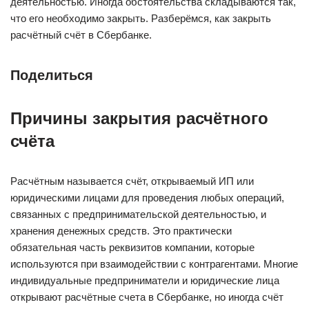
деятельностью. Иногда обстоятельства складываются так,
что его необходимо закрыть. Разберёмся, как закрыть
расчётный счёт в Сбербанке.
Поделиться
Причины закрытия расчётного
счёта
Расчётным называется счёт, открываемый ИП или
юридическими лицами для проведения любых операций,
связанных с предпринимательской деятельностью, и
хранения денежных средств. Это практически
обязательная часть реквизитов компании, которые
используются при взаимодействии с контрагентами. Многие
индивидуальные предприниматели и юридические лица
открывают расчётные счета в Сбербанке, но иногда счёт