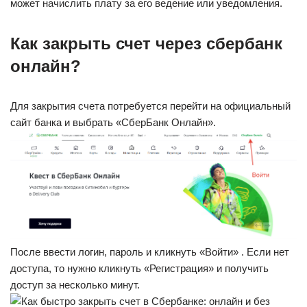
может начислить плату за его ведение или уведомления.
Как закрыть счет через сбербанк
онлайн?
Для закрытия счета потребуется перейти на официальный
сайт банка и выбрать «СберБанк Онлайн».
После ввести логин, пароль и кликнуть «Войти» . Если нет
доступа, то нужно кликнуть «Регистрация» и получить
доступ за несколько минут.