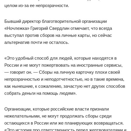
целом из-за ее непрозрачности.
Бывший директор благотворительной организации
«Ночлежка» Григорий Свердлин отмечает, что всегда
выступал против сборов на личные карты, но сейчас
альтернатив почти не осталось.
«Это удобный способ для людей, которые находятся в
России и не могут пожертвовать на иностранные сервисы,
— говорит он. — Сборы на личную карточку плохи своей
непрозрачностью и неподотчетностью, но в такие времена,
как нынешние, к сожалению, зачастую нет других способов
собрать деньги на помощь людям».
Организации, которые российские власти признали
нежелательными, не могут продолжать сборы среди
остающихся в России или же планирующих возвращаться.
«Это история про ответственность перед жертвователями и