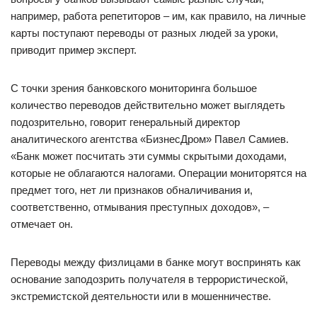
например, работа репетиторов – им, как правило, на личные
карты поступают переводы от разных людей за уроки,
приводит пример эксперт.
С точки зрения банковского мониторинга большое
количество переводов действительно может выглядеть
подозрительно, говорит генеральный директор
аналитического агентства «БизнесДром» Павел Самиев.
«Банк может посчитать эти суммы скрытыми доходами,
которые не облагаются налогами. Операции мониторятся на
предмет того, нет ли признаков обналичивания и,
соответственно, отмывания преступных доходов», –
отмечает он.
Переводы между физлицами в банке могут воспринять как
основание заподозрить получателя в террористической,
экстремистской деятельности или в мошенничестве.