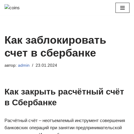
Перейти
к
содержимому
Как заблокировать
счет в сбербанке
автор:
admin
23.01.2024
Как закрыть расчётный счёт
в Сбербанке
Расчётный счёт – неотъемлемый инструмент совершения
банковских операций при занятии предпринимательской