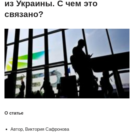
из Украины. С чем это
связано?
О статье
Автор, Виктория Сафронова