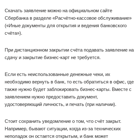
Скачать заявление можно на официальном сайте
Сбербанка в разделе «Расчётно-кассовое обслуживание»
(«Иные документы для открытия и ведения банковского
счёта»).
При дистанционном закрытии счёта подавать заявление на
сдачу и закрытие бизнес-карт не требуется.
Если есть неиспользованные денежные чеки, их
необходимо вернуть в банк, то есть обратиться в офис, где
также нужно будет заблокировать бизнес-карты. Вместе с
заявлением нужно предоставить документ,
удостоверяющий личность, и печать (при наличии).
Стоит сохранить уведомление о том, что счёт закрыт.
Например, бывают ситуации, когда из-за технических
неполадок он остается открытым, и банк может