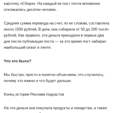
карточку «Сбера». На каждый ее пост почти мгновенно
откликались десятки человек.
Средняя сумма перевода на счет, по ее словам, составляла
около 1500 рублей. В день она собирала от 50 до 200 тысяч
рублей. Как правило, эти деньги приходили в первые два
дня после публикации поста — за это время пост набирал
наибольший охват в ленте.
Что это было?
Мы быстро, просто и понятно объясняем, что случилось,
почему это важно и что будет дальше.
Конец истории Реклама подкастов
На эти деньги она покупала продукты и лекарства, а также