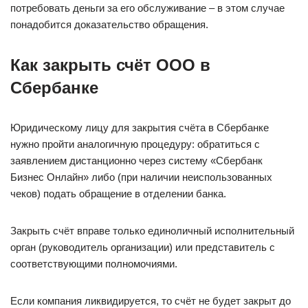
потребовать деньги за его обслуживание – в этом случае
понадобится доказательство обращения.
Как закрыть счёт ООО в
Сбербанке
Юридическому лицу для закрытия счёта в Сбербанке
нужно пройти аналогичную процедуру: обратиться с
заявлением дистанционно через систему «Сбербанк
Бизнес Онлайн» либо (при наличии неиспользованных
чеков) подать обращение в отделении банка.
Закрыть счёт вправе только единоличный исполнительный
орган (руководитель организации) или представитель с
соответствующими полномочиями.
Если компания ликвидируется, то счёт не будет закрыт до