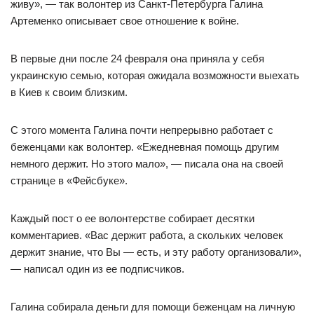
живу», — так волонтер из Санкт-Петербурга Галина
Артеменко описывает свое отношение к войне.
В первые дни после 24 февраля она приняла у себя
украинскую семью, которая ожидала возможности выехать
в Киев к своим близким.
С этого момента Галина почти непрерывно работает с
беженцами как волонтер. «Ежедневная помощь другим
немного держит. Но этого мало», — писала она на своей
странице в «Фейсбуке».
Каждый пост о ее волонтерстве собирает десятки
комментариев. «Вас держит работа, а скольких человек
держит знание, что Вы — есть, и эту работу организовали»,
— написал один из ее подписчиков.
Галина собирала деньги для помощи беженцам на личную