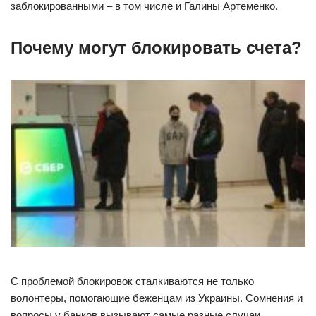
заблокированными – в том числе и Галины Артеменко.
Почему могут блокировать счета?
С проблемой блокировок сталкиваются не только
волонтеры, помогающие беженцам из Украины. Сомнения и
вопросы у банков вызывают самые разные случаи,