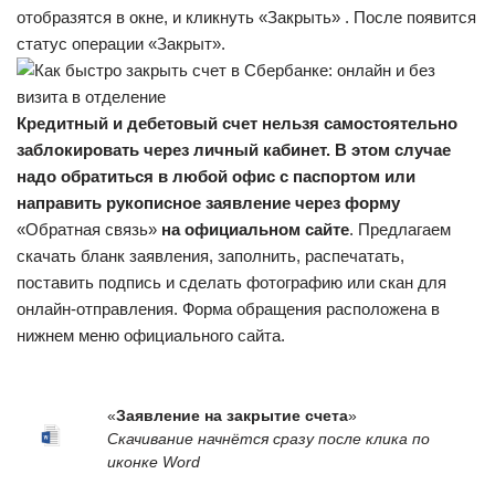
отобразятся в окне, и кликнуть «Закрыть» . После появится
статус операции «Закрыт».
Кредитный и дебетовый счет нельзя самостоятельно
заблокировать через личный кабинет. В этом случае
надо обратиться в любой офис с паспортом или
направить рукописное заявление через форму
«Обратная связь»
на официальном сайте
. Предлагаем
скачать бланк заявления, заполнить, распечатать,
поставить подпись и сделать фотографию или скан для
онлайн-отправления. Форма обращения расположена в
нижнем меню официального сайта.
«
Заявление на закрытие счета
»
Скачивание начнётся сразу после клика по
иконке Word