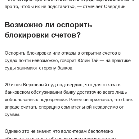
про то, чтобы их не подставить», — отмечает Свердлин.
Возможно ли оспорить
блокировки счетов?
Оспорить блокировки или отказы в открытии счетов в
судах почти невозможно, говорит Юлий Тай — на практике
суды занимают сторону банков.
20 июня Верховный суд подтвердил, что для отказа в
банковском обслуживании банку достаточно всего лишь
«обоснованных подозрений». Ранее он признавал, что банк
вправе считать операцию сомнительной независимо от
суммы.
Однако это не значит, что волонтерам бесполезно
обращаться в суды, объясняя свои цели и расходы,