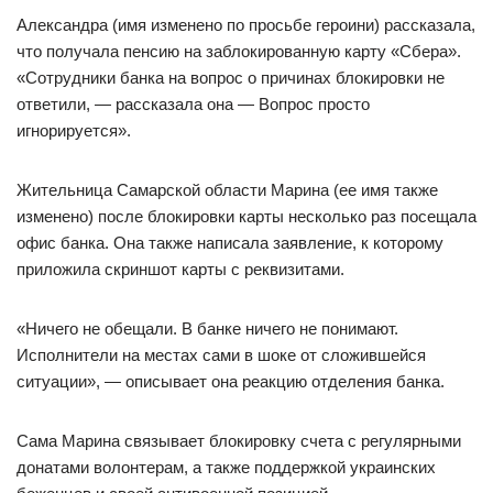
Александра (имя изменено по просьбе героини) рассказала,
что получала пенсию на заблокированную карту «Сбера».
«Сотрудники банка на вопрос о причинах блокировки не
ответили, — рассказала она — Вопрос просто
игнорируется».
Жительница Самарской области Марина (ее имя также
изменено) после блокировки карты несколько раз посещала
офис банка. Она также написала заявление, к которому
приложила скриншот карты с реквизитами.
«Ничего не обещали. В банке ничего не понимают.
Исполнители на местах сами в шоке от сложившейся
ситуации», — описывает она реакцию отделения банка.
Сама Марина связывает блокировку счета с регулярными
донатами волонтерам, а также поддержкой украинских