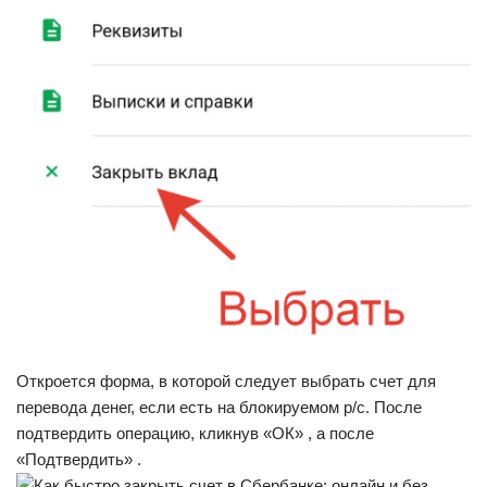
Откроется форма, в которой следует выбрать счет для
перевода денег, если есть на блокируемом р/с. После
подтвердить операцию, кликнув «ОК» , а после
«Подтвердить» .