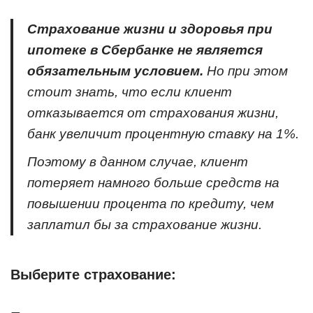
Страхование жизни и здоровья при
ипотеке в Сбербанке не является
обязательным условием.
Но при этом
стоит знать, что если клиент
отказывается от страхования жизни,
банк увеличит процентную ставку на 1%.
Поэтому в данном случае, клиент
потеряет намного больше средств на
повышении процента по кредиту, чем
заплатил бы за страхование жизни.
Выберите страхование: