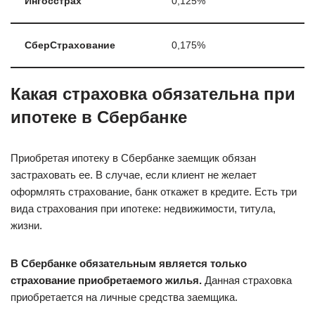
Ингосстрах
0,125%
СберСтрахование
0,175%
Какая страховка обязательна при
ипотеке в Сбербанке
Приобретая ипотеку в Сбербанке заемщик обязан
застраховать ее. В случае, если клиент не желает
оформлять страхование, банк откажет в кредите. Есть три
вида страхования при ипотеке: недвижимости, титула,
жизни.
В Сбербанке обязательным является только
страхование приобретаемого жилья.
Данная страховка
приобретается на личные средства заемщика.