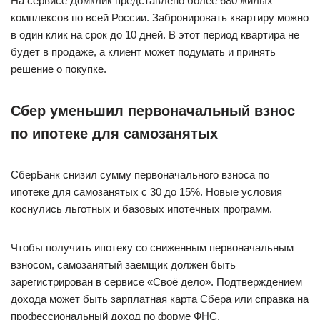
На сервисе Домклик представлено более 680 жилых
комплексов по всей России. Забронировать квартиру можно
в один клик на срок до 10 дней. В этот период квартира не
будет в продаже, а клиент может подумать и принять
решение о покупке.
Сбер уменьшил первоначальный взнос
по ипотеке для самозанятых
СберБанк снизил сумму первоначального взноса по
ипотеке для самозанятых с 30 до 15%. Новые условия
коснулись льготных и базовых ипотечных программ.
Чтобы получить ипотеку со сниженным первоначальным
взносом, самозанятый заемщик должен быть
зарегистрирован в сервисе «Своё дело». Подтверждением
дохода может быть зарплатная карта Сбера или справка на
профессиональный доход по форме ФНС.