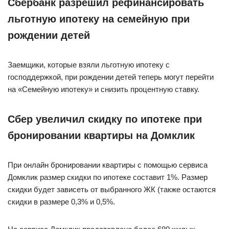
Сбербанк разрешил рефинансировать
льготную ипотеку на семейную при
рождении детей
Заемщики, которые взяли льготную ипотеку с
господдержкой, при рождении детей теперь могут перейти
на «Семейную ипотеку» и снизить процентную ставку.
Сбер увеличил скидку по ипотеке при
бронировании квартиры на Домклик
При онлайн бронировании квартиры с помощью сервиса
Домклик размер скидки по ипотеке составит 1%. Размер
скидки будет зависеть от выбранного ЖК (также остаются
скидки в размере 0,3% и 0,5%.