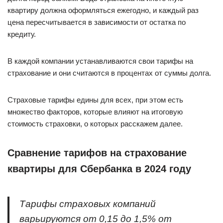
квартиру должна оформляться ежегодно, и каждый раз
цена пересчитывается в зависимости от остатка по
кредиту.
В каждой компании устанавливаются свои тарифы на
страхование и они считаются в процентах от суммы долга.
Страховые тарифы едины для всех, при этом есть
множество факторов, которые влияют на итоговую
стоимость страховки, о которых расскажем далее.
Сравнение тарифов на страхование
квартиры для Сбербанка в 2024 году
Тарифы страховых компаний
варьируются от 0,15 до 1,5% от