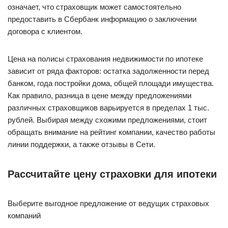
означает, что страховщик может самостоятельно
предоставить в Сбербанк информацию о заключении
договора с клиентом.
Цена на полисы страхования недвижимости по ипотеке
зависит от ряда факторов: остатка задолженности перед
банком, года постройки дома, общей площади имущества.
Как правило, разница в цене между предложениями
различных страховщиков варьируется в пределах 1 тыс.
рублей. Выбирая между схожими предложениями, стоит
обращать внимание на рейтинг компании, качество работы
линии поддержки, а также отзывы в Сети.
Рассчитайте цену страховки для ипотеки
Выберите выгодное предложение от ведущих страховых
компаний