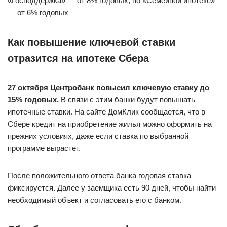
«Господдержка» — от 8% годовых, по «Семейной ипотеке»
— от 6% годовых
Как повышение ключевой ставки
отразится на ипотеке Сбера
27 октября Центробанк повысил ключевую ставку до
15% годовых.
В связи с этим банки будут повышать
ипотечные ставки. На сайте ДомКлик сообщается, что в
Сбере кредит на приобретение жилья можно оформить на
прежних условиях, даже если ставка по выбранной
программе вырастет.
После положительного ответа банка годовая ставка
фиксируется. Далее у заемщика есть 90 дней, чтобы найти
необходимый объект и согласовать его с банком.