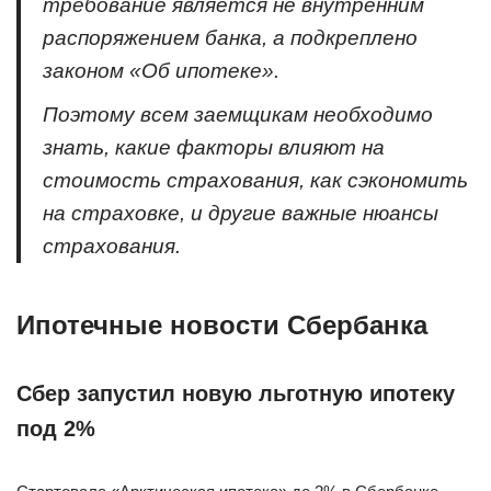
требование является не внутренним
распоряжением банка, а подкреплено
законом «Об ипотеке».
Поэтому всем заемщикам необходимо
знать, какие факторы влияют на
стоимость страхования, как сэкономить
на страховке, и другие важные нюансы
страхования.
Ипотечные новости Сбербанка
Сбер запустил новую льготную ипотеку
под 2%