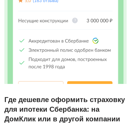
Где дешевле оформить страховку
для ипотеки Сбербанка: на
ДомКлик или в другой компании