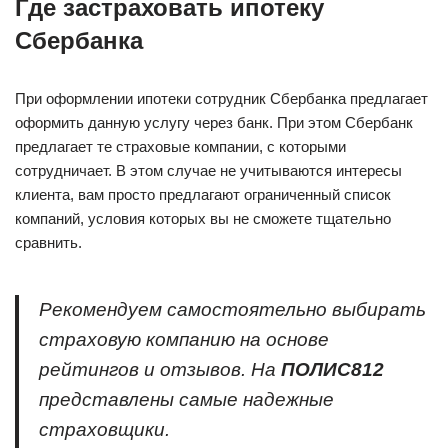
Где застраховать ипотеку
Сбербанка
При оформлении ипотеки сотрудник Сбербанка предлагает
оформить данную услугу через банк. При этом Сбербанк
предлагает те страховые компании, с которыми
сотрудничает. В этом случае не учитываются интересы
клиента, вам просто предлагают ограниченный список
компаний, условия которых вы не сможете тщательно
сравнить.
Рекомендуем самостоятельно выбирать
страховую компанию на основе
рейтингов и отзывов. На
ПОЛИС812
представлены самые надежные
страховщики.