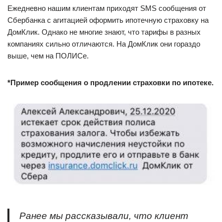
Ежедневно нашим клиентам приходят SMS сообщения от
Сбербанка с агитацией оформить ипотечную страховку на
ДомКлик. Однако не многие знают, что тарифы в разных
компаниях сильно отличаются. На ДомКлик они гораздо
выше, чем на ПОЛИСе.
*Пример сообщения о продлении страховки по ипотеке.
Ранее мы рассказывали, что клиент