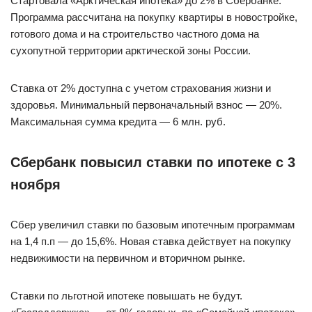
Стартовала «Арктическая ипотека» до 2% в Сбербанке.
Программа рассчитана на покупку квартиры в новостройке,
готового дома и на строительство частного дома на
сухопутной территории арктической зоны России.
Ставка от 2% доступна с учетом страхования жизни и
здоровья. Минимальный первоначальный взнос — 20%.
Максимальная сумма кредита — 6 млн. руб.
Сбербанк повысил ставки по ипотеке с 3
ноября
Сбер увеличил ставки по базовым ипотечным программам
на 1,4 п.п — до 15,6%. Новая ставка действует на покупку
недвижимости на первичном и вторичном рынке.
Ставки по льготной ипотеке повышать не будут.