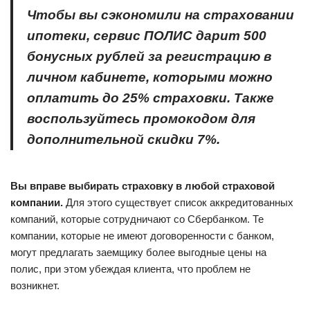
Чтобы вы сэкономили на страховании
ипотеки, сервис ПОЛИС дарит 500
бонусных рублей за регистрацию в
личном кабинете, которыми можно
оплатить до 25% страховки. Также
воспользуйтесь промокодом для
дополнительной скидки 7%.
Вы вправе выбирать страховку в любой страховой
компании.
Для этого существует список аккредитованных
компаний, которые сотрудничают со Сбербанком. Те
компании, которые не имеют договоренности с банком,
могут предлагать заемщику более выгодные цены на
полис, при этом убеждая клиента, что проблем не
возникнет.