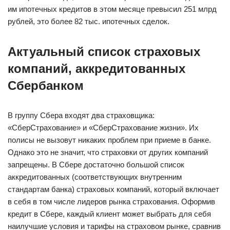
им ипотечных кредитов в этом месяце превысил 251 млрд
рублей, это более 82 тыс. ипотечных сделок.
Актуальный список страховых
компаний, аккредитованных
Сбербанком
В группу Сбера входят два страховщика:
«СберСтрахование» и «СберСтрахование жизни». Их
полисы не вызовут никаких проблем при приеме в банке.
Однако это не значит, что страховки от других компаний
запрещены. В Сбере достаточно большой список
аккредитованных (соответствующих внутренним
стандартам банка) страховых компаний, который включает
в себя в том числе лидеров рынка страхования. Оформив
кредит в Сбере, каждый клиент может выбрать для себя
наилучшие условия и тарифы на страховом рынке, сравнив