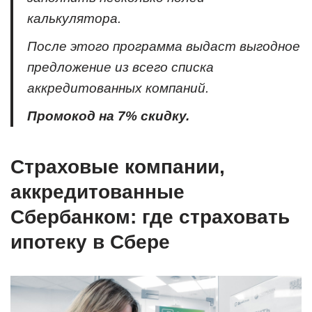
калькулятора.
После этого программа выдаст выгодное
предложение из всего списка
аккредитованных компаний.
Промокод на 7% скидку.
Страховые компании,
аккредитованные
Сбербанком: где страховать
ипотеку в Сбере