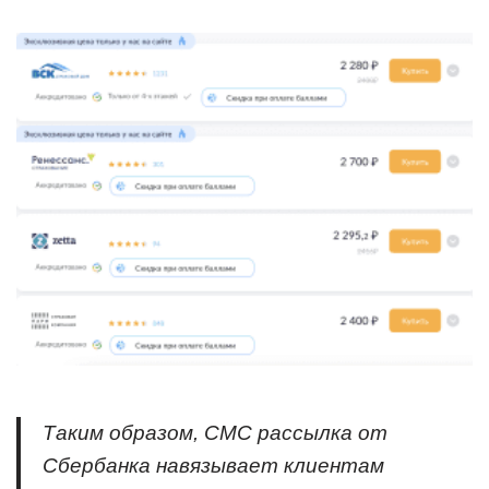
Таким образом, СМС рассылка от
Сбербанка навязывает клиентам