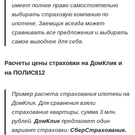
имеет полное право самостоятельно
выбирать страховую компанию по
ипотеке. Заемщик всегда может
сравнивать все предложения и выбирать
самое выгодное для себя.
Расчеты цены страховки на ДомКлик и
на ПОЛИС812
Пример расчета страхования ипотеки на
ДомКлик. Для сравнения взяли
страхование квартиры, сумма 3 млн.
рублей.
ДомКлик
предлагает один
вариант страховки:
СберСтрахование.