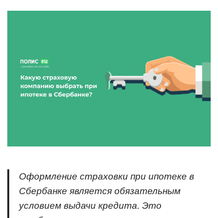
Оформление страховки при ипотеке в
Сбербанке является обязательным
условием выдачи кредита. Это