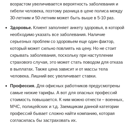
возрастом увеличивается вероятность заболевания и
гибели человека, поэтому разница в цене полиса между
30-летним и 50-летним может быть выше в 5-10 раз.
Здоровье.
Клиент заполняет анкету здоровья, в которой
необходимо указать все заболевания. Наличие
серьезных проблем со здоровьем еще один фактор,
который может сильно повлиять на цену. Но не стоит
скрывать заболевания, поскольку при наступлении
страхового случая, это может стать поводом для отказа
в выплатах. Также цена зависит и от массы тела
человека. Лишний вес увеличивает ставки.
Профессия.
Для офисных работников предусмотрены
самые низкие тарифы. А вот для опасных профессий
стоимость повышается. К ним можно отнести – военных,
МЧС, полицейских и т.д. Заемщикам данной категории
профессий бывает сложно найти компанию, которая
согласилась бы застраховать их.