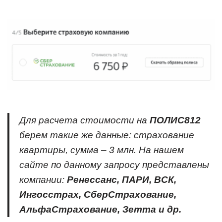
Для расчета стоимости на
ПОЛИС812
берем такие же данные: страхование
квартиры, сумма – 3 млн. На нашем
сайте по данному запросу представлены
компании:
Ренессанс, ПАРИ, ВСК,
Ингосстрах, СберСтрахование,
АльфаСтрахование, Зетта и др.