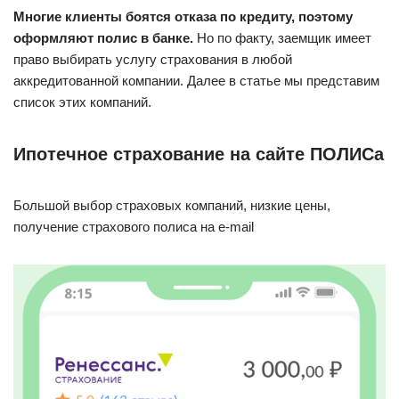
Многие клиенты боятся отказа по кредиту, поэтому
оформляют полис в банке.
Но по факту, заемщик имеет
право выбирать услугу страхования в любой
аккредитованной компании. Далее в статье мы представим
список этих компаний.
Ипотечное страхование на сайте ПОЛИСа
Большой выбор страховых компаний, низкие цены,
получение страхового полиса на e-mail