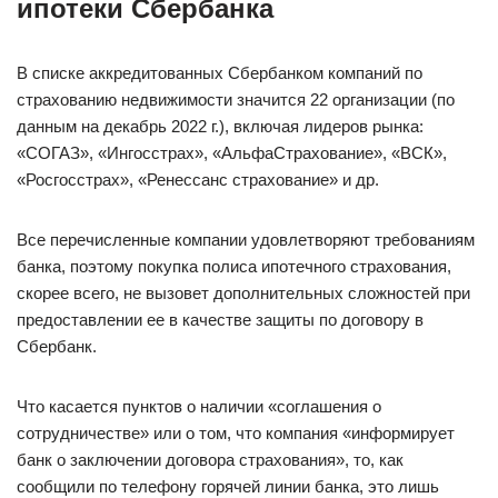
ипотеки Сбербанка
В списке аккредитованных Сбербанком компаний по
страхованию недвижимости значится 22 организации (по
данным на декабрь 2022 г.), включая лидеров рынка:
«СОГАЗ», «Ингосстрах», «АльфаСтрахование», «ВСК»,
«Росгосстрах», «Ренессанс страхование» и др.
Все перечисленные компании удовлетворяют требованиям
банка, поэтому покупка полиса ипотечного страхования,
скорее всего, не вызовет дополнительных сложностей при
предоставлении ее в качестве защиты по договору в
Сбербанк.
Что касается пунктов о наличии «соглашения о
сотрудничестве» или о том, что компания «информирует
банк о заключении договора страхования», то, как
сообщили по телефону горячей линии банка, это лишь