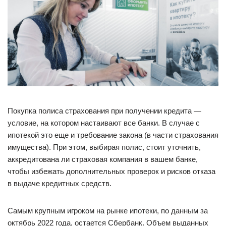
Покупка полиса страхования при получении кредита —
условие, на котором настаивают все банки. В случае с
ипотекой это еще и требование закона (в части страхования
имущества). При этом, выбирая полис, стоит уточнить,
аккредитована ли страховая компания в вашем банке,
чтобы избежать дополнительных проверок и рисков отказа
в выдаче кредитных средств.
Самым крупным игроком на рынке ипотеки, по данным за
октябрь 2022 года, остается Сбербанк. Объем выданных