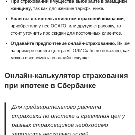
При страховании имущества выбирайте в заемщики
женщину
, так как для женщин тарифы ниже.
Если вы являетесь клиентом страховой компании,
приобретали у нее ОСАГО, или другую страховку, то
стоит уточнить про скидки для постоянных клиентов.
Отдавайте предпочтение онлайн-страхованию.
Выше
на примере нашего центра «ПОЛИС» было показано, как
можно сэкономить на онлайн покупке.
Онлайн-калькулятор страхования
при ипотеке в Сбербанке
Для предварительного расчета
страховки по ипотеке и сравнения цен у
разных страховщиков необходимо
заполнить несколько полей