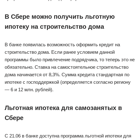
В Сбере можно получить льготную
ипотеку на строительство дома
В банке появилась возможность оформить кредит на
строительство дома. Если ранее условием данной
программы было привлечение подрядчика, то теперь это не
обязательно. Ставка на самостоятельное строительство
дома начинается от 8,3%. Сумма кредита стандартная по
ипотеке с господдержкой (определяется согласно региону
— 6 и 12 млн. рублей).
Льготная ипотека для самозанятых в
Сбере
С 21.06 в банке доступна программа льготной ипотеки для