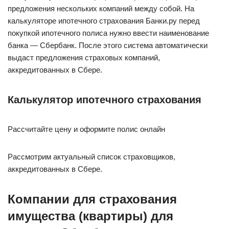
предложения нескольких компаний между собой. На
калькуляторе ипотечного страхования Банки.ру перед
покупкой ипотечного полиса нужно ввести наименование
банка — Сбербанк. После этого система автоматически
выдаст предложения страховых компаний,
аккредитованных в Сбере.
Калькулятор ипотечного страхования
Рассчитайте цену и оформите полис онлайн
Рассмотрим актуальный список страховщиков,
аккредитованных в Сбере.
Компании для страхования
имущества (квартиры) для