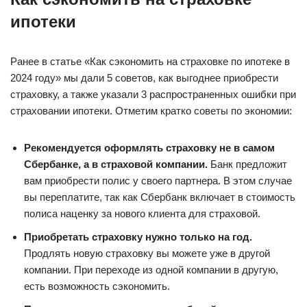
ипотеки
Ранее в статье «Как сэкономить на страховке по ипотеке в
2024 году» мы дали 5 советов, как выгоднее приобрести
страховку, а также указали 3 распространенных ошибки при
страховании ипотеки. Отметим кратко советы по экономии:
Рекомендуется оформлять страховку не в самом
Сбербанке, а в страховой компании.
Банк предложит
вам приобрести полис у своего партнера. В этом случае
вы переплатите, так как Сбербанк включает в стоимость
полиса наценку за нового клиента для страховой.
Приобретать страховку нужно только на год.
Продлять новую страховку вы можете уже в другой
компании. При переходе из одной компании в другую,
есть возможность сэкономить.