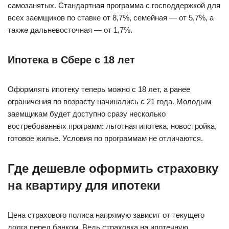
самозанятых. Стандартная программа с господдержкой для
всех заемщиков по ставке от 8,7%, семейная — от 5,7%, а
также дальневосточная — от 1,7%.
Ипотека в Сбере с 18 лет
Оформлять ипотеку теперь можно с 18 лет, а ранее
ограничения по возрасту начинались с 21 года. Молодым
заемщикам будет доступно сразу несколько
востребованных программ: льготная ипотека, новостройка,
готовое жилье. Условия по программам не отличаются.
Где дешевле оформить страховку
на квартиру для ипотеки
Цена страхового полиса напрямую зависит от текущего
долга перед банком. Ведь страховка на ипотечную