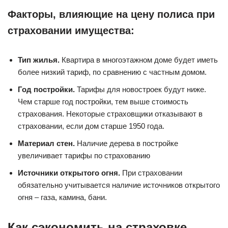
Факторы, влияющие на цену полиса при
страховании имущества:
Тип жилья.
Квартира в многоэтажном доме будет иметь
более низкий тариф, по сравнению с частным домом.
Год постройки.
Тарифы для новостроек будут ниже.
Чем старше год постройки, тем выше стоимость
страхования. Некоторые страховщики отказывают в
страховании, если дом старше 1950 года.
Материал стен.
Наличие дерева в постройке
увеличивает тарифы по страхованию
Источники открытого огня.
При страховании
обязательно учитывается наличие источников открытого
огня – газа, камина, бани.
Как сэкономить на страховке