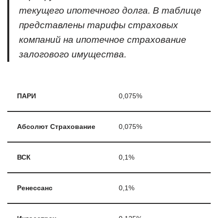
текущего ипотечного долга. В таблице
представлены тарифы страховых
компаний на ипотечное страхование
залогового имущества.
ПАРИ
0,075%
Абсолют Страхование
0,075%
ВСК
0,1%
Ренессанс
0,1%