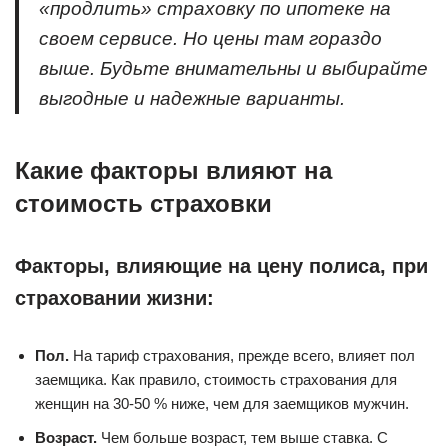
«продлить» страховку по ипотеке на
своем сервисе. Но цены там гораздо
выше. Будьте внимательны и выбирайте
выгодные и надежные варианты.
Какие факторы влияют на
стоимость страховки
Факторы, влияющие на цену полиса, при
страховании жизни:
Пол.
На тариф страхования, прежде всего, влияет пол
заемщика. Как правило, стоимость страхования для
женщин на 30-50 % ниже, чем для заемщиков мужчин.
Возраст.
Чем больше возраст, тем выше ставка. С