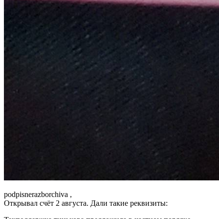
podpisnerazborchiva ,
Открывал счёт 2 августа. Дали такие реквизиты: