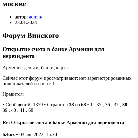
москве
автор:
admin
23.01.2024
Форум Винского
Открытие счета в банке Армении для
нерезидента
Армения: деньги, банки, карты
Сейчас этот форум просматривают: нет зарегистрированных
пользователей и гости: 1
Нравится:
• Сообщений: 1359 • Страница
38
из
68
• 1 . 35 , 36 , 37 ,
38
,
39 , 40 , 41 . 68
Re: Открытие счета в банке Армении для нерезидента
lizkoz
» 03 авг 2022, 15:30