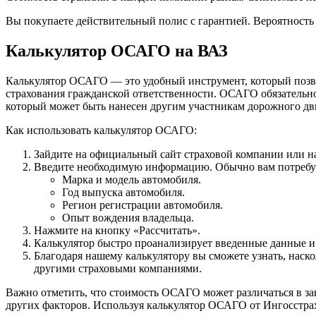
Вы покупаете действительный полис с гарантией. Вероятность
Калькулятор ОСАГО на ВАЗ
Калькулятор ОСАГО — это удобный инструмент, который позво
страхования гражданской ответственности. ОСАГО обязательно
который может быть нанесен другим участникам дорожного д
Как использовать калькулятор ОСАГО:
Зайдите на официальный сайт страховой компании или н
Введите необходимую информацию. Обычно вам потребуе
Марка и модель автомобиля.
Год выпуска автомобиля.
Регион регистрации автомобиля.
Опыт вождения владельца.
Нажмите на кнопку «Рассчитать».
Калькулятор быстро проанализирует введенные данные и
Благодаря нашему калькулятору вы сможете узнать, наск
другими страховыми компаниями.
Важно отметить, что стоимость ОСАГО может различаться в за
других факторов. Используя калькулятор ОСАГО от Ингосстра