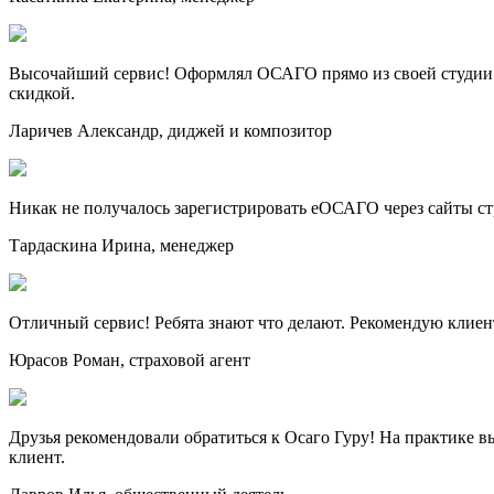
Высочайший сервис! Оформлял ОСАГО прямо из своей студии. 
скидкой.
Ларичев Александр, диджей и композитор
Никак не получалось зарегистрировать еОСАГО через сайты стра
Тардаскина Ирина, менеджер
Отличный сервис! Ребята знают что делают. Рекомендую клиен
Юрасов Роман, страховой агент
Друзья рекомендовали обратиться к Осаго Гуру! На практике в
клиент.