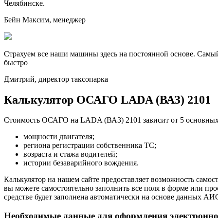
Челябинске.
Бейн Максим, менеджер
Страхуем все наши машины здесь на постоянной основе. Самый
быстро
Дмитрий, директор таксопарка
Калькулятор ОСАГО LADA (ВАЗ) 2101
Стоимость ОСАГО на LADA (ВАЗ) 2101 зависит от 5 основных
мощности двигателя;
региона регистрации собственника ТС;
возраста и стажа водителей;
истории безаварийного вождения.
Калькулятор на нашем сайте предоставляет возможность самост
вы можете самостоятельно заполнить все поля в форме или пр
средстве будет заполнена автоматически на основе данных АИ
Необходимые данные для оформления электронн