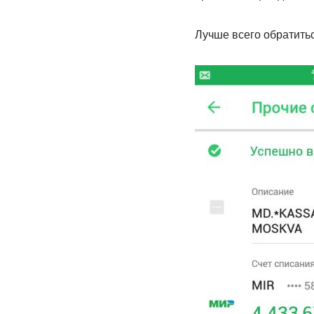
Лучше всего обратитьс