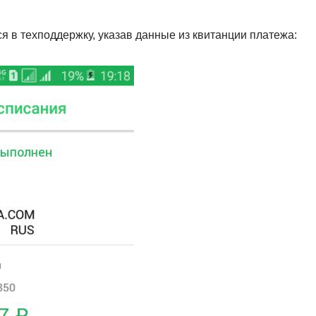
я в техподдержку, указав данные из квитанции платежа: