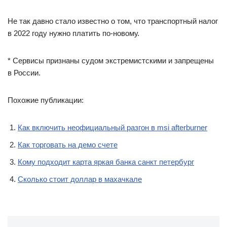
Не так давно стало известно о том, что транспортный налог
в 2022 году нужно платить по-новому.
* Сервисы признаны судом экстремистскими и запрещены
в России.
Похожие публикации:
Как включить неофициальный разгон в msi afterburner
Как торговать на демо счете
Кому подходит карта яркая банка санкт петербург
Сколько стоит доллар в махачкале