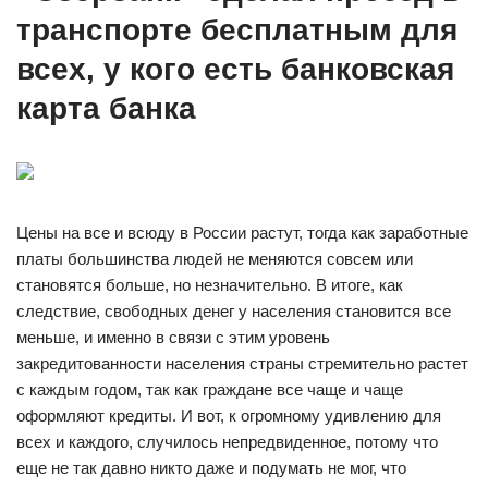
транспорте бесплатным для
всех, у кого есть банковская
карта банка
Цены на все и всюду в России растут, тогда как заработные
платы большинства людей не меняются совсем или
становятся больше, но незначительно. В итоге, как
следствие, свободных денег у населения становится все
меньше, и именно в связи с этим уровень
закредитованности населения страны стремительно растет
с каждым годом, так как граждане все чаще и чаще
оформляют кредиты. И вот, к огромному удивлению для
всех и каждого, случилось непредвиденное, потому что
еще не так давно никто даже и подумать не мог, что