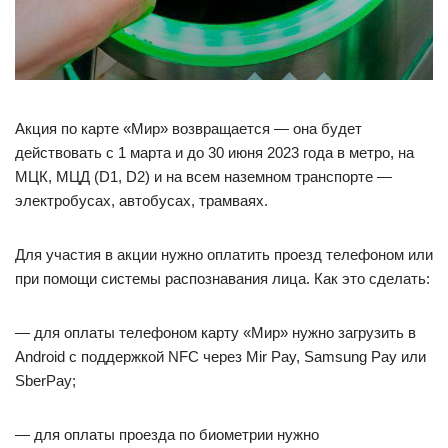
Акция по карте «Мир» возвращается — она будет
действовать с 1 марта и до 30 июня 2023 года в метро, на
МЦК, МЦД (D1, D2) и на всем наземном транспорте —
электробусах, автобусах, трамваях.
Для участия в акции нужно оплатить проезд телефоном или
при помощи системы распознавания лица. Как это сделать:
— для оплаты телефоном карту «Мир» нужно загрузить в
Android с поддержкой NFC через Mir Pay, Samsung Pay или
SberPay;
— для оплаты проезда по биометрии нужно