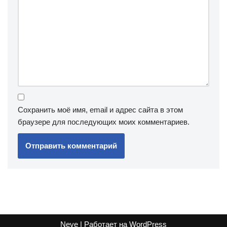
Сохранить моё имя, email и адрес сайта в этом
браузере для последующих моих комментариев.
Neve
| Работает на
WordPress