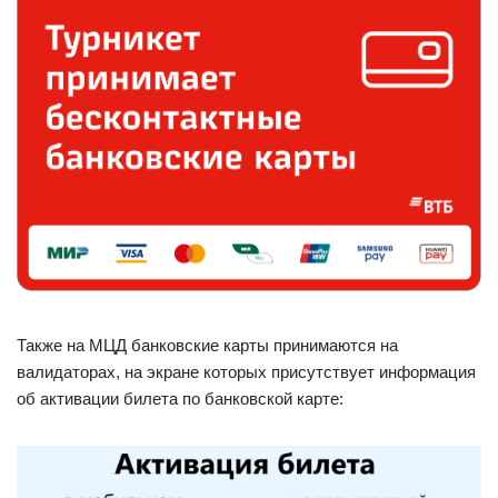
Также на МЦД банковские карты принимаются на
валидаторах, на экране которых присутствует информация
об активации билета по банковской карте: