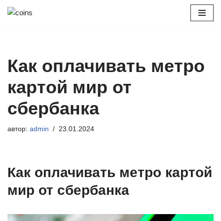
Перейти
к
содержимому
Как оплачивать метро
картой мир от
сбербанка
автор:
admin
23.01.2024
Как оплачивать метро картой
мир от сбербанка