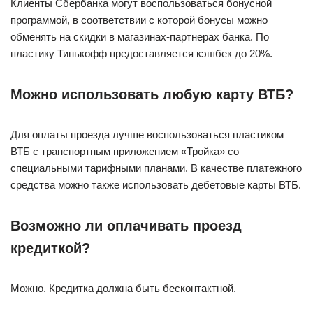
Клиенты Сбербанка могут воспользоваться бонусной
программой, в соответствии с которой бонусы можно
обменять на скидки в магазинах-партнерах банка. По
пластику Тинькофф предоставляется кэшбек до 20%.
Можно использовать любую карту ВТБ?
Для оплаты проезда лучше воспользоваться пластиком
ВТБ с транспортным приложением «Тройка» со
специальными тарифными планами. В качестве платежного
средства можно также использовать дебетовые карты ВТБ.
Возможно ли оплачивать проезд
кредиткой?
Можно. Кредитка должна быть бесконтактной.