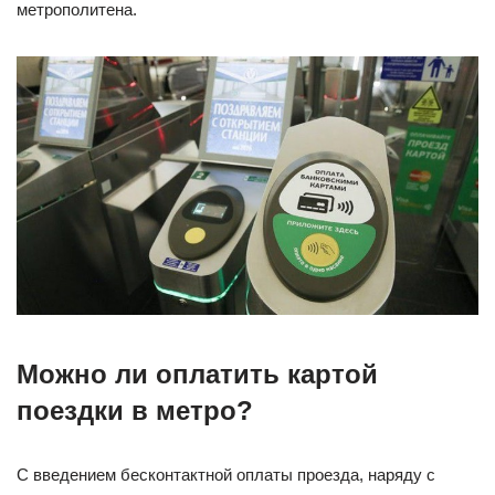
метрополитена.
Можно ли оплатить картой
поездки в метро?
С введением бесконтактной оплаты проезда, наряду с