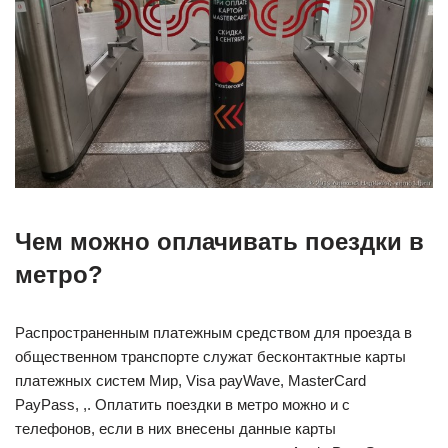
Чем можно оплачивать поездки в
метро?
Распространенным платежным средством для проезда в
общественном транспорте служат бесконтактные карты
платежных систем Мир, Visa payWave, MasterCard
PayPass, ,. Оплатить поездки в метро можно и с
телефонов, если в них внесены данные карты