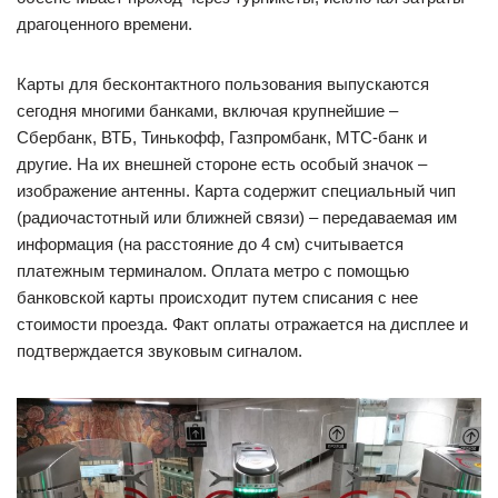
драгоценного времени.
Карты для бесконтактного пользования выпускаются
сегодня многими банками, включая крупнейшие –
Сбербанк, ВТБ, Тинькофф, Газпромбанк, МТС-банк и
другие. На их внешней стороне есть особый значок –
изображение антенны. Карта содержит специальный чип
(радиочастотный или ближней связи) – передаваемая им
информация (на расстояние до 4 см) считывается
платежным терминалом. Оплата метро с помощью
банковской карты происходит путем списания с нее
стоимости проезда. Факт оплаты отражается на дисплее и
подтверждается звуковым сигналом.