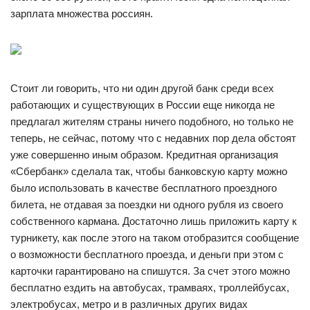
зарплата множества россиян.
Стоит ли говорить, что ни один другой банк среди всех
работающих и существующих в России еще никогда не
предлагал жителям страны ничего подобного, но только не
теперь, не сейчас, потому что с недавних пор дела обстоят
уже совершенно иным образом. Кредитная организация
«Сбербанк» сделала так, чтобы банковскую карту можно
было использовать в качестве бесплатного проездного
билета, не отдавая за поездки ни одного рубля из своего
собственного кармана. Достаточно лишь приложить карту к
турникету, как после этого на таком отобразится сообщение
о возможности бесплатного проезда, и деньги при этом с
карточки гарантировано на спишутся. За счет этого можно
бесплатно ездить на автобусах, трамваях, троллейбусах,
электробусах, метро и в различных других видах