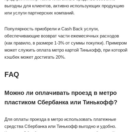
выгодны для клиентов, активно использующих продукцию
или услуги партнерских компаний.
Популярность приобрели и Cash Back услуги,
обеспечивающие возврат части ежемесячных расходов
(как правило, в размере 1-3% от суммы покупки). Примером
может служить оплата метро картой Тинькофф, при которой
кэшбек может достигать 20%.
FAQ
Можно ли оплачивать проезд в метро
пластиком Сбербанка или Тинькофф?
Для оплаты проезда в метро использовать платежные
средства Сбербанка или Тинькофф выгодно и удобно.