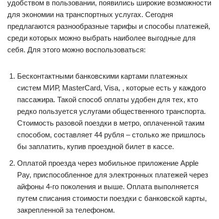
удобством в пользовании, появились широкие возможности
для экономии на транспортных услугах. Сегодня
предлагаются разнообразные тарифы и способы платежей,
среди которых можно выбрать наиболее выгодные для
себя. Для этого можно воспользоваться:
Бесконтактными банковскими картами платежных
систем МИР, MasterCard, Visa, , которые есть у каждого
пассажира. Такой способ оплаты удобен для тех, кто
редко пользуется услугами общественного транспорта.
Стоимость разовой поездки в метро, оплаченной таким
способом, составляет 44 рубля – столько же пришлось
бы заплатить, купив проездной билет в кассе.
Оплатой проезда через мобильное приложение Apple
Pay, приспособленное для электронных платежей через
айфоны 4-го поколения и выше. Оплата выполняется
путем списания стоимости поездки с банковской карты,
закрепленной за телефоном.