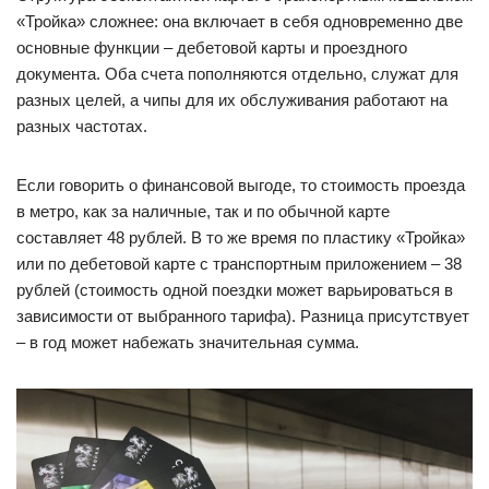
«Тройка» сложнее: она включает в себя одновременно две
основные функции – дебетовой карты и проездного
документа. Оба счета пополняются отдельно, служат для
разных целей, а чипы для их обслуживания работают на
разных частотах.
Если говорить о финансовой выгоде, то стоимость проезда
в метро, как за наличные, так и по обычной карте
составляет 48 рублей. В то же время по пластику «Тройка»
или по дебетовой карте с транспортным приложением – 38
рублей (стоимость одной поездки может варьироваться в
зависимости от выбранного тарифа). Разница присутствует
– в год может набежать значительная сумма.