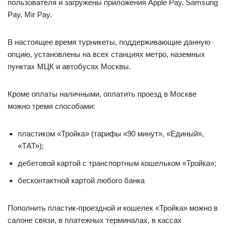
пользователя и загружены приложения Apple Pay, Samsung
Pay, Mir Pay.
В настоящее время турникеты, поддерживающие данную
опцию, установлены на всех станциях метро, наземных
пунктах МЦК и автобусах Москвы.
Кроме оплаты наличными, оплатить проезд в Москве
можно тремя способами:
пластиком «Тройка» (тарифы «90 минут», «Единый»,
«ТАТ»);
дебетовой картой с транспортным кошельком «Тройка»;
бесконтактной картой любого банка
Пополнить пластик-проездной и кошелек «Тройка» можно в
салоне связи, в платежных терминалах, в кассах