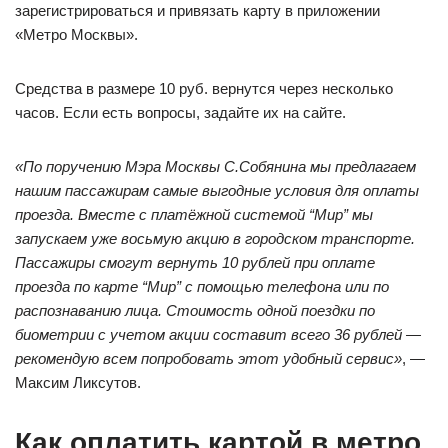
зарегистрироваться и привязать карту в приложении
«Метро Москвы».
Средства в размере 10 руб. вернутся через несколько
часов. Если есть вопросы, задайте их на сайте.
«По поручению Мэра Москвы
С.Собянина
мы предлагаем
нашим пассажирам самые выгодные условия для оплаты
проезда. Вместе с платёжной системой “Мир” мы
запускаем уже восьмую акцию в городском транспорте.
Пассажиры смогут вернуть 10 рублей при оплате
проезда по карте “Мир” с помощью телефона или по
распознаванию лица. Стоимость одной поездки по
биометрии с учетом акции составит всего 36 рублей —
рекомендую всем попробовать этот удобный сервис»
, —
Максим Ликсутов.
Как оплатить картой в метро