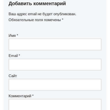
Добавить комментарий
Ваш адрес email не будет опубликован.
Обязательные поля помечены
*
Имя
*
Email
*
Сайт
Комментарий
*