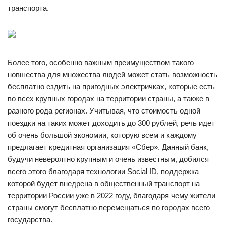
транспорта.
Более того, особенно важным преимуществом такого
новшества для множества людей может стать возможность
бесплатно ездить на пригодных электричках, которые есть
во всех крупных городах на территории страны, а также в
разного рода регионах. Учитывая, что стоимость одной
поездки на таких может доходить до 300 рублей, речь идет
об очень большой экономии, которую всем и каждому
предлагает кредитная организация «Сбер». Данный банк,
будучи невероятно крупным и очень известным, добился
всего этого благодаря технологии Social ID, поддержка
которой будет внедрена в общественный транспорт на
территории России уже в 2022 году, благодаря чему жители
страны смогут бесплатно перемещаться по городах всего
государства.