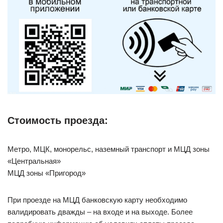
Стоимость проезда:
Метро, МЦК, монорельс, наземный транспорт и МЦД зоны
«Центральная»
МЦД зоны «Пригород»
При проезде на МЦД банковскую карту необходимо
валидировать дважды – на входе и на выходе. Более