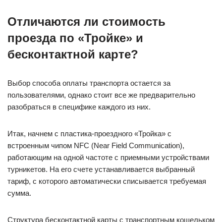
Отличаются ли стоимость
проезда по «Тройке» и
бесконтактной карте?
Выбор способа оплаты транспорта остается за
пользователями, однако стоит все же предварительно
разобраться в специфике каждого из них.
Итак, начнем с пластика-проездного «Тройка» с
встроенным чипом NFC (Near Field Communication),
работающим на одной частоте с приемными устройствами
турникетов. На его счете устанавливается выбранный
тариф, с которого автоматически списывается требуемая
сумма.
Структура бесконтактной карты с транспортным кошельком