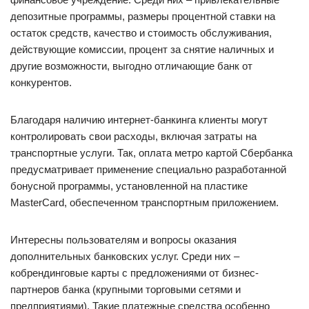
депозитные программы, размеры процентной ставки на
остаток средств, качество и стоимость обслуживания,
действующие комиссии, процент за снятие наличных и
другие возможности, выгодно отличающие банк от
конкурентов.
Благодаря наличию интернет-банкинга клиенты могут
контролировать свои расходы, включая затраты на
транспортные услуги. Так, оплата метро картой Сбербанка
предусматривает применение специально разработанной
бонусной программы, установленной на пластике
MasterCard, обеспеченном транспортным приложением.
Интересны пользователям и вопросы оказания
дополнительных банковских услуг. Среди них –
кобрендинговые карты с предложениями от бизнес-
партнеров банка (крупными торговыми сетями и
предприятиями). Такие платежные средства особенно