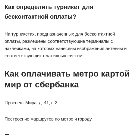
Как определить турникет для
бесконтактной оплаты?
На турникетах, предназначенных для бесконтактной
оплаты, размещены соответствующие терминалы с
наклейками, на которых нанесены изображения антенны и
соответствующих платежных систем.
Как оплачивать метро картой
мир от сбербанка
Проспект Мира, д. 41, с.2
Построение маршрутов по метро и городу