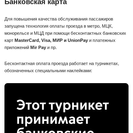
Банковская карта
Для повышения качества обслуживания пассажиров
запущена технология оплаты проезда в метро, МЦК,
монорельсе и МЦД при помощи бесконтактных банковских
карт
MasterCard, Visa, МИР и UnionPay
и платежных
приложений
Mir Pay
и пр.
Бесконтактная оплата проезда работает на турникетах,
обозначенных специальными наклейками: