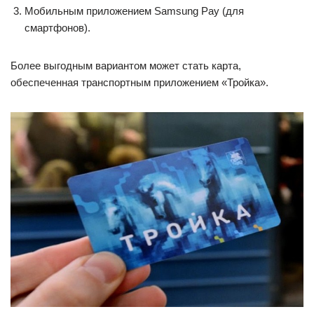
Мобильным приложением Samsung Pay (для
смартфонов).
Более выгодным вариантом может стать карта,
обеспеченная транспортным приложением «Тройка».