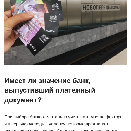
Имеет ли значение банк,
выпустивший платежный
документ?
При выборе банка желательно учитывать многие факторы,
и в первую очередь – условия, которые предлагает
финансовое учреждение. Среди них – привлекательные