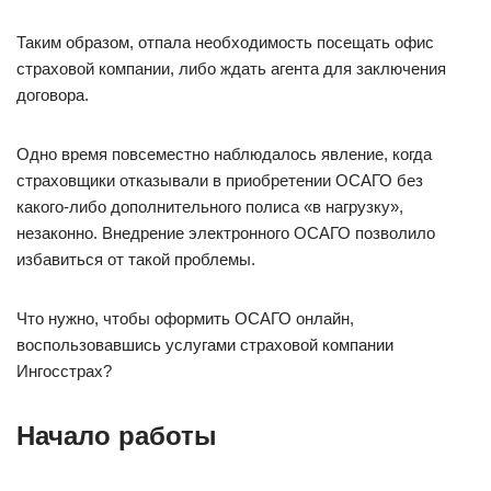
Таким образом, отпала необходимость посещать офис
страховой компании, либо ждать агента для заключения
договора.
Одно время повсеместно наблюдалось явление, когда
страховщики отказывали в приобретении ОСАГО без
какого-либо дополнительного полиса «в нагрузку»,
незаконно. Внедрение электронного ОСАГО позволило
избавиться от такой проблемы.
Что нужно, чтобы оформить ОСАГО онлайн,
воспользовавшись услугами страховой компании
Ингосстрах?
Начало работы