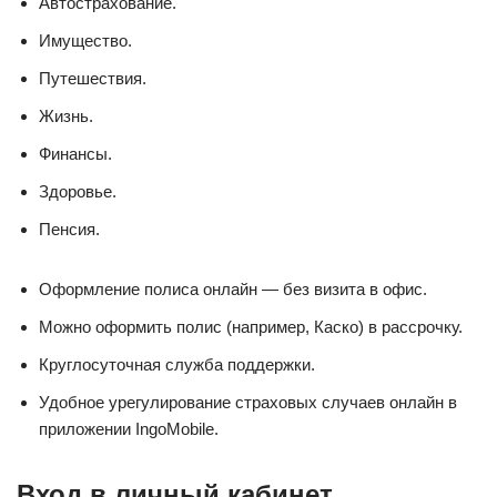
Автострахование.
Имущество.
Путешествия.
Жизнь.
Финансы.
Здоровье.
Пенсия.
Оформление полиса онлайн — без визита в офис.
Можно оформить полис (например, Каско) в рассрочку.
Круглосуточная служба поддержки.
Удобное урегулирование страховых случаев онлайн в
приложении IngoMobile.
Вход в личный кабинет