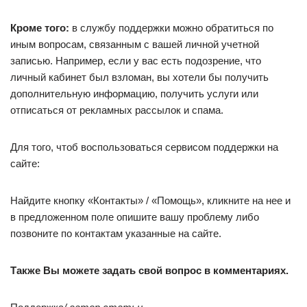
Кроме того:
в службу поддержки можно обратиться по
иным вопросам, связанным с вашей личной учетной
записью. Например, если у вас есть подозрение, что
личный кабинет был взломан, вы хотели бы получить
дополнительную информацию, получить услуги или
отписаться от рекламных рассылок и спама.
Для того, чтоб воспользоваться сервисом поддержки на
сайте:
Найдите кнопку «Контакты» / «Помощь», кликните на нее и
в предложенном поле опишите вашу проблему либо
позвоните по контактам указанные на сайте.
Также Вы можете задать свой вопрос в комментариях.