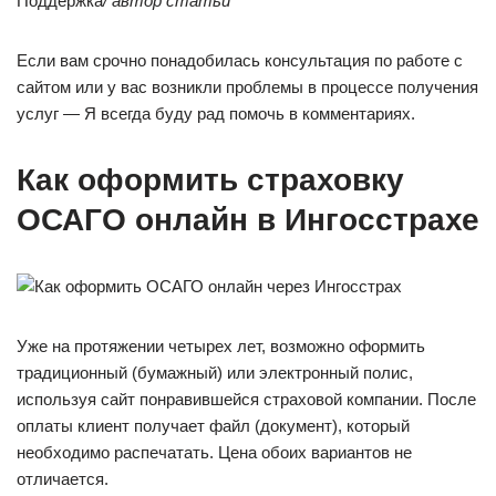
Поддержка
/ автор статьи
Если вам срочно понадобилась консультация по работе с
сайтом или у вас возникли проблемы в процессе получения
услуг — Я всегда буду рад помочь в комментариях.
Как оформить страховку
ОСАГО онлайн в Ингосстрахе
Уже на протяжении четырех лет, возможно оформить
традиционный (бумажный) или электронный полис,
используя сайт понравившейся страховой компании. После
оплаты клиент получает файл (документ), который
необходимо распечатать. Цена обоих вариантов не
отличается.