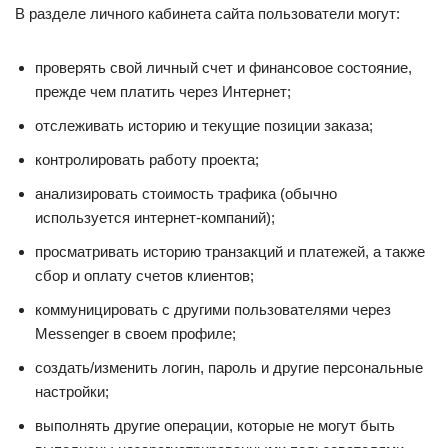
В разделе личного кабинета сайта пользователи могут:
проверять свой личный счет и финансовое состояние,
прежде чем платить через Интернет;
отслеживать историю и текущие позиции заказа;
контролировать работу проекта;
анализировать стоимость трафика (обычно
используется интернет-компаний);
просматривать историю транзакций и платежей, а также
сбор и оплату счетов клиентов;
коммуницировать с другими пользователями через
Messenger в своем профиле;
создать/изменить логин, пароль и другие персональные
настройки;
выполнять другие операции, которые не могут быть