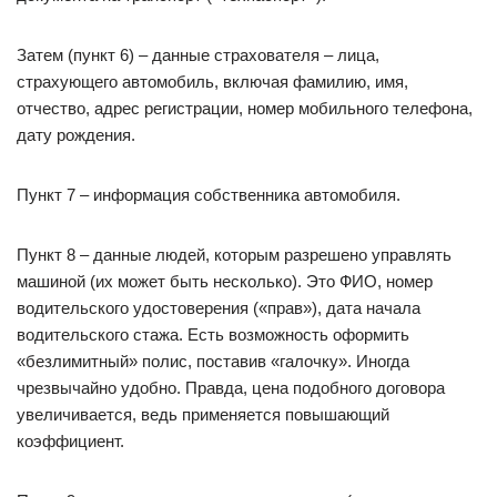
Затем (пункт 6) – данные страхователя – лица,
страхующего автомобиль, включая фамилию, имя,
отчество, адрес регистрации, номер мобильного телефона,
дату рождения.
Пункт 7 – информация собственника автомобиля.
Пункт 8 – данные людей, которым разрешено управлять
машиной (их может быть несколько). Это ФИО, номер
водительского удостоверения («прав»), дата начала
водительского стажа. Есть возможность оформить
«безлимитный» полис, поставив «галочку». Иногда
чрезвычайно удобно. Правда, цена подобного договора
увеличивается, ведь применяется повышающий
коэффициент.