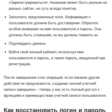
«Зарегистрироваться». Название может быть разным на
разных сайтах, но суть всегда понятна.
Заполнить предложенные поля. Информация о
пользователе должна быть достоверная. Обратите
особое внимание на имя пользователя и пароль. Они
должны быть сложными, но вы должны помнить их.
Подтвердить данные.
Войти свой личный кабинет, используя имя
пользователя и пароль, а также пароль, введенный при
регистрации.
После завершения этих операций, если никакие другие
действия не предлагаются, создание личной учетной
записи завершено – теперь у вас есть полный доступ к
функциям и преимуществам учетной записи пользователя.
Как восстановить логин и пароль