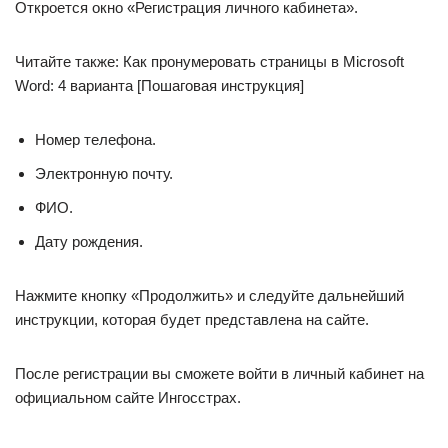
Откроется окно «Регистрация личного кабинета».
Читайте также: Как пронумеровать страницы в Microsoft
Word: 4 варианта [Пошаговая инструкция]
Номер телефона.
Электронную почту.
ФИО.
Дату рождения.
Нажмите кнопку «Продолжить» и следуйте дальнейший
инструкции, которая будет представлена на сайте.
После регистрации вы сможете войти в личный кабинет на
официальном сайте Ингосстрах.