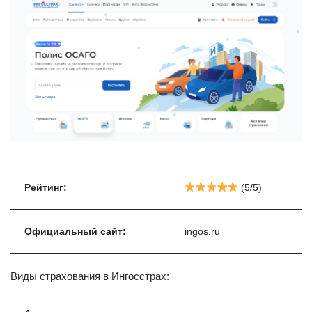
Рейтинг:
(5/5)
Официальный сайт:
ingos.ru
Виды страхования в Ингосстрах: