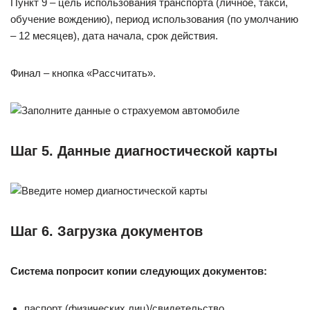
Пункт 9 – цель использования транспорта (личное, такси,
обучение вождению), период использования (по умолчанию
– 12 месяцев), дата начала, срок действия.
Финал – кнопка «Рассчитать».
Шаг 5. Данные диагностической карты
Шаг 6. Загрузка документов
Система попросит копии следующих документов:
паспорт (физических лиц)/свидетельство