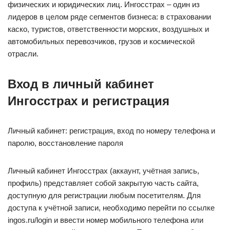
физических и юридических лиц. Ингосстрах – один из
лидеров в целом ряде сегментов бизнеса: в страховании
каско, туристов, ответственности морских, воздушных и
автомобильных перевозчиков, грузов и космической
отрасли.
Вход в личный кабинет
Ингосстрах и регистрация
Личный кабинет: регистрация, вход по номеру телефона и
паролю, восстановление пароля
Личный кабинет Ингосстрах (аккаунт, учётная запись,
профиль) представляет собой закрытую часть сайта,
доступную для регистрации любым посетителям. Для
доступа к учётной записи, необходимо перейти по ссылке
ingos.ru/login и ввести номер мобильного телефона или