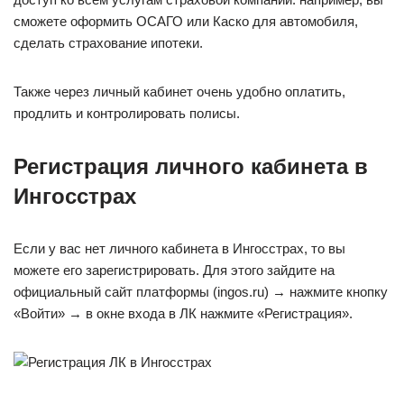
сможете оформить ОСАГО или Каско для автомобиля,
сделать страхование ипотеки.
Также через личный кабинет очень удобно оплатить,
продлить и контролировать полисы.
Регистрация личного кабинета в
Ингосстрах
Если у вас нет личного кабинета в Ингосстрах, то вы
можете его зарегистрировать. Для этого зайдите на
официальный сайт платформы (ingos.ru) → нажмите кнопку
«Войти» → в окне входа в ЛК нажмите «Регистрация».