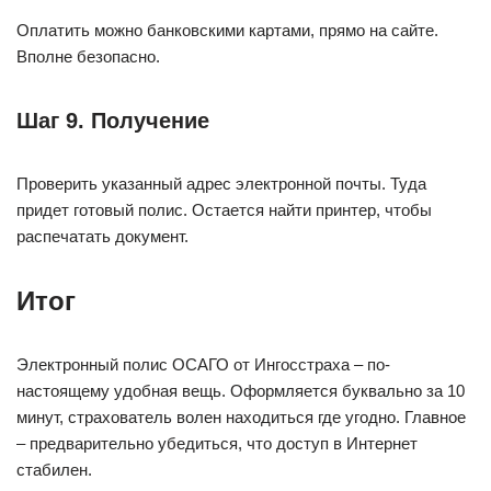
Оплатить можно банковскими картами, прямо на сайте.
Вполне безопасно.
Шаг 9. Получение
Проверить указанный адрес электронной почты. Туда
придет готовый полис. Остается найти принтер, чтобы
распечатать документ.
Итог
Электронный полис ОСАГО от Ингосстраха – по-
настоящему удобная вещь. Оформляется буквально за 10
минут, страхователь волен находиться где угодно. Главное
– предварительно убедиться, что доступ в Интернет
стабилен.