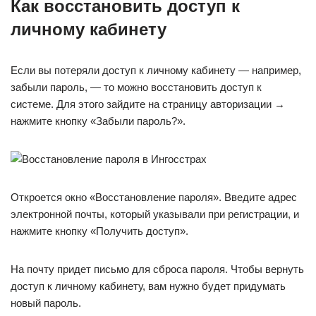
Как восстановить доступ к
личному кабинету
Если вы потеряли доступ к личному кабинету — например,
забыли пароль, — то можно восстановить доступ к
системе. Для этого зайдите на страницу авторизации →
нажмите кнопку «Забыли пароль?».
Откроется окно «Восстановление пароля». Введите адрес
электронной почты, который указывали при регистрации, и
нажмите кнопку «Получить доступ».
На почту придет письмо для сброса пароля. Чтобы вернуть
доступ к личному кабинету, вам нужно будет придумать
новый пароль.