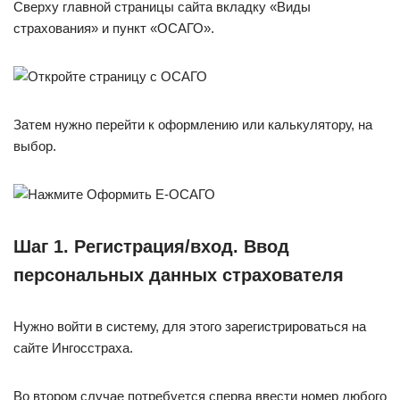
Сверху главной страницы сайта вкладку «Виды
страхования» и пункт «ОСАГО».
Затем нужно перейти к оформлению или калькулятору, на
выбор.
Шаг 1. Регистрация/вход. Ввод
персональных данных страхователя
Нужно войти в систему, для этого зарегистрироваться на
сайте Ингосстраха.
Во втором случае потребуется сперва ввести номер любого