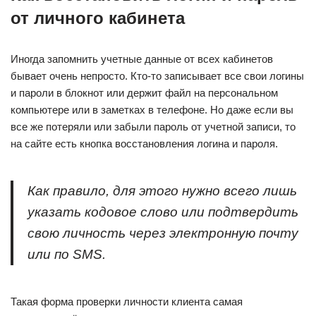
от личного кабинета
Иногда запомнить учетные данные от всех кабинетов
бывает очень непросто. Кто-то записывает все свои логины
и пароли в блокнот или держит файл на персональном
компьютере или в заметках в телефоне. Но даже если вы
все же потеряли или забыли пароль от учетной записи, то
на сайте есть кнопка восстановления логина и пароля.
Как правило, для этого нужно всего лишь
указать кодовое слово или подтвердить
свою личность через электронную почту
или по SMS.
Такая форма проверки личности клиента самая