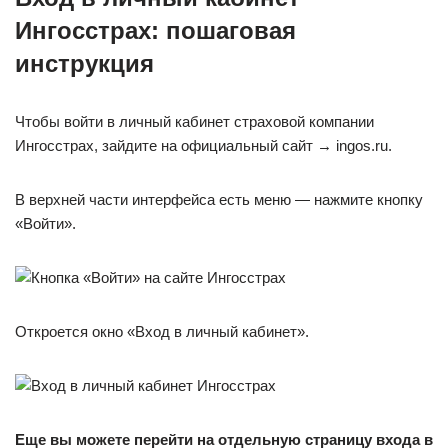
Ингосстрах: пошаговая
инструкция
Чтобы войти в личный кабинет страховой компании
Ингосстрах, зайдите на официальный сайт → ingos.ru.
В верхней части интерфейса есть меню — нажмите кнопку
«Войти».
Откроется окно «Вход в личный кабинет».
Еще вы можете перейти на отдельную страницу входа в