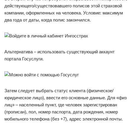
действующего/существовавшего полисов этой страховой
компании, оформленных на человека. Условие: максимум
два года от даты, когда полис закончился.
Альтернатива – использовать существующий аккаунт
портала Госуслуги.
Затем следует выбрать статус клиента (физическое/
юридическое лицо), ввести его основные данные. Для «физ
лиц» – населенный пункт, где человек зарегистрирован
(прописан), пол, номер паспорта, дата рождения, номер
мобильного телефона (без +7), адрес электронной почты.