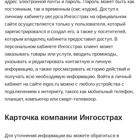
адрес электронной почты и пароль. Пароль может быть как
постоянным, так и временным (смс-кодом). Доступ к
личному кабинету ресурса Ингосстрах на официальном
сайте осуществляется только у пользователя, который
зарегистрировался и создал его, а также у посетителей,
которым владелец кабинета предоставил доступ. В
персональном кабинете Ингосстрах клиент может
заказывать товары или услуги, вводить промокоды,
указывать и редактировать контактную и личную
информацию, а также просматривать историю действий и
получать всю необходимую информацию. Войти в личный
кабинет на сайте ingos.ru можно с любого устройства с
подключением к интернету, такого как мобильный телефон,
планшет, компьютер или смарт-телевизор.
Карточка компании Ингосстрах
Для уточнения информации вы можете обратиться в