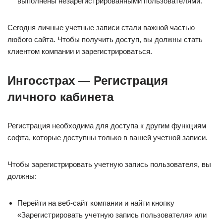
выполнены незарегистрированными пользователями.
Сегодня личные учетные записи стали важной частью
любого сайта. Чтобы получить доступ, вы должны стать
клиентом компании и зарегистрироваться.
Ингосстрах — Регистрация
личного кабинета
Регистрация необходима для доступа к другим функциям
софта, которые доступны только в вашей учетной записи.
Чтобы зарегистрировать учетную запись пользователя, вы
должны:
Перейти на веб-сайт компании и найти кнопку
«Зарегистрировать учетную запись пользователя» или