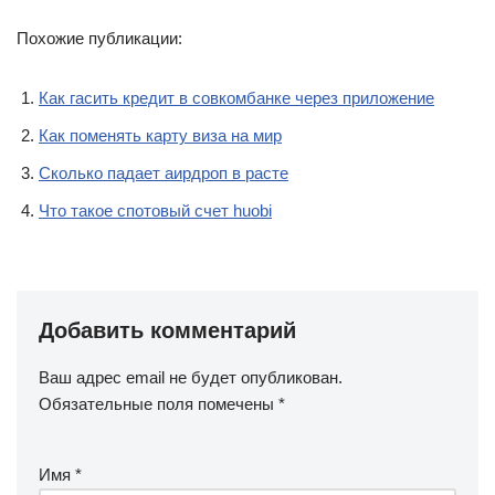
Похожие публикации:
Как гасить кредит в совкомбанке через приложение
Как поменять карту виза на мир
Сколько падает аирдроп в расте
Что такое спотовый счет huobi
Добавить комментарий
Ваш адрес email не будет опубликован.
Обязательные поля помечены
*
Имя
*