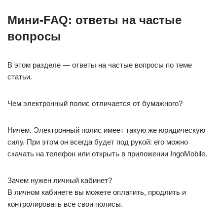
Мини-FAQ: ответы на частые
вопросы
В этом разделе — ответы на частые вопросы по теме
статьи.
Чем электронный полис отличается от бумажного?
Ничем. Электронный полис имеет такую же юридическую
силу. При этом он всегда будет под рукой: его можно
скачать на телефон или открыть в приложении IngoMobile.
Зачем нужен личный кабинет?
В личном кабинете вы можете оплатить, продлить и
контролировать все свои полисы.