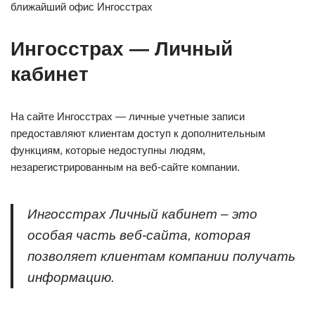
ближайший офис Ингосстрах
Ингосстрах — Личный
кабинет
На сайте Ингосстрах — личные учетные записи
предоставляют клиентам доступ к дополнительным
функциям, которые недоступны людям,
незарегистрированным на веб-сайте компании.
Ингосстрах Личный кабинет – это
особая часть веб-сайта, которая
позволяет клиентам компании получать
информацию.