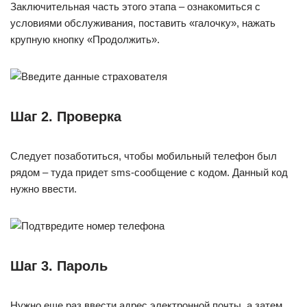
Заключительная часть этого этапа – ознакомиться с
условиями обслуживания, поставить «галочку», нажать
крупную кнопку «Продолжить».
Шаг 2. Проверка
Следует позаботиться, чтобы мобильный телефон был
рядом – туда придет sms-сообщение с кодом. Данный код
нужно ввести.
Шаг 3. Пароль
Нужно еще раз ввести адрес электронной почты, а затем