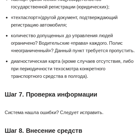
государственной регистрации (юридических);
«техпаспорт»/другой документ, подтверждающий
регистрацию автомобиля;
количество допущенных до управления людей
ограничено? Водительские «права» каждого. Полис
«неограниченный»? Данный пункт требуется пропустить.
диагностическая карта (кроме случаев отсутствия, либо
при периодичности техосмотра конкретного
транспортного средства в полгода).
Шаг 7. Проверка информации
Система нашла ошибки? Следует исправить.
Шаг 8. Внесение средств