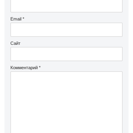
Email
*
Сайт
Комментарий
*