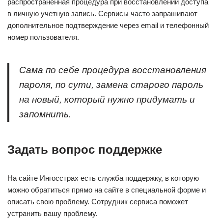
распространённая процедура при восстановлении доступа
в личную учетную запись. Сервисы часто запрашивают
дополнительное подтверждение через email и телефонный
номер пользователя.
Сама по себе процедура восстановления
пароля, по сути, замена старого пароль
на новый, который нужно придумать и
запомнить.
Задать вопрос поддержке
На сайте Ингосстрах есть служба поддержку, в которую
можно обратиться прямо на сайте в специальной форме и
описать свою проблему. Сотрудник сервиса поможет
устранить вашу проблему.