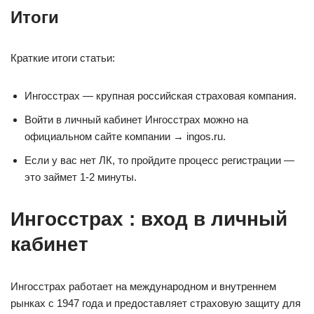
Итоги
Краткие итоги статьи:
Ингосстрах — крупная российская страховая компания.
Войти в личный кабинет Ингосстрах можно на
официальном сайте компании → ingos.ru.
Если у вас нет ЛК, то пройдите процесс регистрации —
это займет 1-2 минуты.
Ингосстрах : вход в личный
кабинет
Ингосстрах работает на международном и внутреннем
рынках с 1947 года и предоставляет страховую защиту для