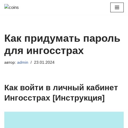
Перейти
к
содержимому
Как придумать пароль
для ингосстрах
автор:
admin
23.01.2024
Как войти в личный кабинет
Ингосстрах [Инструкция]