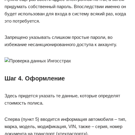
придумать собственный пароль. Впоследствии именно он
будет использован для входа в систему всякий раз, когда
это потребуется.
Запрещено указывать слишком простые пароли, во
избежание несанкционированного доступа к аккаунту.
Шаг 4. Оформление
Здесь придется указать те данные, которые определят
стоимость полиса.
Сперва (пункт 5) вводится информация автомобиля – тип,
марка, модель, модификация, VIN, также – серия, номер
документа на транспорт («техпаспорт»).