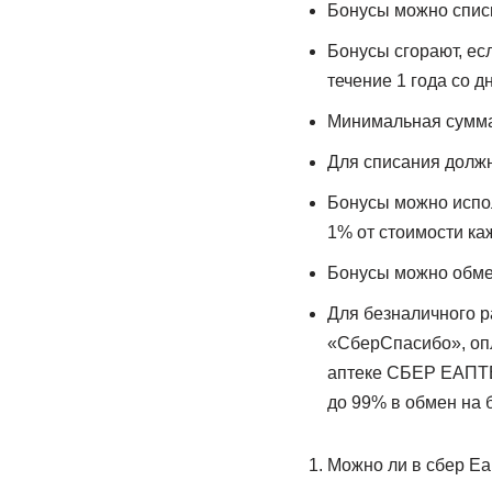
Бонусы можно списы
Бонусы сгорают, ес
течение 1 года со д
Минимальная сумма 
Для списания должн
Бонусы можно испол
1% от стоимости ка
Бонусы можно обмен
Для безналичного р
«СберСпасибо», опл
аптеке СБЕР ЕАПТЕК
до 99% в обмен на
Можно ли в сбер Еа