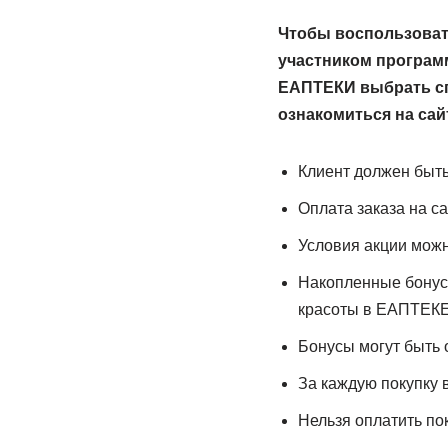
Чтобы воспользоват
участником программ
ЕАПТЕКИ выбрать сп
ознакомиться на са
Клиент должен быт
Оплата заказа на 
Условия акции можн
Накопленные бонусы
красоты в ЕАПТЕК
Бонусы могут быть 
За каждую покупку 
Нельзя оплатить по