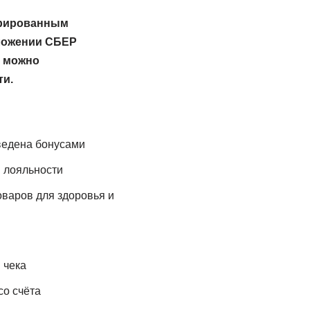
трированным
иложении СБЕР
и можно
ти.
ведена бонусами
 лояльности
варов для здоровья и
 чека
со счёта