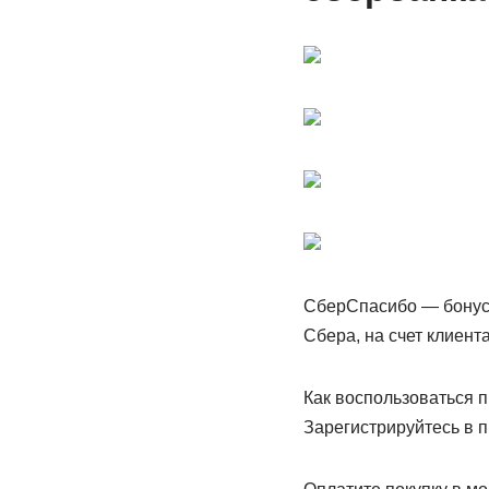
СберСпасибо — бонусн
Сбера, на счет клиент
Как воспользоваться
Зарегистрируйтесь в