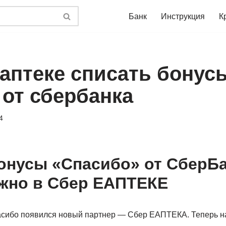
Банк
Инструкция
К
раптеке списать бонус
 от сбербанка
4
онусы «Спасибо» от СберБ
жно в Сбер ЕАПТЕКЕ
сибо появился новый партнер — Сбер ЕАПТЕКА. Теперь н