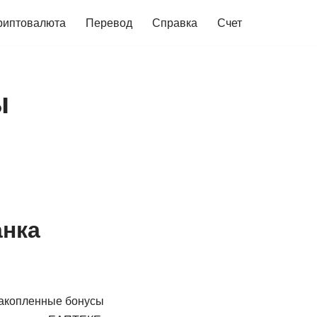
риптовалюта
Перевод
Справка
Счет
ы
анка
акопленные бонусы