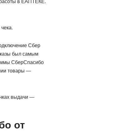
 красоты в ЕАПТЕКЕ.
чека.
подключение Сбер
аказы был самым
раммы СберСпасибо
мии товары —
очках выдачи —
бо от