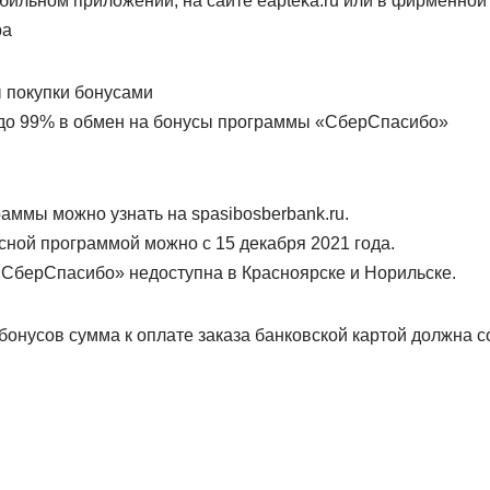
обильном приложении, на сайте eapteka.ru или в фирменно
ра
 покупки бонусами
 до 99% в обмен на бонусы программы «СберСпасибо»
аммы можно узнать на spasibosberbank.ru.
сной программой можно с 15 декабря 2021 года.
СберСпасибо» недоступна в Красноярске и Норильске.
онусов сумма к оплате заказа банковской картой должна с