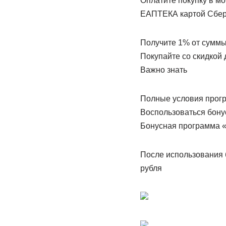
Оплатите покупку в м
ЕАПТЕКА картой Сбе
Получите 1% от суммы
Покупайте со скидкой
Важно знать
Полные условия прогр
Воспользоваться бону
Бонусная программа «
После использования б
рубля