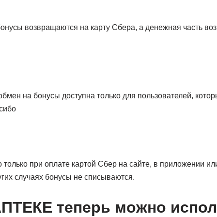
бонусы возвращаются на карту Сбера, а денежная часть во
обмен на бонусы доступна только для пользователей, кото
сибо
 только при оплате картой Сбер на сайте, в приложении ил
их случаях бонусы не списываются.
ПТЕКЕ теперь можно испол