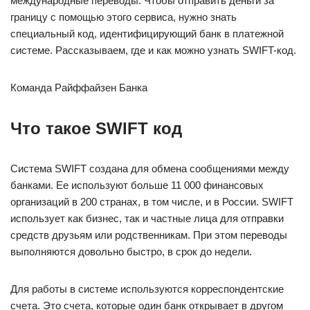
международные переводы. Чтобы отправить деньги за
границу с помощью этого сервиса, нужно знать
специальный код, идентифицирующий банк в платежной
системе. Рассказываем, где и как можно узнать SWIFT-код.
Команда Райффайзен Банка
Что такое SWIFT код
Система SWIFT создана для обмена сообщениями между
банками. Ее используют больше 11 000 финансовых
организаций в 200 странах, в том числе, и в России. SWIFT
использует как бизнес, так и частные лица для отправки
средств друзьям или родственникам. При этом переводы
выполняются довольно быстро, в срок до недели.
Для работы в системе используются корреспондентские
счета. Это счета, которые один банк открывает в другом