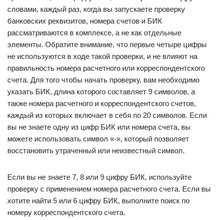
словами, каждый раз, когда вы запускаете проверку
банковских реквизитов, номера счетов и БИК
рассматриваются в комплексе, а не как отдельные
элементы. Обратите внимание, что первые четыре цифры
не используются в ходе такой проверки, и не влияют на
правильность номера расчетного или корреспондентского
счета. Для того чтобы начать проверку, вам необходимо
указать БИК, длина которого составляет 9 символов, а
также номера расчетного и корреспондентского счетов,
каждый из которых включает в себя по 20 символов. Если
вы не знаете одну из цифр БИК или номера счета, вы
можете использовать символ «-», который позволяет
восстановить утраченный или неизвестный символ.
Если вы не знаете 7, 8 или 9 цифру БИК, используйте
проверку с применением номера расчетного счета. Если вы
хотите найти 5 или 6 цифру БИК, выполните поиск по
номеру корреспондентского счета.