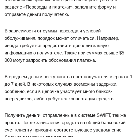
разделе «Переводы и платежи», заполните форму и
отправьте деньги получателю.
В зависимости от суммы перевода и условий
обслуживания, порядок может отличаться. Например,
иногда требуется предоставить дополнительную
информацию о получателе. Также при суммах свыше $5
000 могут запросить обоснования платежа.
В среднем деньги поступают на счет получателя в срок от 1
до 7 дней. В некоторых случаях возможны задержки,
особенно, если в цепочке участвует много банков-
посредников, либо требуется конвертация средств.
Получить деньги, отправленные в системе SWIFT, так же
просто. После зачисления средств на общий банковский
счет клиенту приходит соответствующее уведомление.