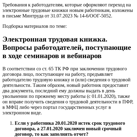
Требования к работодателям, которые оформляют переход на
электронные трудовые книжки новым работникам, изложены
в письме Минтруда от 31.07.2023 № 14-6/ООГ-5052.
Подборка материалов по теме:
Электронная трудовая книжка.
Вопросы работодателей, поступающие
в ходе семинаров и вебинаров
В соответствии со ст. 65 ТК РФ при заключении трудового
договора лицо, поступающее на работу, предъявляет
работодателю трудовую книжку и (или) сведения о трудовой
деятельности. Таким образом, новый работник предоставит
два документа, последний ему должны выдать в день
увольнении по прежнему месту работы (с 01.01.2020), также
он вправе получить сведения о трудовой деятельности в ПФР,
в МФЦ либо через портал государственных услуг в
электронном виде.
Если у работника 20.01.2020 истек срок трудового
договора, а 27.01.2020 заключен новый срочный
договор, то как заполнять отчет?