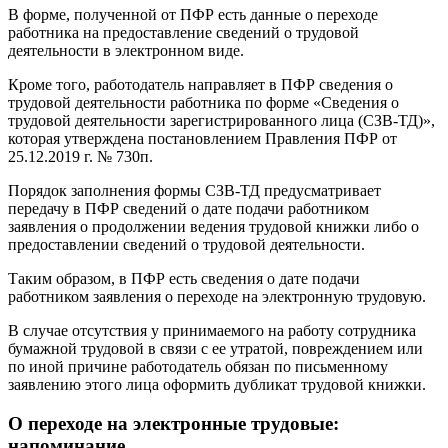
В форме, полученной от ПФР есть данные о переходе
работника на предоставление сведений о трудовой
деятельности в электронном виде.
Кроме того, работодатель направляет в ПФР сведения о
трудовой деятельности работника по форме «Сведения о
трудовой деятельности зарегистрированного лица (СЗВ-ТД)»,
которая утверждена постановлением Правления ПФР от
25.12.2019 г. № 730п.
Порядок заполнения формы СЗВ-ТД предусматривает
передачу в ПФР сведений о дате подачи работником
заявления о продолжении ведения трудовой книжки либо о
предоставлении сведений о трудовой деятельности.
Таким образом, в ПФР есть сведения о дате подачи
работником заявления о переходе на электронную трудовую.
В случае отсутствия у принимаемого на работу сотрудника
бумажной трудовой в связи с ее утратой, повреждением или
по иной причине работодатель обязан по письменному
заявлению этого лица оформить дубликат трудовой книжки.
О переходе на электронные трудовые:
напоминание