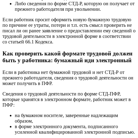
Либо сведения по форме СТД-Р, которую он получает от
прежнего работодателя при увольнении.
Если работник просит оформить новую бумажную трудовую
по причине ее утраты, потери и т.п. есть смысл проверить не
писал ли он ранее заявление о предоставлении ему сведений о
трудовой деятельности в электронной форме в соответствии
со статьей 66.1 Кодекса.
Как проверить какой формате трудовой должен
быть у работника: бумажный иди электронный
Если в работника нет бумажной трудовой и нет СТД-Р от
прежнего работодателя, сведения о трудовой деятельности он
может получить в ПФР.
Сведения о трудовой деятельности по форме СТД-ПФР,
которые хранятся в электронном формате, работник может в
ПФР:
на бумажном носителе, заверенные надлежащим
образом,
в форме электронного документа, подписанного
усиленной квалифицированной электронной подписью.