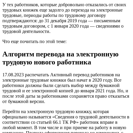
У тех работников, которые добровольно отказались от своих
трудовых книжек еще задолго до перехода на электронные
трудовые, периоды работы по трудовому договору
подтверждаются: до 31 декабря 2019 года — письменным
трудовым договором, с 1 января 2020 года — сведениями о
трудовой деятельности.
Что еще почитать по этой теме:
Алгоритм перевода на электронную
трудовую нового работника
17.08.2023 распечатать Активный перевод работников на
электронные трудовые книжки был начат в 2020 году. Все
работники должны были сделать выбор между бумажной
трудовой и ее электронной копией до января 2021 года. Но, и
после этой даты за работниками сохраняется право отказаться
от бумажной версии.
Перейти на электронную трудовую книжку, которая
официально называется «Сведения о трудовой деятельности в
соответствии со статьей 66.1 ТК РФ» работник вправе в
любой момент. В том числе и при приеме на работу в новую
компанию. Правила оформления перехода не изменились с