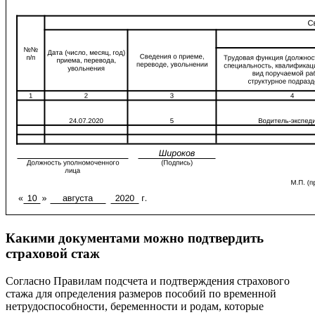
Какими документами можно подтвердить
страховой стаж
Согласно Правилам подсчета и подтверждения страхового
стажа для определения размеров пособий по временной
нетрудоспособности, беременности и родам, которые