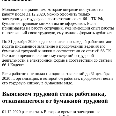
Молодым специалистам, которые впервые поступают на
работу после 31.12.2020, можно оформить только
электронную трудовую в соответствии со ст. 66.1 ТК РФ,
бумажные трудовые книжки им не оформляют. Если
принимается на работу сотрудник, уже имеющий опыт работы
и потерявший свою трудовую, ему нужно оформить дубликат.
По 31 декабря 2020 года включительно каждый работник мог
подать письменное заявление о продолжении ведения его
бумажной трудовой книжки в соответствии со статьей 66 ТК
РФ или о предоставлении ему сведений о трудовой
деятельности в электронной форме в соответствии со статьей
66.1 Кодекса.
Если работник не подал ни одно из заявлений до 31 декабря
2020 г., организация, в которой он работает, продолжает вести
его трудовую книжку в бумажном виде.
Выясняем трудовой стаж работника,
отказавшегося от бумажной трудовой
01.12.2020 распечатать В скором времени электронные