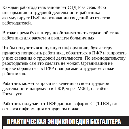
Каждый работодатель заполняет СТД-Р за себя. Всю
информацию о трудовой деятельности работника
аккумулирует ПФР на основании сведений из отчетов
работодателей.
В тоже время бухгалтеру необходимо знать страховой стаж
работника для расчета и выплаты больничных.
Чтобы получить всю нужную информацию, бухгалтеру
придется попросить работника, обратиться в ПФР и запросить
у них сведения о трудовой деятельности. По законодательству
работодатель сам это сделать не может. Организация не
вправе обращаться в ПФР с запросами о трудовом стаже
работников.
Работник может запросить сведения о своей трудовой
деятельности напрямую в ПФР, через МФЦ, на сайте
Госуслуги.
Работник получает от ПФР данные в форме СТД-ПФР, где
есть вся информация о трудовом стаже.