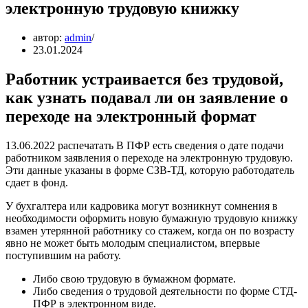
электронную трудовую книжку
автор:
admin
23.01.2024
Работник устраивается без трудовой,
как узнать подавал ли он заявление о
переходе на электронный формат
13.06.2022 распечатать В ПФР есть сведения о дате подачи
работником заявления о переходе на электронную трудовую.
Эти данные указаны в форме СЗВ-ТД, которую работодатель
сдает в фонд.
У бухгалтера или кадровика могут возникнут сомнения в
необходимости оформить новую бумажную трудовую книжку
взамен утерянной работнику со стажем, когда он по возрасту
явно не может быть молодым специалистом, впервые
поступившим на работу.
Либо свою трудовую в бумажном формате.
Либо сведения о трудовой деятельности по форме СТД-
ПФР в электронном виде.