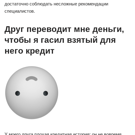
достаточно соблюдать несложные рекомендации
специалистов.
Друг переводит мне деньги,
чтобы я гасил взятый для
него кредит
У моего друга плохая кредитная история: он не вовремя