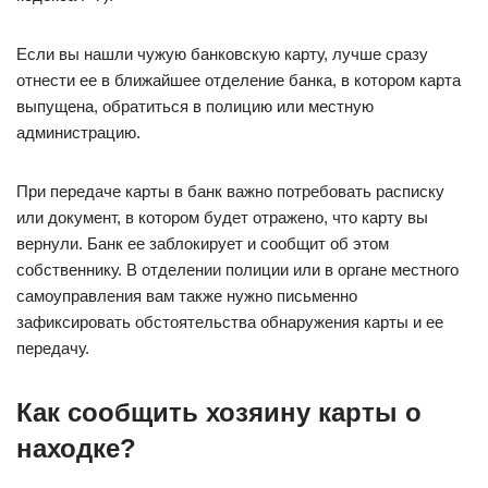
Если вы нашли чужую банковскую карту, лучше сразу
отнести ее в ближайшее отделение банка, в котором карта
выпущена, обратиться в полицию или местную
администрацию.
При передаче карты в банк важно потребовать расписку
или документ, в котором будет отражено, что карту вы
вернули. Банк ее заблокирует и сообщит об этом
собственнику. В отделении полиции или в органе местного
самоуправления вам также нужно письменно
зафиксировать обстоятельства обнаружения карты и ее
передачу.
Как сообщить хозяину карты о
находке?