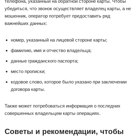
телефона, указанный на обратной стороне карты. Чтобы
убедиться, что звонок осуществляет владелец карты, а не
мошенник, оператор потребует предоставить ряд
важнейших данных:
номер, указанный на лицевой стороне карты;
фамилию, имя и отчество владельца;
данные гражданского паспорта;
место прописки;
кодовое слово, которое было указано при заключении
договора карты.
Также может потребоваться информация о последних
совершенных владельцем карты операциях.
Советы и рекомендации, чтобы