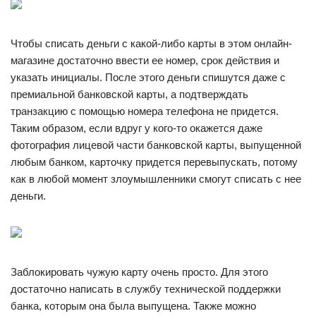
Чтобы списать деньги с какой-либо карты в этом онлайн-
магазине достаточно ввести ее номер, срок действия и
указать инициалы. После этого деньги спишутся даже с
премиальной банковской карты, а подтверждать
транзакцию с помощью номера телефона не придется.
Таким образом, если вдруг у кого-то окажется даже
фотография лицевой части банковской карты, выпущенной
любым банком, карточку придется перевыпускать, потому
как в любой момент злоумышленники смогут списать с нее
деньги.
Заблокировать чужую карту очень просто. Для этого
достаточно написать в службу технической поддержки
банка, которым она была выпущена. Также можно