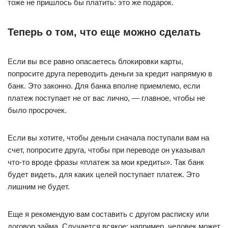
тоже не пришлось бы платить: это же подарок.
Теперь о том, что еще можно сделать
Если вы все равно опасаетесь блокировки карты,
попросите друга переводить деньги за кредит напрямую в
банк. Это законно. Для банка вполне приемлемо, если
платеж поступает не от вас лично, — главное, чтобы не
было просрочек.
Если вы хотите, чтобы деньги сначала поступали вам на
счет, попросите друга, чтобы при переводе он указывал
что-то вроде фразы «платеж за мои кредиты». Так банк
будет видеть, для каких целей поступает платеж. Это
лишним не будет.
Еще я рекомендую вам составить с другом расписку или
договор займа. Случается всякое: например, человек может