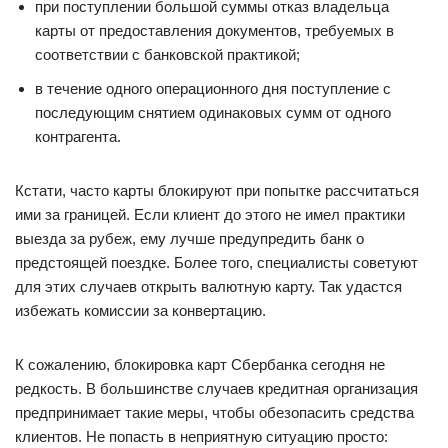
при поступлении большой суммы отказ владельца
карты от предоставления документов, требуемых в
соответствии с банковской практикой;
в течение одного операционного дня поступление с
последующим снятием одинаковых сумм от одного
контрагента.
Кстати, часто карты блокируют при попытке рассчитаться
ими за границей. Если клиент до этого не имел практики
выезда за рубеж, ему лучше предупредить банк о
предстоящей поездке. Более того, специалисты советуют
для этих случаев открыть валютную карту. Так удастся
избежать комиссии за конвертацию.
К сожалению, блокировка карт Сбербанка сегодня не
редкость. В большинстве случаев кредитная организация
предпринимает такие меры, чтобы обезопасить средства
клиентов. Не попасть в неприятную ситуацию просто: