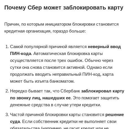
Почему Сбер может заблокировать карту
Причин, по которым инициатором блокировки становится
кредитная организация, гораздо больше:
Самой популярной причиной является
неверный ввод
ПИН-кода
. Автоматическая блокировка карты
осуществляется после трех ошибок. Обычно через
сутки она снова становится активной. Однако если
продолжать вводить неправильный ПИН-код, карта
может быть изъята банкоматом.
Нередко бывает так, что Сбербанк
заблокировал карту
по звонку лиц, нашедших ее
. Это помогает защитить
денежные средства в случае утери кредитки.
Частой причиной блокировки карты становится
решение
суда
. Если собственник кредитки не выполняет свои
обязательства (например, не гасит кредит или не