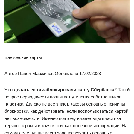
Банковские карты
Автор Павел Маржинов Обновлено 17.02.2023
Что делать если заблокировали карту Сбербанка
? Такой
вопрос периодически возникает у многих собственников
пластика. Далеко не все знают, каковы основные причины
блокировки, как действовать, если воспользоваться картой
нет возможности. Именно поэтому владельцы пластика
теряют нервы и время в поисках полезной информации. На
самом деле лучше всего заранее изучить основные