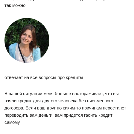
так можно.
отвечает на все вопросы про кредиты
В вашей ситуации меня больше настораживает, что вы
взяли кредит для другого человека без письменного
договора. Если ваш друг по каким-то причинам перестанет
переводить вам деньги, вам придется гасить кредит
самому.