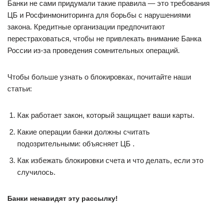
Банки не сами придумали такие правила — это требования
ЦБ и Росфинмониторинга для борьбы с нарушениями
закона. Кредитные организации предпочитают
перестраховаться, чтобы не привлекать внимание Банка
России из-за проведения сомнительных операций.
Чтобы больше узнать о блокировках, почитайте наши
статьи:
Как работает закон, который защищает ваши карты.
Какие операции банки должны считать
подозрительными: объясняет ЦБ .
Как избежать блокировки счета и что делать, если это
случилось.
Банки ненавидят эту рассылку!