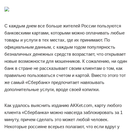
С каждым днем все больше жителей России пользуются
банковскими картами, которыми можно оплачивать любые
товары и услуги в тех местах, где их принимают. По
официальным данным, с каждым годом популярность
безналичных денежных средств возрастает, что открывает
новые возможности для мошенников. К сожалению, ни один
банк в стране не рассказывает своим клиентам о том, как
правильно пользоваться счетом и картой. Вместо этого тот
же самый «Сбербанк» предпочитает навязывать
дополнительные услуги, вроде своей копилки.
Как удалось выяснить изданию AKKet.com, карту любого
клиента «Сбербанка» можно навсегда заблокировать за 1
минуту, причем сделать это может любой человек.
Некоторые россияне всерьез полагают, что если вдруг у