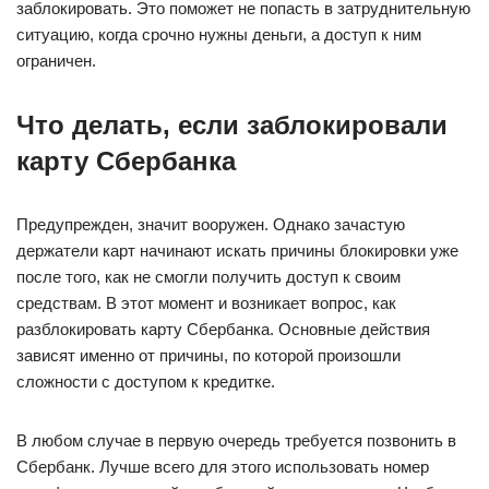
заблокировать. Это поможет не попасть в затруднительную
ситуацию, когда срочно нужны деньги, а доступ к ним
ограничен.
Что делать, если заблокировали
карту Сбербанка
Предупрежден, значит вооружен. Однако зачастую
держатели карт начинают искать причины блокировки уже
после того, как не смогли получить доступ к своим
средствам. В этот момент и возникает вопрос, как
разблокировать карту Сбербанка. Основные действия
зависят именно от причины, по которой произошли
сложности с доступом к кредитке.
В любом случае в первую очередь требуется позвонить в
Сбербанк. Лучше всего для этого использовать номер