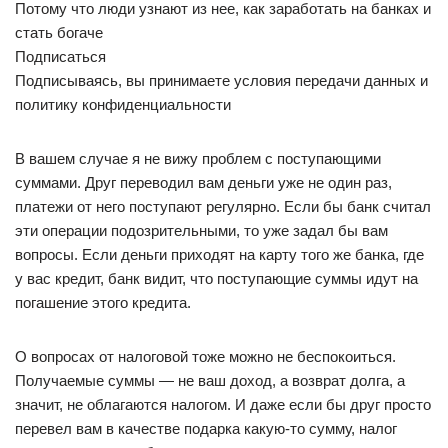
Потому что люди узнают из нее, как заработать на банках и
стать богаче
Подписаться
Подписываясь, вы принимаете условия передачи данных и
политику конфиденциальности
В вашем случае я не вижу проблем с поступающими
суммами. Друг переводил вам деньги уже не один раз,
платежи от него поступают регулярно. Если бы банк считал
эти операции подозрительными, то уже задал бы вам
вопросы. Если деньги приходят на карту того же банка, где
у вас кредит, банк видит, что поступающие суммы идут на
погашение этого кредита.
О вопросах от налоговой тоже можно не беспокоиться.
Получаемые суммы — не ваш доход, а возврат долга, а
значит, не облагаются налогом. И даже если бы друг просто
перевел вам в качестве подарка какую-то сумму, налог