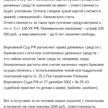
денежных средств значения не имеет – ответственность
будет уголовная. Оплата товаров чужой картой считается
кражей, совершенной с банковского счета.
Ответственность за такое преступление предусмотрена п.
«г» ч. 3 ст. 158 УК РФ. Минимальное наказание – штраф 100
000 руб., а максимальное – до 6 лет лишения свободы.
Верховный Суд РФ разъяснил: кража денежных средств с
банковского счета или электронных денежных средств –
это тайное изъятие таких средств, например, когда
безналичные расчеты или снятие наличных через банкомат
осуществлялись с использованием чужой или поддельной
платежной карты (п. 25.1 Постановления Пленума
Верховного Суда РФ от 27 декабря 2002 г. № 29 «О
судебной практике по делам о краже, грабеже, разбое»).
Вот и получаем: если человек нашел кошелек с наличными
и потратил на свои покупки 1500 руб., ответственность