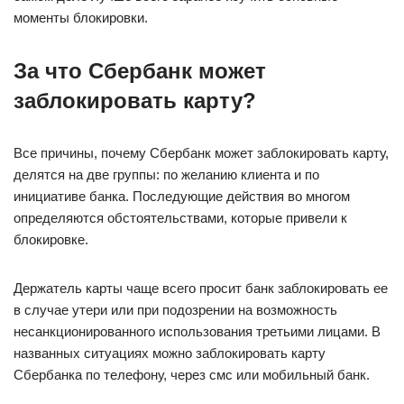
моменты блокировки.
За что Сбербанк может
заблокировать карту?
Все причины, почему Сбербанк может заблокировать карту,
делятся на две группы: по желанию клиента и по
инициативе банка. Последующие действия во многом
определяются обстоятельствами, которые привели к
блокировке.
Держатель карты чаще всего просит банк заблокировать ее
в случае утери или при подозрении на возможность
несанкционированного использования третьими лицами. В
названных ситуациях можно заблокировать карту
Сбербанка по телефону, через смс или мобильный банк.