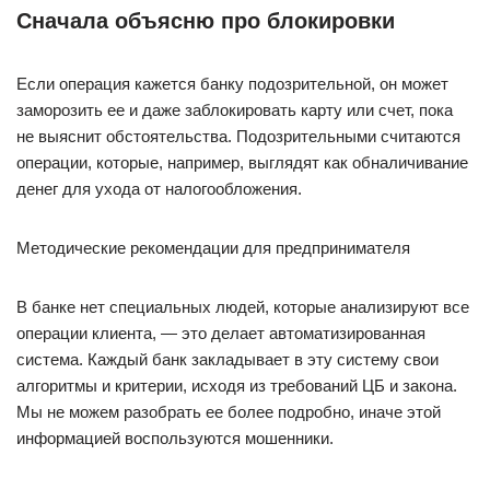
Сначала объясню про блокировки
Если операция кажется банку подозрительной, он может
заморозить ее и даже заблокировать карту или счет, пока
не выяснит обстоятельства. Подозрительными считаются
операции, которые, например, выглядят как обналичивание
денег для ухода от налогообложения.
Методические рекомендации для предпринимателя
В банке нет специальных людей, которые анализируют все
операции клиента, — это делает автоматизированная
система. Каждый банк закладывает в эту систему свои
алгоритмы и критерии, исходя из требований ЦБ и закона.
Мы не можем разобрать ее более подробно, иначе этой
информацией воспользуются мошенники.