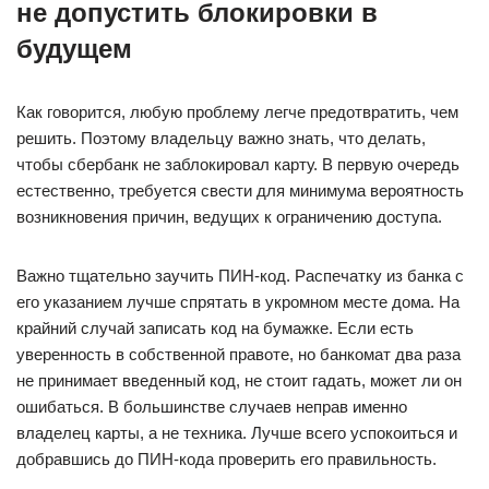
не допустить блокировки в
будущем
Как говорится, любую проблему легче предотвратить, чем
решить. Поэтому владельцу важно знать, что делать,
чтобы сбербанк не заблокировал карту. В первую очередь
естественно, требуется свести для минимума вероятность
возникновения причин, ведущих к ограничению доступа.
Важно тщательно заучить ПИН-код. Распечатку из банка с
его указанием лучше спрятать в укромном месте дома. На
крайний случай записать код на бумажке. Если есть
уверенность в собственной правоте, но банкомат два раза
не принимает введенный код, не стоит гадать, может ли он
ошибаться. В большинстве случаев неправ именно
владелец карты, а не техника. Лучше всего успокоиться и
добравшись до ПИН-кода проверить его правильность.