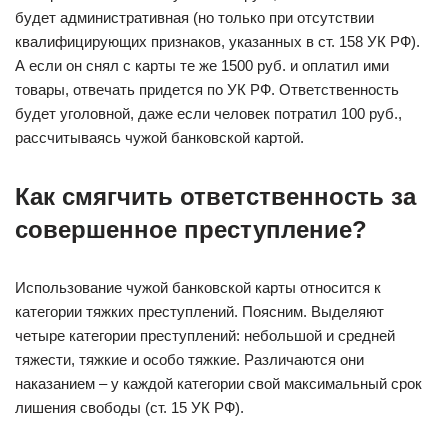
будет административная (но только при отсутствии
квалифицирующих признаков, указанных в ст. 158 УК РФ).
А если он снял с карты те же 1500 руб. и оплатил ими
товары, отвечать придется по УК РФ. Ответственность
будет уголовной, даже если человек потратил 100 руб.,
рассчитываясь чужой банковской картой.
Как смягчить ответственность за
совершенное преступление?
Использование чужой банковской карты относится к
категории тяжких преступлений. Поясним. Выделяют
четыре категории преступлений: небольшой и средней
тяжести, тяжкие и особо тяжкие. Различаются они
наказанием – у каждой категории свой максимальный срок
лишения свободы (ст. 15 УК РФ).