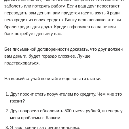
заболеть или потерять работу. Если ваш друг перестанет
переводить вам деньги, вам придется гасить взятый ради
него кредит из своих средств. Банку ведь неважно, что вы
брали кредит для друга. Кредит оформлен на ваше имя —
банк потребует деньги у вас.
Без письменной договоренности доказать, что друг должен
вам деньги, будет гораздо сложнее. Лучше
подстраховаться.
На всякий случай почитайте еще вот эти статьи:
Друг просит стать поручителем по кредиту. Чем мне это
грозит?
Друг попросил обналичить 500 тысяч рублей, и теперь у
меня проблемы с банком.
Я взял кредит за другого человека.