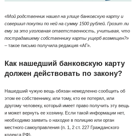
«Мой родственник нашел на улице банковскую карту и
совершил покупки по ней на сумму 1500 рублей. Грозит ли
ему за это уголовная ответственность, учитывая, что
пострадавшему собственнику карты ущерб возмещен?»
– такое письмо получила редакция «АГ».
Как нашедший банковскую карту
должен действовать по закону?
Нашедший чужую вещь обязан немедленно сообщить об
этом ее собственнику, или тому, кто ее потерял, или
другому человеку, который имеет право получить эту вещь
и может вернуть ее хозяину. Если такой информации нет,
необходимо заявить о находке в полицию или орган
местного самоуправления (п. 1, 2 ст. 227 Гражданского
кодекса РФ).