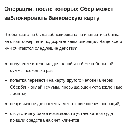
Операции, после которых Сбер может
заблокировать банковскую карту
Чтобы карта не была заблокирована по инициативе банка,
не стоит совершать подозрительных операций. Чаще всего
ими считаются следующие действия:
получение в течение дня одной и той же небольшой
суммы несколько раз;
попытка перевести на карту другого человека через
Сбербанк онлайн суммы, превышающей установленные
лимиты;
непривычное для клиента место совершения операций;
отсутствие у банка возможности установить откуда
пришли средства на счет клиентов;