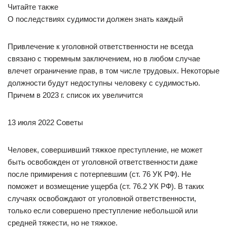
Читайте также
О последствиях судимости должен знать каждый
Привлечение к уголовной ответственности не всегда
связано с тюремным заключением, но в любом случае
влечет ограничение прав, в том числе трудовых. Некоторые
должности будут недоступны человеку с судимостью.
Причем в 2023 г. список их увеличится
13 июля 2022 Советы
Человек, совершивший тяжкое преступление, не может
быть освобожден от уголовной ответственности даже
после примирения с потерпевшим (ст. 76 УК РФ). Не
поможет и возмещение ущерба (ст. 76.2 УК РФ). В таких
случаях освобождают от уголовной ответственности,
только если совершено преступление небольшой или
средней тяжести, но не тяжкое.