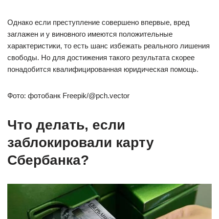
Однако если преступление совершено впервые, вред
заглажен и у виновного имеются положительные
характеристики, то есть шанс избежать реального лишения
свободы. Но для достижения такого результата скорее
понадобится квалифицированная юридическая помощь.
Фото: фотобанк Freepik/@pch.vector
Что делать, если
заблокировали карту
Сбербанка?