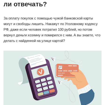
ли отвечать?
За оплату покупок с помощью чужой банковской карты
могут и свободы лишить. Накажут по Уголовному кодексу
РФ, даже если человек потратил 100 рублей, но потом
вернул деньги хозяину и помирился с ним. А вы знаете, что
делать с найденной на улице картой?