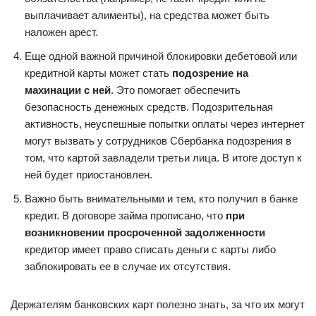
выплачивает алименты), на средства может быть
наложен арест.
Еще одной важной причиной блокировки дебетовой или
кредитной карты может стать
подозрение на
махинации с ней
. Это помогает обеспечить
безопасность денежных средств. Подозрительная
активность, неуспешные попытки оплаты через интернет
могут вызвать у сотрудников Сбербанка подозрения в
том, что картой завладели третьи лица. В итоге доступ к
ней будет приостановлен.
Важно быть внимательными и тем, кто получил в банке
кредит. В договоре займа прописано, что
при
возникновении просроченной задолженности
кредитор имеет право списать деньги с карты либо
заблокировать ее в случае их отсутствия.
Держателям банковских карт полезно знать, за что их могут