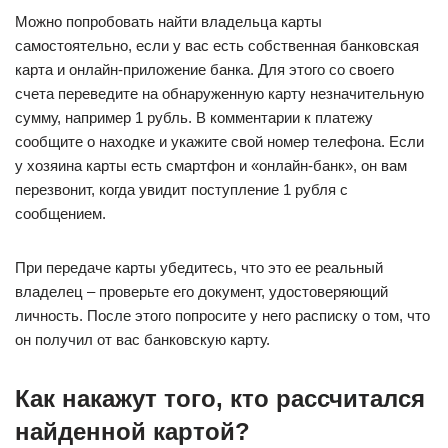
Можно попробовать найти владельца карты
самостоятельно, если у вас есть собственная банковская
карта и онлайн-приложение банка. Для этого со своего
счета переведите на обнаруженную карту незначительную
сумму, например 1 рубль. В комментарии к платежу
сообщите о находке и укажите свой номер телефона. Если
у хозяина карты есть смартфон и «онлайн-банк», он вам
перезвонит, когда увидит поступление 1 рубля с
сообщением.
При передаче карты убедитесь, что это ее реальный
владелец – проверьте его документ, удостоверяющий
личность. После этого попросите у него расписку о том, что
он получил от вас банковскую карту.
Как накажут того, кто рассчитался
найденной картой?