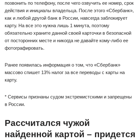
позвонить по телефону, после чего озвучить ее номер, срок
действия и инициалы владельца. После этого «Сбербанк»,
как и любой другой банк в России, навсегда заблокирует
карту. На все это нужна лишь 1 минута, поэтому
обязательно храните данной своей карточки в безопасной
от посторонних месте и никогда не давайте кому-либо ее
фотографировать.
Ранее появилась информация о том, что «Сбербанк»
массово спишет 13% налог за все переводы с карты на
карту.
* Сервисы признаны судом экстремистскими и запрещены
в России.
Рассчитался чужой
найденной картой – придется