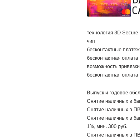
технология 3D Secure
чип
бесконтактные платеж
бесконтактная оплата
возможность привязки 
бесконтактная оплата 
Выпуск и годовое обс
Снятие наличных в ба
Снятие наличных в П
Снятие наличных в ба
1%, мин. 300 руб.
Снятие наличных в ПВ