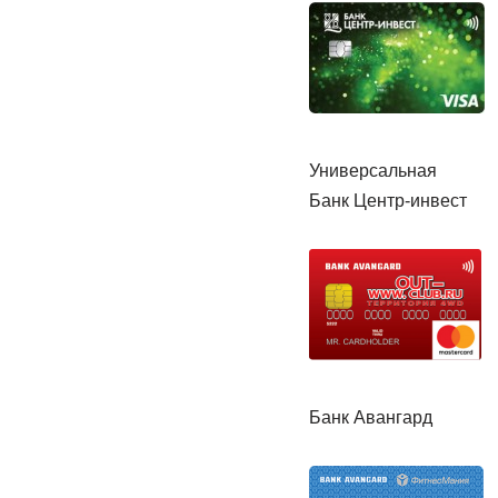
Универсальная
Банк Центр-инвест
Банк Авангард