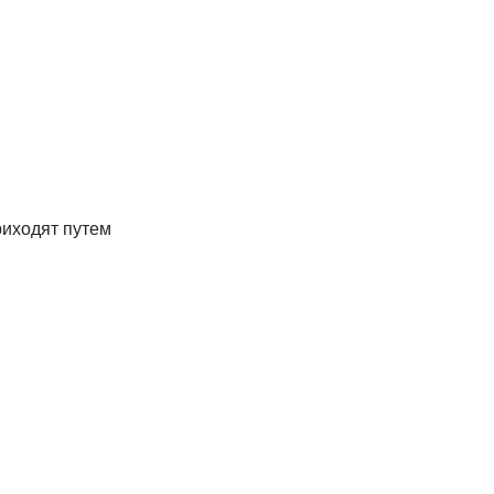
риходят путем