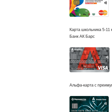
Карта школьника 5-11 
Банк АК Барс
Альфа-карта с преим