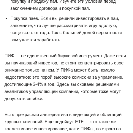
покупку и продажу пая. Изучите эти условия перед
заключением договора и покупкой пая.
Покупка паев. Если вы решили инвестировать в паи,
запомните, что лучше рассматривать игру вдолгую,
чаще всего от года. Так с большей долей вероятности
вам удастся заработать.
ПИФ — не единственный биржевой инструмент. Даже если
вы начинающий инвестор, не стоит концентрировать свое
внимание только на нем. У ПИФа может быть немало
недостатков: это порой высокие комиссии за управление,
достигающие 3-4% в год. Здесь вы скованы решениями
аналитиков управляющей компании, которые тоже могут
допускать ошибки.
Есть прекрасная альтернатива в виде акций и облигаций
крупных компаний. Еще подойдут ETF — это такое же
коллективное инвестирование, как и ПИФы, но строго на