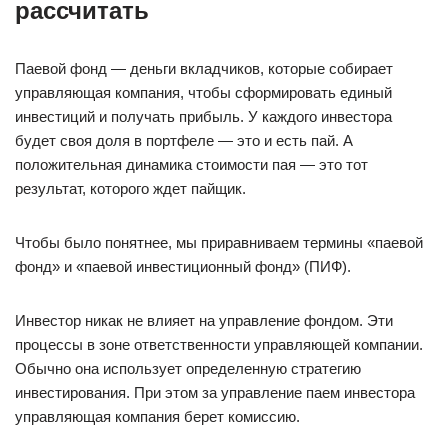
рассчитать
Паевой фонд — деньги вкладчиков, которые собирает
управляющая компания, чтобы сформировать единый
инвестиций и получать прибыль. У каждого инвестора
будет своя доля в портфеле — это и есть пай. А
положительная динамика стоимости пая — это тот
результат, которого ждет пайщик.
Чтобы было понятнее, мы приравниваем термины «паевой
фонд» и «паевой инвестиционный фонд» (ПИФ).
Инвестор никак не влияет на управление фондом. Эти
процессы в зоне ответственности управляющей компании.
Обычно она использует определенную стратегию
инвестирования. При этом за управление паем инвестора
управляющая компания берет комиссию.