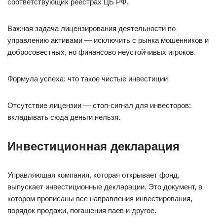
соответствующих реестрах ЦБ РФ.
Важная задача лицензирования деятельности по
управлению активами — исключить с рынка мошенников и
добросовестных, но финансово неустойчивых игроков.
Формула успеха: что такое чистые инвестиции
Отсутствие лицензии — стоп-сигнал для инвесторов:
вкладывать сюда деньги нельзя.
Инвестиционная декларация
Управляющая компания, которая открывает фонд,
выпускает инвестиционные декларации. Это документ, в
котором прописаны все направления инвестирования,
порядок продажи, погашения паев и другое.