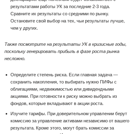
результатами работы УК за последние 2-3 года.
Сравните их результаты со средними по рынку.
Остановите свой выбор на тех, чьи результаты лучше,
чем у других.
Также посмотрите на результаты УК в кризисные годы,
поскольку генерировать прибыль в фазе роста рынка
несложно.
Определите степень риска. Если главная задача —
сохранить накопления, то выбирать нужно ПИФы с
облигациями, недвижимостью или дивидендными
акциями. При готовности к риску можно выбрать из
фондов, которые вкладывают в акции роста.
Изучите тарифы. При доверительном управлении берут
комиссию за управление активами независимо от вашего
результата. Кроме этого, могут брать комиссии за