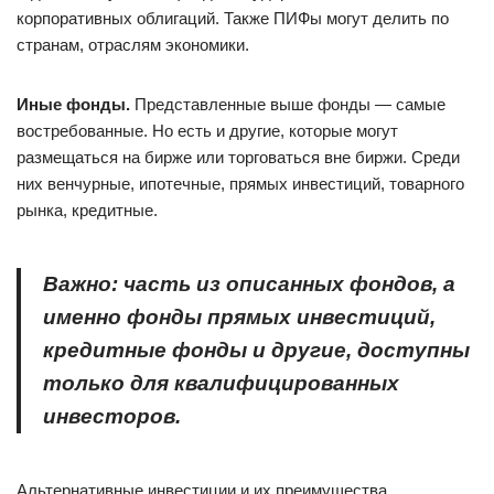
корпоративных облигаций. Также ПИФы могут делить по
странам, отраслям экономики.
Иные фонды.
Представленные выше фонды — самые
востребованные. Но есть и другие, которые могут
размещаться на бирже или торговаться вне биржи. Среди
них венчурные, ипотечные, прямых инвестиций, товарного
рынка, кредитные.
Важно: часть из описанных фондов, а
именно фонды прямых инвестиций,
кредитные фонды и другие, доступны
только для квалифицированных
инвесторов.
Альтернативные инвестиции и их преимущества