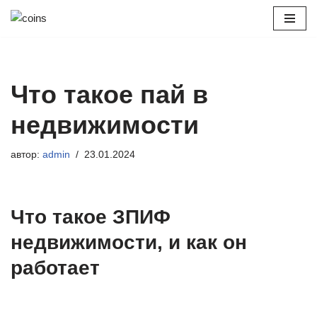
Перейти
к
содержимому
Что такое пай в
недвижимости
автор:
admin
23.01.2024
Что такое ЗПИФ
недвижимости, и как он
работает