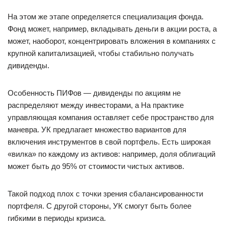
На этом же этапе определяется специализация фонда.
Фонд может, например, вкладывать деньги в акции роста, а
может, наоборот, концентрировать вложения в компаниях с
крупной капитализацией, чтобы стабильно получать
дивиденды.
Особенность ПИФов — дивиденды по акциям не
распределяют между инвесторами, а На практике
управляющая компания оставляет себе пространство для
маневра. УК предлагает множество вариантов для
включения инструментов в свой портфель. Есть широкая
«вилка» по каждому из активов: например, доля облигаций
может быть до 95% от стоимости чистых активов.
Такой подход плох с точки зрения сбалансированности
портфеля. С другой стороны, УК смогут быть более
гибкими в периоды кризиса.