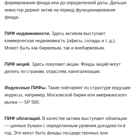
формирования фонда или до определенной даты. Дальше
инвестор держит актив на период функционирования
фонда.
ПИФ недвижимости.
Здесь активом выступает
коммерческая недвижимость (офисы, склады и т. д.).
Может быть как биржевым, так и внебиржевым.
ПИФ акций.
Здесь покупают акции. Фонды акций могут
делить по странам, отраслям, капитализации.
Индексные ПИФы.
Такие повторяют по структуре ведущие
индексы, например, Московской биржи или американского
рынка — SP 500.
ПИФ облигаций.
В качестве актива выступают облигации
— ценные бумаги с определенным уровнем доходности в
год. Это могут быть фонды государственных или