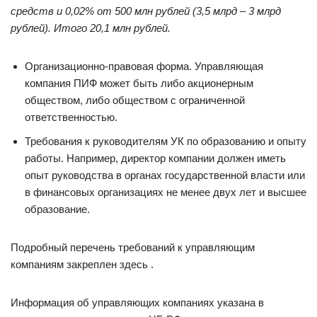
средств и 0,02% от 500 млн рублей (3,5 млрд – 3 млрд
рублей). Итого 20,1 млн рублей.
Организационно-правовая форма. Управляющая
компания ПИФ может быть либо акционерным
обществом, либо обществом с ограниченной
ответственностью.
Требования к руководителям УК по образованию и опыту
работы. Например, директор компании должен иметь
опыт руководства в органах государственной власти или
в финансовых организациях не менее двух лет и высшее
образование.
Подробный перечень требований к управляющим
компаниям закреплен здесь .
Информация об управляющих компаниях указана в