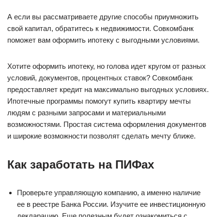
А если вы рассматриваете другие способы приумножить
свой капитал, обратитесь к недвижимости. Совкомбанк
поможет вам оформить ипотеку с выгодными условиями.
Хотите оформить ипотеку, но голова идет кругом от разных
условий, документов, процентных ставок? Совкомбанк
предоставляет кредит на максимально выгодных условиях.
Ипотечные программы помогут купить квартиру мечты
людям с разными запросами и материальными
возможностями. Простая система оформления документов
и широкие возможности позволят сделать мечту ближе.
Как заработать на ПИФах
Проверьте управляющую компанию, а именно наличие
ее в реестре Банка России. Изучите ее инвестиционную
декларацию. Еще полезным будет ознакомиться с