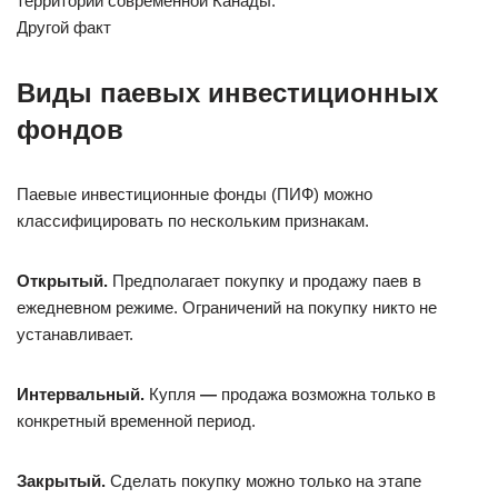
территории современной Канады.
Другой факт
Виды паевых инвестиционных
фондов
Паевые инвестиционные фонды (ПИФ) можно
классифицировать по нескольким признакам.
Открытый.
Предполагает покупку и продажу паев в
ежедневном режиме. Ограничений на покупку никто не
устанавливает.
Интервальный.
Купля
—
продажа возможна только в
конкретный временной период.
Закрытый.
Сделать покупку можно только на этапе