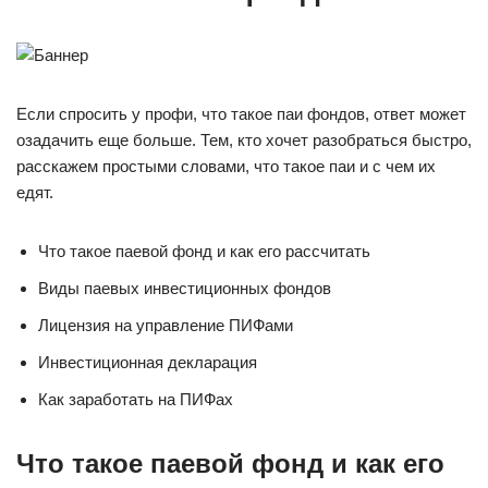
Если спросить у профи, что такое паи фондов, ответ может
озадачить еще больше. Тем, кто хочет разобраться быстро,
расскажем простыми словами, что такое паи и с чем их
едят.
Что такое паевой фонд и как его рассчитать
Виды паевых инвестиционных фондов
Лицензия на управление ПИФами
Инвестиционная декларация
Как заработать на ПИФах
Что такое паевой фонд и как его