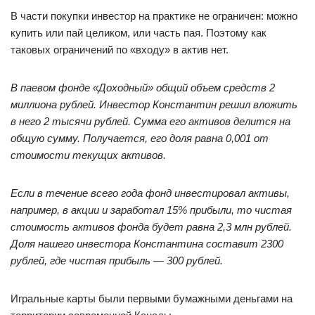
В части покупки инвестор на практике не ограничен: можно
купить или пай целиком, или часть пая. Поэтому как
таковых ограничений по «входу» в актив нет.
В паевом фонде «Доходный» общий объем средств 2
миллиона рублей. Инвестор Константин решил вложить
в него 2 тысячи рублей. Сумма его активов делится на
общую сумму. Получается, его доля равна 0,001 от
стоимости текущих активов.
Если в течение всего года фонд инвестировал активы,
например, в акции и заработал 15% прибыли, то чистая
стоимость активов фонда будет равна 2,3 млн рублей.
Доля нашего инвестора Константина составит 2300
рублей, где чистая прибыль — 300 рублей.
Игральные карты были первыми бумажными деньгами на