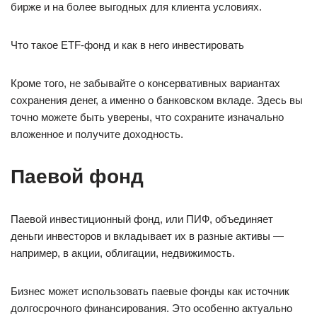
бирже и на более выгодных для клиента условиях.
Что такое ETF-фонд и как в него инвестировать
Кроме того, не забывайте о консервативных вариантах
сохранения денег, а именно о банковском вкладе. Здесь вы
точно можете быть уверены, что сохраните изначально
вложенное и получите доходность.
Паевой фонд
Паевой инвестиционный фонд, или ПИФ, объединяет
деньги инвесторов и вкладывает их в разные активы —
например, в акции, облигации, недвижимость.
Бизнес может использовать паевые фонды как источник
долгосрочного финансирования. Это особенно актуально