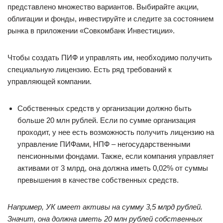
представлено множество вариантов. Выбирайте акции,
облигации и фонды, инвестируйте и следите за состоянием
рынка в приложении «Совкомбанк Инвестиции».
Чтобы создать ПИФ и управлять им, необходимо получить
специальную лицензию. Есть ряд требований к
управляющей компании.
Собственных средств у организации должно быть
больше 20 млн рублей. Если по сумме организация
проходит, у нее есть возможность получить лицензию на
управление ПИФами, НПФ
–
негосударственными
пенсионными фондами. Также, если компания управляет
активами от 3 млрд, она должна иметь 0,02% от суммы
превышения в качестве собственных средств.
Например, УК имеет активы на сумму 3,5 млрд рублей.
Значит, она должна иметь 20 млн рублей собственных