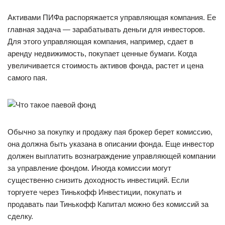
Активами ПИФа распоряжается управляющая компания. Ее
главная задача — зарабатывать деньги для инвесторов.
Для этого управляющая компания, например, сдает в
аренду недвижимость, покупает ценные бумаги. Когда
увеличивается стоимость активов фонда, растет и цена
самого пая.
Обычно за покупку и продажу пая брокер берет комиссию,
она должна быть указана в описании фонда. Еще инвестор
должен выплатить вознаграждение управляющей компании
за управление фондом. Иногда комиссии могут
существенно снизить доходность инвестиций. Если
торгуете через Тинькофф Инвестиции, покупать и
продавать паи Тинькофф Капитал можно без комиссий за
сделку.