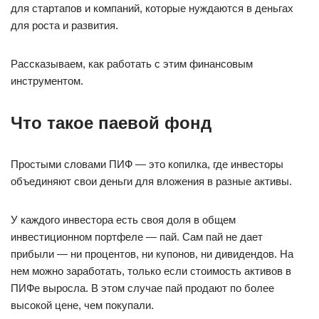
для стартапов и компаний, которые нуждаются в деньгах
для роста и развития.
Рассказываем, как работать с этим финансовым
инструментом.
Что такое паевой фонд
Простыми словами ПИФ — это копилка, где инвесторы
объединяют свои деньги для вложения в разные активы.
У каждого инвестора есть своя доля в общем
инвестиционном портфеле — пай. Сам пай не дает
прибыли — ни процентов, ни купонов, ни дивидендов. На
нем можно заработать, только если стоимость активов в
ПИФе выросла. В этом случае пай продают по более
высокой цене, чем покупали.