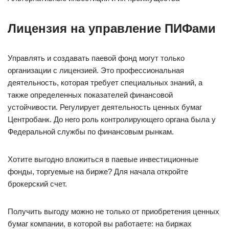
Лицензия на управление ПИФами
Управлять и создавать паевой фонд могут только
организации с лицензией. Это профессиональная
деятельность, которая требует специальных знаний, а
также определенных показателей финансовой
устойчивости. Регулирует деятельность ценных бумаг
Центробанк. До него роль контролирующего органа была у
Федеральной службы по финансовым рынкам.
Хотите выгодно вложиться в паевые инвестиционные
фонды, торгуемые на бирже? Для начала откройте
брокерский счет.
Получить выгоду можно не только от приобретения ценных
бумаг компании, в которой вы работаете: на биржах