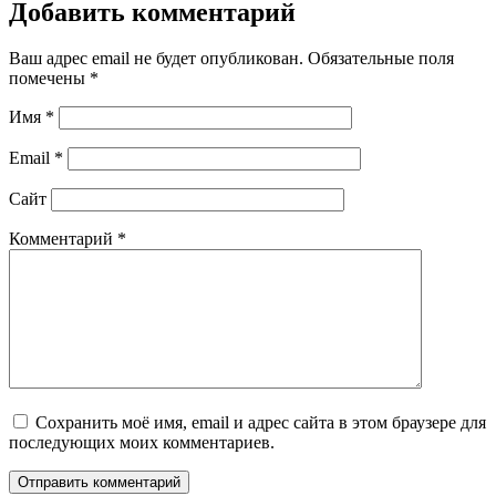
Добавить комментарий
Ваш адрес email не будет опубликован.
Обязательные поля
помечены
*
Имя
*
Email
*
Сайт
Комментарий
*
Сохранить моё имя, email и адрес сайта в этом браузере для
последующих моих комментариев.