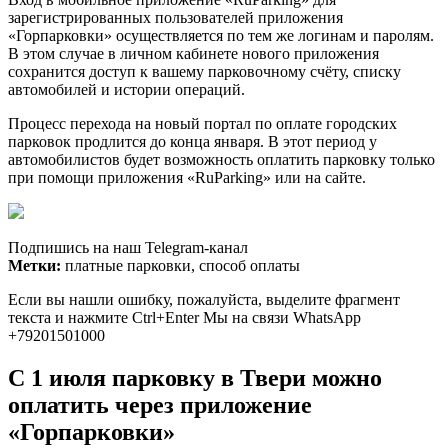
зарегистрированных пользователей приложения
«Горпарковки» осуществляется по тем же логинам и паролям.
В этом случае в личном кабинете нового приложения
сохранится доступ к вашему парковочному счёту, списку
автомобилей и истории операций.
Процесс перехода на новый портал по оплате городских
парковок продлится до конца января. В этот период у
автомобилистов будет возможность оплатить парковку только
при помощи приложения «RuParking» или на сайте.
Подпишись на наш Telegram-канал
Метки:
платные парковки, способ оплаты
Если вы нашли ошибку, пожалуйста, выделите фрагмент
текста и нажмите Ctrl+Enter Мы на связи WhatsApp
+79201501000
С 1 июля парковку в Твери можно
оплатить через приложение
«Горпарковки»