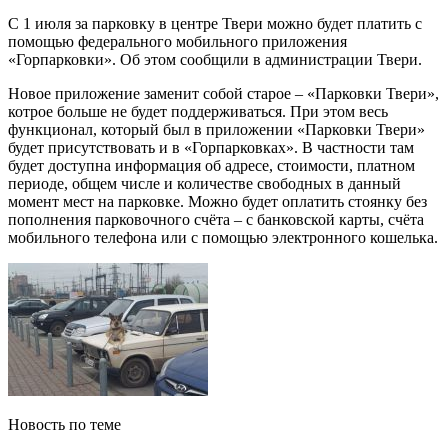
С 1 июля за парковку в центре Твери можно будет платить с
помощью федерального мобильного приложения
«Горпарковки». Об этом сообщили в администрации Твери.
Новое приложение заменит собой старое – «Парковки Твери»,
котрое больше не будет поддерживаться. При этом весь
функционал, который был в приложении «Парковки Твери»
будет присутствовать и в «Горпарковках». В частности там
будет доступна информация об адресе, стоимости, платном
периоде, общем числе и количестве свободных в данный
момент мест на парковке. Можно будет оплатить стоянку без
пополнения парковочного счёта – с банковской карты, счёта
мобильного телефона или с помощью электронного кошелька.
Новость по теме