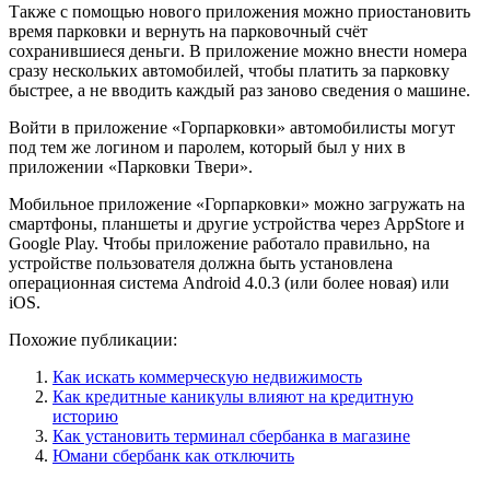
Также с помощью нового приложения можно приостановить
время парковки и вернуть на парковочный счёт
сохранившиеся деньги. В приложение можно внести номера
сразу нескольких автомобилей, чтобы платить за парковку
быстрее, а не вводить каждый раз заново сведения о машине.
Войти в приложение «Горпарковки» автомобилисты могут
под тем же логином и паролем, который был у них в
приложении «Парковки Твери».
Мобильное приложение «Горпарковки» можно загружать на
смартфоны, планшеты и другие устройства через AppStore и
Google Play. Чтобы приложение работало правильно, на
устройстве пользователя должна быть установлена
операционная система Android 4.0.3 (или более новая) или
iOS.
Похожие публикации:
Как искать коммерческую недвижимость
Как кредитные каникулы влияют на кредитную
историю
Как установить терминал сбербанка в магазине
Юмани сбербанк как отключить