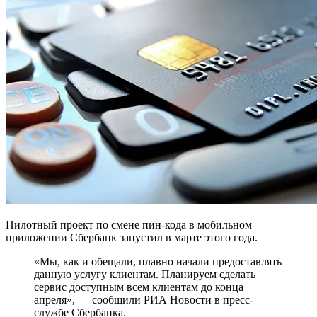
Пилотный проект по смене пин-кода в мобильном
приложении Сбербанк запустил в марте этого года.
«Мы, как и обещали, плавно начали предоставлять
данную услугу клиентам. Планируем сделать
сервис доступным всем клиентам до конца
апреля», — сообщили РИА Новости в пресс-
службе Сбербанка.