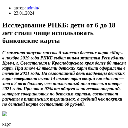
автор:
admin
23.01.2024
Исследование РНКБ: дети от 6 до 18
лет стали чаще использовать
банковские карты
С момента запуска массовой эмиссии детских карт «Мир»
в ноябре 2019 года РНКБ выдал юным жителям Республики
Крым, г. Севастополя и Краснодарского края более 80 тысяч
карт. При этом 43 тысячи детских карт были оформлены в
течение 2021 года. На сегодняшний день владельцы детских
карт совершают около 14 тысяч транзакций ежедневно —
это в 2 раза больше, чем аналогичный показатель в январе
2021 года. При этом 97% от общего количества операций,
которые совершаются по детским картам, составляют
расчеты в платежных терминалах, а средний чек покупки
по детской карте составляет 60 рублей.
карт