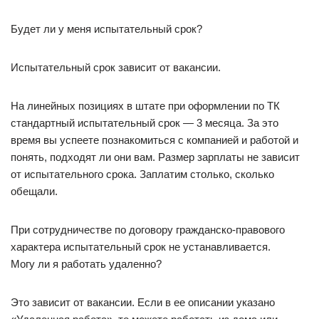
Будет ли у меня испытательный срок?
Испытательный срок зависит от вакансии.
На линейных позициях в штате при оформлении по ТК
стандартный испытательный срок — 3 месяца. За это
время вы успеете познакомиться с компанией и работой и
понять, подходят ли они вам. Размер зарплаты не зависит
от испытательного срока. Заплатим столько, сколько
обещали.
При сотрудничестве по договору гражданско-правового
характера испытательный срок не устанавливается.
Могу ли я работать удаленно?
Это зависит от вакансии. Если в ее описании указано