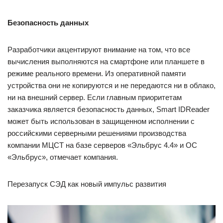
Безопасность данных
Разработчики акцентируют внимание на том, что все
вычисления выполняются на смартфоне или планшете в
режиме реального времени. Из оперативной памяти
устройства они не копируются и не передаются ни в облако,
ни на внешний сервер. Если главным приоритетам
заказчика является безопасность данных, Smart IDReader
может быть использован в защищенном исполнении с
российскими серверными решениями производства
компании МЦСТ на базе серверов «Эльбрус 4.4» и ОС
«Эльбрус», отмечает компания.
Перезапуск СЭД как новый импульс развития