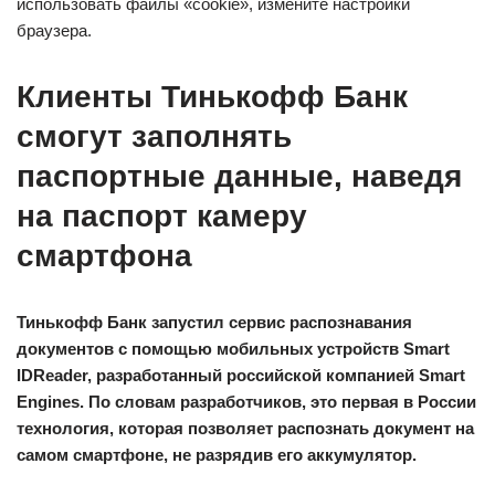
использовать файлы «cookie», измените настройки
браузера.
Клиенты Тинькофф Банк
смогут заполнять
паспортные данные, наведя
на паспорт камеру
смартфона
Тинькофф Банк запустил сервис распознавания
документов с помощью мобильных устройств Smart
IDReader, разработанный российской компанией Smart
Engines. По словам разработчиков, это первая в России
технология, которая позволяет распознать документ на
самом смартфоне, не разрядив его аккумулятор.