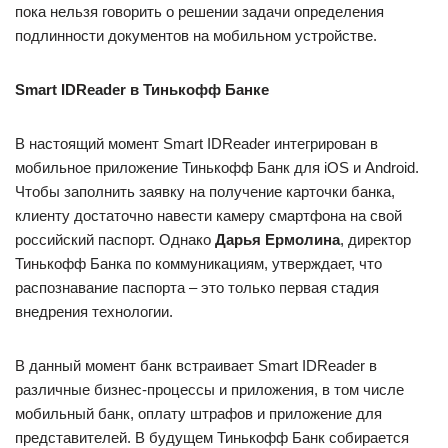
пока нельзя говорить о решении задачи определения
подлинности документов на мобильном устройстве.
Smart IDReader в Тинькофф Банке
В настоящий момент Smart IDReader интегрирован в
мобильное приложение Тинькофф Банк для iOS и Android.
Чтобы заполнить заявку на получение карточки банка,
клиенту достаточно навести камеру смартфона на свой
российский паспорт. Однако
Дарья Ермолина
, директор
Тинькофф Банка по коммуникациям, утверждает, что
распознавание паспорта – это только первая стадия
внедрения технологии.
В данный момент банк встраивает Smart IDReader в
различные бизнес-процессы и приложения, в том числе
мобильный банк, оплату штрафов и приложение для
представителей. В будущем Тинькофф Банк собирается