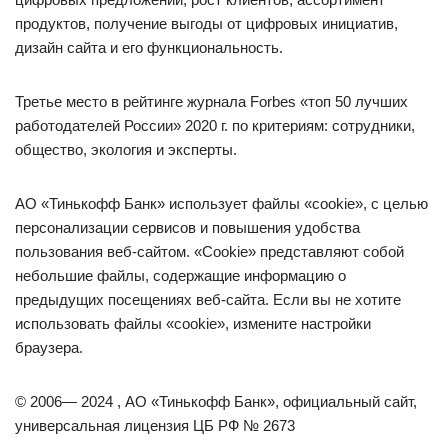
продуктов, получение выгоды от цифровых инициатив,
дизайн сайта и его функциональность.
Третье место в рейтинге журнала Forbes «топ 50 лучших
работодателей России» 2020 г. по критериям: сотрудники,
общество, экология и эксперты.
АО «Тинькофф Банк» использует файлы «cookie», с целью
персонализации сервисов и повышения удобства
пользования веб-сайтом. «Cookie» представляют собой
небольшие файлы, содержащие информацию о
предыдущих посещениях веб-сайта. Если вы не хотите
использовать файлы «cookie», измените настройки
браузера.
© 2006— 2024 , АО «Тинькофф Банк», официальный сайт,
универсальная лицензия ЦБ РФ № 2673