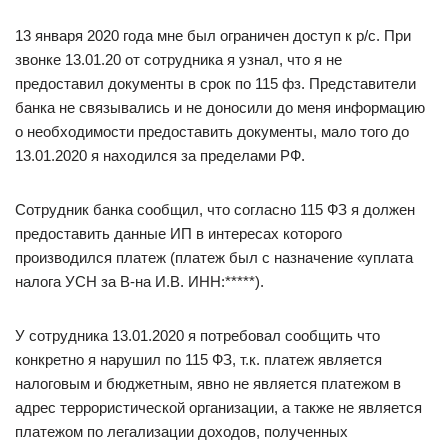
13 января 2020 года мне был ограничен доступ к р/c. При
звонке 13.01.20 от сотрудника я узнал, что я не
предоставил документы в срок по 115 фз. Представители
банка не связывались и не доносили до меня информацию
о необходимости предоставить документы, мало того до
13.01.2020 я находился за пределами РФ.
Сотрудник банка сообщил, что согласно 115 ФЗ я должен
предоставить данные ИП в интересах которого
производился платеж (платеж был с назначение «уплата
налога УСН за В-на И.В. ИНН:*****).
У сотрудника 13.01.2020 я потребовал сообщить что
конкретно я нарушил по 115 ФЗ, т.к. платеж является
налоговым и бюджетным, явно не является платежом в
адрес террористической организации, а также не является
платежом по легализации доходов, полученных