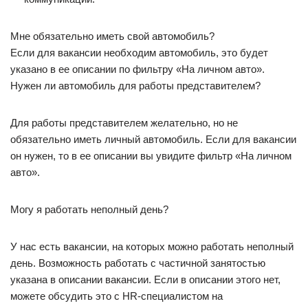
Мне обязательно иметь свой автомобиль?
Если для вакансии необходим автомобиль, это будет
указано в ее описании по фильтру «На личном авто».
Нужен ли автомобиль для работы представителем?
Для работы представителем желательно, но не
обязательно иметь личный автомобиль. Если для вакансии
он нужен, то в ее описании вы увидите фильтр «На личном
авто».
Могу я работать неполный день?
У нас есть вакансии, на которых можно работать неполный
день. Возможность работать с частичной занятостью
указана в описании вакансии. Если в описании этого нет,
можете обсудить это с HR-специалистом на