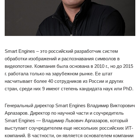
Smart Engines – это российский разработчик систем
обработки изображений и распознавания символов в
видеопотоке. Компания была основана в 2010 г., но до 2015
г. работала только на зарубежном рынке. Ее штат
насчитывает более 40 сотрудников из России и других
стран, среди них 9 имеют степень кандидата наук или PhD.
Генеральный директор Smart Engines Владимир Викторович
Арлазаров. Директор по научной части и соучредитель
Smart Engines — Владимир Львович Арлазаров, который
выступает соучредителем еще нескольких российских ИТ-
компаний. В частности, он является основателем компании