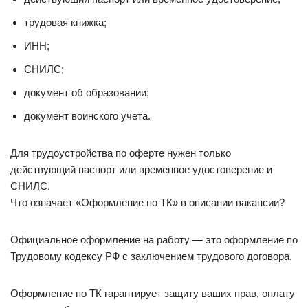
трудовая книжка;
ИНН;
СНИЛС;
документ об образовании;
документ воинского учета.
Для трудоустройства по оферте нужен только
действующий паспорт или временное удостоверение и
СНИЛС.
Что означает «Оформление по ТК» в описании вакансии?
Официальное оформление на работу — это оформление по
Трудовому кодексу РФ с заключением трудового договора.
Оформление по ТК гарантирует защиту ваших прав, оплату