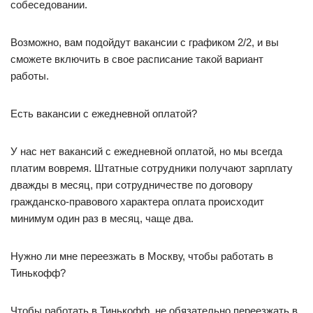
собеседовании.
Возможно, вам подойдут вакансии с графиком 2/2, и вы
сможете включить в свое расписание такой вариант
работы.
Есть вакансии с ежедневной оплатой?
У нас нет вакансий с ежедневной оплатой, но мы всегда
платим вовремя. Штатные сотрудники получают зарплату
дважды в месяц, при сотрудничестве по договору
гражданско-правового характера оплата происходит
минимум один раз в месяц, чаще два.
Нужно ли мне переезжать в Москву, чтобы работать в
Тинькофф?
Чтобы работать в Тинькофф, не обязательно переезжать в