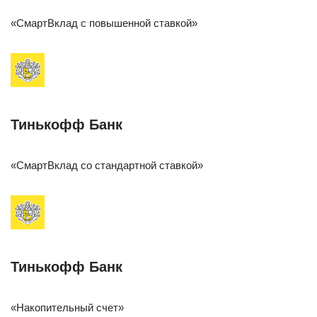
«СмартВклад с повышенной ставкой»
Тинькофф Банк
«СмартВклад со стандартной ставкой»
Тинькофф Банк
«Накопительный счет»