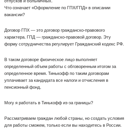
отпусков и больничных.
Что означает «Оформление по ГПХ/ГПД» в описании
вакансии?
Договор ГПХ — это договор гражданско-правового
характера. ГПД — гражданско-правовой договор. Эту
форму сотрудничества регулирует Гражданский кодекс РФ.
В таком договоре физическое лицо выполняет
определенный объем работы с обговоренным итогом за
определенное время. Тинькофф по таким договорам
уплачивает за кандидата все налоги и отчисления в
пенсионный фонд.
Могу я работать в Тинькофф из-за границы?
Рассматриваем граждан любой страны, но создать условия
для работы сможем, только если вы находитесь в России.