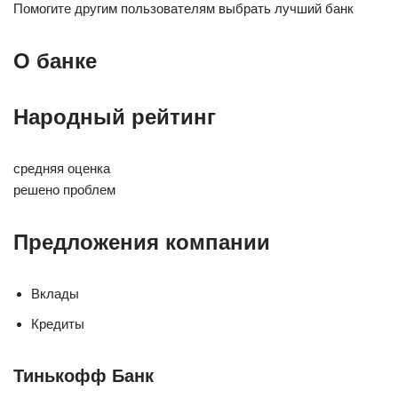
Помогите другим пользователям выбрать лучший банк
О банке
Народный рейтинг
средняя оценка
решено проблем
Предложения компании
Вклады
Кредиты
Тинькофф Банк