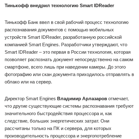
Тинькофф внедрил технологию Smart IDReader
Тинькофф Банк ввел в свой рабочий процесс технологию
распознавания документов с помощью мобильных
устройств Smart IDReader, разработанную российской
компанией Smart Engines. Разработчики утверждают, что
Smart IDReader – это первая в России технология, которая
позволяет распознать документ непосредственно на самом
смартфоне, всего лишь при наведении камеры. До этого
фотографию или скан документа приходилось отправлять в
облако или на сервер.
Директор Smart Engines
Владимир Арлазаров
отмечает,
что другие существующие системы распознавания требуют
значительного быстродействия процессора и, как
следствие, больших энергетических затрат. Они
рассчитаны только на ПК и сервера, для которых
производительность процессора и энергопотребление