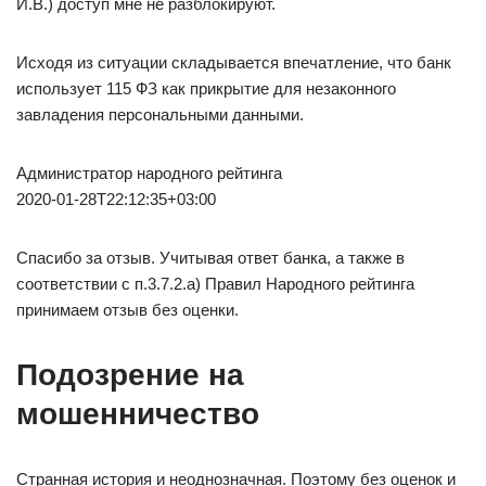
И.В.) доступ мне не разблокируют.
Исходя из ситуации складывается впечатление, что банк
использует 115 ФЗ как прикрытие для незаконного
завладения персональными данными.
Администратор народного рейтинга
2020-01-28T22:12:35+03:00
Спасибо за отзыв. Учитывая ответ банка, а также в
соответствии с п.3.7.2.а) Правил Народного рейтинга
принимаем отзыв без оценки.
Подозрение на
мошенничество
Странная история и неоднозначная. Поэтому без оценок и