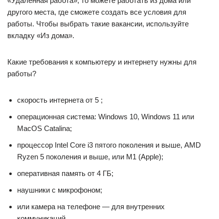
«Удаленная работа», то можете работать из дома или
другого места, где сможете создать все условия для
работы. Чтобы выбрать такие вакансии, используйте
вкладку «Из дома».
Какие требования к компьютеру и интернету нужны для
работы?
скорость интернета от 5 ;
операционная система: Windows 10, Windows 11 или
MacOS Catalina;
процессор Intel Core i3 пятого поколения и выше, AMD
Ryzen 5 поколения и выше, или М1 (Apple);
оперативная память от 4 ГБ;
наушники с микрофоном;
или камера на телефоне — для внутренних
коммуникаций.