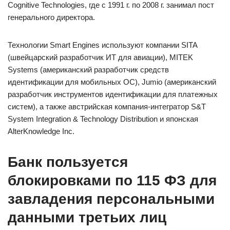
Cognitive Technologies, где с 1991 г. по 2008 г. занимал пост
генерального директора.
Технологии Smart Engines используют компании SITA
(швейцарский разработчик ИТ для авиации), MITEK
Systems (американский разработчик средств
идентификации для мобильных ОС), Jumio (американский
разработчик инструментов идентификации для платежных
систем), а также австрийская компания-интегратор S&T
System Integration & Technology Distribution и японская
AlterKnowledge Inc.
Банк пользуется
блокировками по 115 ФЗ для
завладения персональными
данными третьих лиц