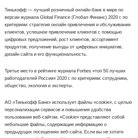
Тинькофф — лучший розничный онлайн-банк в мире по
версии журнала Global Finance (Глобал Финанс) 2020 г. по
критериям: стратегия онлайн привлечения и обслуживания
клиентов, успешное привлечение клиентов с помощью
цифровых предложений, рост клиентов, ассортимент
продуктов, получение выгоды от цифровых инициатив,
дизайн сайта и его функциональность.
Третье место в рейтинге журнала Forbes «топ 50 лучших
работодателей России» 2020 г. по критериям: сотрудники,
общество, экология и эксперты.
АО «Тинькофф Банк» использует файлы «cookie», с целью
персонализации сервисов и повышения удобства
пользования веб-сайтом. «Cookie» представляют собой
небольшие файлы, содержащие информацию о
предыдущих посещениях веб-сайта. Если вы не хотите