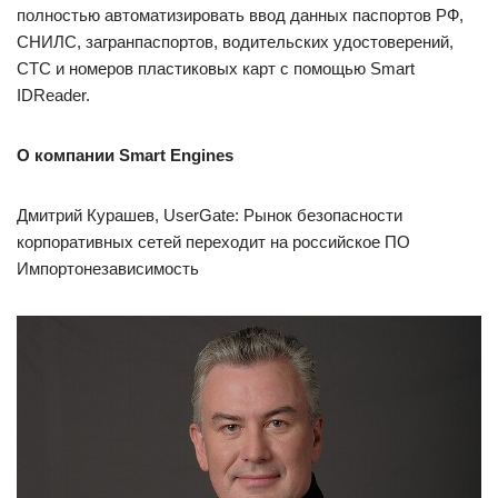
полностью автоматизировать ввод данных паспортов РФ,
СНИЛС, загранпаспортов, водительских удостоверений,
СТС и номеров пластиковых карт с помощью Smart
IDReader.
О компании Smart Engines
Дмитрий Курашев, UserGate: Рынок безопасности
корпоративных сетей переходит на российское ПО
Импортонезависимость