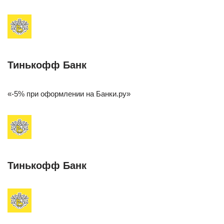
Тинькофф Банк
«-5% при оформлении на Банки.ру»
Тинькофф Банк