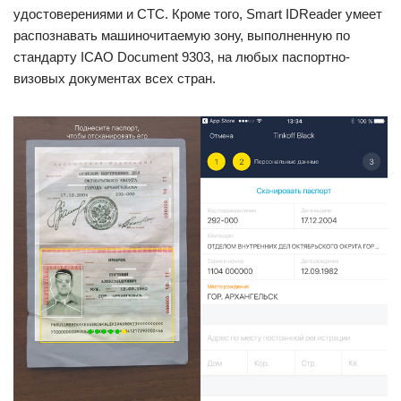
удостоверениями и СТС. Кроме того, Smart IDReader умеет
распознавать машиночитаемую зону, выполненную по
стандарту ICAO Document 9303, на любых паспортно-
визовых документах всех стран.