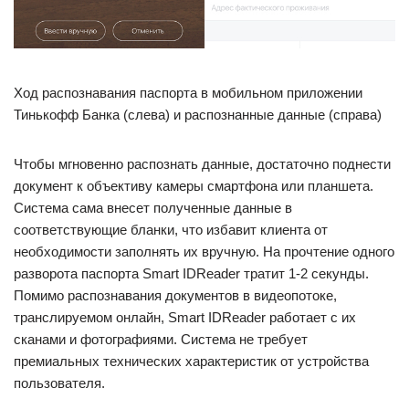
Ход распознавания паспорта в мобильном приложении
Тинькофф Банка (слева) и распознанные данные (справа)
Чтобы мгновенно распознать данные, достаточно поднести
документ к объективу камеры смартфона или планшета.
Система сама внесет полученные данные в
соответствующие бланки, что избавит клиента от
необходимости заполнять их вручную. На прочтение одного
разворота паспорта Smart IDReader тратит 1-2 секунды.
Помимо распознавания документов в видеопотоке,
транслируемом онлайн, Smart IDReader работает с их
сканами и фотографиями. Система не требует
премиальных технических характеристик от устройства
пользователя.