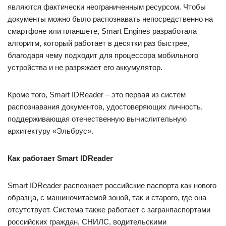
являются фактически неограниченным ресурсом. Чтобы
документы можно было распознавать непосредственно на
смартфоне или планшете, Smart Engines разработала
алгоритм, который работает в десятки раз быстрее,
благодаря чему подходит для процессора мобильного
устройства и не разряжает его аккумулятор.
Кроме того, Smart IDReader – это первая из систем
распознавания документов, удостоверяющих личность,
поддерживающая отечественную вычислительную
архитектуру «Эльбрус».
Как работает Smart IDReader
Smart IDReader распознает российские паспорта как нового
образца, с машиночитаемой зоной, так и старого, где она
отсутствует. Система также работает с загранпаспортами
российских граждан, СНИЛС, водительскими