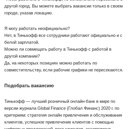
другой город. Вы можете выбрать вакансии только в своем
городе, указав локацию.
Я могу работать неофициально?
Нет, в Тинькофф все сотрудники работают официально и с
белой зарплатой.
Можно ли совмещать работу в Тинькофф с работой в
другой компании?
Да, на некоторых позициях можно работать по
совместительству, если рабочие графики не пересекаются.
Подобрать вакансию
Тинькофф — лучший розничный онлайн-банк в мире по
версии журнала Global Finance (Глобал Финанс) 2020 г. по
критериям: стратегия онлайн привлечения и обслуживания
клиентов, успешное привлечение клиентов с помощью
цифровых предложений, рост клиентов, ассортимент