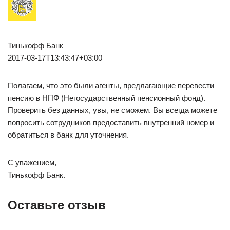
Тинькофф Банк
2017-03-17T13:43:47+03:00
Полагаем, что это были агенты, предлагающие перевести
пенсию в НПФ (Негосударственный пенсионный фонд).
Проверить без данных, увы, не сможем. Вы всегда можете
попросить сотрудников предоставить внутренний номер и
обратиться в банк для уточнения.
С уважением,
Тинькофф Банк.
Оставьте отзыв