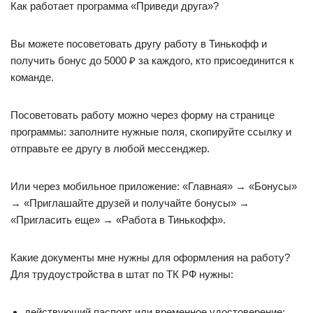
Как работает программа «Приведи друга»?
Вы можете посоветовать другу работу в Тинькофф и
получить бонус до 5000 ₽ за каждого, кто присоединится к
команде.
Посоветовать работу можно через форму на странице
программы: заполните нужные поля, скопируйте ссылку и
отправьте ее другу в любой мессенджер.
Или через мобильное приложение: «Главная» → «Бонусы»
→ «Приглашайте друзей и получайте бонусы» →
«Пригласить еще» → «Работа в Тинькофф».
Какие документы мне нужны для оформления на работу?
Для трудоустройства в штат по ТК РФ нужны:
действующий паспорт или временное удостоверение;