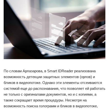
По словам Арлазарова, в Smart IDReader реализована
возможность детекции защитных элементов (орлов) и
бликов в видеопотоке. Однако эти элементы отсеиваются
системой еще до распознавания, что позволяет ей работать
не только с оригиналами документов, но и с копиями, а
также сокращает время процедуры. Несмотря на
возможность поиска голограмм и бликов в видеопотоке,