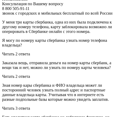
Консультация по Вашему вопросу
8 800 505-91-11
звонок с городских и мобильных бесплатный по всей России
У меня три карты сбербанка, одна из них была подключена к
другому номеру телефона, карту заблокировала возможно ли
оперировать в Сбербанке онлайн с этого номера.
Я могу по номеру карты сбербанка узнать номер телефона
владельца?
Читать 2 ответa
Заказала вещь, отправила деньги на номер карты сбербанк, а
вещи так и нет, можно ли узнать по номеру карты человека?
Читать 2 ответa
Зная номер кары сбербанка и ФИО владельца может ли
посторонний человек узнать полный адрес и паспортные
данные владельца карты. Учитывая что в интернете есть
разные подпольные базы которые можно увидеть заплатив.
Читать 3 ответa