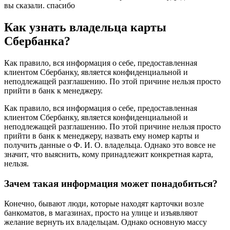
вы сказали. спасибо
Как узнать владельца карты
Сбербанка?
Как правило, вся информация о себе, предоставленная
клиентом Сбербанку, является конфиденциальной и
неподлежащей разглашению. По этой причине нельзя просто
прийти в банк к менеджеру.
Как правило, вся информация о себе, предоставленная
клиентом Сбербанку, является конфиденциальной и
неподлежащей разглашению. По этой причине нельзя просто
прийти в банк к менеджеру, назвать ему номер карты и
получить данные о Ф. И. О. владельца. Однако это вовсе не
значит, что выяснить, кому принадлежит конкретная карта,
нельзя.
Зачем такая информация может понадобиться?
Конечно, бывают люди, которые находят карточки возле
банкоматов, в магазинах, просто на улице и изъявляют
желание вернуть их владельцам. Однако основную массу