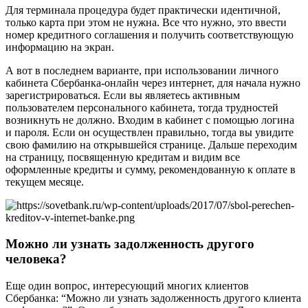
Для терминала процедура будет практически идентичной,
только карта при этом не нужна. Все что нужно, это ввести
номер кредитного соглашения и получить соответствующую
информацию на экран.
А вот в последнем варианте, при использовании личного
кабинета Сбербанка-онлайн через интернет, для начала нужно
зарегистрироваться. Если вы являетесь активным
пользователем персонального кабинета, тогда трудностей
возникнуть не должно. Входим в кабинет с помощью логина
и пароля. Если он осуществлен правильно, тогда вы увидите
свою фамилию на открывшейся странице. Дальше переходим
на страницу, посвященную кредитам и видим все
оформленные кредиты и сумму, рекомендованную к оплате в
текущем месяце.
Можно ли узнать задолженность другого
человека?
Еще один вопрос, интересующий многих клиентов
Сбербанка: “Можно ли узнать задолженность другого клиента