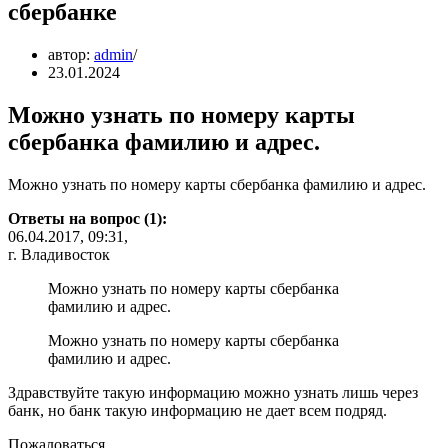
сбербанке
автор:
admin
23.01.2024
Можно узнать по номеру карты
сбербанка фамилию и адрес.
Можно узнать по номеру карты сбербанка фамилию и адрес.
Ответы на вопрос (1):
06.04.2017, 09:31,
г. Владивосток
Можно узнать по номеру карты сбербанка
фамилию и адрес.
Можно узнать по номеру карты сбербанка
фамилию и адрес.
Здравствуйте такую информацию можно узнать лишь через
банк, но банк такую информацию не дает всем подряд.
Пожаловаться