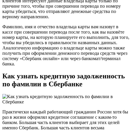
клиентов интересуют данные владельца карты только по
причине того, чтобы при совершении перевода по номеру
карты убедиться, что отправляют денежные средства по
верному направлению.
Фамилию, имя и отчество владельца карты вам назовут в
кассе при совершении перевода после того, как вы назовёте
номер карты, на которую планируете его выполнить, для того,
чтобы вы убедились в правильности названных данных.
Аналогичную информацию о владельце карты можно также
получить при оформлении денежного перевода средств через
систему «Сбербанк онлайн» или через банкомат/терминал
банка.
Как узнать кредитную задолженность
по фамилии в Сбербанке
Практически каждый работающий гражданин России хотя бы
раз в жизни оформлял кредитное соглашение с каким-то
банком. Большая часть клиентов выбирает для этих целей
именно Сбербанк. Большая часть клиентов весьма