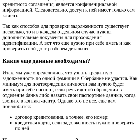
кредитного соглашения, является конфиденциальной
информацией. Следовательно, доступ к ней имеет только сам
клиент.
Так как способов для проверки задолженности существует
несколько, то и в каждом отдельном случае нужны
дополнительные документы для прохождения
идентификации. А вот что еще нужно при себе иметь и как
проверить свой долг разберем детальнее.
Какие еще данные необходимы?
Итак, мы уже определились, что узнать кредитную
задолженность по одной фамилии в Сбербанке не удастся. Как
минимум для подтверждения личности вам нужно будет
иметь при себе паспорт, если речь идет об обращении в
отделение банка либо назвать свои паспортные данные, когда
звоните в контакт-центр. Однако это не все, еще вам
понадобится:
договор кредитования, а точнее, его номер;
кредитная карта, если задолженность нужно проверить
по ней.