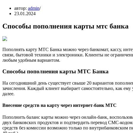
автор:
admin
23.01.2024
Способы пополнения карты мтс банка
Пополнять карту МТС Банка можно через банкомат, кассу, инт
связи, бытовой техники и электроники. Клиенты не ограничены
любым удобным вариантом.
Способы пополнения карты МТС Банка
На сегодняшний день существует свыше 20 вариантов пополне
зачисления. Каждый клиент выбирает самостоятельно, как ему
далее.
Внесение средств на карту через интернет-банк МТС
Пополнить баланс карты можно через онлайн-банк, воспользов
двух банковских продуктов и подтвердить перевод СМС-кодом
средств без комиссии возможно только по внутрибанковским п