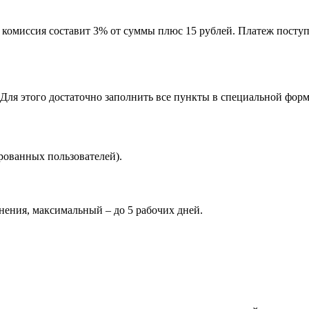
 комиссия составит 3% от суммы плюс 15 рублей. Платеж поступ
Для этого достаточно заполнить все пункты в специальной форм
рованных пользователей).
нения, максимальный – до 5 рабочих дней.