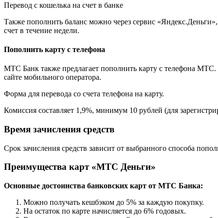
Перевод с кошелька на счет в банке
Также пополнить баланс можно через сервис «Яндекс.Деньги»,
счет в течение недели.
Пополнить карту с телефона
МТС Банк также предлагает пополнить карту с телефона МТС. 
сайте мобильного оператора.
Форма для перевода со счета телефона на карту.
Комиссия составляет 1,9%, минимум 10 рублей (для зарегистри
Время зачисления средств
Срок зачисления средств зависит от выбранного способа попол
Преимущества карт «МТС Деньги»
Основные достоинства банковских карт от МТС Банка:
Можно получать кешбэком до 5% за каждую покупку.
На остаток по карте начисляется до 6% годовых.