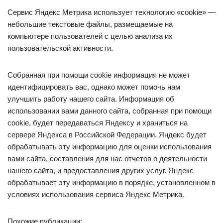
Сервис Яндекс Метрика использует технологию «cookie» —
небольшие текстовые файлы, размещаемые на
компьютере пользователей с целью анализа их
пользовательской активности.
Собранная при помощи cookie информация не может
идентифицировать вас, однако может помочь нам
улучшить работу нашего сайта. Информация об
использовании вами данного сайта, собранная при помощи
cookie, будет передаваться Яндексу и храниться на
сервере Яндекса в Российской Федерации. Яндекс будет
обрабатывать эту информацию для оценки использования
вами сайта, составления для нас отчетов о деятельности
нашего сайта, и предоставления других услуг. Яндекс
обрабатывает эту информацию в порядке, установленном в
условиях использования сервиса Яндекс Метрика.
Похожие публикации: