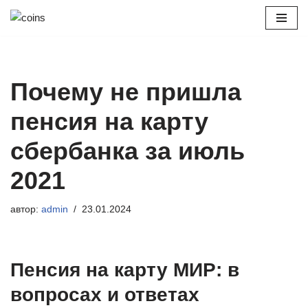
Перейти
к
содержимому
Почему не пришла
пенсия на карту
сбербанка за июль
2021
автор:
admin
23.01.2024
Пенсия на карту МИР: в
вопросах и ответах