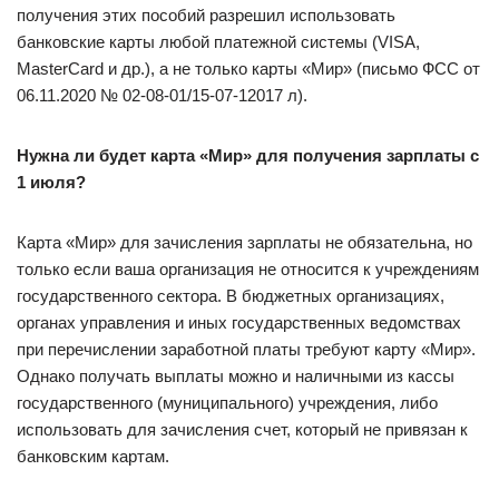
получения этих пособий разрешил использовать
банковские карты любой платежной системы (VISA,
MasterCard и др.), а не только карты «Мир» (письмо ФСС от
06.11.2020 № 02-08-01/15-07-12017 л).
Нужна ли будет карта
«Мир»
для получения зарплаты с
1 июля?
Карта «Мир» для зачисления зарплаты не обязательна, но
только если ваша организация не относится к учреждениям
государственного сектора. В бюджетных организациях,
органах управления и иных государственных ведомствах
при перечислении заработной платы требуют карту «Мир».
Однако получать выплаты можно и наличными из кассы
государственного (муниципального) учреждения, либо
использовать для зачисления счет, который не привязан к
банковским картам.