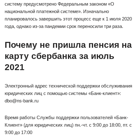
систему предусмотрено Федеральным законом «О
национальной платежной системе». Изначально
планировалось завершить этот процесс еще к 1 июля 2020
года, однако из-за пандемии срок переносили три раза.
Почему не пришла пенсия на
карту сбербанка за июль
2021
Электронный адрес технической поддержки обслуживания
юридических лиц с помощью системы «Банк-клиент»:
dbo@ns-bank.ru
Время работы Службы поддержки пользователей «Банк-
Клиент» (для юридических лиц) пн.-чт. с 9:00 до 18:00, пт. с
9:00 до 17:00