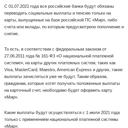
С 01.07.2021 года все российские банки будут обязаны
переводить социальные выплаты и пенсию только на
карты, выпущенные на базе российской ПС «Мир», либо
счета или вклады, по которым предусмотрено пополнение и
снятие.
То есть, в соответствии с федеральным законом от
27.06.2011 года № 161-ФЗ «О национальной платежной
системе», на карты других платежных систем, таких как
Visa, MasterCard, Maestro, American Express и других, такие
выплаты зачисляться уже не будут. Таким образом,
гражданам, которые хотят получать положенные выплаты
на карточный счет, необходимо будет оформить карту
«Мир».
Какие выплаты будут осуществляться с 1 июля 2021 года
только с применением национальной платежной системы
«Мир»: