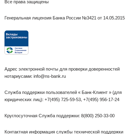
Все права защищены
Генеральная лицензия Банка России №3421 от 14.05.2015
Адрес электронной почты для проверки доверенностей
нотариусами: info@ns-bank.ru
Служба поддержки пользователей « Банк-Клиент » (для
юридических лиц): +7(495) 725-59-53, +7(495) 956-17-24
Круглосуточная Служба поддержки: 8(800) 250-33-00
Контактная информация службы технической поддержки