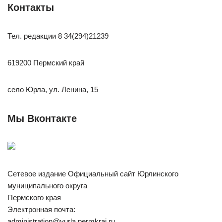
Контакты
Тел. редакции 8 34(294)21239
619200 Пермский край
село Юрла, ул. Ленина, 15
Мы Вконтакте
Сетевое издание Официальный сайт Юрлинского
муниципального округа
Пермского края
Электронная почта:
administration@yurla.permkrai.ru