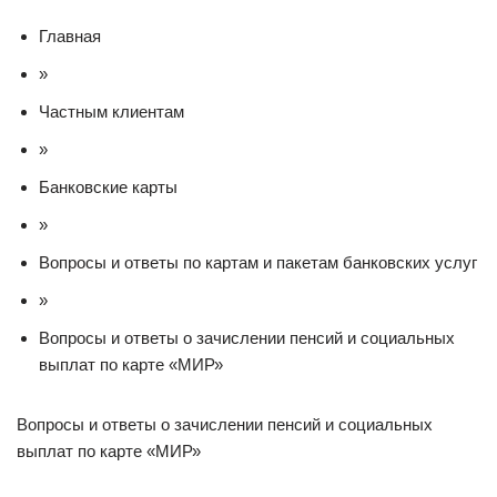
Главная
»
Частным клиентам
»
Банковские карты
»
Вопросы и ответы по картам и пакетам банковских услуг
»
Вопросы и ответы о зачислении пенсий и социальных
выплат по карте «МИР»
Вопросы и ответы о зачислении пенсий и социальных
выплат по карте «МИР»