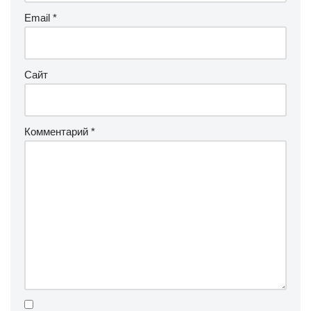
Email
*
Сайт
Комментарий
*