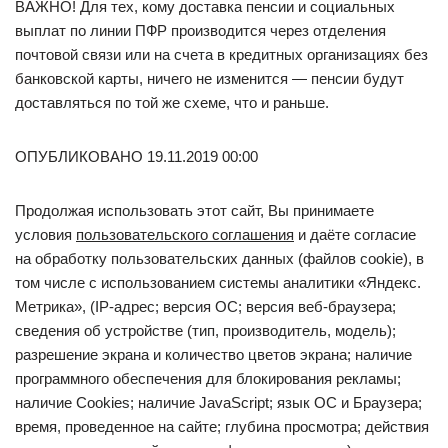
ВАЖНО! Для тех, кому доставка пенсии и социальных
выплат по линии ПФР производится через отделения
почтовой связи или на счета в кредитных организациях без
банковской карты, ничего не изменится — пенсии будут
доставляться по той же схеме, что и раньше.
ОПУБЛИКОВАНО 19.11.2019 00:00
Продолжая использовать этот сайт, Вы принимаете
условия
пользовательского соглашения
и даёте согласие
на обработку пользовательских данных (файлов cookie), в
том числе с использованием системы аналитики «Яндекс.
Метрика», (IP-адрес; версия ОС; версия веб-браузера;
сведения об устройстве (тип, производитель, модель);
разрешение экрана и количество цветов экрана; наличие
программного обеспечения для блокирования рекламы;
наличие Cookies; наличие JavaScript; язык ОС и Браузера;
время, проведенное на сайте; глубина просмотра; действия