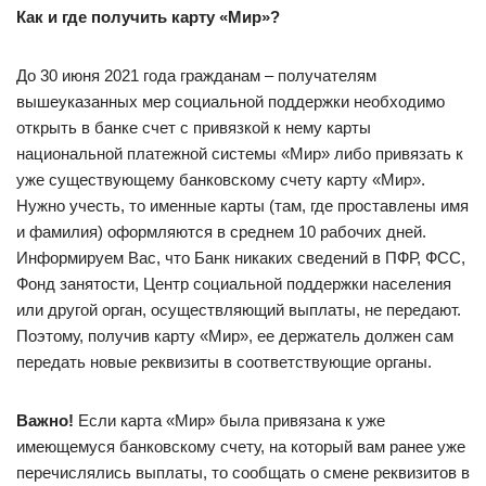
Как и где получить карту «Мир»?
До 30 июня 2021 года гражданам – получателям
вышеуказанных мер социальной поддержки необходимо
открыть в банке счет с привязкой к нему карты
национальной платежной системы «Мир» либо привязать к
уже существующему банковскому счету карту «Мир».
Нужно учесть, то именные карты (там, где проставлены имя
и фамилия) оформляются в среднем 10 рабочих дней.
Информируем Вас, что Банк никаких сведений в ПФР, ФСС,
Фонд занятости, Центр социальной поддержки населения
или другой орган, осуществляющий выплаты, не передают.
Поэтому, получив карту «Мир», ее держатель должен сам
передать новые реквизиты в соответствующие органы.
Важно!
Если карта «Мир» была привязана к уже
имеющемуся банковскому счету, на который вам ранее уже
перечислялись выплаты, то сообщать о смене реквизитов в