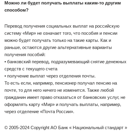
Можно ли будет получать выплаты каким-то другим
способом?
Перевод получения социальных выплат на российскую
систему «Мир» не означает того, что пособия и пенсии
можно будет получать только на такие карты. Как и
раньше, остаются другие альтернативные варианты
получения пособий:
• банковский перевод, подразумевающий снятие денежных
средств с текущего счета
• получение выплат через отделения почты.
То есть если, например, пенсионер получал пенсию на
почте, то для него ничего не изменится. Также любой
гражданин имеет право отказаться от банковских услуг, не
оформлять карту «Мир» и получать выплаты, например,
через отделение «Почта России».
© 2005-2024 Copyright АО Банк « Национальный стандарт »