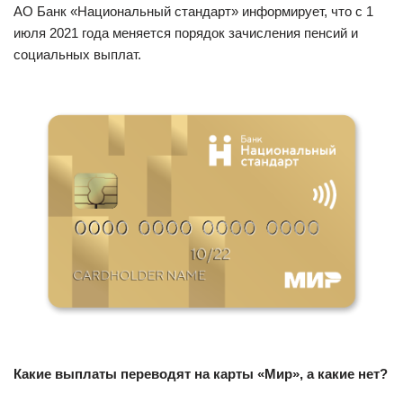
АО Банк «Национальный стандарт» информирует, что с 1
июля 2021 года меняется порядок зачисления пенсий и
социальных выплат.
Какие выплаты переводят на карты «Мир», а какие нет?