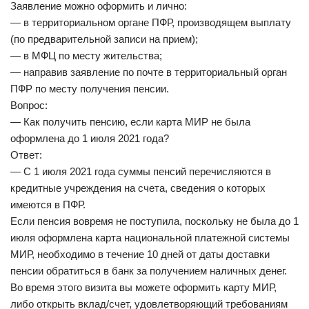
Заявление можно оформить и лично:
— в территориальном органе ПФР, производящем выплату
(по предварительной записи на прием);
— в МФЦ по месту жительства;
— направив заявление по почте в территориальный орган
ПФР по месту получения пенсии.
Вопрос:
— Как получить пенсию, если карта МИР не была
оформлена до 1 июля 2021 года?
Ответ:
— С 1 июля 2021 года суммы пенсий перечисляются в
кредитные учреждения на счета, сведения о которых
имеются в ПФР.
Если пенсия вовремя не поступила, поскольку не была до 1
июля оформлена карта национальной платежной системы
МИР, необходимо в течение 10 дней от даты доставки
пенсии обратиться в банк за получением наличных денег.
Во время этого визита вы можете оформить карту МИР,
либо открыть вклад/счет, удовлетворяющий требованиям