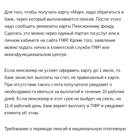
Для того, чтобы получить карту «Мир», надо обратиться в
банк, через который выплачивается пенсия. После этого
надо сообщить реквизиты карты Пенсионному фонду.
Сделать это можно через единый портал госуслуг или в
личном кабинете на сайте ПФР. Кроме того, заявление
можно подать лично в клиентской службе ПФР или
многофункциональном центре.
Если пенсионер не успеет оформить карту до 1 июля, то
банк зачислит выплаты на счет, не привязанный к карте.
При отсутствии такого счета получателя уведомят о
необходимости явиться за выплатой в течение 10 рабочих
дней. Если пенсионер в этот срок не выйдет на связь, на
11-й рабочий день банк вернет выплату в ПФР и уведомит
клиента об этом.
Требование о переводе пенсий в национальную платежную