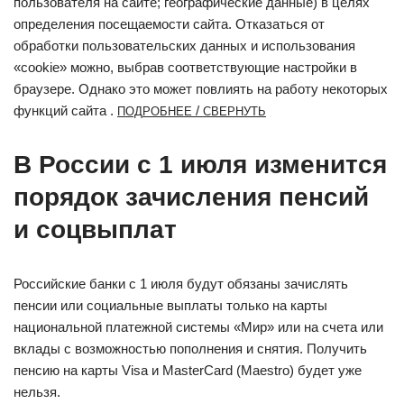
пользователя на сайте; географические данные) в целях
определения посещаемости сайта. Отказаться от
обработки пользовательских данных и использования
«cookie» можно, выбрав соответствующие настройки в
браузере. Однако это может повлиять на работу некоторых
функций сайта .
/
ПОДРОБНЕЕ
СВЕРНУТЬ
В России с 1 июля изменится
порядок зачисления пенсий
и соцвыплат
Российские банки с 1 июля будут обязаны зачислять
пенсии или социальные выплаты только на карты
национальной платежной системы «Мир» или на счета или
вклады с возможностью пополнения и снятия. Получить
пенсию на карты Visa и MasterCard (Maestro) будет уже
нельзя.