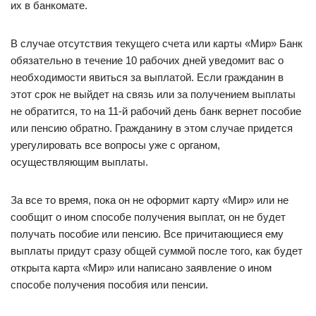
их в банкомате.
В случае отсутствия текущего счета или карты «Мир» Банк
обязательно в течение 10 рабочих дней уведомит вас о
необходимости явиться за выплатой. Если гражданин в
этот срок не выйдет на связь или за получением выплаты
не обратится, то на 11-й рабочий день банк вернет пособие
или пенсию обратно. Гражданину в этом случае придется
урегулировать все вопросы уже с органом,
осуществляющим выплаты.
За все то время, пока он не оформит карту «Мир» или не
сообщит о ином способе получения выплат, он не будет
получать пособие или пенсию. Все причитающиеся ему
выплаты придут сразу общей суммой после того, как будет
открыта карта «Мир» или написано заявление о ином
способе получения пособия или пенсии.