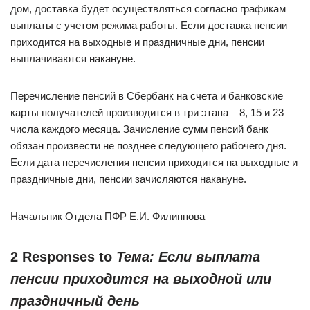
дом, доставка будет осуществляться согласно графикам
выплаты с учетом режима работы. Если доставка пенсии
приходится на выходные и праздничные дни, пенсии
выплачиваются накануне.
Перечисление пенсий в Сбербанк на счета и банковские
карты получателей производится в три этапа – 8, 15 и 23
числа каждого месяца. Зачисление сумм пенсий банк
обязан произвести не позднее следующего рабочего дня.
Если дата перечисления пенсии приходится на выходные и
праздничные дни, пенсии зачисляются накануне.
Начальник Отдела ПФР Е.И. Филиппова
2 Responses to
Тема: Если выплата
пенсии приходится на выходной или
праздничный день