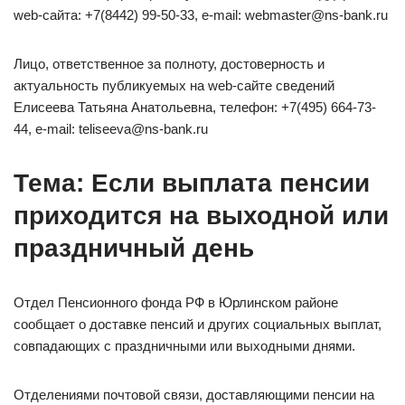
web-сайта: +7(8442) 99-50-33, e-mail: webmaster@ns-bank.ru
Лицо, ответственное за полноту, достоверность и
актуальность публикуемых на web-сайте сведений
Елисеева Татьяна Анатольевна, телефон: +7(495) 664-73-
44, e-mail: teliseeva@ns-bank.ru
Тема: Если выплата пенсии
приходится на выходной или
праздничный день
Отдел Пенсионного фонда РФ в Юрлинском районе
сообщает о доставке пенсий и других социальных выплат,
совпадающих с праздничными или выходными днями.
Отделениями почтовой связи, доставляющими пенсии на