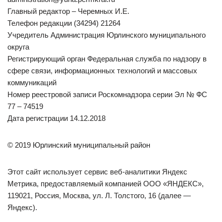
Главный редактор – Черемных И.Е.
Телефон редакции (34294) 21264
Учредитель Администрация Юрлинского муниципального
округа
Регистрирующий орган Федеральная служба по надзору в
сфере связи, информационных технологий и массовых
коммуникаций
Номер реестровой записи Роскомнадзора серии Эл № ФС
77 – 74519
Дата регистрации 14.12.2018
© 2019 Юрлинский муниципальный район
Этот сайт использует сервис веб-аналитики Яндекс
Метрика, предоставляемый компанией ООО «ЯНДЕКС»,
119021, Россия, Москва, ул. Л. Толстого, 16 (далее —
Яндекс).