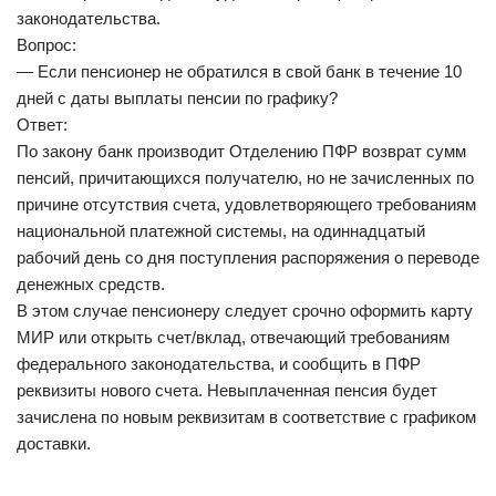
законодательства.
Вопрос:
— Если пенсионер не обратился в свой банк в течение 10
дней с даты выплаты пенсии по графику?
Ответ:
По закону банк производит Отделению ПФР возврат сумм
пенсий, причитающихся получателю, но не зачисленных по
причине отсутствия счета, удовлетворяющего требованиям
национальной платежной системы, на одиннадцатый
рабочий день со дня поступления распоряжения о переводе
денежных средств.
В этом случае пенсионеру следует срочно оформить карту
МИР или открыть счет/вклад, отвечающий требованиям
федерального законодательства, и сообщить в ПФР
реквизиты нового счета. Невыплаченная пенсия будет
зачислена по новым реквизитам в соответствие с графиком
доставки.