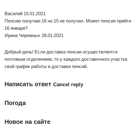
Василий 15.01.2021
Пенсию получаю 16 но 15 не получил. Может пенсия прийти
16 января?
Ирина Черемных 28.01.2021
Добрый день! Если доставка пенсии осуществляется
почтовым отделением, то у каждого доставочного участка
свой график работы и доставки пенсий.
Написать ответ
Cancel reply
Погода
Новое на сайте