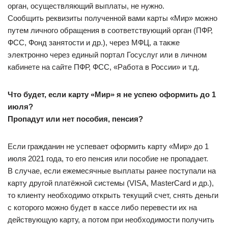
орган, осуществляющий выплаты, не нужно.
Сообщить реквизиты полученной вами карты «Мир» можно
путем личного обращения в соответствующий орган (ПФР,
ФСС, Фонд занятости и др.), через МФЦ, а также
электронно через единый портал Госуслуг или в личном
кабинете на сайте ПФР, ФСС, «Работа в России» и т.д.
Что будет, если карту «Мир» я не успею оформить до 1
июля?
Пропадут или нет пособия, пенсия?
Если гражданин не успевает оформить карту «Мир» до 1
июля 2021 года, то его пенсия или пособие не пропадает.
В случае, если ежемесячные выплаты ранее поступали на
карту другой платёжной системы (VISA, MasterCard и др.),
то клиенту необходимо открыть текущий счет, снять деньги
с которого можно будет в кассе либо перевести их на
действующую карту, а потом при необходимости получить