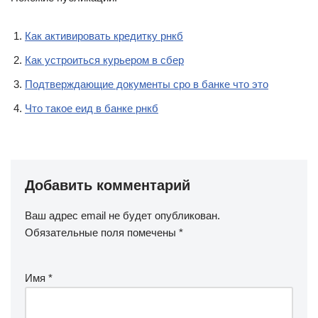
Как активировать кредитку рнкб
Как устроиться курьером в сбер
Подтверждающие документы сро в банке что это
Что такое еид в банке рнкб
Добавить комментарий
Ваш адрес email не будет опубликован.
Обязательные поля помечены
*
Имя
*