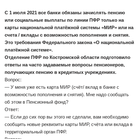
С 1 июля 2021 все банки обязаны зачислять пенсию
или социальные выплаты по линии ПФР только на
карты национальной платёжной системы «МИР» или на
счета / вклады с возможностью пополнения и снятия.
Это требования Федерального закона «О национальной
платёжной системе».
Отделение ПФР по Костромской области подготовило
ответы на часто задаваемые вопросы пенсионеров,
получающих пенсию в кредитных учреждениях.
Вопрос:
— У меня уже есть карта МИР (счёт/ вклад в банке с
возможностью пополнения и снятия). Мне надо сообщать
об этом в Пенсионный фонд?
Ответ:
— Если до сих пор вы этого не сделали, вам необходимо
сообщить новые реквизиты карты МИР, счёта или вклада в
территориальный орган ПФР.