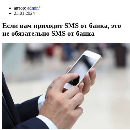
автор:
admin
23.01.2024
Если вам приходит SMS от банка, это
не обязательно SMS от банка