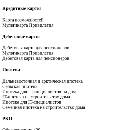
Кредитные карты
Карта возможностей
Мультикарта Привилегия
Дебетовые карты
Дебетовая карта для пенсионеров
Мультикарта Привилегия
Дебетовая карта для пенсионеров
Ипотека
Дальневосточная и арктическая ипотека
Сельская ипотека
Ипотека для IT-специалистов на дом
IT-ипотека на строительство дома
Ипотека для IT-специалистов
Семейная ипотека на строительство дома
РКО
Обслуживание 490