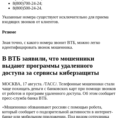
8(800)700-24-24;
8(800)500-24-24.
Указанные номера существуют исключительно для приема
входящих звонков от клиентов.
Резюме
Зная точно, с какого номера звонит ВТБ, можно легко
идентифицировать звонок мошенника.
В ВТБ заявили, что мошенники
выдают программы удаленного
доступа за сервисы киберзащиты
МОСКВА, 17 августа. /ТАСС/. Телефонные мошенники стали
чаще похищать деньги с банковских карт при помощи звонков
от роботов и программ удаленного доступа. Об этом сообщает
пресс-служба банка ВТБ.
«Мошенники обзванивают россиян с помощью робота,
который сообщает о подозрительной активности в интернет-
банке или мобильном приложении. Под видом сотрудника