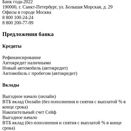
Банк года-2022
190000, г. Санкт-Петербург, ул. Большая Морская, д. 29
Офисы в городе Москва
8 800 100-24-24
8 800 200-77-99
Предложения банка
Кредиты
Рефинансирование
Автокредит наличными
Новый автомобиль (автокредит)
Автомобиль с пробегом (автокредит)
Вклады
Выгодное начало (онлайн)
ВТБ вклад Онлайн (без пополнения и снятия с выплатой % в
конце срока)
Накопительный счет Сейф
Выгодное начало
ВТБ вклад (без пополнения и снятия с выплатой % в конце
срока)