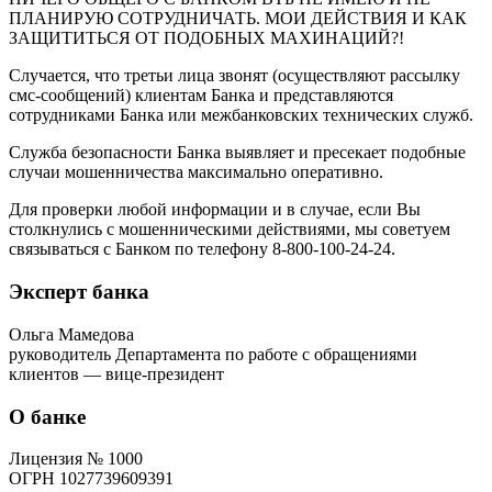
ПЛАНИРУЮ СОТРУДНИЧАТЬ. МОИ ДЕЙСТВИЯ И КАК
ЗАЩИТИТЬСЯ ОТ ПОДОБНЫХ МАХИНАЦИЙ?!
Случается, что третьи лица звонят (осуществляют рассылку
смс-сообщений) клиентам Банка и представляются
сотрудниками Банка или межбанковских технических служб.
Служба безопасности Банка выявляет и пресекает подобные
случаи мошенничества максимально оперативно.
Для проверки любой информации и в случае, если Вы
столкнулись с мошенническими действиями, мы советуем
связываться с Банком по телефону 8-800-100-24-24.
Эксперт банка
Ольга Мамедова
руководитель Департамента по работе с обращениями
клиентов — вице-президент
О банке
Лицензия № 1000
ОГРН 1027739609391