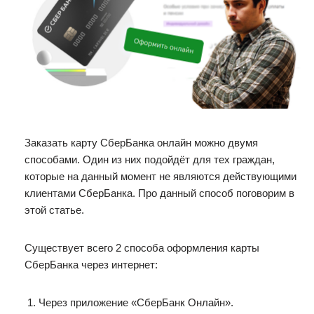
Заказать карту СберБанка онлайн можно двумя
способами. Один из них подойдёт для тех граждан,
которые на данный момент не являются действующими
клиентами СберБанка. Про данный способ поговорим в
этой статье.
Существует всего 2 способа оформления карты
СберБанка через интернет:
Через приложение «СберБанк Онлайн».