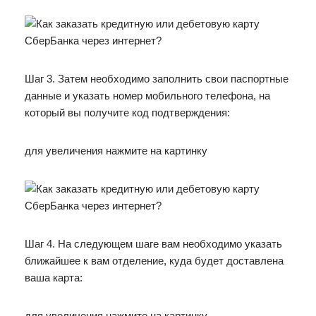
Шаг 3. Затем необходимо заполнить свои паспортные
данные и указать номер мобильного телефона, на
который вы получите код подтверждения:
для увеличения нажмите на картинку
Шаг 4. На следующем шаге вам необходимо указать
ближайшее к вам отделение, куда будет доставлена
ваша карта:
для увеличения нажмите на картинку