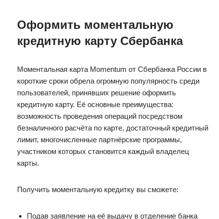
Оформить моментальную
кредитную карту Сбербанка
Моментальная карта Momentum от Сбербанка России в
короткие сроки обрела огромную популярность среди
пользователей, принявших решение оформить
кредитную карту. Её основные преимущества:
возможность проведения операций посредством
безналичного расчёта по карте, достаточный кредитный
лимит, многочисленные партнёрские программы,
участником которых становится каждый владелец
карты.
Получить моментальную кредитку вы сможете:
Подав заявление на её выдачу в отделение банка