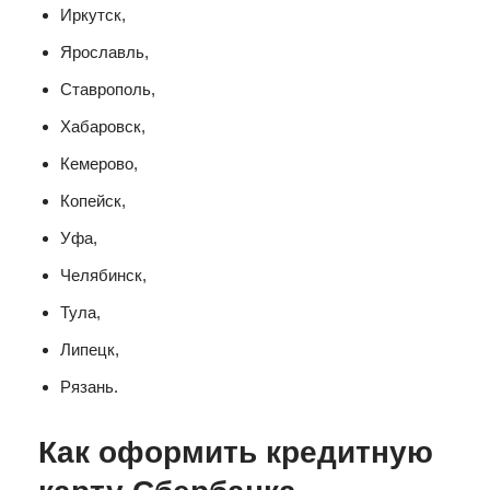
Иркутск,
Ярославль,
Ставрополь,
Хабаровск,
Кемерово,
Копейск,
Уфа,
Челябинск,
Тула,
Липецк,
Рязань.
Как оформить кредитную