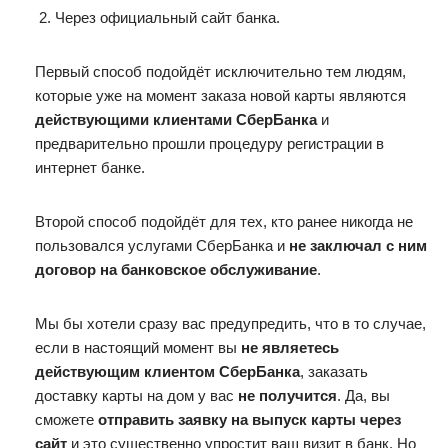
Через официальный сайт банка.
Первый способ подойдёт исключительно тем людям,
которые уже на момент заказа новой карты являются
действующими клиентами СберБанка
и
предварительно прошли процедуру регистрации в
интернет банке.
Второй способ подойдёт для тех, кто ранее никогда не
пользовался услугами СберБанка и
не заключал с ним
договор на банковское обслуживание
.
Мы бы хотели сразу вас предупредить, что в то случае,
если в настоящий момент вы
не являетесь
действующим клиентом СберБанка
, заказать
доставку карты на дом у вас
не получится
. Да, вы
сможете
отправить заявку на выпуск карты через
сайт
и это существенно упростит ваш визит в банк. Но