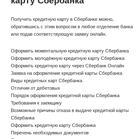
карту Сбербанка
Получить кредитную карту в Сбербанке можно,
обратившись с этим вопросом в любое отделение банка
или подав соответствующую заявку онлайн.
Оформить моментальную кредитную карту Сбербанка
Оформить молодёжную кредитную карту Сбербанка
Оформить кредитную карту через Сбербанк Онлайн
Заявка на оформление кредитной карты Сбербанка
Виды кредитных карт Сбербанка
Отличия от дебетовых
Порядок оформления кредитной карты Сбербанка
Требования к заемщику
Возможные причины отказа в выдаче кредитной карты
Сбербанка
Оформить кредитную карту Сбербанка
Перечень необходимых документов