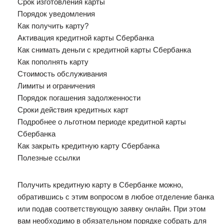
Срок изготовления карты
Порядок уведомления
Как получить карту?
Активация кредитной карты Сбербанка
Как снимать деньги с кредитной карты Сбербанка
Как пополнять карту
Стоимость обслуживания
Лимиты и ограничения
Порядок погашения задолженности
Сроки действия кредитных карт
Подробнее о льготном периоде кредитной карты
Сбербанка
Как закрыть кредитную карту Сбербанка
Полезные ссылки
Получить кредитную карту в Сбербанке можно,
обратившись с этим вопросом в любое отделение банка
или подав соответствующую заявку онлайн. При этом
вам необходимо в обязательном порядке собрать для