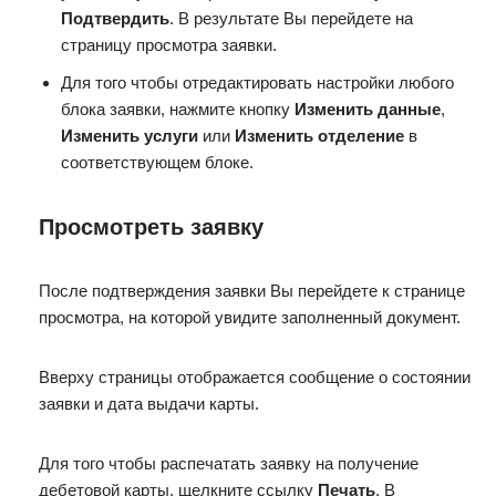
Подтвердить
. В результате Вы перейдете на
страницу просмотра заявки.
Для того чтобы отредактировать настройки любого
блока заявки, нажмите кнопку
Изменить данные
,
Изменить услуги
или
Изменить отделение
в
соответствующем блоке.
Просмотреть заявку
После подтверждения заявки Вы перейдете к странице
просмотра, на которой увидите заполненный документ.
Вверху страницы отображается сообщение о состоянии
заявки и дата выдачи карты.
Для того чтобы распечатать заявку на получение
дебетовой карты, щелкните ссылку
Печать
. В