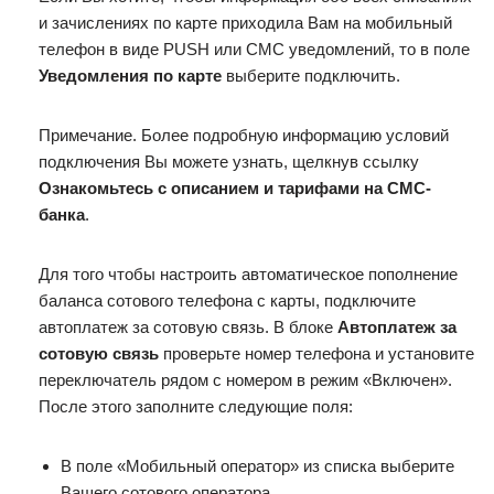
и зачислениях по карте приходила Вам на мобильный
телефон в виде PUSH или СМС уведомлений, то в поле
Уведомления по карте
выберите подключить.
Примечание. Более подробную информацию условий
подключения Вы можете узнать, щелкнув ссылку
Ознакомьтесь с описанием и тарифами на СМС-
банка
.
Для того чтобы настроить автоматическое пополнение
баланса сотового телефона с карты, подключите
автоплатеж за сотовую связь. В блоке
Автоплатеж за
сотовую связь
проверьте номер телефона и установите
переключатель рядом с номером в режим «Включен».
После этого заполните следующие поля:
В поле «Мобильный оператор» из списка выберите
Вашего сотового оператора.