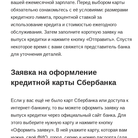
вашей ежемесячной зарплате. Перед выбором карты
обязательно ознакомьтесь с её условиями: размерами
кредитного лимита, процентной ставкой за
использование кредита и стоимостью ежегодного
обслуживания. Затем заполните короткую заявку на
выпуск кредитки и нажмите кнопку «Отправить». Спустя
некоторое время с вами свяжется представитель банка
для уточнения деталей.
Заявка на оформление
кредитной карты Сбербанка
Если у вас ещё не было карт Сбербанка или доступа к
интернет-банкингу, то вы можете оформить заявку на
выпуск кредитки через официальный сайт банка. Для
этого выберите нужную карту и нажмите кнопку
«Оформить заявку». В ней укажите карту, которая вам
нужна, своё ФИО, город, серию и номер паспорта (для