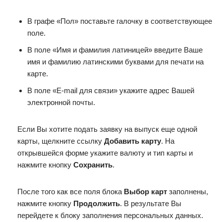
В графе «Пол» поставьте галочку в соответствующее
поле.
В поле «Имя и фамилия латиницей» введите Ваше
имя и фамилию латинскими буквами для печати на
карте.
В поле «E-mail для связи» укажите адрес Вашей
электронной почты.
Если Вы хотите подать заявку на выпуск еще одной
карты, щелкните ссылку
Добавить карту
. На
открывшейся форме укажите валюту и тип карты и
нажмите кнопку
Сохранить
.
После того как все поля блока
Выбор карт
заполнены,
нажмите кнопку
Продолжить
. В результате Вы
перейдете к блоку заполнения персональных данных.