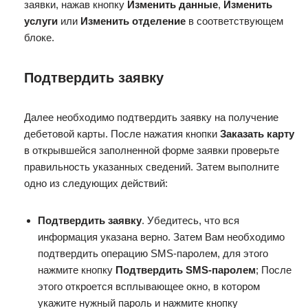
заявки, нажав кнопку
Изменить данные
,
Изменить
услуги
или
Изменить отделение
в соответствующем
блоке.
Подтвердить заявку
Далее необходимо подтвердить заявку на получение
дебетовой карты. После нажатия кнопки
Заказать карту
в открывшейся заполненной форме заявки проверьте
правильность указанных сведений. Затем выполните
одно из следующих действий:
Подтвердить заявку
. Убедитесь, что вся
информация указана верно. Затем Вам необходимо
подтвердить операцию SMS-паролем, для этого
нажмите кнопку
Подтвердить SMS-паролем
; После
этого откроется всплывающее окно, в котором
укажите нужный пароль и нажмите кнопку