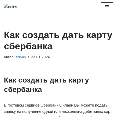
Перейти
к
содержимому
Как создать дать карту
сбербанка
автор:
admin
23.01.2024
Как создать дать карту
сбербанка
В гостевом сервисе Сбербанк Онлайн Вы можете подать
заявку на получение одной или нескольких дебетовых карт,