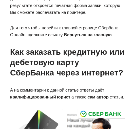
результате откроется печатная форма заявки, которую
Вы сможете распечатать на принтере.
Для того чтобы перейти к главной странице Сбербанк
Онлайн, щелкните ссылку
Вернуться на главную.
Как заказать кредитную или
дебетовую карту
СберБанка через интернет?
А на комментарии к данной статье ответы даёт
квалифицированный юрист
а также
сам автор
статьи.