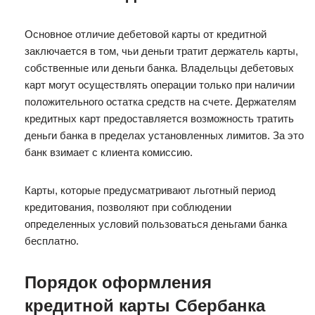
Основное отличие дебетовой карты от кредитной
заключается в том, чьи деньги тратит держатель карты,
собственные или деньги банка. Владельцы дебетовых
карт могут осуществлять операции только при наличии
положительного остатка средств на счете. Держателям
кредитных карт предоставляется возможность тратить
деньги банка в пределах установленных лимитов. За это
банк взимает с клиента комиссию.
Карты, которые предусматривают льготный период
кредитования, позволяют при соблюдении
определенных условий пользоваться деньгами банка
бесплатно.
Порядок оформления
кредитной карты Сбербанка