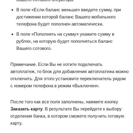
В поле «Если баланс меньше» введите сумму, при
достижении которой баланс Вашего мобильного
телефона будет пополнен автоматически.
В поле «Пополнять на сумму» укажите сумму в
рублях, на которую будет пополняться баланс
Вашего сотового.
Примечание. Если Вы не хотите подключать
автоплатеж, то блок для добавления автоплатежа можно
отключить. Для этого установите переключатель рядом
с номером телефона в режим «Выключен».
После того как все поля заполнены, нажмите кнопку
Заказать карту
. В результате Вы перейдете к выбору
отделения банка, в котором сможете получить готовую
карту.