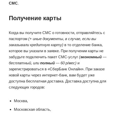
СМС
.
Получение карты
Когда вы получите СМС о готовности, отправляйтесь с
паспортом
(+ иные документы, в случае, если вы
заказывали кредитную карту)
в то отделение банка,
которое вы указали в заявке. При получении карты не
забудьте подключить пакет СМС-услуг
(
экономный
—
бесплатный, или
полный
— 60 р/мес)
и
зарегистрироваться в «СберБанк Онлайн». При заказе
новой карты через интернет-банк, вам будет уже
доступна бесплатная доставка. Доставка доступна для
следующих городов:
Москва,
Московская область,