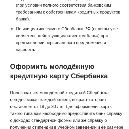
(при условии полного соответствия банковским
требованиям к собственникам кредитных продуктов
банка).
По инициативе самого Сбербанка РФ (если вы уже
являетесь действующим клиентом банка) при
предъявлении персонального предложения и
паспорта.
Оформить молодёжную
кредитную карту Сбербанка
Пользоваться молодёжной кредиткой Сбербанка
сегодня может каждый клиент, возраст которого
составляет от 18 до 30 лет. Для оформления карты
такого типа вам необходимо предоставить банк справку
о доходах стандартной формы или же справку о
получении стипендии в учебном заведении и её размере