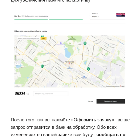
После того, как вы нажмёте «Оформить заявку» , выше
запрос отправится в банк на обработку. Обо всех
изменениях по вашей заявке вам будут
сообщать по