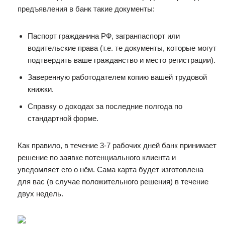
предъявления в банк такие документы:
Паспорт гражданина РФ, загранпаспорт или
водительские права (т.е. те документы, которые могут
подтвердить ваше гражданство и место регистрации).
Заверенную работодателем копию вашей трудовой
книжки.
Справку о доходах за последние полгода по
стандартной форме.
Как правило, в течение 3-7 рабочих дней банк принимает
решение по заявке потенциального клиента и
уведомляет его о нём. Сама карта будет изготовлена
для вас (в случае положительного решения) в течение
двух недель.