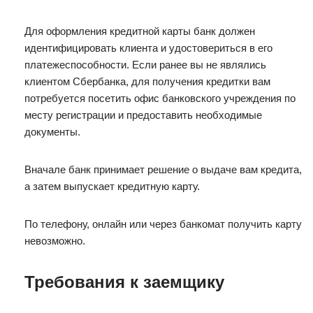
Для оформления кредитной карты банк должен
идентифицировать клиента и удостовериться в его
платежеспособности. Если ранее вы не являлись
клиентом Сбербанка, для получения кредитки вам
потребуется посетить офис банковского учреждения по
месту регистрации и предоставить необходимые
документы.
Вначале банк принимает решение о выдаче вам кредита,
а затем выпускает кредитную карту.
По телефону, онлайн или через банкомат получить карту
невозможно.
Требования к заемщику