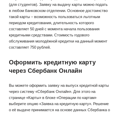
(для студентов). Заявку на выдачу карты можно подать
в любом банковском отделении. Основное достоинство
такой карты – возможность пользоваться льготным
периодом кредитования, длительность которого
составляет 50 дней с момента начала пользования
кредитными средствами. Стоимость годового
обслуживания молодёжной кредитки на данный момент
составляет 750 рублей.
Оформить кредитную карту
через Сбербанк Онлайн
Вы можете оформить заявку на выпуск кредитной карты
через систему «Сбербанк Онлайн». Для этого на
странице «Карты» в блоке «Операции по картам»
выберите опцию «Заявка на кредитную карту». Решение
о её выдаче принимается на основе данных Сбербанка о