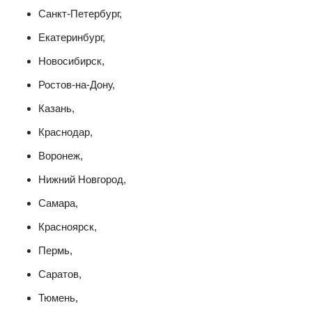
Санкт-Петербург,
Екатеринбург,
Новосибирск,
Ростов-на-Дону,
Казань,
Краснодар,
Воронеж,
Нижний Новгород,
Самара,
Красноярск,
Пермь,
Саратов,
Тюмень,