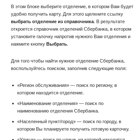
В этом блоке выберите отделение, в котором Вам будет
удобно получить карту. Для этого щелкните ссылку
выбрать отделение из справочника
. В результате
откроется справочник отделений Сбербанка, в котором
установите галочку напротив нужного Вам отделения и
нажмите кнопку
Выбрать
.
Для того чтобы найти нужное отделение Сбербанка,
воспользуйтесь поиском, заполнив следующие поля:
«Регион обслуживания» — поиск по региону, в
котором находится отделение.
«Наименование отделения» — поиск по
наименованию отделения Сбербанка.
«Населенный пункт/город» — поиск по городу, в
котором Вы планируете получить готовую карточку.
«Улица» — поиск по улице, на которой находится