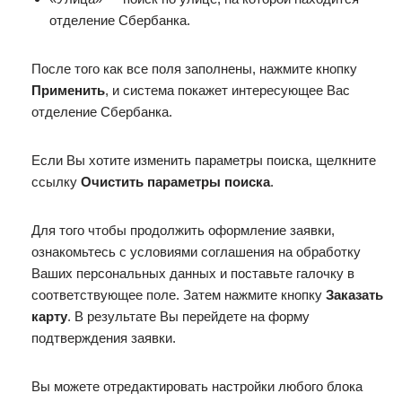
отделение Сбербанка.
После того как все поля заполнены, нажмите кнопку
Применить
, и система покажет интересующее Вас
отделение Сбербанка.
Если Вы хотите изменить параметры поиска, щелкните
ссылку
Очистить параметры поиска
.
Для того чтобы продолжить оформление заявки,
ознакомьтесь с условиями соглашения на обработку
Ваших персональных данных и поставьте галочку в
соответствующее поле. Затем нажмите кнопку
Заказать
карту
. В результате Вы перейдете на форму
подтверждения заявки.
Вы можете отредактировать настройки любого блока