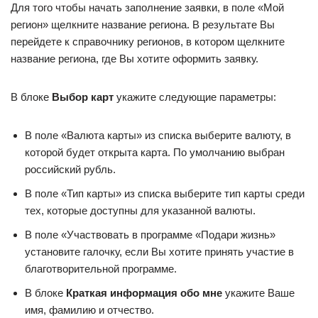
Для того чтобы начать заполнение заявки, в поле «Мой
регион» щелкните название региона. В результате Вы
перейдете к справочнику регионов, в котором щелкните
название региона, где Вы хотите оформить заявку.
В блоке
Выбор карт
укажите следующие параметры:
В поле «Валюта карты» из списка выберите валюту, в
которой будет открыта карта. По умолчанию выбран
российский рубль.
В поле «Тип карты» из списка выберите тип карты среди
тех, которые доступны для указанной валюты.
В поле «Участвовать в программе «Подари жизнь»
установите галочку, если Вы хотите принять участие в
благотворительной программе.
В блоке
Краткая информация обо мне
укажите Ваше
имя, фамилию и отчество.