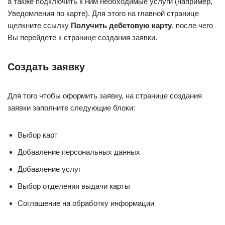
а также подключить к ним необходимые услуги (например,
Уведомления по карте). Для этого на главной странице
щелкните ссылку
Получить дебетовую карту
, после чего
Вы перейдете к странице создания заявки.
Создать заявку
Для того чтобы оформить заявку, на странице создания
заявки заполните следующие блоки:
Выбор карт
Добавление персональных данных
Добавление услуг
Выбор отделения выдачи карты
Соглашение на обработку информации