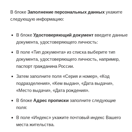
В блоке
Заполнение персональных данных
укажите
следующую информацию:
В блоке
Удостоверяющий документ
введите данные
документа, удостоверяющего личность:
В поле «Тип документа» из списка выберите тип
документа, удостоверяющего личность, например,
паспорт гражданина России.
Затем заполните поля «Серия и номер», «Код
подразделения», «Кем выдан», «Дата выдачи»,
«Место выдачи», «Дата рождения».
В блоке
Адрес прописки
заполните следующие
поля:
В поле «Индекс» укажите почтовый индекс Вашего
места жительства.