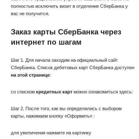
полностью исключить визит в отделение СберБанка у
вас не получится.
Заказ карты СберБанка через
интернет по шагам
Шаг 1. Для начала заходим на официальный сайт
СберБанка. Список дебетовых карт СберБанка доступен
на этой странице
:
со списком
кредитных карт
можно ознакомиться здесь:
Шаг 2. После того, как вы определились с выбором
карты, нажимаем кнопку «Оформить» :
для увеличения нажмите на картинку