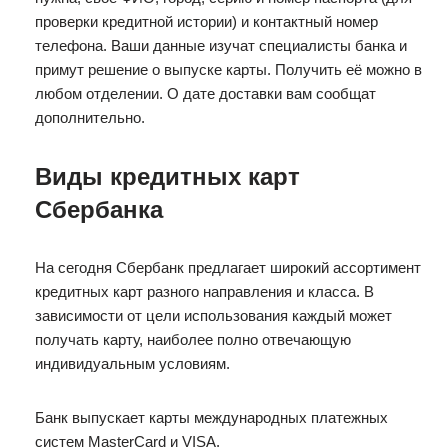
проверки кредитной истории) и контактный номер
телефона. Ваши данные изучат специалисты банка и
примут решение о выпуске карты. Получить её можно в
любом отделении. О дате доставки вам сообщат
дополнительно.
Виды кредитных карт
Сбербанка
На сегодня Сбербанк предлагает широкий ассортимент
кредитных карт разного направления и класса. В
зависимости от цели использования каждый может
получать карту, наиболее полно отвечающую
индивидуальным условиям.
Банк выпускает карты международных платежных
систем MasterCard и VISA.