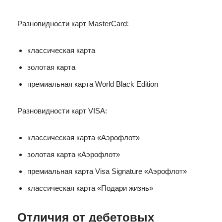
Разновидности карт MasterCard:
классическая карта
золотая карта
премиальная карта World Black Edition
Разновидности карт VISA:
классическая карта «Аэрофлот»
золотая карта «Аэрофлот»
премиальная карта Visa Signature «Аэрофлот»
классическая карта «Подари жизнь»
Отличия от дебетовых