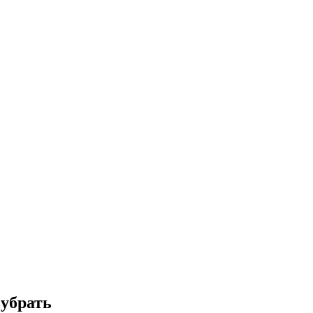
 убрать