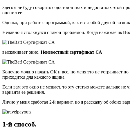
Здесь я не буду говорить о достоинствах и недостатках этой п
оценил ее.
Однако, при работе с программой, как и с любой другой возн
Недавно я столкнулся с такой проблемой. Когда нажимаешь
По
выскакивает окно,
Неизвестный сертификат СА
Конечно можно нажать ОК и все, но меня это не устраивает п
приходится для каждого ящика.
Если вам это окно не мешает, то эту статью можете дальше не ч
варианта ее решения.
Лично у меня сработал 2-й вариант, но я расскажу об обоих вар
1-й способ.