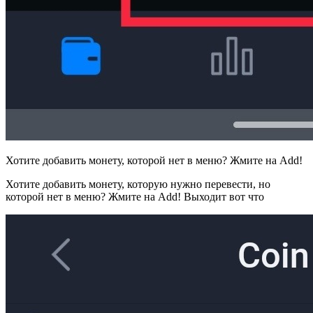
Хотите добавить монету, которой нет в меню? Жмите на Add!
Хотите добавить монету, которую нужно перевести, но
которой нет в меню? Жмите на Add! Выходит вот что