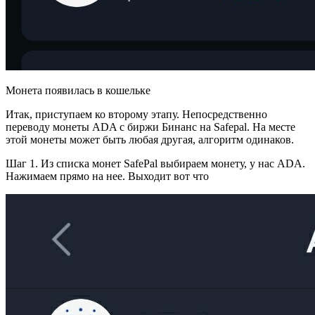
Монета появилась в кошельке
Итак, приступаем ко второму этапу. Непосредственно
переводу монеты ADA с биржи Бинанс на Safepal. На месте
этой монеты может быть любая другая, алгоритм одинаков.
Шаг 1. Из списка монет SafePal выбираем монету, у нас ADA.
Нажимаем прямо на нее. Выходит вот что