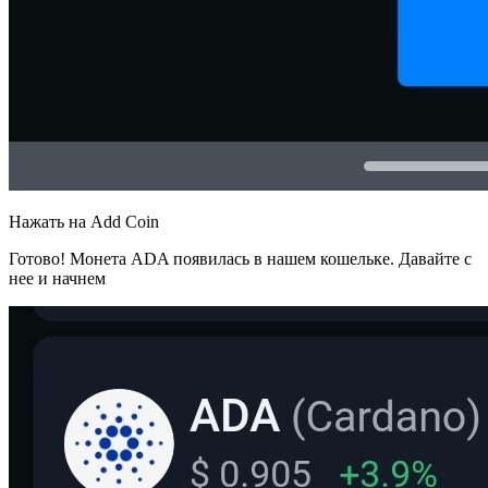
Нажать на Add Coin
Готово! Монета ADA появилась в нашем кошельке. Давайте с
нее и начнем