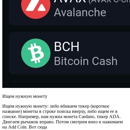
Ищем нужную монету
Ищем нужную монету: либо вбиваем тикер (короткое
название) монеты в строке поиска вверху, либо ищем ее в
списке. Например, нам нужна монета Cardano, тикер ADA.
Двигаем рычажок вправо. Потом смотрим вниз и нажимаем
на Add Coin. Вот сюда