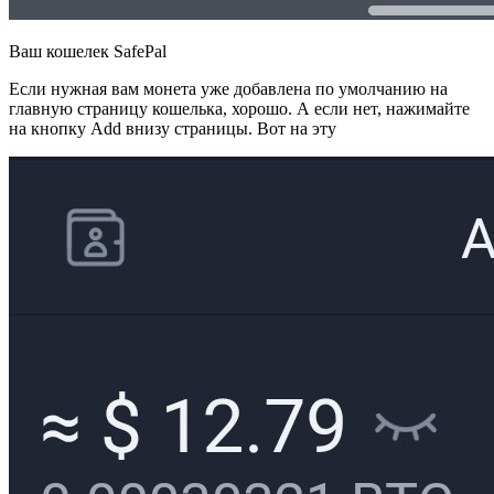
Ваш кошелек SafePal
Если нужная вам монета уже добавлена по умолчанию на
главную страницу кошелька, хорошо. А если нет, нажимайте
на кнопку Add внизу страницы. Вот на эту