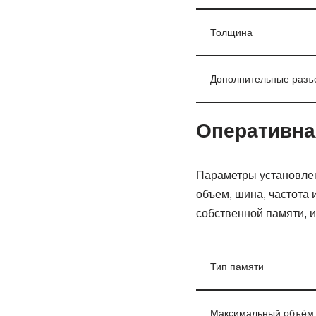
Толщина
Дополнительные разъ
Оперативна
Параметры установлен
объем, шина, частота 
собственной памяти, 
Тип памяти
Максимальный объём