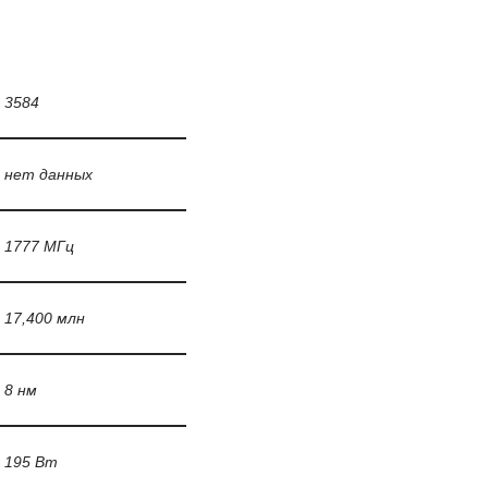
3584
нет данных
1777 МГц
17,400 млн
8 нм
195 Вт