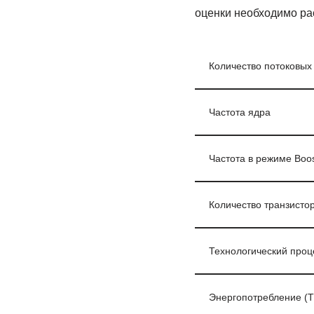
оценки необходимо ра
Количество потоковых
Частота ядра
Частота в режиме Boo
Количество транзисто
Технологический проц
Энергопотребление (