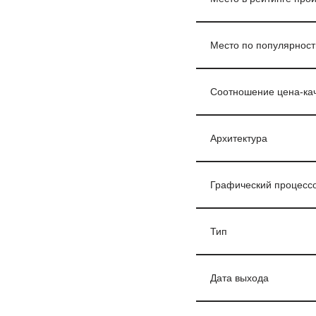
Место по популярност
Соотношение цена-ка
Архитектура
Графический процесс
Тип
Дата выхода