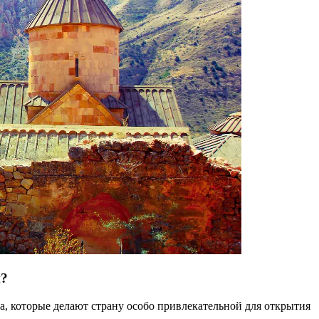
и?
 которые делают страну особо привлекательной для открытия