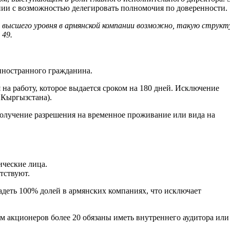
нии с возможностью делегировать полномочия по доверенности.
 высшего уровня в армянской компании возможно, такую структ
 49.
иностранного гражданина.
на работу, которое выдается сроком на 180 дней. Исключение
 Кыргызстана).
олучение разрешения на временное проживание или вида на
ические лица.
тствуют.
деть 100% долей в армянских компаниях, что исключает
м акционеров более 20 обязаны иметь внутреннего аудитора или