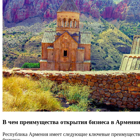
В чем преимущества открытия бизнеса в Армени
Республика Армения имеет следующие ключевые преимущества,
бизнеса: