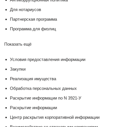
Для нотариусов
Партнерская программа
Программа для физлиц
Показать ещё
Условия предоставления информации
Закупки
Реализация имущества
Обработка персональных данных
Раскрытие информации по N 3921-У
Раскрытие информации
Центр раскрытия корпоративной информации
Взаимодействие со страховыми компаниями