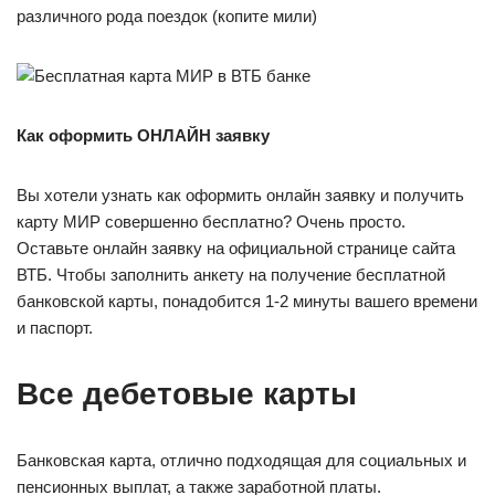
различного рода поездок (копите мили)
Как оформить ОНЛАЙН заявку
Вы хотели узнать как оформить онлайн заявку и получить
карту МИР совершенно бесплатно? Очень просто.
Оставьте онлайн заявку на официальной странице сайта
ВТБ. Чтобы заполнить анкету на получение бесплатной
банковской карты, понадобится 1-2 минуты вашего времени
и паспорт.
Все дебетовые карты
Банковская карта, отлично подходящая для социальных и
пенсионных выплат, а также заработной платы.