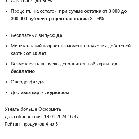
Cash back:
до 30%
Проценты на остаток:
при сумме остатка от 3 000 до
300 000 рублей процентная ставка 3 – 6%
Бесплатный выпуск:
да
Минимальный возраст на момент получения дебетовой
карты:
от 18 лет
Возможность выпуска дополнительной карты:
да,
бесплатно
Овердрафт:
да
Доставка карты:
курьером
Узнать больше Оформить
Дата обновления: 19.01.2024 16:47
Рейтинг продуктов 4 из 5