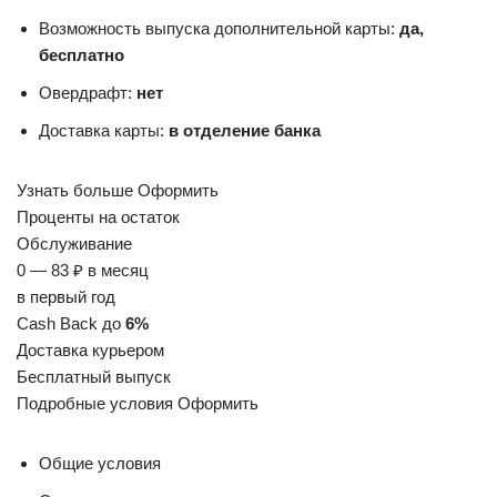
Возможность выпуска дополнительной карты:
да,
бесплатно
Овердрафт:
нет
Доставка карты:
в отделение банка
Узнать больше Оформить
Проценты на остаток
Обслуживание
0 — 83 ₽ в месяц
в первый год
Cash Back до
6%
Доставка курьером
Бесплатный выпуск
Подробные условия Оформить
Общие условия