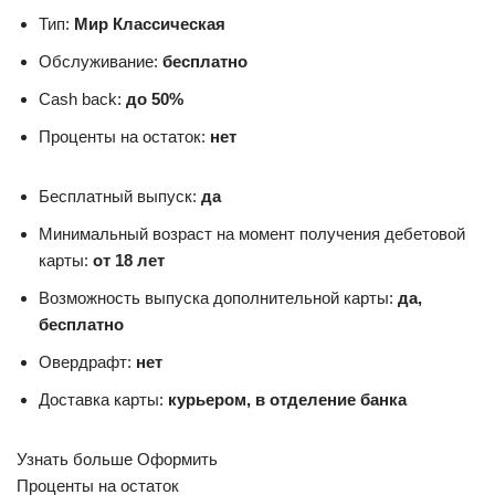
Тип:
Мир Классическая
Обслуживание:
бесплатно
Cash back:
до 50%
Проценты на остаток:
нет
Бесплатный выпуск:
да
Минимальный возраст на момент получения дебетовой
карты:
от 18 лет
Возможность выпуска дополнительной карты:
да,
бесплатно
Овердрафт:
нет
Доставка карты:
курьером, в отделение банка
Узнать больше Оформить
Проценты на остаток