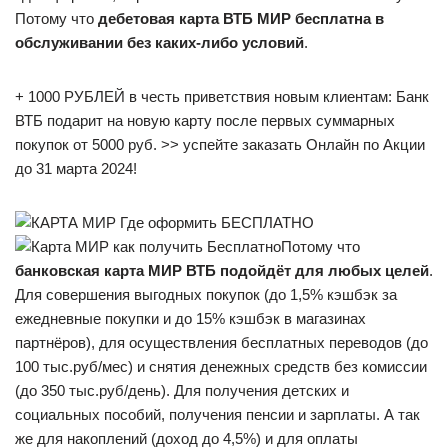
Потому что
дебетовая карта ВТБ МИР бесплатна в
обслуживании без каких-либо условий
.
+ 1000 РУБЛЕЙ в честь приветствия новым клиентам: Банк
ВТБ подарит на новую карту после первых суммарных
покупок от 5000 руб. >> успейте заказать Онлайн по Акции
до 31 марта 2024!
Потому что
банковская карта МИР ВТБ подойдёт для любых целей
.
Для совершения выгодных покупок (до 1,5% кэшбэк за
ежедневные покупки и до 15% кэшбэк в магазинах
партнёров), для осуществления бесплатных переводов (до
100 тыс.руб/мес) и снятия денежных средств без комиссии
(до 350 тыс.руб/день). Для получения детских и
социальных пособий, получения пенсии и зарплаты. А так
же для накоплений (доход до 4,5%) и для оплаты