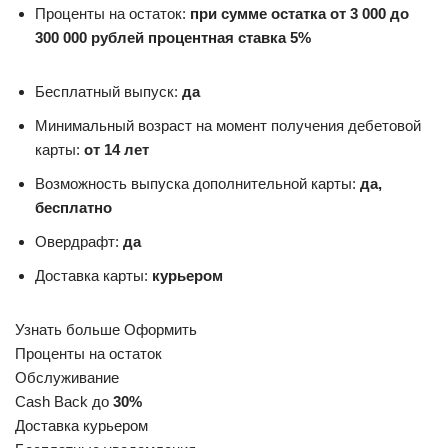
Проценты на остаток:
при сумме остатка от 3 000 до
300 000 рублей процентная ставка 5%
Бесплатный выпуск:
да
Минимальный возраст на момент получения дебетовой
карты:
от 14 лет
Возможность выпуска дополнительной карты:
да,
бесплатно
Овердрафт:
да
Доставка карты:
курьером
Узнать больше Оформить
Проценты на остаток
Обслуживание
Cash Back до
30%
Доставка курьером