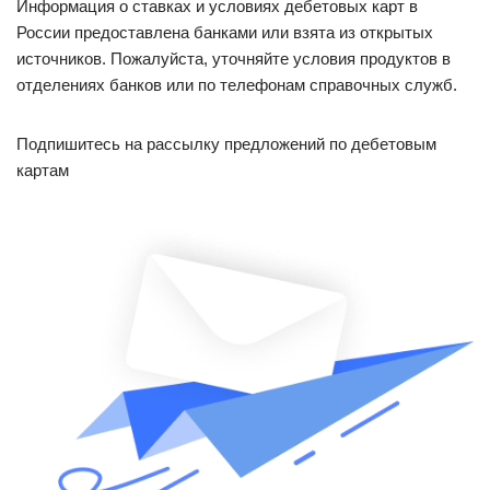
Информация о ставках и условиях дебетовых карт в
России предоставлена банками или взята из открытых
источников. Пожалуйста, уточняйте условия продуктов в
отделениях банков или по телефонам справочных служб.
Подпишитесь на рассылку предложений по дебетовым
картам