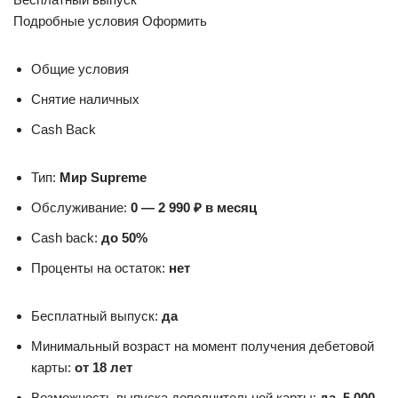
Подробные условия Оформить
Общие условия
Снятие наличных
Cash Back
Тип:
Мир Supreme
Обслуживание:
0 — 2 990 ₽ в месяц
Cash back:
до 50%
Проценты на остаток:
нет
Бесплатный выпуск:
да
Минимальный возраст на момент получения дебетовой
карты:
от 18 лет
Возможность выпуска дополнительной карты:
да, 5 000