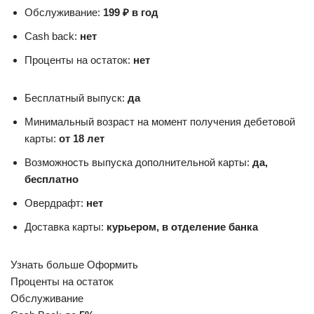
Обслуживание:
199 ₽ в год
Cash back:
нет
Проценты на остаток:
нет
Бесплатный выпуск:
да
Минимальный возраст на момент получения дебетовой
карты:
от 18 лет
Возможность выпуска дополнительной карты:
да,
бесплатно
Овердрафт:
нет
Доставка карты:
курьером, в отделение банка
Узнать больше Оформить
Проценты на остаток
Обслуживание