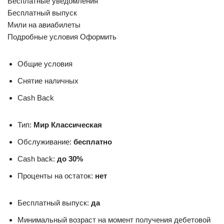
Бесплатные уведомления
Бесплатный выпуск
Мили на авиабилеты
Подробные условия Оформить
Общие условия
Снятие наличных
Cash Back
Тип:
Мир Классическая
Обслуживание:
бесплатно
Cash back:
до 30%
Проценты на остаток:
нет
Бесплатный выпуск:
да
Минимальный возраст на момент получения дебетовой