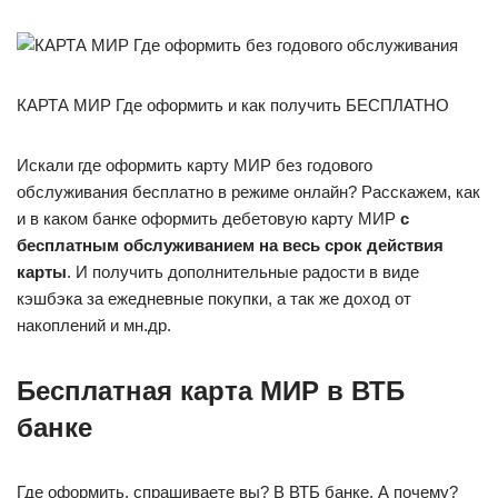
КАРТА МИР Где оформить и как получить БЕСПЛАТНО
Искали где оформить карту МИР без годового
обслуживания бесплатно в режиме онлайн? Расскажем, как
и в каком банке оформить дебетовую карту МИР
с
бесплатным обслуживанием
на весь срок действия
карты
. И получить дополнительные радости в виде
кэшбэка за ежедневные покупки, а так же доход от
накоплений и мн.др.
Бесплатная карта МИР в ВТБ
банке
Где оформить, спрашиваете вы? В ВТБ банке. А почему?