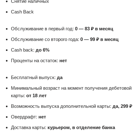
Снятие наличных
Cash Back
Обслуживание в первый год:
0 — 83 ₽ в месяц
Обслуживание со второго года:
0 — 99 ₽ в месяц
Cash back:
до 6%
Проценты на остаток:
нет
Бесплатный выпуск:
да
Минимальный возраст на момент получения дебетовой
карты:
от 18 лет
Возможность выпуска дополнительной карты:
да, 299 ₽
Овердрафт:
нет
Доставка карты:
курьером, в отделение банка