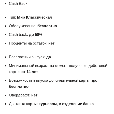
Cash Back
Тип:
Мир Классическая
Обслуживание:
бесплатно
Cash back:
до 50%
Проценты на остаток:
нет
Бесплатный выпуск:
да
Минимальный возраст на момент получения дебетовой
карты:
от 14 лет
Возможность выпуска дополнительной карты:
да,
бесплатно
Овердрафт:
нет
Доставка карты:
курьером, в отделение банка