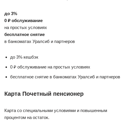
до 3%
0 ₽ обслуживание
на простых условиях
бесплатное снятие
в банкоматах Уралсиб и партнеров
до 3% кешбэк
0 ₽ обслуживание на простых условиях
бесплатное снятие в банкоматах Уралсиб и партнеров
Карта Почетный пенсионер
Карта со специальными условиями и повышенным
процентом на остаток.