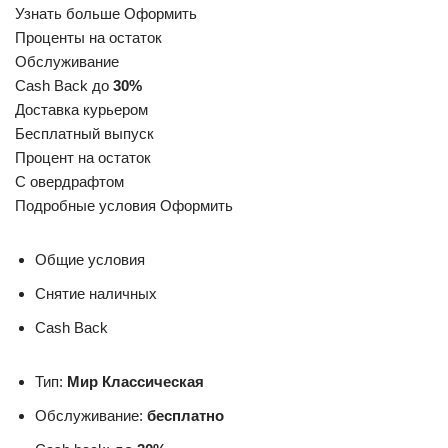
Узнать больше Оформить
Проценты на остаток
Обслуживание
Cash Back до
30%
Доставка курьером
Бесплатный выпуск
Процент на остаток
С овердрафтом
Подробные условия Оформить
Общие условия
Снятие наличных
Cash Back
Тип:
Мир Классическая
Обслуживание:
бесплатно