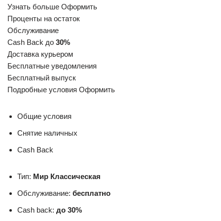
Узнать больше Оформить
Проценты на остаток
Обслуживание
Cash Back до
30%
Доставка курьером
Бесплатные уведомления
Бесплатный выпуск
Подробные условия Оформить
Общие условия
Снятие наличных
Cash Back
Тип:
Мир Классическая
Обслуживание:
бесплатно
Cash back:
до 30%