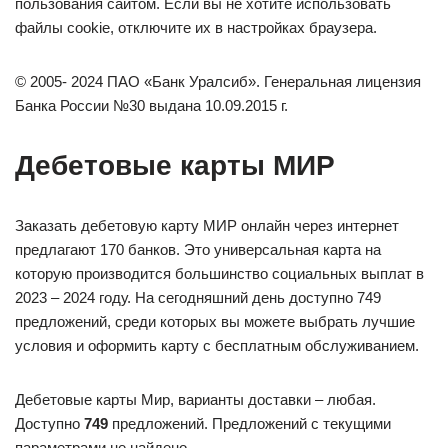
пользования сайтом. Если вы не хотите использовать
файлы cookie, отключите их в настройках браузера.
© 2005- 2024 ПАО «Банк Уралсиб». Генеральная лицензия
Банка России №30 выдана 10.09.2015 г.
Дебетовые карты МИР
Заказать дебетовую карту МИР онлайн через интернет
предлагают 170 банков. Это универсальная карта на
которую производится большинство социальных выплат в
2023 – 2024 году. На сегодняшний день доступно 749
предложений, среди которых вы можете выбрать лучшие
условия и оформить карту с бесплатным обслуживанием.
Дебетовые карты Мир, варианты доставки – любая.
Доступно
749
предложений. Предложений с текущими
параметрами не найдено