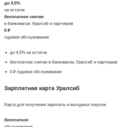
до 4,5%
на остаток
бесплатное снятие
в банкоматах Уралсиб и партнеров
0 ₽
годовое обслуживание
до 4,5% на остаток
бесплатное снятие в банкоматах Уралсиб и партнеров
0 ₽ годовое обслуживание
Зарплатная карта Уралсиб
Карта для получения зарплаты и выгодных покупок
бесплатное
обслуживание