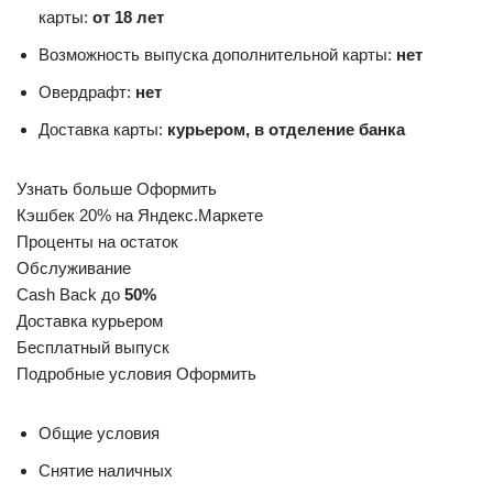
карты:
от 18 лет
Возможность выпуска дополнительной карты:
нет
Овердрафт:
нет
Доставка карты:
курьером, в отделение банка
Узнать больше Оформить
Кэшбек 20% на Яндекс.Маркете
Проценты на остаток
Обслуживание
Cash Back до
50%
Доставка курьером
Бесплатный выпуск
Подробные условия Оформить
Общие условия
Снятие наличных