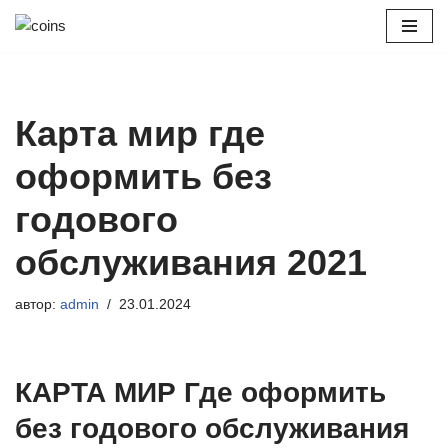
Перейти
к
содержимому
Карта мир где
оформить без
годового
обслуживания 2021
автор:
admin
23.01.2024
КАРТА МИР Где оформить
без годового обслуживания