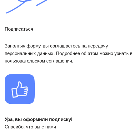
Подписаться
Заполняя форму, вы соглашаетесь на передачу
персональных данных. Подробнее об этом можно узнать в
пользовательском соглашении.
Ура, вы оформили подписку!
Спасибо, что вы с нами