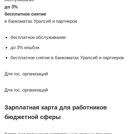
до 3%
бесплатное снятие
в банкоматах Уралсиб и партнеров
бесплатное обслуживание
до 3% кешбэк
бесплатное снятие в банкоматах Уралсиб и партнеров
Для гос. организаций
Для гос. организаций
Зарплатная карта для работников
бюджетной сферы