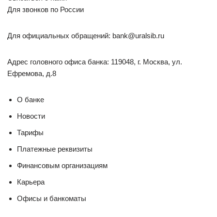
Для звонков по России
Для официальных обращений: bank@uralsib.ru
Адрес головного офиса банка: 119048, г. Москва, ул.
Ефремова, д.8
О банке
Новости
Тарифы
Платежные реквизиты
Финансовым организациям
Карьера
Офисы и банкоматы