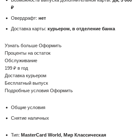
₽
Овердрафт:
нет
Доставка карты:
курьером, в отделение банка
Узнать больше Оформить
Проценты на остаток
Обслуживание
199 ₽ в год
Доставка курьером
Бесплатный выпуск
Подробные условия Оформить
Общие условия
Снятие наличных
Тип:
MasterСard World, Мир Классическая