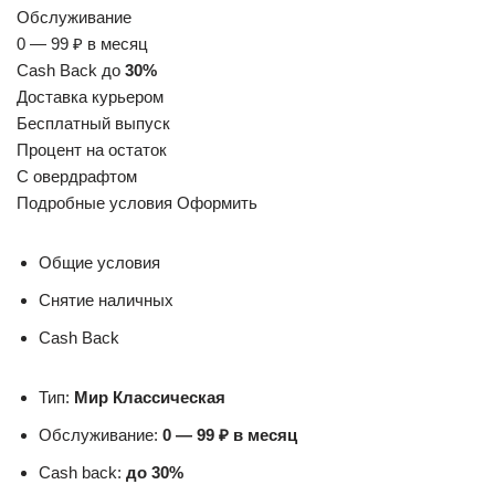
Обслуживание
0 — 99 ₽ в месяц
Cash Back до
30%
Доставка курьером
Бесплатный выпуск
Процент на остаток
С овердрафтом
Подробные условия Оформить
Общие условия
Снятие наличных
Cash Back
Тип:
Мир Классическая
Обслуживание:
0 — 99 ₽ в месяц
Cash back:
до 30%