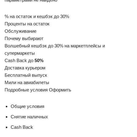
% на остаток и кешбэк до 30%
Проценты на остаток
Обслуживание
Почему выбирают
Волшебный кешбэк до 30% на маркетплейсы и
супермаркеты
Cash Back до
50%
Доставка курьером
Бесплатный выпуск
Мили на авиабилеты
Подробные условия Оформить
Общие условия
Снятие наличных
Cash Back