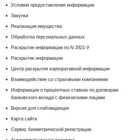
Условия предоставления информации
Закупки
Реализация имущества
Обработка персональных данных
Раскрытие информации по N 3921-У
Раскрытие информации
Центр раскрытия корпоративной информации
Взаимодействие со страховыми компаниями
Информация о процентных ставках по договорам
банковского вклада с физическими лицами
Версия для слабовидящих
Карта сайта
Сервис биометрической регистрации
Антикоррупционная политика