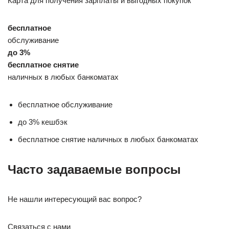
Карта для получения зарплаты и выгодных покупок
бесплатное
обслуживание
до 3%
бесплатное снятие
наличных в любых банкоматах
бесплатное обслуживание
до 3% кешбэк
бесплатное снятие наличных в любых банкоматах
Часто задаваемые вопросы
Не нашли интересующий вас вопрос?
Связаться с нами