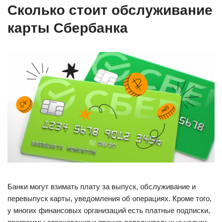
Сколько стоит обслуживание
карты Сбербанка
Банки могут взимать плату за выпуск, обслуживание и
перевыпуск карты, уведомления об операциях. Кроме того,
у многих финансовых организаций есть платные подписки,