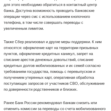
для этого необходимо обратиться в контактный центр
банка. Доступна возможность проводить банковские
операции через смс с использованием кнопочного
телефона, в том числе совершать переводы с
увеличенным лимитом.
Также Сбер реализовал и другие меры поддержки. К ним
относятся: оформление карт на территории призывных
пунктов, оформление кредитных каникул, запрет на
списание арестов денежных довольствий, списание
кредитных долгов мобилизованных и их семей согласно
требованиям государства, помощь с перевыпуском и
получением утерянных карт, оперативная обработка
поступающих запросов от участников СВО, обслуживание
по доверенности родственников и близких.
Ранее Банк России рекомендовал банкам снизить или
отменить комиссии за переводы со счета мобилизованного