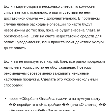
Если к карте открыты несколько счетов, то комиссия
списывается с основного, а при отсутствии на нем
достаточной суммы — с дополнительного. В противном
случае любые расходные операции по карте будут
невозможны до тех пор, пока не будет внесена плата за
обслуживание. Если на счете недостаточно средств для
оплаты уведомлений, банк приостановит действие услуги
до ее оплаты.
Если вы не пользуетесь картой, банк все равно продолжит
начислять комиссию за ее обслуживание. Поэтому
рекомендуем своевременно закрывать ненужные
карточные продукты. Сделать это можно несколькими
способами:
через «Сбербанк Онлайн»: нажмите на нужную карту
�� перейдите в «Настройки» �� (или «О счете») ��
«Безопасность» �� «Закрыть карту»;