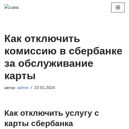
Перейти
к
содержимому
Как отключить
комиссию в сбербанке
за обслуживание
карты
автор:
admin
23.01.2024
Как отключить услугу с
карты сбербанка