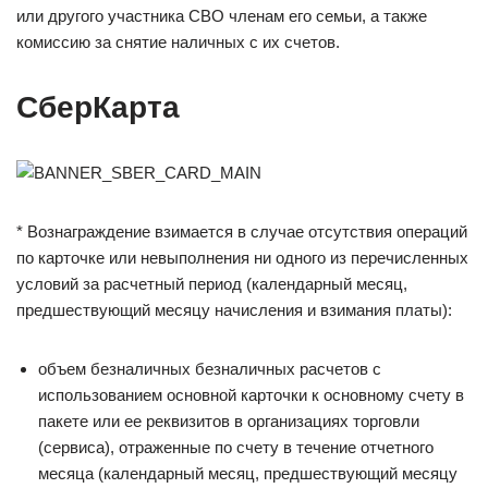
или другого участника СВО членам его семьи, а также
комиссию за снятие наличных с их счетов.
СберКарта
* Вознаграждение взимается в случае отсутствия операций
по карточке или невыполнения ни одного из перечисленных
условий за расчетный период (календарный месяц,
предшествующий месяцу начисления и взимания платы):
объем безналичных безналичных расчетов с
использованием основной карточки к основному счету в
пакете или ее реквизитов в организациях торговли
(сервиса), отраженные по счету в течение отчетного
месяца (календарный месяц, предшествующий месяцу