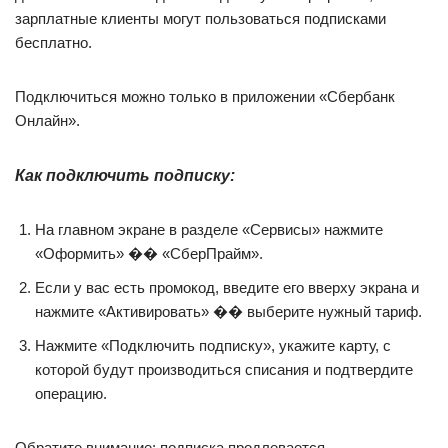
зарплатные клиенты могут пользоваться подписками
бесплатно.
Подключиться можно только в приложении «Сбербанк
Онлайн».
Как подключить подписку:
На главном экране в разделе «Сервисы» нажмите
«Оформить» �� «СберПрайм».
Если у вас есть промокод, введите его вверху экрана и
нажмите «Активировать» �� выберите нужный тариф.
Нажмите «Подключить подписку», укажите карту, с
которой будут производиться списания и подтвердите
операцию.
Обратите внимание: подписка продлевается