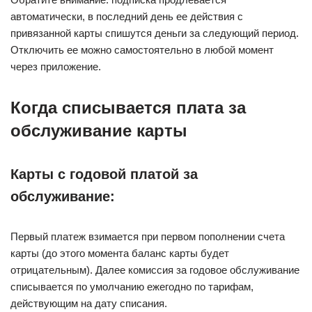
автоматически, в последний день ее действия с
привязанной карты спишутся деньги за следующий период.
Отключить ее можно самостоятельно в любой момент
через приложение.
Когда списывается плата за
обслуживание карты
Карты с годовой платой за
обслуживание:
Первый платеж взимается при первом пополнении счета
карты (до этого момента баланс карты будет
отрицательным). Далее комиссия за годовое обслуживание
списывается по умолчанию ежегодно по тарифам,
действующим на дату списания.