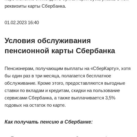
реквизиты карты Сбербанка.
01.02.2023 16:40
Условия обслуживания
пенсионной карты Сбербанка
Пенсионерам, получающим выплаты на «СберКарту», хотя
бы один раз в три месяца, полагается бесплатное
обслуживание. Кроме этого, предоставляются выгодные
ставки по вкладам и кредитам, скидки на пользование
сервисами Сбербанка, а также выплачивается 3,5%
годовых на остаток по карте.
Как получать пенсию в Сбербанке: