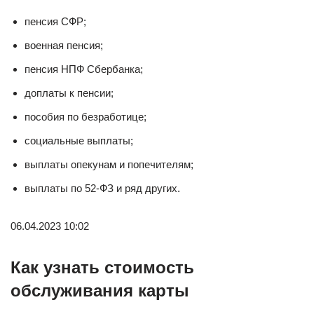
пенсия СФР;
военная пенсия;
пенсия НПФ Сбербанка;
доплаты к пенсии;
пособия по безработице;
социальные выплаты;
выплаты опекунам и попечителям;
выплаты по 52-ФЗ и ряд других.
06.04.2023 10:02
Как узнать стоимость
обслуживания карты