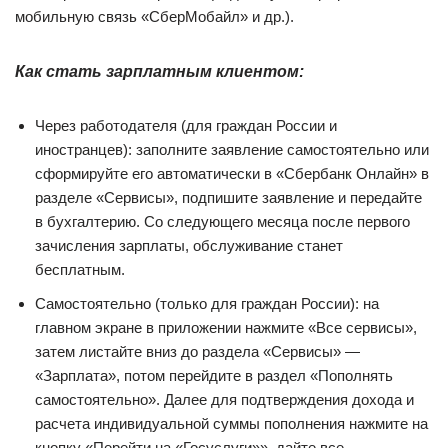
мобильную связь «СберМобайл» и др.).
Как стать зарплатным клиентом:
Через работодателя (для граждан России и
иностранцев): заполните заявление самостоятельно или
сформируйте его автоматически в «Сбербанк Онлайн» в
разделе «Сервисы», подпишите заявление и передайте
в бухгалтерию. Со следующего месяца после первого
зачисления зарплаты, обслуживание станет
бесплатным.
Самостоятельно (только для граждан России): на
главном экране в приложении нажмите «Все сервисы»,
затем листайте вниз до раздела «Сервисы» —
«Зарплата», потом перейдите в раздел «Пополнять
самостоятельно». Далее для подтверждения дохода и
расчета индивидуальной суммы пополнения нажмите на
кнопку «Перейти на «Госуслуги»», дайте все