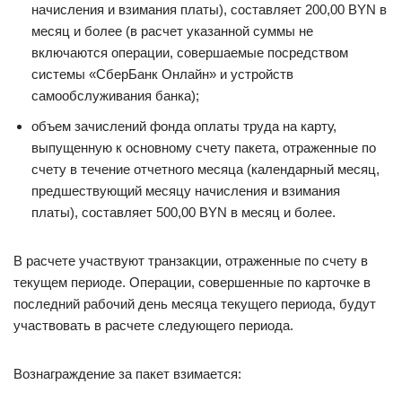
начисления и взимания платы), составляет 200,00 BYN в
месяц и более (в расчет указанной суммы не
включаются операции, совершаемые посредством
системы «СберБанк Онлайн» и устройств
самообслуживания банка);
объем зачислений фонда оплаты труда на карту,
выпущенную к основному счету пакета, отраженные по
счету в течение отчетного месяца (календарный месяц,
предшествующий месяцу начисления и взимания
платы), составляет 500,00 BYN в месяц и более.
В расчете участвуют транзакции, отраженные по счету в
текущем периоде. Операции, совершенные по карточке в
последний рабочий день месяца текущего периода, будут
участвовать в расчете следующего периода.
Вознаграждение за пакет взимается: