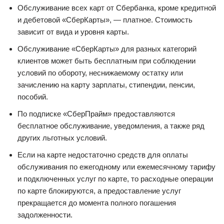
Обслуживание всех карт от Сбербанка, кроме кредитной
и дебетовой «СберКарты», — платное. Стоимость
зависит от вида и уровня карты.
Обслуживание «СберКарты» для разных категорий
клиентов может быть бесплатным при соблюдении
условий по обороту, неснижаемому остатку или
зачислению на карту зарплаты, стипендии, пенсии,
пособий.
По подписке «СберПрайм» предоставляются
бесплатное обслуживание, уведомления, а также ряд
других льготных условий.
Если на карте недостаточно средств для оплаты
обслуживания по ежегодному или ежемесячному тарифу
и подключенных услуг по карте, то расходные операции
по карте блокируются, а предоставление услуг
прекращается до момента полного погашения
задолженности.