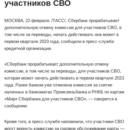
участников СВО
МОСКВА, 22 февраля. /ТАСС/. Сбербанк прорабатывает
дополнительную отмену комиссии для участников СВО, в
том числе за переводы, начать действовать она может в
первом квартале 2023 года, сообщили в пресс-службе
кредитной организации.
«Сбербанк прорабатывает дополнительную отмену
комиссии, в том числе за переводы, для участников СВО,
которая может начать действовать в первом квартале 2023
года. Ранее банком уже отменена комиссия за снятие
наличных в банкоматах Промсвязьбанка и РНКБ по картам
«Мир» Сбербанка для участников СВО», — говорится в
сообщении.
Кроме того, в пресс-службе напомнили, что участники СВО
могут вернуть комиссию за годовое обслуживание карты —