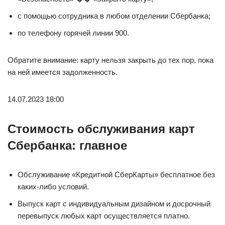
с помощью сотрудника в любом отделении Сбербанка;
по телефону горячей линии 900.
Обратите внимание: карту нельзя закрыть до тех пор, пока
на ней имеется задолженность.
14.07.2023 18:00
Стоимость обслуживания карт
Сбербанка: главное
Обслуживание «Кредитной СберКарты» бесплатное без
каких-либо условий.
Выпуск карт с индивидуальным дизайном и досрочный
перевыпуск любых карт осуществляется платно.