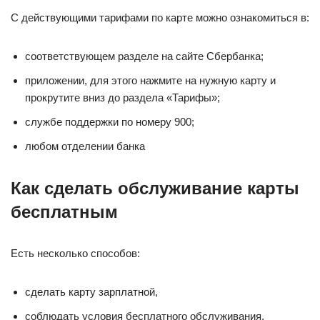
С действующими тарифами по карте можно ознакомиться в:
соответствующем разделе на сайте Сбербанка;
приложении, для этого нажмите на нужную карту и
прокрутите вниз до раздела «Тарифы»;
службе поддержки по номеру 900;
любом отделении банка
Как сделать обслуживание карты
бесплатным
Есть несколько способов:
сделать карту зарплатной,
соблюдать условия бесплатного обслуживания,