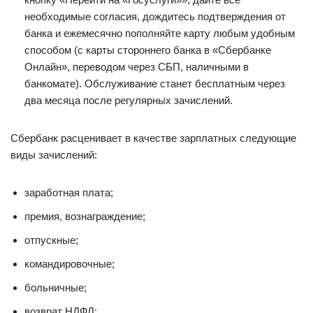
необходимые согласия, дождитесь подтверждения от
банка и ежемесячно пополняйте карту любым удобным
способом (с карты стороннего банка в «Сбербанке
Онлайн», переводом через СБП, наличными в
банкомате). Обслуживание станет бесплатным через
два месяца после регулярных зачислений.
Сбербанк расценивает в качестве зарплатных следующие
виды зачислений:
заработная плата;
премия, вознаграждение;
отпускные;
командировочные;
больничные;
возврат НДФЛ;