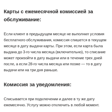
Карты с ежемесячной комиссией за
обслуживание:
Если клиент в предыдущем месяце не выполнил условия
бесплатного обслуживания, комиссия спишется в текущем
месяце в дату выдачи карты. При этом, если карта была
выдана до 3-го числа месяца (включительно), то списание
может произойти в дату выдачи или в течение трех дней
после, а если 28-го числа месяца или позже — то в дату
выдачи или на три дня раньше.
Комиссия за уведомления:
Списывается при подключении и далее в ту же дату
ежемесячно. Услугу можно отключить в любой момент.