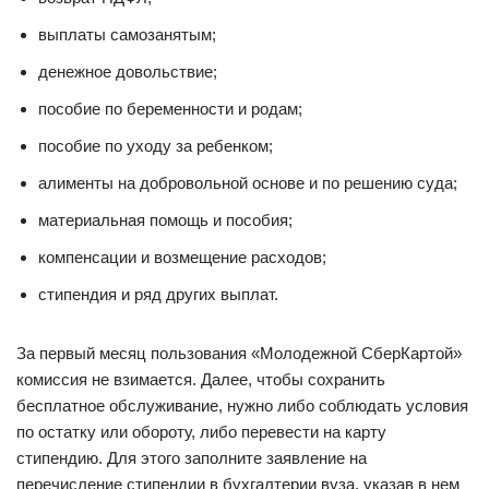
выплаты самозанятым;
денежное довольствие;
пособие по беременности и родам;
пособие по уходу за ребенком;
алименты на добровольной основе и по решению суда;
материальная помощь и пособия;
компенсации и возмещение расходов;
стипендия и ряд других выплат.
За первый месяц пользования «Молодежной СберКартой»
комиссия не взимается. Далее, чтобы сохранить
бесплатное обслуживание, нужно либо соблюдать условия
по остатку или обороту, либо перевести на карту
стипендию. Для этого заполните заявление на
перечисление стипендии в бухгалтерии вуза, указав в нем