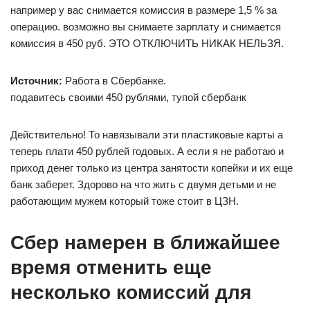
например у вас снимается комиссия в размере 1,5 % за
операцию. возможно вы снимаете зарплату и снимается
комиссия в 450 руб. ЭТО ОТКЛЮЧИТЬ НИКАК НЕЛЬЗЯ.
Источник:
Работа в Сбербанке.
подавитесь своими 450 рублями, тупой сбербанк
Действительно! То навязывали эти пластиковые карты а
теперь плати 450 рублей годовых. А если я не работаю и
приход денег только из центра занятости копейки и их еще
банк заберет. Здорово на что жить с двумя детьми и не
работающим мужем который тоже стоит в ЦЗН.
Сбер намерен в ближайшее
время отменить еще
несколько комиссий для