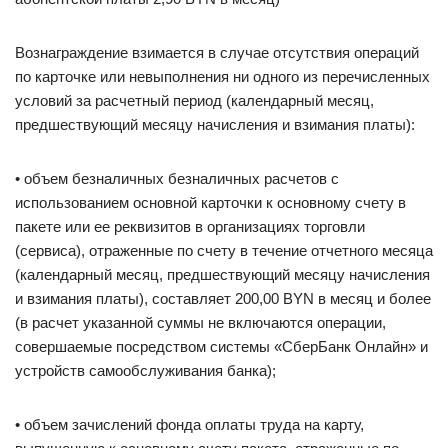
Вознаграждение взимается в случае отсутствия операций
по карточке или невыполнения ни одного из перечисленных
условий за расчетный период (календарный месяц,
предшествующий месяцу начисления и взимания платы):
• объем безналичных безналичных расчетов с
использованием основной карточки к основному счету в
пакете или ее реквизитов в организациях торговли
(сервиса), отраженные по счету в течение отчетного месяца
(календарный месяц, предшествующий месяцу начисления
и взимания платы), составляет 200,00 BYN в месяц и более
(в расчет указанной суммы не включаются операции,
совершаемые посредством системы «СберБанк Онлайн» и
устройств самообслуживания банка);
• объем зачислений фонда оплаты труда на карту,