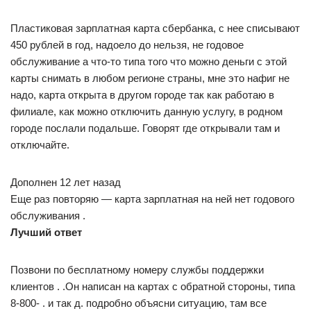
Пластиковая зарплатная карта сбербанка, с нее списывают
450 рублей в год, надоело до нельзя, не годовое
обслуживание а что-то типа того что можно деньги с этой
карты снимать в любом регионе страны, мне это нафиг не
надо, карта открыта в другом городе так как работаю в
филиале, как можно отключить данную услугу, в родном
городе послали подальше. Говорят где открывали там и
отключайте.
Дополнен 12 лет назад
Еще раз повторяю — карта зарплатная на ней нет годового
обслуживания .
Лучший ответ
Позвони по бесплатному номеру службы поддержки
клиентов . .Он написан на картах с обратной стороны, типа
8-800- . и так д. подробно объясни ситуацию, там все