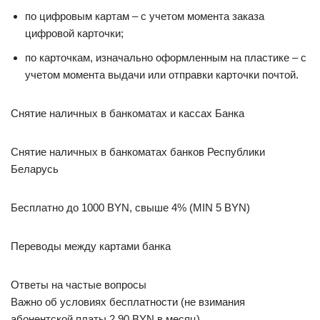
по цифровым картам – с учетом момента заказа
цифровой карточки;
по карточкам, изначально оформленным на пластике – с
учетом момента выдачи или отправки карточки почтой.
Снятие наличных в банкоматах и кассах Банка
Снятие наличных в банкоматах банков Республики
Беларусь
Бесплатно до 1000 BYN, свыше 4% (MIN 5 BYN)
Переводы между картами банка
Ответы на частые вопросы
Важно об условиях бесплатности (не взимания
абонентской платы 2,90 BYN в месяц)