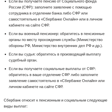
Если вы получаете пенсию от Социального фонда
России (СФР): заполните заявление с помощью
сотрудника в отделении банка либо СФР или
самостоятельно в «Сбербанке Онлайн» или в личном
кабинете на сайте СФР.
Если вы военный пенсионер: обратитесь в пенсионные
органы по месту прохождения службы (Министерство
обороны РФ, Министерство внутренних дел РФ и др.).
Если вы судья: обратитесь в производящий выплату
судебный орган.
Если вы получаете социальные выплаты от СФР:
обратитесь в ваше отделение СФР либо заполните
заявление самостоятельно в «Сбербанке Онлайн» или
личном кабинете на сайте СФР.
Сбербанк относит к пенсионным и социальным следующие
виды выплат: