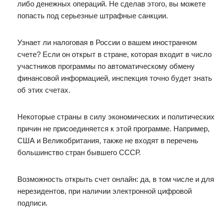
либо денежных операций. Не сделав этого, вы можете
попасть под серьезные штрафные санкции.
Узнает ли налоговая в России о вашем иностранном
счете? Если он открыт в стране, которая входит в число
участников программы по автоматическому обмену
финансовой информацией, инспекция точно будет знать
об этих счетах.
Некоторые страны в силу экономических и политических
причин не присоединяется к этой программе. Например,
США и Великобритания, также не входят в перечень
большинство стран бывшего СССР.
Возможность открыть счет онлайн: да, в том числе и для
нерезидентов, при наличии электронной цифровой
подписи.