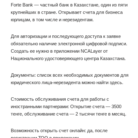
Forte Bank — частный банк в Казахстане, один из пяти
крупнейших в стране. Открывает счета для бизнеса
юрлицам, в том числе и нерезидентам.
Для авторизации и последующего доступа к заявке
обязательно наличие электронной цифровой подписи.
Создать ее нужно в приложении NCALayer от
Национального удостоверяющего центра Казахстана.
Документы: список всех необходимых документов для
юридического лица-нерезидента можно найти здесь.
Стоимость обслуживания счета для работы с
иностранными партнерами: Открытие счета — 3500
тенге, обслуживание счета — 2 тысячи тенге в месяц.
Возможность открыть счет онлайн: да, после
регистрации ТОО в приложении.