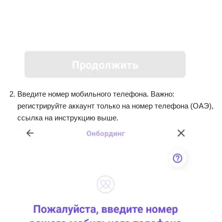
Введите номер мобильного телефона. Важно:
регистрируйте аккаунт только на номер телефона (ОАЭ),
ссылка на инструкцию выше.