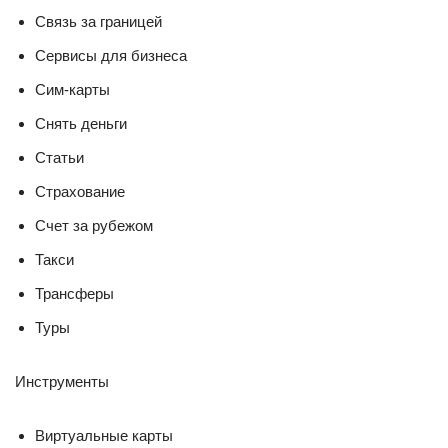
Связь за границей
Сервисы для бизнеса
Сим-карты
Снять деньги
Статьи
Страхование
Счет за рубежом
Такси
Трансферы
Туры
Инструменты
Виртуальные карты