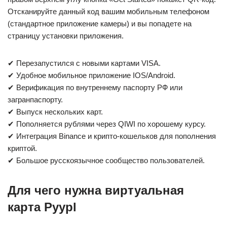
Отсканируйте данный код вашим мобильным телефоном
(стандартное приложение камеры) и вы попадете на
страницу установки приложения.
✔ Перезапустился с новыми картами VISA.
✔ Удобное мобильное приложение IOS/Android.
✔ Верификация по внутреннему паспорту РФ или
загранпаспорту.
✔ Выпуск нескольких карт.
✔ Пополняется рублями через QIWI по хорошему курсу.
✔ Интеграция Binance и крипто-кошельков для пополнения
криптой.
✔ Большое русскоязычное сообщество пользователей.
Для чего нужна виртуальная
карта Pyypl