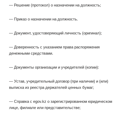
— Решение (протокол) о назначении на должность;
— Приказ о назначении на должность.
— Документ, удостоверяющий личность (оригинал);
— Доверенность с указанием права распоряжения
денежными средствами.
— Документы организации и учредителей (копии):
— Устав, учредительный договор (при наличии) и (или)
выписка из реестра держателей ценных бумаг;
— Справка с egov.kz о зарегистрированном юридическом
лице, филиале или представительстве;