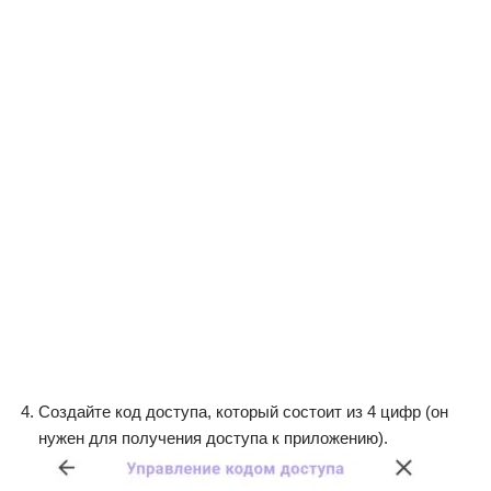
Cоздайте код доступа, который состоит из 4 цифр (он
нужен для получения доступа к приложению).