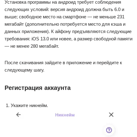
Установка программы на андроид требует соблюдения
следующих условий: версия андроид должна быть 6.0 и
выше; свободное место на смартфоне — не меньше 231
мегабайт (дополнительно потребуется место для кэша и
данных приложения). К айфону предъявляются следующие
требования: iOS 13.0 или новее, а размер свободной памяти
— не менее 280 мегабайт.
После скачивания зайдите в приложение и перейдите к
следующему шагу.
Регистрация аккаунта
Укажите никнейм.