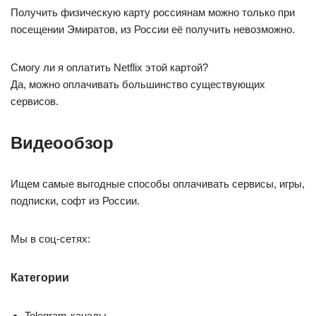
Получить физическую карту россиянам можно только при
посещении Эмиратов, из России её получить невозможно.
Смогу ли я оплатить Netflix этой картой?
Да, можно оплачивать большинство существующих
сервисов.
Видеообзор
Ищем самые выгодные способы оплачивать сервисы, игры,
подписки, софт из России.
Мы в соц-сетях:
Категории
Telegram-каналы