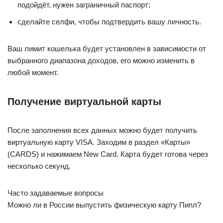
подойдёт, нужен заграничный паспорт;
сделайте селфи, чтобы подтвердить вашу личность.
Ваш лимит кошелька будет установлен в зависимости от
выбранного диапазона доходов, его можно изменить в
любой момент.
Получение виртуальной карты
После заполнения всех данных можно будет получить
виртуальную карту VISA. Заходим в раздел «Карты»
(CARDS) и нажимаем New Card. Карта будет готова через
несколько секунд.
Часто задаваемые вопросы
Можно ли в России выпустить физическую карту Пипл?