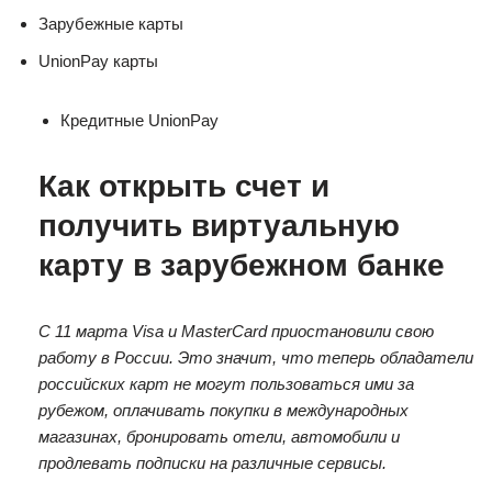
Зарубежные карты
UnionPay карты
Кредитные UnionPay
Как открыть счет и
получить виртуальную
карту в зарубежном банке
С 11 марта Visa и MasterCard приостановили свою
работу в России. Это значит, что теперь обладатели
российских карт не могут пользоваться ими за
рубежом, оплачивать покупки в международных
магазинах, бронировать отели, автомобили и
продлевать подписки на различные сервисы.