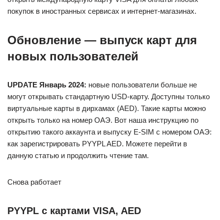
покупок в иностранных сервисах и интернет-магазинах.
Обновление — выпуск карт для
новых пользователей
UPDATE Январь 2024:
новые пользователи больше не
могут открывать стандартную USD-карту. Доступны только
виртуальные карты в дирхамах (AED). Такие карты можно
открыть только на номер ОАЭ. Вот наша инструкцию по
открытию такого аккаунта и выпуску E-SIM с номером ОАЭ:
как зарегистрировать PYYPL AED. Можете перейти в
данную статью и продолжить чтение там.
Снова работает
PYYPL с картами VISA, AED