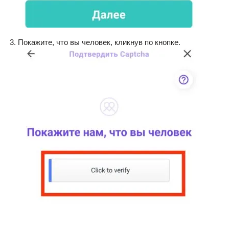
Покажите, что вы человек, кликнув по кнопке.