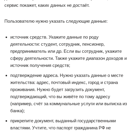
сервис покажет, каких данных не достаёт.
Пользователю нужно указать следующие данные:
источник средств. Укажите данные по роду
деятельности: студент, сотрудник, пенсионер,
предприниматель или др. Если вы сотрудник, укажите
сферу деятельности. Также укажите диапазон доходов и
источник получения средств;
подтверждение адреса. Нужно указать данные о месте
жительства: адрес, почтовый индекс, город и страна
проживания. Нужно будет загрузить документ,
подтверждающий, что вы живёте по тому адресу
(например, счёт за коммунальные услуги или выписка из
банка);
прикрепите документ, выданный государственными
властями. Учтите, что паспорт гражданина РФ не