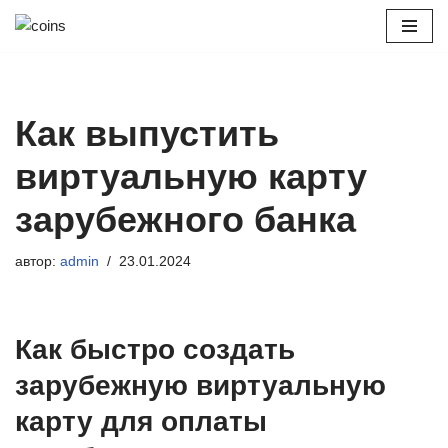
Перейти
к
содержимому
Как выпустить
виртуальную карту
зарубежного банка
автор:
admin
23.01.2024
Как быстро создать
зарубежную виртуальную
карту для оплаты