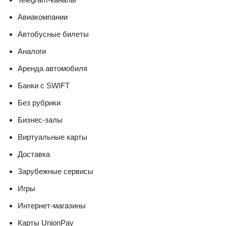
Авиакомпании
Автобусные билеты
Аналоги
Аренда автомобиля
Банки с SWIFT
Без рубрики
Бизнес-залы
Виртуальные карты
Доставка
Зарубежные сервисы
Игры
Интернет-магазины
Карты UnionPay