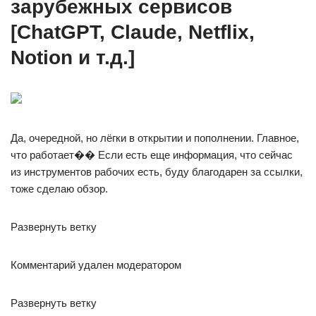
зарубежных сервисов
[ChatGPT, Claude, Netflix,
Notion и т.д.]
Да, очередной, но лёгки в открытии и пополнении. Главное,
что работает�� Если есть еще информация, что сейчас
из инструментов рабочих есть, буду благодарен за ссылки,
тоже сделаю обзор.
Развернуть ветку
Комментарий удален модератором
Развернуть ветку