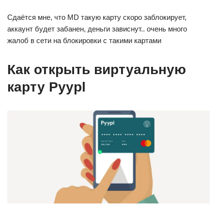
Сдаётся мне, что MD такую карту скоро заблокирует,
аккаунт будет забанен, деньги зависнут.. очень много
жалоб в сети на блокировки с такими картами
Как открыть виртуальную
карту Pyypl