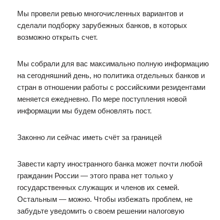
Мы провели ревью многочисленных вариантов и
сделали подборку зарубежных банков, в которых
возможно открыть счет.
Мы собрали для вас максимально полную информацию
на сегодняшний день, но политика отдельных банков и
стран в отношении работы с российскими резидентами
меняется ежедневно. По мере поступления новой
информации мы будем обновлять пост.
Законно ли сейчас иметь счёт за границей
Завести карту иностранного банка может почти любой
гражданин России — этого права нет только у
государственных служащих и членов их семей.
Остальным — можно. Чтобы избежать проблем, не
забудьте уведомить о своем решении налоговую