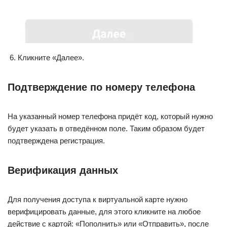
Кликните «Далее».
Подтверждение по номеру телефона
На указанный номер телефона придёт код, который нужно
будет указать в отведённом поле. Таким образом будет
подтверждена регистрация.
Верификация данных
Для получения доступа к виртуальной карте нужно
верифицировать данные, для этого кликните на любое
действие с картой: «Пополнить» или «Отправить», после