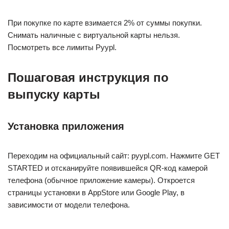
При покупке по карте взимается 2% от суммы покупки.
Снимать наличные с виртуальной карты нельзя.
Посмотреть все лимиты Pyypl.
Пошаговая инструкция по
выпуску карты
Установка приложения
Переходим на официальный сайт: pyypl.com. Нажмите GET
STARTED и отсканируйте появившейся QR-код камерой
телефона (обычное приложение камеры). Откроется
страницы установки в AppStore или Google Play, в
зависимости от модели телефона.