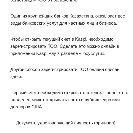
Один из крупнейших банков Казахстана, оказывает все
виды банковских услуг для частных лиц и бизнеса.
Чтобы открыть текущий счет в Kaspi, необходимо
зарегистрировать ТОО. Сделать это можно онлайн в
приложении Kaspi Pay в разделе «Госуслуги».
Другой способ зарегистрировать ТОО онлайн описан
здесь.
Первый счет необходимо открывать в тенге. После этого
владелец может открывать счета в рублях, евро или
долларах США.
— Документ, удостоверяющий личность (оригинал);