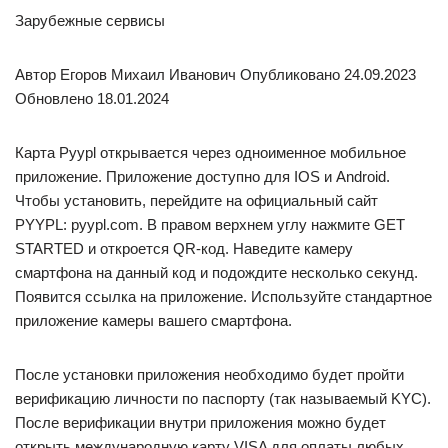
Зарубежные сервисы
Автор Егоров Михаил Иванович Опубликовано 24.09.2023
Обновлено 18.01.2024
Карта Pyypl открывается через одноименное мобильное
приложение. Приложение доступно для IOS и Android.
Чтобы установить, перейдите на официальный сайт
PYYPL: pyypl.com. В правом верхнем углу нажмите GET
STARTED и откроется QR-код. Наведите камеру
смартфона на данный код и подождите несколько секунд.
Появится ссылка на приложение. Используйте стандартное
приложение камеры вашего смартфона.
После установки приложения необходимо будет пройти
верификацию личности по паспорту (так называемый KYC).
После верификации внутри приложения можно будет
открыть международную карту VISA для оплаты любых