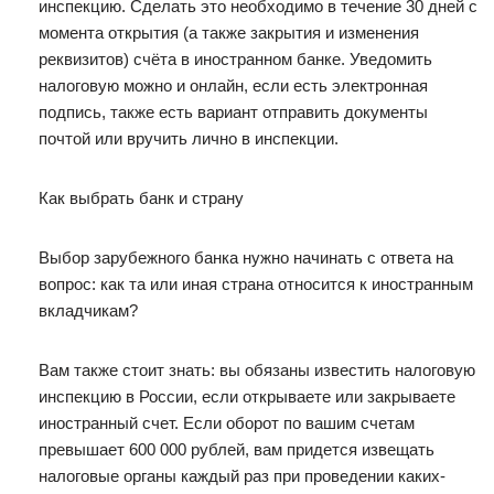
инспекцию. Сделать это необходимо в течение 30 дней с
момента открытия (а также закрытия и изменения
реквизитов) счёта в иностранном банке. Уведомить
налоговую можно и онлайн, если есть электронная
подпись, также есть вариант отправить документы
почтой или вручить лично в инспекции.
Как выбрать банк и страну
Выбор зарубежного банка нужно начинать с ответа на
вопрос: как та или иная страна относится к иностранным
вкладчикам?
Вам также стоит знать: вы обязаны известить налоговую
инспекцию в России, если открываете или закрываете
иностранный счет. Если оборот по вашим счетам
превышает 600 000 рублей, вам придется извещать
налоговые органы каждый раз при проведении каких-