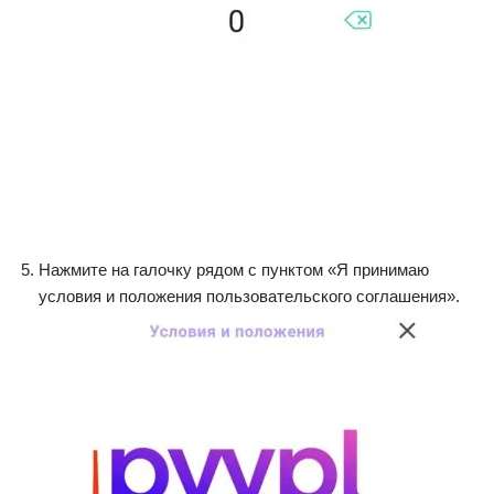
Нажмите на галочку рядом с пунктом «Я принимаю
условия и положения пользовательского соглашения».