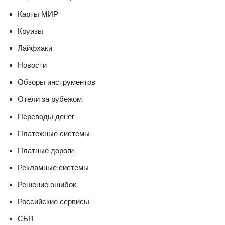
Карты МИР
Круизы
Лайфхаки
Новости
Обзоры инструментов
Отели за рубежом
Переводы денег
Платежные системы
Платные дороги
Рекламные системы
Решение ошибок
Российские сервисы
СБП