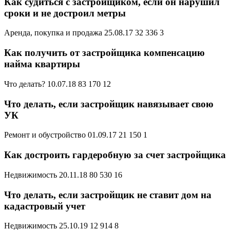
Как судиться с застройщиком, если он нарушил
сроки и не достроил метры
Аренда, покупка и продажа 25.08.17 32 336 3
Как получить от застройщика компенсацию
найма квартиры
Что делать? 10.07.18 83 170 12
Что делать, если застройщик навязывает свою
УК
Ремонт и обустройство 01.09.17 21 150 1
Как достроить гардеробную за счет застройщика
Недвижимость 20.11.18 80 530 16
Что делать, если застройщик не ставит дом на
кадастровый учет
Недвижимость 25.10.19 12 914 8