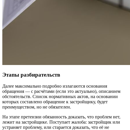
Этапы разбирательств
Далее максимально подробно излагаются основания
обращения — с расчётами (если это актуально), описанием
обстоятельств. Список нормативных актов, на основании
которых составлено обращение к застройщику, будет
преимуществом, но не обязателен.
На этапе претензии обязанность доказать, что проблем нет,
лежит на застройщике. Поступает жалоба: застройщик или
устраняет проблему, или старается доказать, что её не