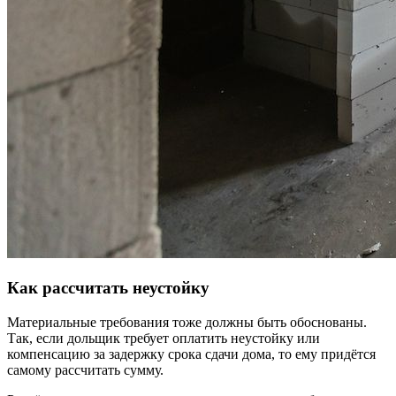
Как рассчитать неустойку
Материальные требования тоже должны быть обоснованы.
Так, если дольщик требует оплатить неустойку или
компенсацию за задержку срока сдачи дома, то ему придётся
самому рассчитать сумму.