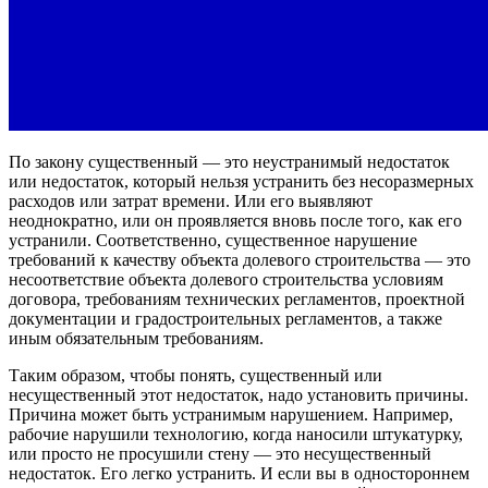
По закону существенный — это неустранимый недостаток
или недостаток, который нельзя устранить без несоразмерных
расходов или затрат времени. Или его выявляют
неоднократно, или он проявляется вновь после того, как его
устранили. Соответственно, существенное нарушение
требований к качеству объекта долевого строительства — это
несоответствие объекта долевого строительства условиям
договора, требованиям технических регламентов, проектной
документации и градостроительных регламентов, а также
иным обязательным требованиям.
Таким образом, чтобы понять, существенный или
несущественный этот недостаток, надо установить причины.
Причина может быть устранимым нарушением. Например,
рабочие нарушили технологию, когда наносили штукатурку,
или просто не просушили стену — это несущественный
недостаток. Его легко устранить. И если вы в одностороннем