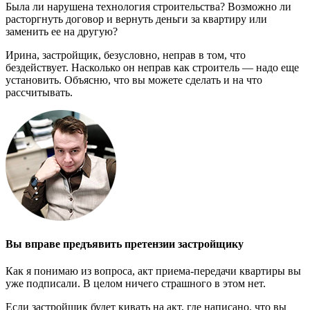
Была ли нарушена технология строительства? Возможно ли
расторгнуть договор и вернуть деньги за квартиру или
заменить ее на другую?
Ирина, застройщик, безусловно, неправ в том, что
бездействует. Насколько он неправ как строитель — надо еще
установить. Объясню, что вы можете сделать и на что
рассчитывать.
Вы вправе предъявить претензии застройщику
Как я понимаю из вопроса, акт приема-передачи квартиры вы
уже подписали. В целом ничего страшного в этом нет.
Если застройщик будет кивать на акт, где написано, что вы