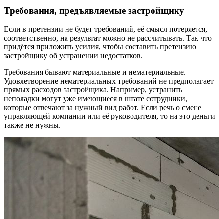
Требования, предъявляемые застройщику
Если в претензии не будет требований, её смысл потеряется,
соответственно, на результат можно не рассчитывать. Так что
придётся приложить усилия, чтобы составить претензию
застройщику об устранении недостатков.
Требования бывают материальные и нематериальные.
Удовлетворение нематериальных требований не предполагает
прямых расходов застройщика. Например, устранить
неполадки могут уже имеющиеся в штате сотрудники,
которые отвечают за нужный вид работ. Если речь о смене
управляющей компании или её руководителя, то на это деньги
также не нужны.