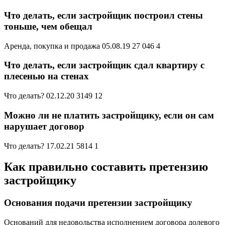
Что делать, если застройщик построил стены
тоньше, чем обещал
Аренда, покупка и продажа 05.08.19 27 046 4
Что делать, если застройщик сдал квартиру с
плесенью на стенах
Что делать? 02.12.20 3149 12
Можно ли не платить застройщику, если он сам
нарушает договор
Что делать? 17.02.21 5814 1
Как правильно составить претензию
застройщику
Основания подачи претензии застройщику
Оснований для недовольства исполнением договора долевого