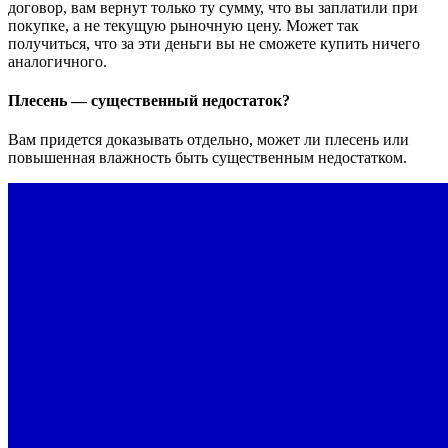
договор, вам вернут только ту сумму, что вы заплатили при
покупке, а не текущую рыночную цену. Может так
получиться, что за эти деньги вы не сможете купить ничего
аналогичного.
Плесень — существенный недостаток?
Вам придется доказывать отдельно, может ли плесень или
повышенная влажность быть существенным недостатком.