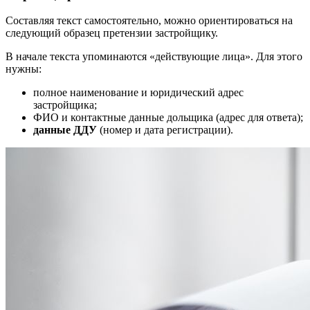
Составляя текст самостоятельно, можно ориентироваться на
следующий образец претензии застройщику.
В начале текста упоминаются «действующие лица». Для этого
нужны:
полное наименование и юридический адрес
застройщика;
ФИО и контактные данные дольщика (адрес для ответа);
данные ДДУ
(номер и дата регистрации).