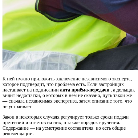
К ней нужно приложить заключение независимого эксперта,
которое подтвердит, что проблема есть. Если застройщик
настаивает на подписании
акта приёма-передачи
, а дольщик
видит недостатки, о которых в нём не сказано, путь такой же
— сначала независимая экспертиза, затем описание того, что
не устраивает.
Закон в некоторых случаях регулирует только сроки подачи
претензий и ответов на них, а также порядок вручения.
Содержание — на усмотрение составителя, но есть общие
рекомендации.