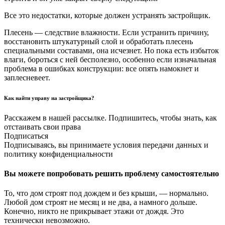
Все это недостатки, которые должен устранять застройщик.
Плесень — следствие влажности. Если устранить причину,
восстановить штукатурный слой и обработать плесень
специальными составами, она исчезнет. Но пока есть избыток
влаги, бороться с ней бесполезно, особенно если изначальная
проблема в ошибках конструкции: все опять намокнет и
заплесневеет.
Как найти управу на застройщика?
Расскажем в нашей рассылке. Подпишитесь, чтобы знать, как
отстаивать свои права
Подписаться
Подписываясь, вы принимаете условия передачи данных и
политику конфиденциальности
Вы можете попробовать решить проблему самостоятельно
То, что дом строят под дождем и без крыши, — нормально.
Любой дом строят не месяц и не два, а намного дольше.
Конечно, никто не прикрывает этажи от дождя. Это
технически невозможно.