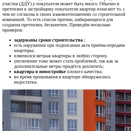
участия (ДДУ) у покупателя может быть много. Обычно в
претензии к застройщику покупатели квартир излагают то, с
чем не согласны в своих взаимоотношениях со строительной
компанией. То есть список причин, набирающихся для
создания претензии, бесконечен. Приведём несколько
примеров:
задержаны сроки строительства
;
есть нарушения при подписании акта приёма-передачи
квартиры;
изменился метраж квартиры в любую сторону.
увеличение тоже может стать проблемой, так как за
дополнительные метры придётся доплатить;
квартира в новостройке
плохого качества;
во время проживания в квартире обнаружились
недостатки.