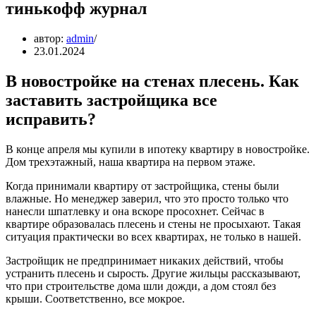
тинькофф журнал
автор:
admin
23.01.2024
В новостройке на стенах плесень. Как
заставить застройщика все
исправить?
В конце апреля мы купили в ипотеку квартиру в новостройке.
Дом трехэтажный, наша квартира на первом этаже.
Когда принимали квартиру от застройщика, стены были
влажные. Но менеджер заверил, что это просто только что
нанесли шпатлевку и она вскоре просохнет. Сейчас в
квартире образовалась плесень и стены не просыхают. Такая
ситуация практически во всех квартирах, не только в нашей.
Застройщик не предпринимает никаких действий, чтобы
устранить плесень и сырость. Другие жильцы рассказывают,
что при строительстве дома шли дожди, а дом стоял без
крыши. Соответственно, все мокрое.