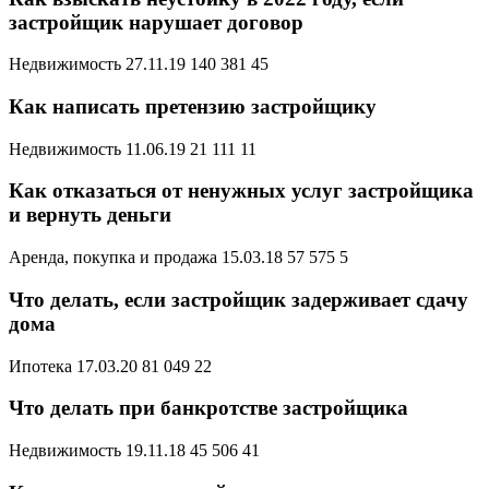
застройщик нарушает договор
Недвижимость 27.11.19 140 381 45
Как написать претензию застройщику
Недвижимость 11.06.19 21 111 11
Как отказаться от ненужных услуг застройщика
и вернуть деньги
Аренда, покупка и продажа 15.03.18 57 575 5
Что делать, если застройщик задерживает сдачу
дома
Ипотека 17.03.20 81 049 22
Что делать при банкротстве застройщика
Недвижимость 19.11.18 45 506 41