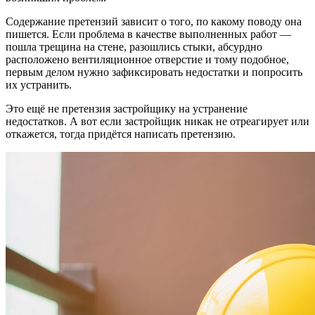
Содержание претензий зависит о того, по какому поводу она
пишется. Если проблема в качестве выполненных работ —
пошла трещина на стене, разошлись стыки, абсурдно
расположено вентиляционное отверстие и тому подобное,
первым делом нужно зафиксировать недостатки и попросить
их устранить.
Это ещё не претензия застройщику на устранение
недостатков. А вот если застройщик никак не отреагирует или
откажется, тогда придётся написать претензию.