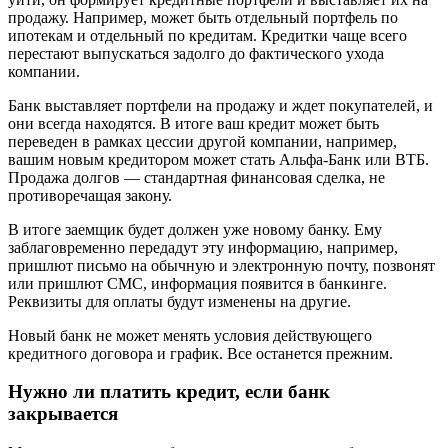
продажу. Например, может быть отдельный портфель по
ипотекам и отдельный по кредитам. Кредитки чаще всего
перестают выпускаться задолго до фактического ухода
компании.
Банк выставляет портфели на продажу и ждет покупателей, и
они всегда находятся. В итоге ваш кредит может быть
переведен в рамках цессии другой компании, например,
вашим новым кредитором может стать Альфа-Банк или ВТБ.
Продажа долгов — стандартная финансовая сделка, не
противоречащая закону.
В итоге заемщик будет должен уже новому банку. Ему
заблаговременно передадут эту информацию, например,
пришлют письмо на обычную и электронную почту, позвонят
или пришлют СМС, информация появится в банкинге.
Реквизиты для оплаты будут изменены на другие.
Новый банк не может менять условия действующего
кредитного договора и график. Все останется прежним.
Нужно ли платить кредит, если банк
закрывается