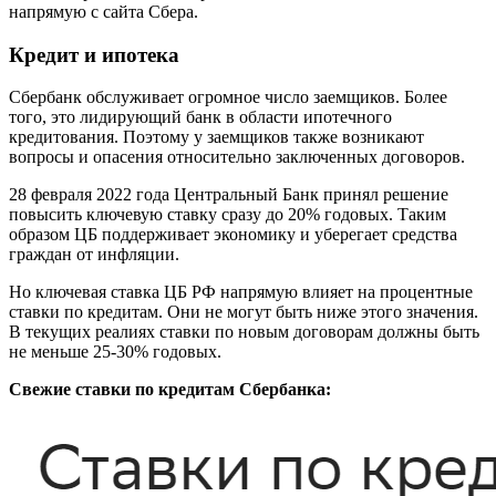
напрямую с сайта Сбера.
Кредит и ипотека
Сбербанк обслуживает огромное число заемщиков. Более
того, это лидирующий банк в области ипотечного
кредитования. Поэтому у заемщиков также возникают
вопросы и опасения относительно заключенных договоров.
28 февраля 2022 года Центральный Банк принял решение
повысить ключевую ставку сразу до 20% годовых. Таким
образом ЦБ поддерживает экономику и уберегает средства
граждан от инфляции.
Но ключевая ставка ЦБ РФ напрямую влияет на процентные
ставки по кредитам. Они не могут быть ниже этого значения.
В текущих реалиях ставки по новым договорам должны быть
не меньше 25-30% годовых.
Свежие ставки по кредитам Сбербанка: