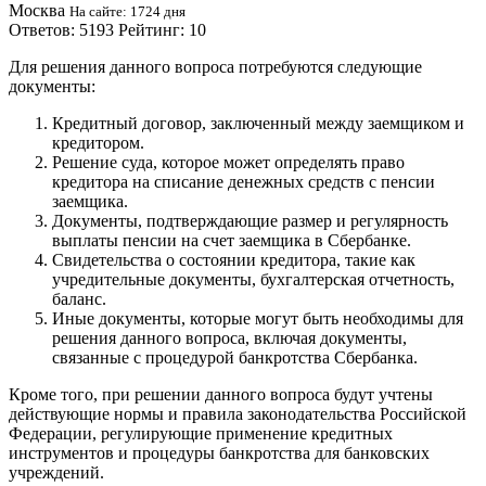
Москва
На сайте: 1724 дня
Ответов: 5193 Рейтинг: 10
Для решения данного вопроса потребуются следующие
документы:
Кредитный договор, заключенный между заемщиком и
кредитором.
Решение суда, которое может определять право
кредитора на списание денежных средств с пенсии
заемщика.
Документы, подтверждающие размер и регулярность
выплаты пенсии на счет заемщика в Сбербанке.
Свидетельства о состоянии кредитора, такие как
учредительные документы, бухгалтерская отчетность,
баланс.
Иные документы, которые могут быть необходимы для
решения данного вопроса, включая документы,
связанные с процедурой банкротства Сбербанка.
Кроме того, при решении данного вопроса будут учтены
действующие нормы и правила законодательства Российской
Федерации, регулирующие применение кредитных
инструментов и процедуры банкротства для банковских
учреждений.