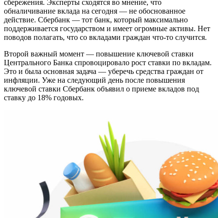
сбережения. Эксперты сходятся во мнение, что
обналичивание вклада на сегодня — не обоснованное
действие. Сбербанк — тот банк, который максимально
поддерживается государством и имеет огромные активы. Нет
поводов полагать, что со вкладами граждан что-то случится.
Второй важный момент — повышение ключевой ставки
Центрального Банка спровоцировало рост ставки по вкладам.
Это и была основная задача — уберечь средства граждан от
инфляции. Уже на следующий день после повышения
ключевой ставки Сбербанк объявил о приеме вкладов под
ставку до 18% годовых.