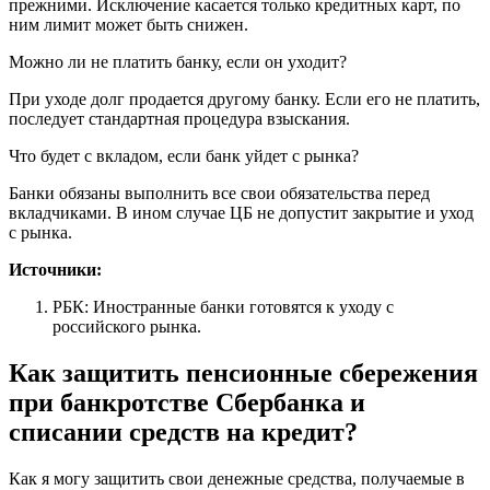
прежними. Исключение касается только кредитных карт, по
ним лимит может быть снижен.
Можно ли не платить банку, если он уходит?
При уходе долг продается другому банку. Если его не платить,
последует стандартная процедура взыскания.
Что будет с вкладом, если банк уйдет с рынка?
Банки обязаны выполнить все свои обязательства перед
вкладчиками. В ином случае ЦБ не допустит закрытие и уход
с рынка.
Источники:
РБК: Иностранные банки готовятся к уходу с
российского рынка.
Как защитить пенсионные сбережения
при банкротстве Сбербанка и
списании средств на кредит?
Как я могу защитить свои денежные средства, получаемые в