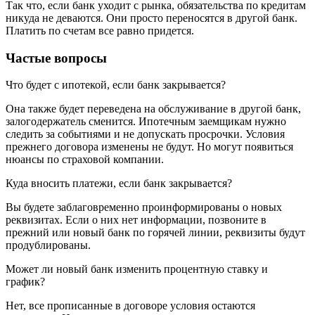
Так что, если банк уходит с рынка, обязательства по кредитам
никуда не деваются. Они просто переносятся в другой банк.
Платить по счетам все равно придется.
Частые вопросы
Что будет с ипотекой, если банк закрывается?
Она также будет переведена на обслуживание в другой банк,
залогодержатель сменится. Ипотечным заемщикам нужно
следить за событиями и не допускать просрочки. Условия
прежнего договора изменены не будут. Но могут появиться
нюансы по страховой компании.
Куда вносить платежи, если банк закрывается?
Вы будете заблаговременно проинформированы о новых
реквизитах. Если о них нет информации, позвоните в
прежний или новый банк по горячей линии, реквизиты будут
продублированы.
Может ли новый банк изменить процентную ставку и
график?
Нет, все прописанные в договоре условия остаются