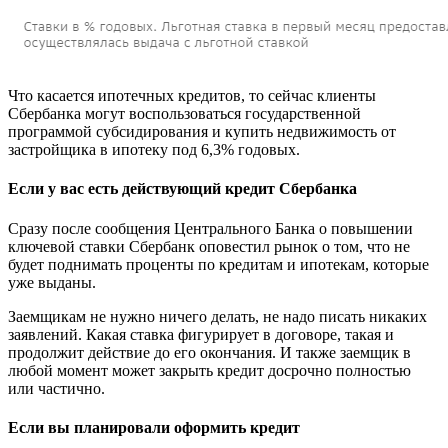
Что касается ипотечных кредитов, то сейчас клиенты
Сбербанка могут воспользоваться государственной
программой субсидирования и купить недвижимость от
застройщика в ипотеку под 6,3% годовых.
Если у вас есть действующий кредит Сбербанка
Сразу после сообщения Центрального Банка о повышении
ключевой ставки Сбербанк оповестил рынок о том, что не
будет поднимать проценты по кредитам и ипотекам, которые
уже выданы.
Заемщикам не нужно ничего делать, не надо писать никаких
заявлений. Какая ставка фигурирует в договоре, такая и
продолжит действие до его окончания. И также заемщик в
любой момент может закрыть кредит досрочно полностью
или частично.
Если вы планировали оформить кредит