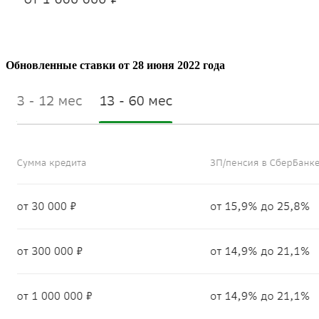
Обновленные ставки от 28 июня 2022 года