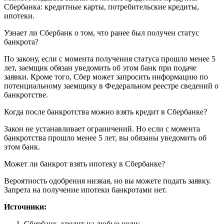
Сбербанка: кредитные карты, потребительские кредиты,
ипотеки.
Узнает ли Сбербанк о том, что ранее был получен статус
банкрота?
По закону, если с момента получения статуса прошло менее 5
лет, заемщик обязан уведомить об этом банк при подаче
заявки. Кроме того, Сбер может запросить информацию по
потенциальному заемщику в Федеральном реестре сведений о
банкротстве.
Когда после банкротства можно взять кредит в Сбербанке?
Закон не устанавливает ограничений. Но если с момента
банкротства прошло менее 5 лет, вы обязаны уведомить об
этом банк.
Может ли банкрот взять ипотеку в Сбербанке?
Вероятность одобрения низкая, но вы можете подать заявку.
Запрета на получение ипотеки банкротами нет.
Источники:
Сбербанк, кредит на любые цели: