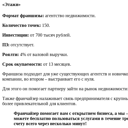
«Этажи»
Формат франшизы:
агентство недвижимости.
Количество точек:
150.
Инвестиции:
от 700 тысяч рублей.
ПЗ:
отсутствует.
Роялти:
4% от валовой выручки.
Срок окупаемости:
от 13 месяцев.
Франшиза подходит для уже существующих агентств и новичко
компании, во втором – выстраивает его с нуля.
Для этого он помогает партнеру зайти на рынок недвижимости:
Также франчайзер налаживает связь предпринимателя с крупн
более привлекательной для клиентов.
Франчайзер помогает вам с открытием бизнеса, а мы 
можете бесплатно пользоваться услугами в течение тр
счету всего через несколько минут!