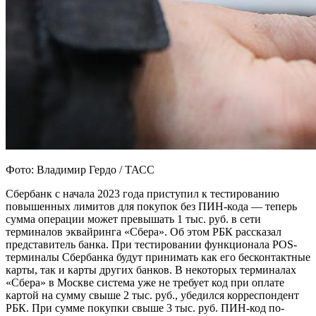
Фото: Владимир Гердо / ТАСС
Сбербанк с начала 2023 года приступил к тестированию
повышенных лимитов для покупок без ПИН-кода — теперь
сумма операции может превышать 1 тыс. руб. в сети
терминалов эквайринга «Сбера». Об этом РБК рассказал
представитель банка. При тестировании функционала POS-
терминалы Сбербанка будут принимать как его бесконтактные
карты, так и карты других банков. В некоторых терминалах
«Сбера» в Москве система уже не требует код при оплате
картой на сумму свыше 2 тыс. руб., убедился корреспондент
РБК. При сумме покупки свыше 3 тыс. руб. ПИН-код по-