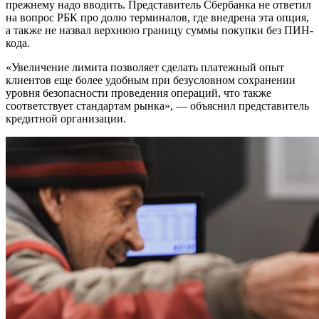
прежнему надо вводить. Представитель Сбербанка не ответил
на вопрос РБК про долю терминалов, где внедрена эта опция,
а также не назвал верхнюю границу суммы покупки без ПИН-
кода.
«Увеличение лимита позволяет сделать платежный опыт
клиентов еще более удобным при безусловном сохранении
уровня безопасности проведения операций, что также
соответствует стандартам рынка», — объяснил представитель
кредитной организации.