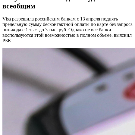
всеобщим
Visa разрешила российским банкам с 13 апреля поднять
предельную сумму бесконтактной оплаты по карте без запроса
пин-кода с 1 тыс. до 3 тыс. руб. Однако не все банки
воспользуются этой возможностью в полном объеме, выяснил
РБК