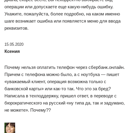
операции или допускаете еще какую-нибудь ошибку.
Укажите, пожалуйста, более подробно, на каком именно
шаге возникает ошибка или появляется меню для ввода
реквизитов.
15.05.2020
Ксения
Почему нельзя оплатить телефон через сбербанк.онлайн.
Причем с телефона можно было, а с ноутбука — пишет
«уважаемый клиент, операция возможна только с
банковской карты» или как-то так. Что это за бред?
Написала в техподдержку, пришел ответ, в переводе с
бюрократического на русский «ну типа да, так и задумано,
не можете». Почему??