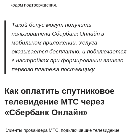
кодом подтверждения.
Такой бонус могут получить
пользователи Сбербанк Онлайн в
мобильном приложении. Услуга
оказывается бесплатно, и подключается
в настройках при формировании вашего
первого платежа поставщику.
Как оплатить спутниковое
телевидение МТС через
«Сбербанк Онлайн»
Клиенты провайдера МТС, подключившие телевидение,