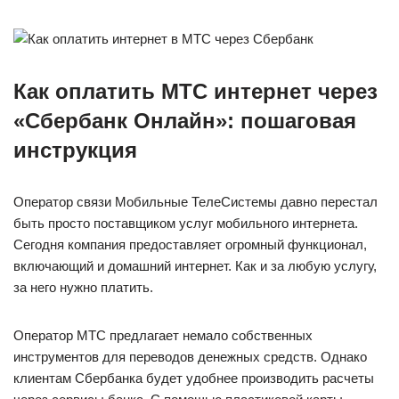
Как оплатить МТС интернет через
«Сбербанк Онлайн»: пошаговая
инструкция
Оператор связи Мобильные ТелеСистемы давно перестал
быть просто поставщиком услуг мобильного интернета.
Сегодня компания предоставляет огромный функционал,
включающий и домашний интернет. Как и за любую услугу,
за него нужно платить.
Оператор МТС предлагает немало собственных
инструментов для переводов денежных средств. Однако
клиентам Сбербанка будет удобнее производить расчеты