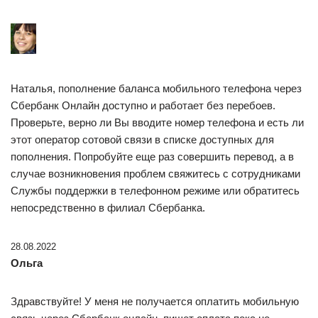
Наталья, пополнение баланса мобильного телефона через
Сбербанк Онлайн доступно и работает без перебоев.
Проверьте, верно ли Вы вводите номер телефона и есть ли
этот оператор сотовой связи в списке доступных для
пополнения. Попробуйте еще раз совершить перевод, а в
случае возникновения проблем свяжитесь с сотрудниками
Службы поддержки в телефонном режиме или обратитесь
непосредственно в филиал Сбербанка.
28.08.2022
Ольга
Здравствуйте! У меня не получается оплатить мобильную