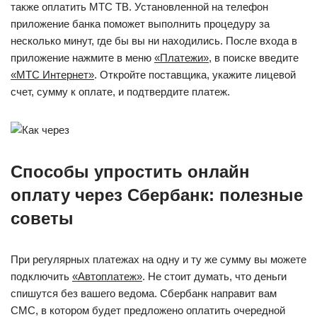
также оплатить МТС ТВ. Установленной на телефон
приложение банка поможет выполнить процедуру за
несколько минут, где бы вы ни находились. После входа в
приложение нажмите в меню
«Платежи»
, в поиске введите
«МТС Интернет»
. Откройте поставщика, укажите лицевой
счет, сумму к оплате, и подтвердите платеж.
Способы упростить онлайн
оплату через Сбербанк: полезные
советы
При регулярных платежах на одну и ту же сумму вы можете
подключить
«Автоплатеж»
. Не стоит думать, что деньги
спишутся без вашего ведома. Сбербанк направит вам
СМС, в котором будет предложено оплатить очередной