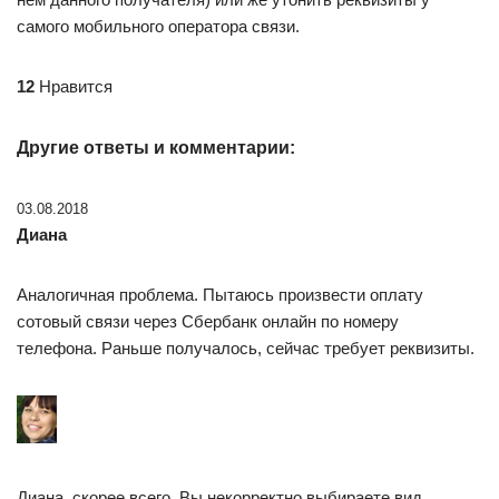
самого мобильного оператора связи.
12
Нравится
Другие ответы и комментарии:
03.08.2018
Диана
Аналогичная проблема. Пытаюсь произвести оплату
сотовый связи через Сбербанк онлайн по номеру
телефона. Раньше получалось, сейчас требует реквизиты.
Диана, скорее всего, Вы некорректно выбираете вид