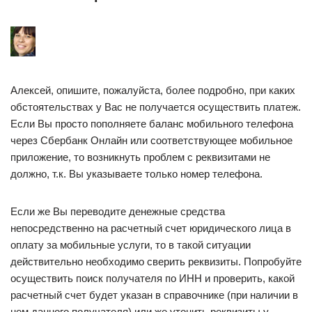
Алексей, опишите, пожалуйста, более подробно, при каких
обстоятельствах у Вас не получается осуществить платеж.
Если Вы просто пополняете баланс мобильного телефона
через Сбербанк Онлайн или соответствующее мобильное
приложение, то возникнуть проблем с реквизитами не
должно, т.к. Вы указываете только номер телефона.
Если же Вы переводите денежные средства
непосредственно на расчетный счет юридического лица в
оплату за мобильные услуги, то в такой ситуации
действительно необходимо сверить реквизиты. Попробуйте
осуществить поиск получателя по ИНН и проверить, какой
расчетный счет будет указан в справочнике (при наличии в
нем данного получателя) или же утонить реквизиты у