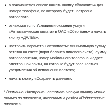
в появившемся списке нажать кнопку «Включить» для
номера телефона, по которому будет настроена
автооплата;
ознакомиться с Условиями оказания услуги
«Автоматическая оплата» в ОАО «Сбер Банк» и нажать
кнопку «ДАЛЕЕ»;
настроить параметры автооплаты: минимальную сумму
остатка на счете (порог баланса лицевого счета), сумму
автопополнения, номер мобильного телефона и адрес
электронной почты, на которые будут рассылаться
уведомления об исполнении платежа;
нажать кнопку «Сохранить данные».
* Внимание! Настроить автоматическую оплату можно
только по платежам, внесенным в раздел «Подписанные
платежи».