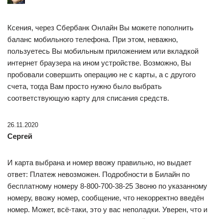
Ксения, через Сбербанк Онлайн Вы можете пополнить
баланс мобильного телефона. При этом, неважно,
пользуетесь Вы мобильным приложением или вкладкой
интернет браузера на ином устройстве. Возможно, Вы
пробовали совершить операцию не с карты, а с другого
счета, тогда Вам просто нужно было выбрать
соответствующую карту для списания средств.
26.11.2020
Сергей
И карта выбрана и номер ввожу правильно, но выдает
ответ: Платеж невозможен. Подробности в Билайн по
бесплатному номеру 8-800-700-38-25 Звоню по указанному
номеру, ввожу номер, сообщение, что некорректно введён
номер. Может, всё-таки, это у вас неполадки. Уверен, что и