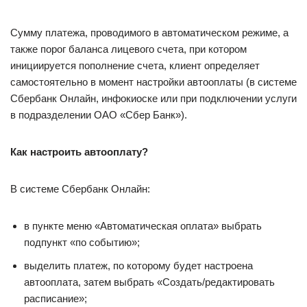
Сумму платежа, проводимого в автоматическом режиме, а
также порог баланса лицевого счета, при котором
инициируется пополнение счета, клиент определяет
самостоятельно в момент настройки автооплаты (в системе
Сбербанк Онлайн, инфокиоске или при подключении услуги
в подразделении ОАО «Сбер Банк»).
Как настроить автооплату?
В системе Сбербанк Онлайн:
в пункте меню «Автоматическая оплата» выбрать
подпункт «по событию»;
выделить платеж, по которому будет настроена
автооплата, затем выбрать «Создать/редактировать
расписание»;