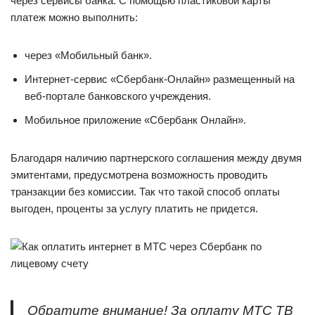
через сервисы банка. С помощью пластиковой карты
платеж можно выполнить:
через «Мобильный банк».
Интернет-сервис «Сбербанк-Онлайн» размещенный на
веб-портале банковского учреждения.
Мобильное приложение «Сбербанк Онлайн».
Благодаря наличию партнерского соглашения между двумя
эмитентами, предусмотрена возможность проводить
транзакции без комиссии. Так что такой способ оплаты
выгоден, проценты за услугу платить не придется.
Обратите внимание! За оплату МТС ТВ