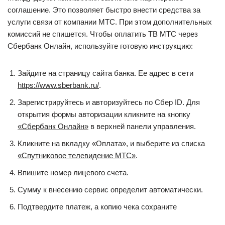
соглашение. Это позволяет быстро внести средства за
услуги связи от компании МТС. При этом дополнительных
комиссий не спишется. Чтобы оплатить ТВ МТС через
Сбербанк Онлайн, используйте готовую инструкцию:
Зайдите на страницу сайта банка. Ее адрес в сети
https://www.sberbank.ru/
.
Зарегистрируйтесь и авторизуйтесь по Сбер ID. Для
открытия формы авторизации кликните на кнопку
«Сбербанк Онлайн»
в верхней панели управления.
Кликните на вкладку «Оплата», и выберите из списка
«Спутниковое телевидение МТС»
.
Впишите номер лицевого счета.
Сумму к внесению сервис определит автоматически.
Подтвердите платеж, а копию чека сохраните