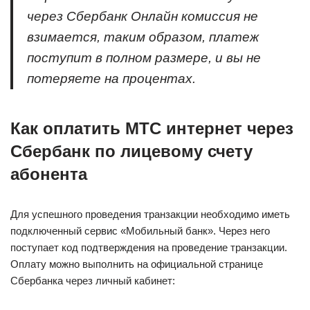
через Сбербанк Онлайн комиссия не
взимается, таким образом, платеж
поступит в полном размере, и вы не
потеряете на процентах.
Как оплатить МТС интернет через
Сбербанк по лицевому счету
абонента
Для успешного проведения транзакции необходимо иметь
подключенный сервис «Мобильный банк». Через него
поступает код подтверждения на проведение транзакции.
Оплату можно выполнить на официальной странице
Сбербанка через личный кабинет: