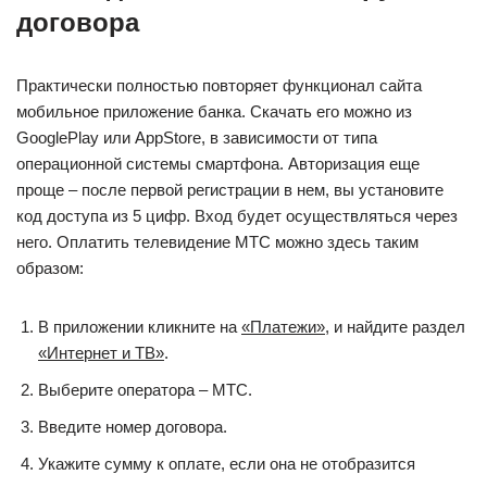
договора
Практически полностью повторяет функционал сайта
мобильное приложение банка. Скачать его можно из
GooglePlay или AppStore, в зависимости от типа
операционной системы смартфона. Авторизация еще
проще – после первой регистрации в нем, вы установите
код доступа из 5 цифр. Вход будет осуществляться через
него. Оплатить телевидение МТС можно здесь таким
образом:
В приложении кликните на
«Платежи»
, и найдите раздел
«Интернет и ТВ»
.
Выберите оператора – МТС.
Введите номер договора.
Укажите сумму к оплате, если она не отобразится