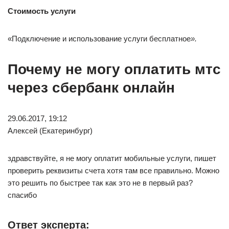
Стоимость услуги
«Подключение и использование услуги бесплатное
».
Почему не могу оплатить мтс
через сбербанк онлайн
29.06.2017, 19:12
Алексей (Екатеринбург)
здравствуйте, я не могу оплатит мобильные услуги, пишет
проверить реквизиты счета хотя там все правильно. Можно
это решить по быстрее так как это не в первый раз?
спасибо
Ответ эксперта: