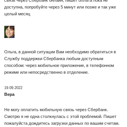
связь через Сбербанк онлайн, пишет оплата пока не
доступна, попробуйте через 5 минут или позже и так уже
целый месяц
Ольга, в данной ситуации Вам необходимо обратиться в
Службу поддержки Сбербанка любым доступным
способом: через мобильное приложение, в телефонном
режиме или непосредственно в отделение.
19.09.2022
Вера
Не могу оплатить мобильную связь через Сбербанк.
Смотрю я не одна столкнулась с этой проблемой. Пишет
пожалуйста дождитесь загрузки данных по вашим счетам.