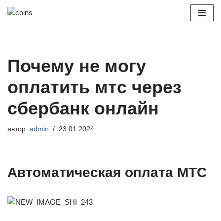
Перейти
к
содержимому
Почему не могу
оплатить мтс через
сбербанк онлайн
автор:
admin
23.01.2024
Автоматическая оплата МТС