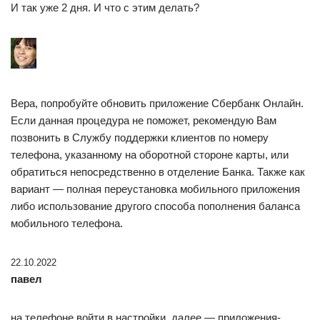
И так уже 2 дня. И что с этим делать?
Вера, попробуйте обновить приложение Сбербанк Онлайн.
Если данная процедура не поможет, рекомендую Вам
позвонить в Службу поддержки клиентов по номеру
телефона, указанному на оборотной стороне карты, или
обратиться непосредственно в отделение Банка. Также как
вариант — полная переустановка мобильного приложения
либо использование другого способа пополнения баланса
мобильного телефона.
22.10.2022
павел
на телефоне войти в настройки, далее — приложения-