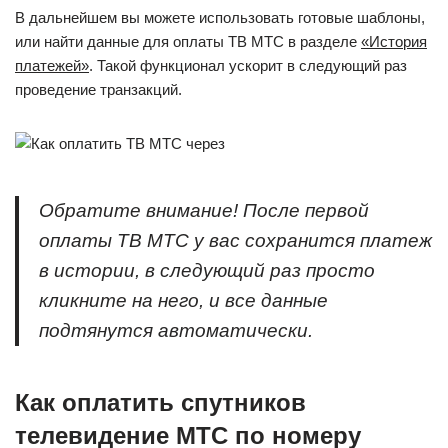
В дальнейшем вы можете использовать готовые шаблоны,
или найти данные для оплаты ТВ МТС в разделе
«История
платежей»
. Такой функционал ускорит в следующий раз
проведение транзакций.
Обратите внимание! После первой
оплаты ТВ МТС у вас сохранится платеж
в истории, в следующий раз просто
кликните на него, и все данные
подтянутся автоматически.
Как оплатить спутников
телевидение МТС по номеру