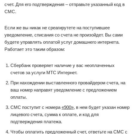
счет. Для его подтверждения – отправьте указанный код в
СМС.
Если же вы никак не среагирутете на поступившее
уведомление, списания со счета не произойдет. Вы сами
будете управлять оплатой услуг домашнего интернета.
Работает это таким образом:
Сбербанк проверяет наличие у вас неоплаченных
счетов за услуги МТС Интернет.
При нахождении выставленного провайдером счета, на
ваш номер направят уведомление с предложением
оплаты.
СМС поступит с номера
«900»
, в нем будет указан номер
лицевого счета, сумма к оплате, и код для
подтверждения платежа.
Чтобы оплатить предложенный счет, ответьте на СМС с