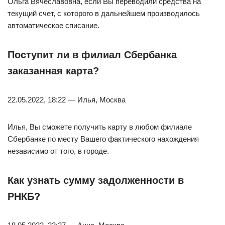
Ольга Вячеславовна, если Вы переводили средства на
текущий счет, с которого в дальнейшем производилось
автоматическое списание.
Поступит ли в филиал Сбербанка
заказанная карта?
22.05.2022, 18:22 — Илья, Москва
Илья, Вы сможете получить карту в любом филиале
Сбербанке по месту Вашего фактического нахождения
независимо от того, в городе.
Как узнать сумму задолженности в
РНКБ?