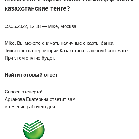
казахстанские тенге?
09.05.2022, 12:18 — Mike, Москва
Mike, Вы можете снимать наличные с карты банка
Тинькофф на территории Казахстана в любом банкомате.
При этом снятие будет.
Найти готовый ответ
Спроси эксперта!
Арканова Екатерина ответит вам
в течение рабочего дня.