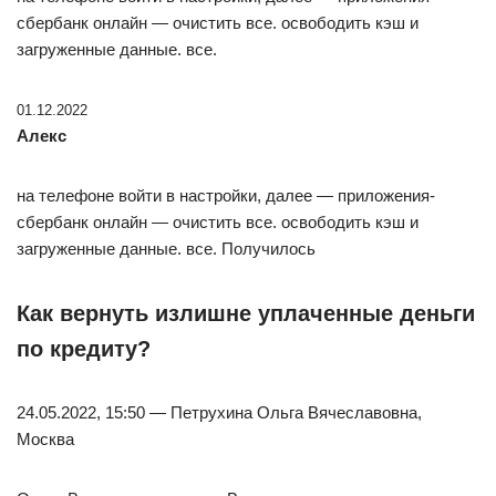
сбербанк онлайн — очистить все. освободить кэш и
загруженные данные. все.
01.12.2022
Алекс
на телефоне войти в настройки, далее — приложения-
сбербанк онлайн — очистить все. освободить кэш и
загруженные данные. все. Получилось
Как вернуть излишне уплаченные деньги
по кредиту?
24.05.2022, 15:50 — Петрухина Ольга Вячеславовна,
Москва