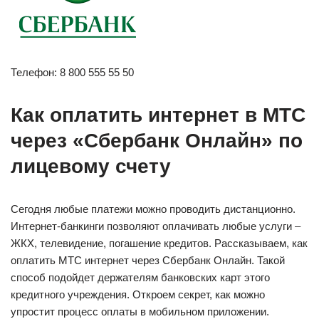
Телефон: 8 800 555 55 50
Как оплатить интернет в МТС
через «Сбербанк Онлайн» по
лицевому счету
Сегодня любые платежи можно проводить дистанционно.
Интернет-банкинги позволяют оплачивать любые услуги –
ЖКХ, телевидение, погашение кредитов. Рассказываем, как
оплатить МТС интернет через Сбербанк Онлайн. Такой
способ подойдет держателям банковских карт этого
кредитного учреждения. Откроем секрет, как можно
упростит процесс оплаты в мобильном приложении.