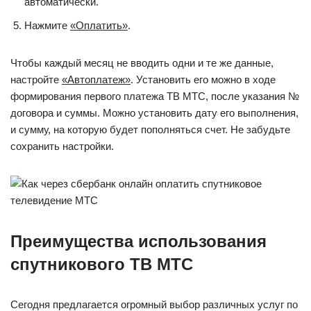
автоматически.
Нажмите
«Оплатить»
.
Чтобы каждый месяц не вводить одни и те же данные,
настройте
«Автоплатеж»
. Установить его можно в ходе
формирования первого платежа ТВ МТС, после указания №
договора и суммы. Можно установить дату его выполнения,
и сумму, на которую будет пополняться счет. Не забудьте
сохранить настройки.
Преимущества использования
спутникового ТВ МТС
Сегодня предлагается огромный выбор различных услуг по