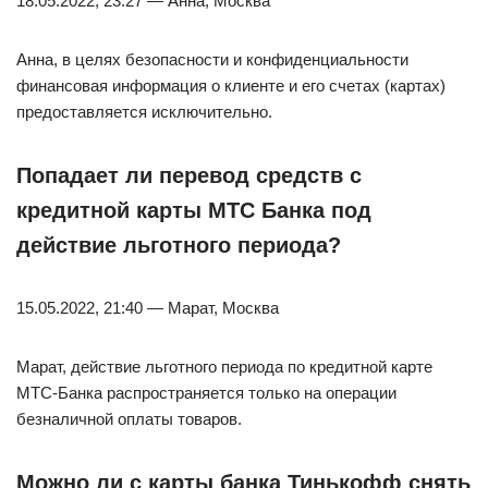
18.05.2022, 23:27 — Анна, Москва
Анна, в целях безопасности и конфиденциальности
финансовая информация о клиенте и его счетах (картах)
предоставляется исключительно.
Попадает ли перевод средств с
кредитной карты МТС Банка под
действие льготного периода?
15.05.2022, 21:40 — Марат, Москва
Марат, действие льготного периода по кредитной карте
МТС-Банка распространяется только на операции
безналичной оплаты товаров.
Можно ли с карты банка Тинькофф снять