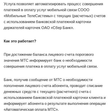
Услуга позволяет автоматизировать процесс совершения
платежей в оплату услуг мобильной связи СООО
«Мобильные ТелеСистемы» с текущих (расчетных) счетов
с использованием банковской платежной карточки
держателей карточек ОАО «Сбер Банк».
Как это работает?
При достижении баланса лицевого счета порогового
значения МТС информирует банк о необходимости
совершения платежа в оплату услуг мобильной связи.
Банк, получив сообщение от МТС о необходимости
пополнения лицевого счета абонента, проводит списание
денежных средств с текущего (расчетного) счета с
использованием банковской платежной карточки клиента и
информирует абонента о результате выполнения операции
«Автоматическая оплата МТС».