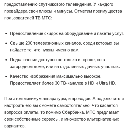
предоставлению спутникового телевидения. У каждого
провайдера свои плюсы и минусы. Отметим преимущества
пользователей ТВ МТС:
Предоставление скидок на оборудование и пакеты услуг.
Свыше
200 телевизионных каналов
, среди которых вы
найдете те, что нужны именно вам.
Подключение доступно не только в городе, но в
загородном доме, или на отдаленных дачных участках.
Качество изображения максимально высокое.
Предоставляет более
30 ТВ-каналов
в HD и Ultra HD.
При этом минимум аппаратуры, и проводов. А подключить и
настроить его вы сможете самостоятельно. Что касается
вопросов оплаты, то помимо Сбербанка, МТС предлагает
свои собственные сервисы, и множество альтернативных
вариантов.