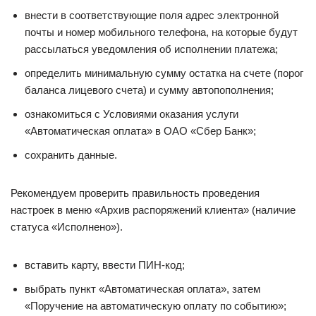
внести в соответствующие поля адрес электронной
почты и номер мобильного телефона, на которые будут
рассылаться уведомления об исполнении платежа;
определить минимальную сумму остатка на счете (порог
баланса лицевого счета) и сумму автопополнения;
ознакомиться с Условиями оказания услуги
«Автоматическая оплата» в ОАО «Сбер Банк»;
сохранить данные.
Рекомендуем проверить правильность проведения
настроек в меню «Архив распоряжений клиента» (наличие
статуса «Исполнено»).
вставить карту, ввести ПИН-код;
выбрать пункт «Автоматическая оплата», затем
«Поручение на автоматическую оплату по событию»;