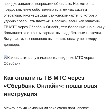
нередко задаются вопросами об оплате. Несмотря на
предоставление собственных платежных систем
оператора, многие держат банковские карты, с которых
удобно совершать платежи. Рассказываем, как оплатить
ТВ МТС через Сбербанк Онлайн, тем более именно в нем у
большинства открыты зарплатные и дебетовые карточки.
Вы узнаете, как пошагово выполнить оплату по номеру
договора.
Как оплатить ТВ МТС через
«Сбербанк Онлайн»: пошаговая
инструкция
Между двумя компаниями заключено партнерское