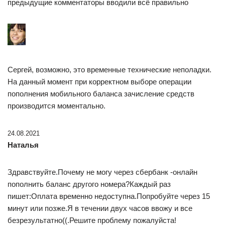
предыдущие комментаторы вводили всё правильно
Сергей, возможно, это временные технические неполадки.
На данный момент при корректном выборе операции
пополнения мобильного баланса зачисление средств
производится моментально.
24.08.2021
Наталья
Здравствуйте.Почему не могу через сбербанк -онлайн
пополнить баланс другого номера?Каждый раз
пишет:Оплата временно недоступна.Попробуйте через 15
минут или позже.Я в течении двух часов ввожу и все
безрезультатно((.Решите проблему пожалуйста!