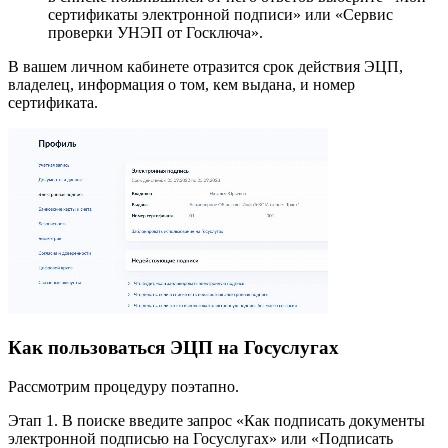
сертификаты электронной подписи» или «Сервис
проверки УНЭП от Госключа».
В вашем личном кабинете отразится срок действия ЭЦП,
владелец, информация о том, кем выдана, и номер
сертификата.
Как пользоваться ЭЦП на Госуслугах
Рассмотрим процедуру поэтапно.
Этап 1. В поиске введите запрос «Как подписать документы
электронной подписью на Госуслугах» или «Подписать