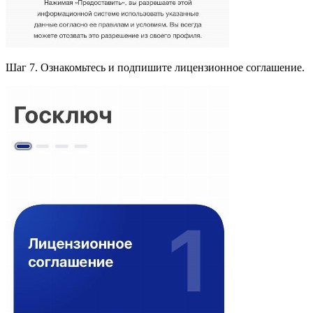
Шаг 7. Ознакомьтесь и подпишите лицензионное соглашение.