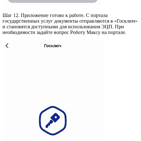
Шаг 12. Приложение готово к работе. С портала
государственных услуг документы отправляются в «Госключ»
и становятся доступными для использования ЭЦП. При
необходимости задайте вопрос Роботу Максу на портале.