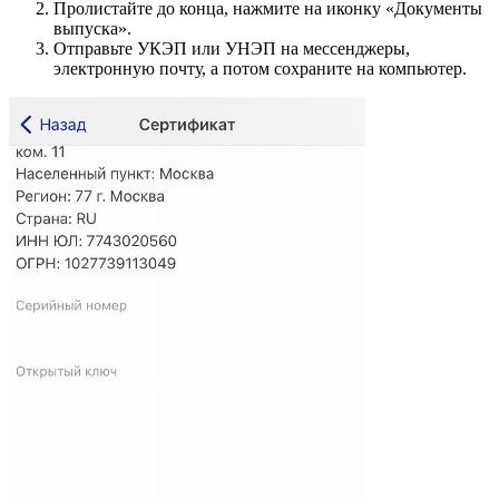
Пролистайте до конца, нажмите на иконку «Документы
выпуска».
Отправьте УКЭП или УНЭП на мессенджеры,
электронную почту, а потом сохраните на компьютер.