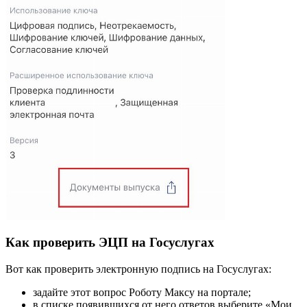
Как проверить ЭЦП на Госуслугах
Вот как проверить электронную подпись на Госуслугах:
задайте этот вопрос Роботу Максу на портале;
в списке появившихся от него ответов выберите «Мои