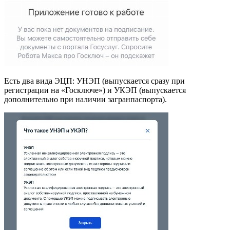
Есть два вида ЭЦП: УНЭП (выпускается сразу при
регистрации на «Госключе») и УКЭП (выпускается
дополнительно при наличии загранпаспорта).