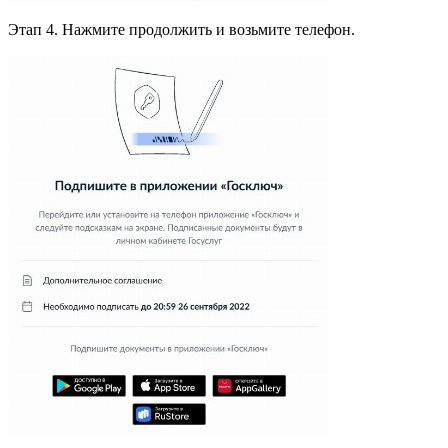
Этап 4. Нажмите продолжить и возьмите телефон.