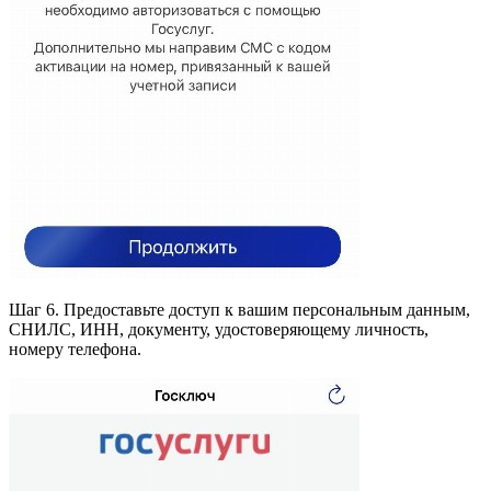
Шаг 6. Предоставьте доступ к вашим персональным данным,
СНИЛС, ИНН, документу, удостоверяющему личность,
номеру телефона.