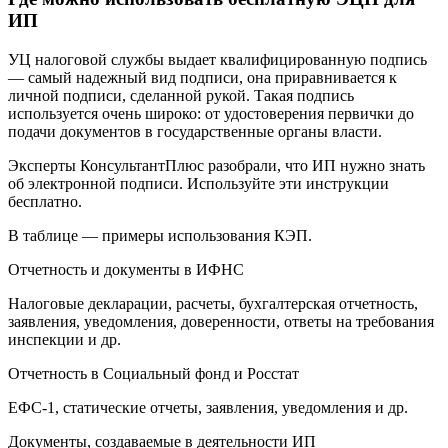
ИП
УЦ налоговой службы выдает квалифицированную подпись
— самый надежный вид подписи, она приравнивается к
личной подписи, сделанной рукой. Такая подпись
используется очень широко: от удостоверения первички до
подачи документов в государственные органы власти.
Эксперты КонсультантПлюс разобрали, что ИП нужно знать
об электронной подписи. Используйте эти инструкции
бесплатно.
В таблице — примеры использования КЭП.
Отчетность и документы в ИФНС
Налоговые декларации, расчеты, бухгалтерская отчетность,
заявления, уведомления, доверенности, ответы на требования
инспекции и др.
Отчетность в Социальный фонд и Росстат
ЕФС-1, статические отчеты, заявления, уведомления и др.
Документы, создаваемые в деятельности ИП