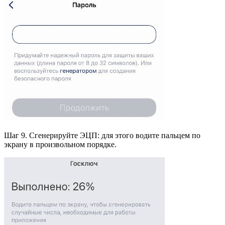
Шаг 9. Сгенерируйте ЭЦП: для этого водите пальцем по
экрану в произвольном порядке.