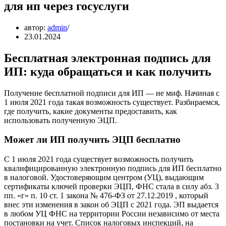
для ип через госуслуги
автор:
admin
23.01.2024
Бесплатная электронная подпись для
ИП: куда обращаться и как получить
Получение бесплатной подписи для ИП — не миф. Начиная с
1 июля 2021 года такая возможность существует. Разбираемся,
где получить, какие документы предоставить, как
использовать полученную ЭЦП.
Может ли ИП получить ЭЦП бесплатно
С 1 июля 2021 года существует возможность получить
квалифицированную электронную подпись для ИП бесплатно
в налоговой. Удостоверяющим центром (УЦ), выдающим
сертификаты ключей проверки ЭЦП, ФНС стала в силу абз. 3
пп. «г» п. 10 ст. 1 закона № 476-ФЗ от 27.12.2019 , который
внес эти изменения в закон об ЭЦП с 2021 года. ЭП выдается
в любом УЦ ФНС на территории России независимо от места
постановки на учет. Список налоговых инспекций, на