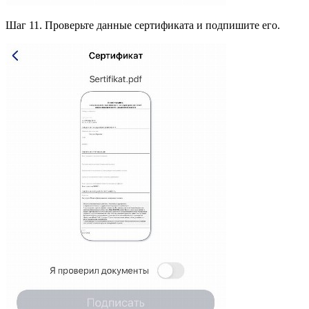
Шаг 11. Проверьте данные сертификата и подпишите его.