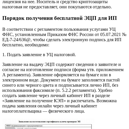
лицензия на нее. Носитель и средство криптозащиты
налоговая не предоставляет, они покупаются отдельно.
Порядок получения бесплатной ЭЦП для ИП
В соответствии с регламентом пользования услугами УЦ
ФНС, установленным Приказом ФНС России от 05.07.2021 №
ЕД-7-24/636@, чтобы сделать электронную подпись для ИП
бесплатно, необходимо:
1. Подать заявление в УЦ налоговой.
Заявление на выдачу ЭЦП содержит сведения о заявителе и
согласие на изготовление подписи (форма утв. приложением
А регламента). Заявление оформляется на бумаге или в
электронном виде. Документ на бумаге заполняется пастой
синего или черного цвета и подписывается лично ИП, без
использования факсимиле (п. 5.2.2 регламента). Удобно
создать заявление через личный кабинет ИП в разделе
«Заявление на получение КЭП» и распечатать. Возможна
подача заявления онлайн через личный кабинет
налогоплательщика — физического лица.