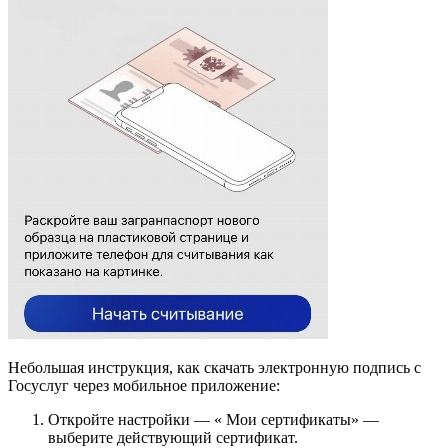
Небольшая инструкция, как скачать электронную подпись с
Госуслуг через мобильное приложение:
Откройте настройки — « Мои сертификаты» —
выберите действующий сертификат.