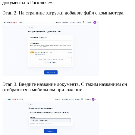
документы в Госключе».
Этап 2. На странице загрузки добавьте файл с компьютера.
Этап 3. Введите название документа. С таким названием он
отобразится в мобильном приложении.