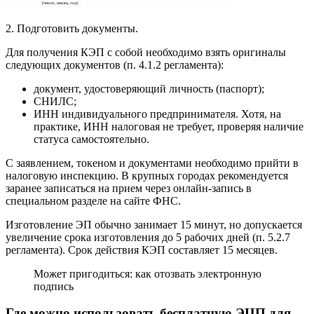
2. Подготовить документы.
Для получения КЭП с собой необходимо взять оригиналы
следующих документов (п. 4.1.2 регламента):
документ, удостоверяющий личность (паспорт);
СНИЛС;
ИНН индивидуального предпринимателя. Хотя, на
практике, ИНН налоговая не требует, проверяя наличие
статуса самостоятельно.
С заявлением, токеном и документами необходимо прийти в
налоговую инспекцию. В крупных городах рекомендуется
заранее записаться на прием через онлайн-запись в
специальном разделе на сайте ФНС.
Изготовление ЭП обычно занимает 15 минут, но допускается
увеличение срока изготовления до 5 рабочих дней (п. 5.2.7
регламента). Срок действия КЭП составляет 15 месяцев.
Может пригодиться: как отозвать электронную
подпись
Где можно использовать бесплатную ЭЦП для