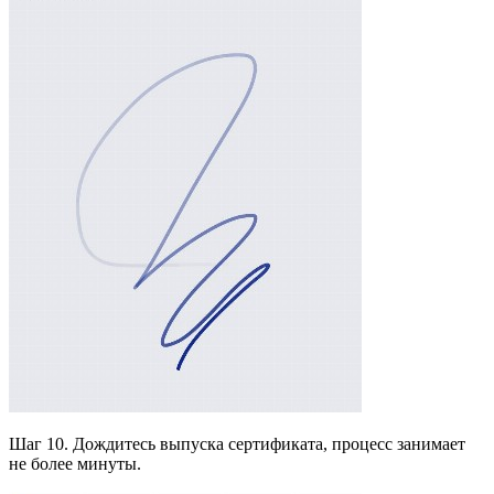
Шаг 10. Дождитесь выпуска сертификата, процесс занимает
не более минуты.