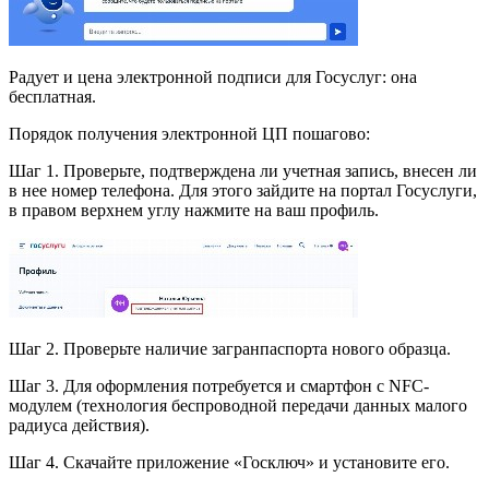
Радует и цена электронной подписи для Госуслуг: она
бесплатная.
Порядок получения электронной ЦП пошагово:
Шаг 1. Проверьте, подтверждена ли учетная запись, внесен ли
в нее номер телефона. Для этого зайдите на портал Госуслуги,
в правом верхнем углу нажмите на ваш профиль.
Шаг 2. Проверьте наличие загранпаспорта нового образца.
Шаг 3. Для оформления потребуется и смартфон с NFC-
модулем (технология беспроводной передачи данных малого
радиуса действия).
Шаг 4. Скачайте приложение «Госключ» и установите его.