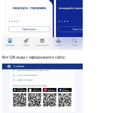
Вот QR-коды с официального сайта: