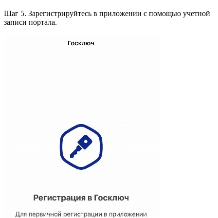
Шаг 5. Зарегистрируйтесь в приложении с помощью учетной
записи портала.