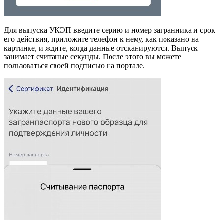
Для выпуска УКЭП введите серию и номер загранника и срок
его действия, приложите телефон к нему, как показано на
картинке, и ждите, когда данные отсканируются. Выпуск
занимает считаные секунды. После этого вы можете
пользоваться своей подписью на портале.