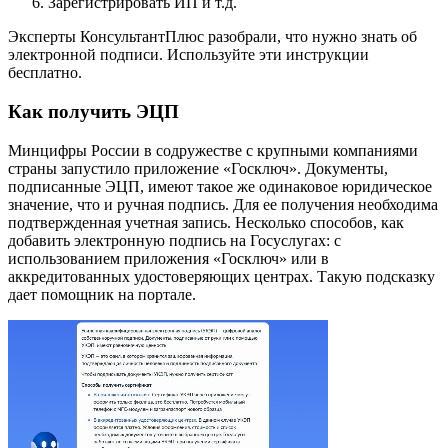
Зарегистрировать ИП и т.д.
Эксперты КонсультантПлюс разобрали, что нужно знать об
электронной подписи. Используйте эти инструкции
бесплатно.
Как получить ЭЦП
Минцифры России в содружестве с крупными компаниями
страны запустило приложение «Госключ». Документы,
подписанные ЭЦП, имеют такое же одинаковое юридическое
значение, что и ручная подпись. Для ее получения необходима
подтвержденная учетная запись. Несколько способов, как
добавить электронную подпись на Госуслугах: с
использованием приложения «Госключ» или в
аккредитованных удостоверяющих центрах. Такую подсказку
дает помощник на портале.