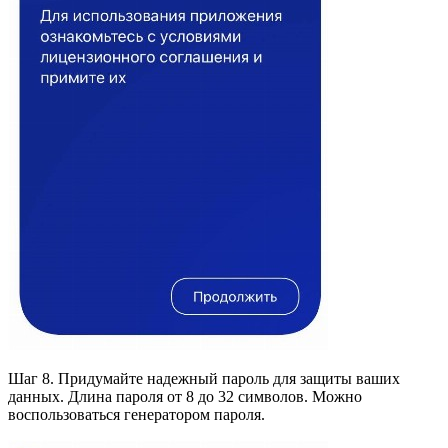
Шаг 8. Придумайте надежный пароль для защиты ваших
данных. Длина пароля от 8 до 32 символов. Можно
воспользоваться генератором пароля.