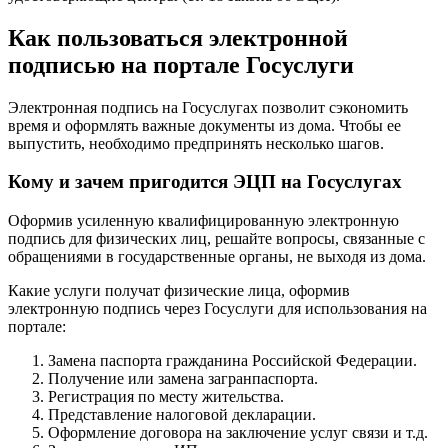
Как пользоваться электронной
подписью на портале Госуслуги
Электронная подпись на Госуслугах позволит сэкономить
время и оформлять важные документы из дома. Чтобы ее
выпустить, необходимо предпринять несколько шагов.
Кому и зачем пригодится ЭЦП на Госуслугах
Оформив усиленную квалифицированную электронную
подпись для физических лиц, решайте вопросы, связанные с
обращениями в государственные органы, не выходя из дома.
Какие услуги получат физические лица, оформив
электронную подпись через Госуслуги для использования на
портале:
Замена паспорта гражданина Российской Федерации.
Получение или замена загранпаспорта.
Регистрация по месту жительства.
Представление налоговой декларации.
Оформление договора на заключение услуг связи и т.д.