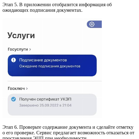
Этап 5. В приложении отобразится информация об
ожидающих подписания документах.
Этап 6. Проверьте содержание документа и сделайте отметку
о его проверке. Сервис предлагает возможность отказаться от
проставления ЭЦП при необходимости.