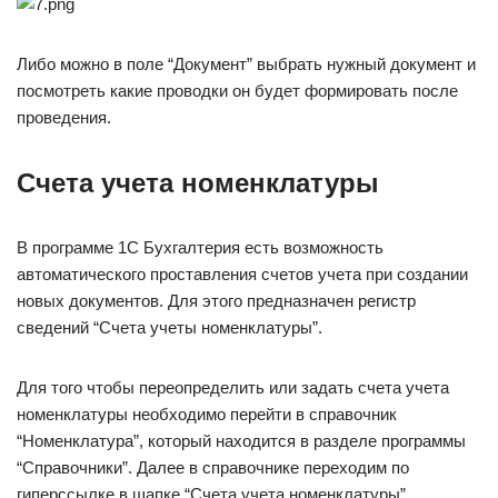
Либо можно в поле “Документ” выбрать нужный документ и
посмотреть какие проводки он будет формировать после
проведения.
Счета учета номенклатуры
В программе 1С Бухгалтерия есть возможность
автоматического проставления счетов учета при создании
новых документов. Для этого предназначен регистр
сведений “Счета учеты номенклатуры”.
Для того чтобы переопределить или задать счета учета
номенклатуры необходимо перейти в справочник
“Номенклатура”, который находится в разделе программы
“Справочники”. Далее в справочнике переходим по
гиперссылке в шапке “Счета учета номенклатуры”.