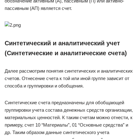
обозначение активным (А), пассивным (П) или активно-
пассивным (АП) является счет.
Синтетический и аналитический учет
(Синтетические и аналитические счета)
Далее рассмотрим понятия синтетических и аналитических
счетов. Отнесение счета к той или иной группе зависит от
способа и группировки и обобщения.
Синтетические счета предназначены для обобщающей
группировки учета состава денежных средств организации,
материальных ценностей. К таким счетам можно отнести, к
примеру, счет 10 “Материалы”, 01 “Основные средства” и
др. Таким образом данные синтетического учета