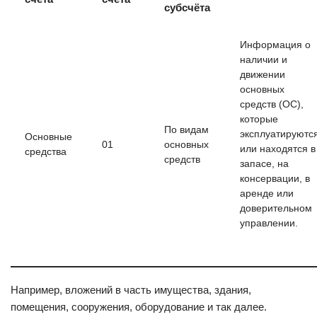
субсчёта
Информация о
наличии и
движении
основных
средств (ОС),
которые
По видам
эксплуатируютс
Основные
01
основных
или находятся в
средства
средств
запасе, на
консервации, в
аренде или
доверительном
управлении.
Например, вложений в часть имущества, здания,
помещения, сооружения, оборудование и так далее.