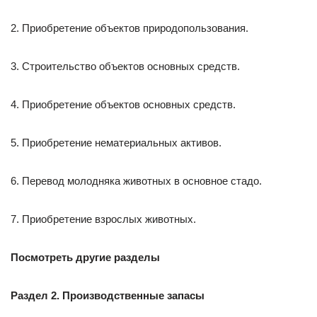
2. Приобретение объектов природопользования.
3. Строительство объектов основных средств.
4. Приобретение объектов основных средств.
5. Приобретение нематериальных активов.
6. Перевод молодняка животных в основное стадо.
7. Приобретение взрослых животных.
Посмотреть другие разделы
Раздел 2. Производственные запасы