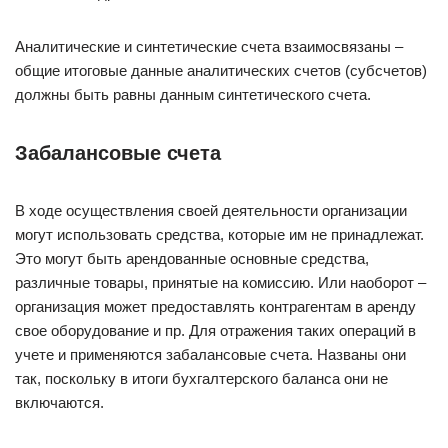
Аналитические и синтетические счета взаимосвязаны –
общие итоговые данные аналитических счетов (субсчетов)
должны быть равны данным синтетического счета.
Забалансовые счета
В ходе осуществления своей деятельности организации
могут использовать средства, которые им не принадлежат.
Это могут быть арендованные основные средства,
различные товары, принятые на комиссию. Или наоборот –
организация может предоставлять контрагентам в аренду
свое оборудование и пр. Для отражения таких операций в
учете и применяются забалансовые счета. Названы они
так, поскольку в итоги бухгалтерского баланса они не
включаются.