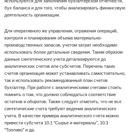
используются для заполнения бухгалтерской отчетности,
бух баланса и для того, чтобы анализировать финансовую
деятельность организации.
Для оперативного же управления, отражения операций,
контроля и планирования объема материально-
производственных запасов, учетом затрат необходимо
использовать более детальные сведения. Таким образом
данные синтетического учета детализируются до
аналитических счетов или субсчетов. Перечень таких
счетов организация может устанавливать самостоятельно,
так и использовать рекомендованный план счетов
бухгалтер. При работе с аналитическими счетами стоить
помнить о том, что должно соблюдаться соответствие
остатков и оборотов. Также следует отметить, что не все
синтетические счета требуют ведения аналитического
учета. В качестве примера аналитического счета можно
привести субсчета 10.1 “Сырье и материалы”, 10.3
“Топливо” и др.