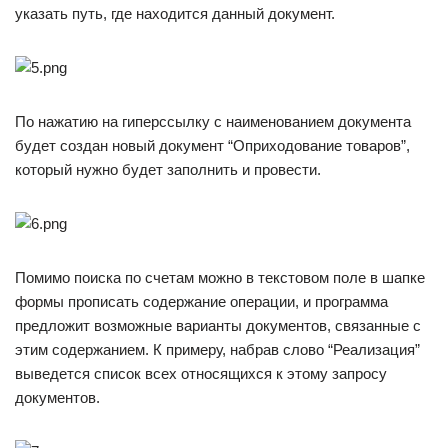
указать путь, где находится данный документ.
По нажатию на гиперссылку с наименованием документа
будет создан новый документ “Оприходование товаров”,
который нужно будет заполнить и провести.
Помимо поиска по счетам можно в текстовом поле в шапке
формы прописать содержание операции, и программа
предложит возможные варианты документов, связанные с
этим содержанием. К примеру, набрав слово “Реализация”
выведется список всех относящихся к этому запросу
документов.