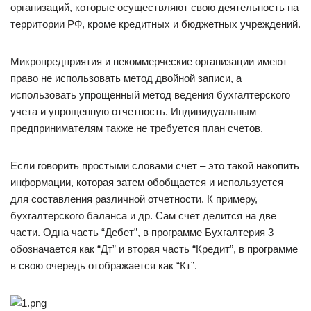
организаций, которые осуществляют свою деятельность на
территории РФ, кроме кредитных и бюджетных учреждений.
Микропредприятия и некоммерческие организации имеют
право не использовать метод двойной записи, а
использовать упрощенный метод ведения бухгалтерского
учета и упрощенную отчетность. Индивидуальным
предпринимателям также не требуется план счетов.
Если говорить простыми словами счет – это такой накопить
информации, которая затем обобщается и используется
для составления различной отчетности. К примеру,
бухгалтерского баланса и др. Сам счет делится на две
части. Одна часть “Дебет”, в программе Бухгалтерия 3
обозначается как “Дт” и вторая часть “Кредит”, в программе
в свою очередь отображается как “Кт”.