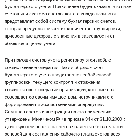
бухгалтерского учета. Правильнее будет сказать, что план
счетов или система счетов, как его иногда называют
представляет собой систему бухгалтерских счетов,
которая предусматривает их количество, группировки,
присвоенные цифровые значения в зависимости от
объектов и целей учета.
При помощи счетов учета регистрируются любые
хозяйственные операции. Таким образом счет
бухгалтерского учета представляет собой способ
группировки, текущего контроля и отражения
хозяйственных операций организации, которые она
совершает со своим имуществом, источниками его
формирования и хозяйственными операциями.
Сам план счетов и инструкция по его применению
утверждены МинФином РФ в приказе 94н от 31.10.2000 г.
Действующий перечень счетов является обязательной
основой для составления рабочего плана счетов всех