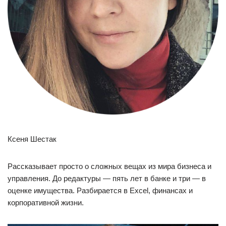
Ксеня Шестак
Рассказывает просто о сложных вещах из мира бизнеса и
управления. До редактуры — пять лет в банке и три — в
оценке имущества. Разбирается в Excel, финансах и
корпоративной жизни.