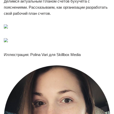
Делимся актуальным Планом счетов бухучёта с
пояснениями. Рассказываем, как организации разработать
свой рабочий план счетов.
Иллюстрация: Polina Vari для Skillbox Media