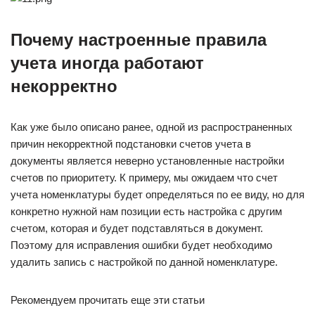
Почему настроенные правила
учета иногда работают
некорректно
Как уже было описано ранее, одной из распространенных
причин некорректной подстановки счетов учета в
документы является неверно установленные настройки
счетов по приоритету. К примеру, мы ожидаем что счет
учета номенклатуры будет определяться по ее виду, но для
конкретно нужной нам позиции есть настройка с другим
счетом, которая и будет подставляться в документ.
Поэтому для исправления ошибки будет необходимо
удалить запись с настройкой по данной номенклатуре.
Рекомендуем прочитать еще эти статьи