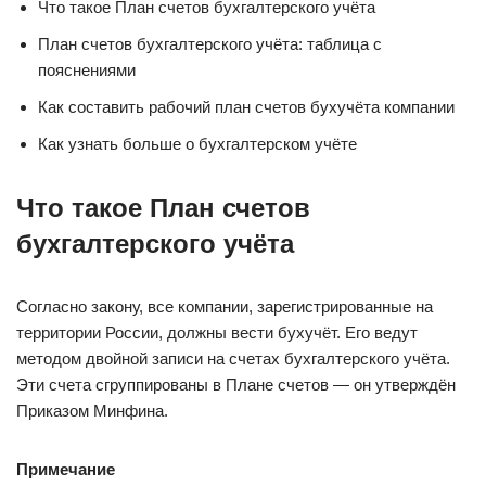
Что такое План счетов бухгалтерского учёта
План счетов бухгалтерского учёта: таблица с
пояснениями
Как составить рабочий план счетов бухучёта компании
Как узнать больше о бухгалтерском учёте
Что такое План счетов
бухгалтерского учёта
Согласно закону, все компании, зарегистрированные на
территории России, должны вести бухучёт. Его ведут
методом двойной записи на счетах бухгалтерского учёта.
Эти счета сгруппированы в Плане счетов — он утверждён
Приказом Минфина.
Примечание