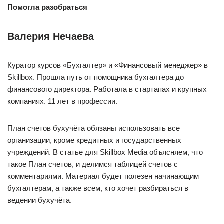
Помогла разобраться
Валерия Нечаева
Куратор курсов «Бухгалтер» и «Финансовый менеджер» в
Skillbox. Прошла путь от помощника бухгалтера до
финансового директора. Работала в стартапах и крупных
компаниях. 11 лет в профессии.
План счетов бухучёта обязаны использовать все
организации, кроме кредитных и государственных
учреждений. В статье для Skillbox Media объясняем, что
такое План счетов, и делимся таблицей счетов с
комментариями. Материал будет полезен начинающим
бухгалтерам, а также всем, кто хочет разбираться в
ведении бухучёта.