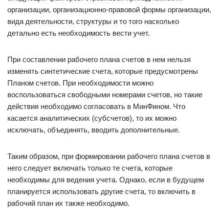
организации, организационно-правовой формы организации,
вида деятельности, структуры и то того насколько
детально есть необходимость вести учет.
При составлении рабочего плана счетов в нем нельзя
изменять синтетические счета, которые предусмотрены
Планом счетов. При необходимости можно
воспользоваться свободными номерами счетов, но такие
действия необходимо согласовать в МинФином. Что
касается аналитических (субсчетов), то их можно
исключать, объединять, вводить дополнительные.
Таким образом, при формировании рабочего плана счетов в
него следует включать только те счета, которые
необходимы для ведения учета. Однако, если в будущем
планируется использовать другие счета, то включить в
рабочий план их также необходимо.