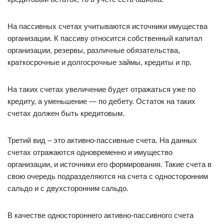
На пассивных счетах учитываются источники имущества
организации. К пассиву относится собственный капитал
организации, резервы, различные обязательства,
краткосрочные и долгосрочные займы, кредиты и пр.
На таких счетах увеличение будет отражаться уже по
кредиту, а уменьшение — по дебету. Остаток на таких
счетах должен быть кредитовым.
Третий вид – это активно-пассивные счета. На данных
счетах отражаются одновременно и имущество
организации, и источники его формирования. Такие счета в
свою очередь подразделяются на счета с односторонним
сальдо и с двухсторонним сальдо.
В качестве одностороннего активно-пассивного счета