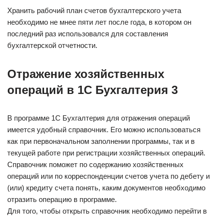
Хранить рабочий план счетов бухгалтерского учета
необходимо не мнее пяти лет после года, в котором он
последний раз использовался для составления
бухгалтерской отчетности.
Отражение хозяйственных
операций в 1С Бухгалтерия 3
В программе 1С Бухгалтерия для отражения операций
имеется удобный справочник. Его можно использоваться
как при первоначальном заполнении программы, так и в
текущей работе при регистрации хозяйственных операций.
Справочник поможет по содержанию хозяйственных
операций или по корреспонденции счетов учета по дебету и
(или) кредиту счета понять, каким документов необходимо
отразить операцию в программе.
Для того, чтобы открыть справочник необходимо перейти в