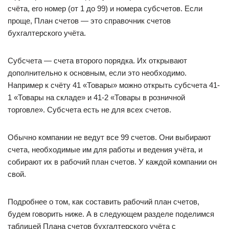
счёта, его номер (от 1 до 99) и номера субсчетов. Если
проще, План счетов — это справочник счетов
бухгалтерского учёта.
Субсчета — счета второго порядка. Их открывают
дополнительно к основным, если это необходимо.
Например к счёту 41 «Товары» можно открыть субсчета 41-
1 «Товары на складе» и 41-2 «Товары в розничной
торговле». Субсчета есть не для всех счетов.
Обычно компании не ведут все 99 счетов. Они выбирают
счета, необходимые им для работы и ведения учёта, и
собирают их в рабочий план счетов. У каждой компании он
свой.
Подробнее о том, как составить рабочий план счетов,
будем говорить ниже. А в следующем разделе поделимся
таблицей Плана счетов бухгалтерского учёта с