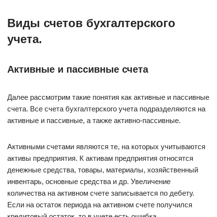
Виды счетов бухгалтерского
учета.
Активные и пассивные счета
Далее рассмотрим такие понятия как активные и пассивные
счета. Все счета бухгалтерского учета подразделяются на
активные и пассивные, а также активно-пассивные.
Активными счетами являются те, на которых учитываются
активы предприятия. К активам предприятия относятся
денежные средства, товары, материалы, хозяйственный
инвентарь, основные средства и др. Увеличение
количества на активном счете записывается по дебету.
Если на остаток периода на активном счете получился
кредитовый остаток, то в учете есть ошибка.