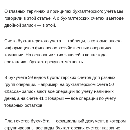
О главных терминах и принципах бухгалтерского учёта мы
говорили в этой статье. А о бухгалтерских счетах и методе
двойной записи — в этой.
Счета бухгалтерского учёта — таблицы, в которые вносят
информацию о финансово-хозяйственных операциях
компании. На основании этих записей в конце года
составляют бухгалтерскую отчётность.
В бухучёте 99 видов бухгалтерских счетов для разных
групп операций. Например, на бухгалтерском счёте 50
«Касса» записывают все операции по учёту наличных
денег, а на счёте 41 «Товары» — все операции по учёту
товарных остатков.
План счетов бухучёта — официальный документ, в котором
сгруппированы все виды бухгалтерских счетов: название