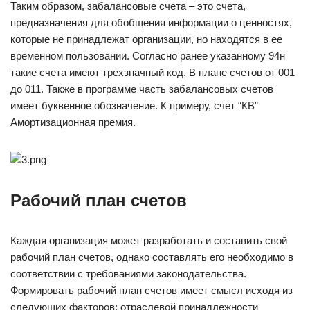
Таким образом, забалансовые счета – это счета,
предназначения для обобщения информации о ценностях,
которые не принадлежат организации, но находятся в ее
временном пользовании. Согласно ранее указанному 94н
такие счета имеют трехзначный код. В плане счетов от 001
до 011. Также в программе часть забалансовых счетов
имеет буквенное обозначение. К примеру, счет “КВ”
Амортизационная премия.
Рабочий план счетов
Каждая организация может разработать и составить свой
рабочий план счетов, однако составлять его необходимо в
соответствии с требованиями законодательства.
Формировать рабочий план счетов имеет смысл исходя из
следующих факторов: отраслевой принадлежности