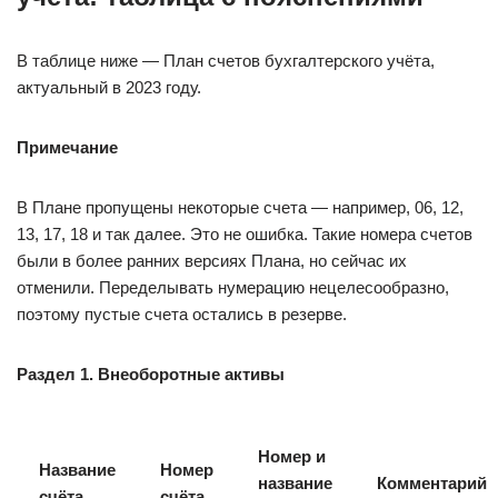
В таблице ниже — План счетов бухгалтерского учёта,
актуальный в 2023 году.
Примечание
В Плане пропущены некоторые счета — например, 06, 12,
13, 17, 18 и так далее. Это не ошибка. Такие номера счетов
были в более ранних версиях Плана, но сейчас их
отменили. Переделывать нумерацию нецелесообразно,
поэтому пустые счета остались в резерве.
Раздел 1. Внеоборотные активы
Номер и
Название
Номер
название
Комментарий
счёта
счёта