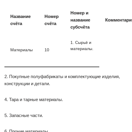
Номер и
Название
Номер
название
Комментари
счёта
счёта
субсчёта
1. Сырьё и
материалы.
Материалы
10
2. Покупные полуфабрикаты и комплектующие изделия,
конструкции и детали.
4. Тара и тарные материалы.
5. Запасные части.
6. Прочие материалы.