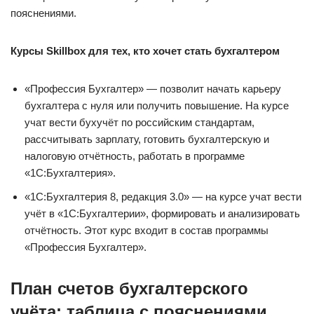
пояснениями.
Курсы Skillbox для тех, кто хочет стать бухгалтером
«Профессия Бухгалтер» — позволит начать карьеру
бухгалтера с нуля или получить повышение. На курсе
учат вести бухучёт по российским стандартам,
рассчитывать зарплату, готовить бухгалтерскую и
налоговую отчётность, работать в программе
«1С:Бухгалтерия».
«1С:Бухгалтерия 8, редакция 3.0» — на курсе учат вести
учёт в «1С:Бухгалтерии», формировать и анализировать
отчётность. Этот курс входит в состав программы
«Профессия Бухгалтер».
План счетов бухгалтерского
учёта: таблица с пояснениями