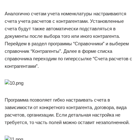
Аналогично счетам учета номенклатуры настраиваются
счета учета расчетов с контрагентами. Установленные
счета будут также автоматически подставляться в
документы после выбора того или иного контрагента.
Перейдем в раздел программы “Справочники” и выберем
справочник “Контрагенты”. Далее в форме списка
справочника переходим по гиперссылке “Счета расчетов с
контрагентами”.
Программа позволяет гибко настраивать счета в
зависимости от конкретного контрагента, договора, вида
расчетов, организации. Если детальная настройка не
требуется, то часть полей можно оставит незаполненной.