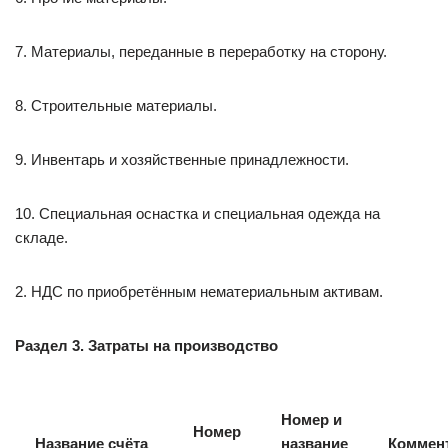
7. Материалы, переданные в переработку на сторону.
8. Строительные материалы.
9. Инвентарь и хозяйственные принадлежности.
10. Специальная оснастка и специальная одежда на
складе.
2. НДС по приобретённым нематериальным активам.
Раздел 3. Затраты на производство
Номер и
Номер
Название счёта
название
Коммен