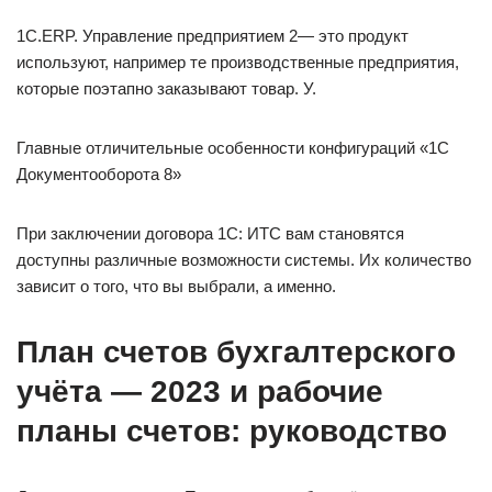
1С.ERP. Управление предприятием 2— это продукт
используют, например те производственные предприятия,
которые поэтапно заказывают товар. У.
Главные отличительные особенности конфигураций «1С
Документооборота 8»
При заключении договора 1С: ИТС вам становятся
доступны различные возможности системы. Их количество
зависит о того, что вы выбрали, а именно.
План счетов бухгалтерского
учёта — 2023 и рабочие
планы счетов: руководство