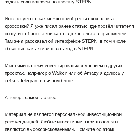
задать свои вопросы по проекту STEPN.
Интересуетесь как можно приобрести свои первые
кроссовки? Я уже писал ранее статью, где провёл читателя
по пути от банковской карты до кошелька в приложении.
Там же я рассказал об интерфейсе STEPN, в том числе
объяснил как активировать код в STEPN.
Мыслями на тему инвестирования и мнением о других
проектах, например о Walken или об Amazy я делюсь у
себя в Telegram в личном блоге.
А теперь самое главное!
Материал не является персональной инвестиционной
рекомендацией. Любые инвестиции в криптовалюты
являются высокорискованными. Помните об этом!