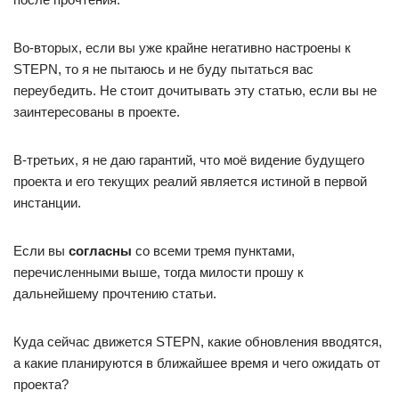
Во-вторых, если вы уже крайне негативно настроены к
STEPN, то я не пытаюсь и не буду пытаться вас
переубедить. Не стоит дочитывать эту статью, если вы не
заинтересованы в проекте.
В-третьих, я не даю гарантий, что моё видение будущего
проекта и его текущих реалий является истиной в первой
инстанции.
Если вы
согласны
со всеми тремя пунктами,
перечисленными выше, тогда милости прошу к
дальнейшему прочтению статьи.
Куда сейчас движется STEPN, какие обновления вводятся,
а какие планируются в ближайшее время и чего ожидать от
проекта?