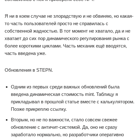
Я ни в коем случае не злорадствую и не обвиняю, но какая-
то часть пользователей просто не справилась с
собственной жадностью. В тот момент не хватало, да и не
хватает до сих пор динамического регулирования рынка с
более короткими циклами. Часть механик ещё вводятся,
часть введена уже.
Обновления в STEPN.
Одним из первых среди важных обновлений была
введена динамическая стоимость mint. Таблицу я
прикладывал в прошлой статье вместе с калькулятором.
Позже прикреплю ссылку.
Вторым, но не по важности, стало совсем свежее
обновление с античит-системой. Да, оно не сразу
заработало нормально, но разработчики оперативно