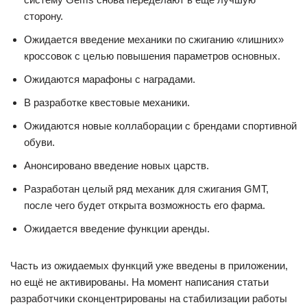
сторону.
Ожидается введение механики по сжиганию «лишних»
кроссовок с целью повышения параметров основных.
Ожидаются марафоны с наградами.
В разработке квестовые механики.
Ожидаются новые коллаборации с брендами спортивной
обуви.
Анонсировано введение новых царств.
Разработан целый ряд механик для сжигания GMT,
после чего будет открыта возможность его фарма.
Ожидается введение функции аренды.
Часть из ожидаемых функций уже введены в приложении,
но ещё не активированы. На момент написания статьи
разработчики сконцентрированы на стабилизации работы