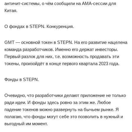
античит-системы, о чём сообщили на АМА-сессии для
Китая.
О фондах в STEPN. Конкуренция.
GMT — основной токен в STEPN. На его развитие нацелена
команда разработчиков. Именно его держат инвесторы.
Первый разлок для них, т.е. возможность продавать эти
токены, произойдёт в конце первого квартала 2023 года.
Фонды в STEPN.
Очевидно, что разработчики делают приложение не только
ради идеи. И фонды здесь ровно за этим же. Любое
падение токенов можно развернуть на бычьем рынке. Я
полагаю, что фонды могут себе это позволить в нужный и
выгодный им момент.