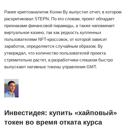
Ранее криптоаналитик Колин Ву выпустил отчет, в котором
раскритиковал STEPN. По его словам, проект обладает
признаками финансовой пирамиды, а также напоминает
виртуальное казино, так как редкость купленных
пользователями NFT-кроссовок, от которой зависит
заработок, определяется случайным образом. Ву
утверждал, что количество пользователей проекта
стремительно растет, а разработчики слишком быстро
выпускают нативные токены управления GMT.
Инвестидея: купить «хайповый»
токен во время отката курса