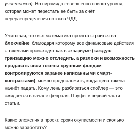
участников).
Но пирамида совершенно нового уровня,
которая может перестать её быть за счёт
перераспределения потоков ЧДД.
Учитывая, что вся математика проекта строится на
блокчейне
, благодаря которому все финансовые действия
с токенами происходят как в аквариуме
(каждую
транзакцию можно отследить, а разлоки и возможность
продавать свои токены крупным фондам
контролируются заранее написанными смарт-
контрактами)
, можно предположить, когда цена токена
начнёт падать. Кому лень разбираться спойлер — это
ожидается в начале февраля. Пруфы в первой части
статьи.
Какие вложения в проект, сроки окупаемости и сколько
можно заработать?