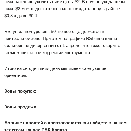
нежелательно уходить ниже цены $2. В случае ухода цены
ниже $2 можно достаточно смело ожидать цену в районе
$0,8 и даже $0,4.
RSI ушел под уровень 50, но все еще держится в
нейтральной зоне. При этом на графике RSI явно видна
сильнейшая дивергенция от 1 апреля, что тоже говорит о
возможной скорой коррекции инструмента.
Итого на сегодняшний день мы имеем следующие
ориентиры:
Зоны покупок:
Зоны продажи:
Больше новостей о криптовалютах вы найдете в нашем
телеграм-канале РБК-Крипто.