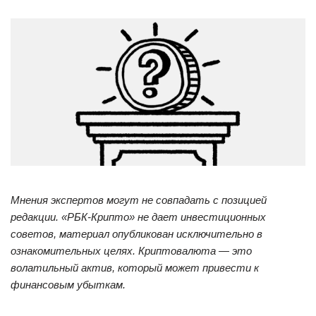
Мнения экспертов могут не совпадать с позицией
редакции. «РБК-Крипто» не дает инвестиционных
советов, материал опубликован исключительно в
ознакомительных целях. Криптовалюта — это
волатильный актив, который может привести к
финансовым убыткам.