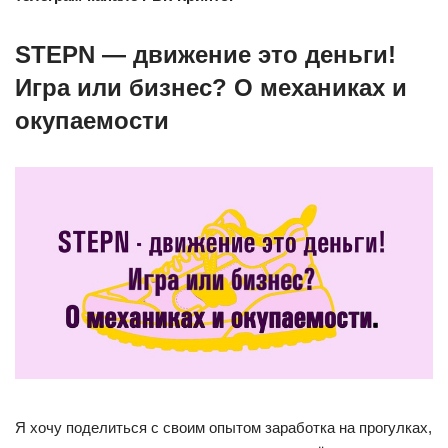
STEPN — движение это деньги!
Игра или бизнес? О механиках и
окупаемости ⁠ ⁠
Я хочу поделиться с своим опытом заработка на прогулках,