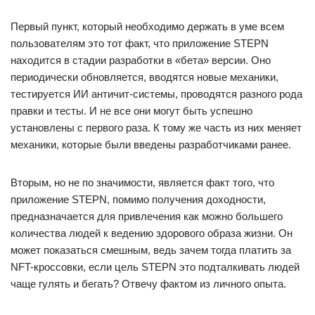
Первый пункт, который необходимо держать в уме всем
пользователям это тот факт, что приложение STEPN
находится в стадии разработки в «бета» версии. Оно
периодически обновляется, вводятся новые механики,
тестируется ИИ античит-системы, проводятся разного рода
правки и тесты. И не все они могут быть успешно
установлены с первого раза. К тому же часть из них меняет
механики, которые были введены разработчиками ранее.
Вторым, но не по значимости, является факт того, что
приложение STEPN, помимо получения доходности,
предназначается для привлечения как можно большего
количества людей к ведению здорового образа жизни. Он
может показаться смешным, ведь зачем тогда платить за
NFT-кроссовки, если цель STEPN это подталкивать людей
чаще гулять и бегать? Отвечу фактом из личного опыта.