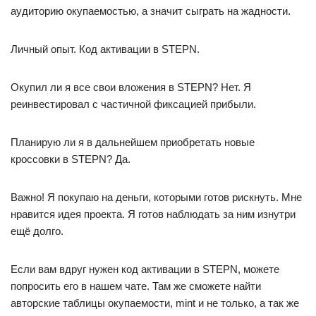
аудиторию окупаемостью, а значит сыграть на жадности.
Личный опыт. Код активации в STEPN.
Окупил ли я все свои вложения в STEPN? Нет. Я
реинвестировал с частичной фиксацией прибыли.
Планирую ли я в дальнейшем приобретать новые
кроссовки в STEPN? Да.
Важно! Я покупаю на деньги, которыми готов рискнуть. Мне
нравится идея проекта. Я готов наблюдать за ним изнутри
ещё долго.
Если вам вдруг нужен код активации в STEPN, можете
попросить его в нашем чате. Там же сможете найти
авторские таблицы окупаемости, mint и не только, а так же