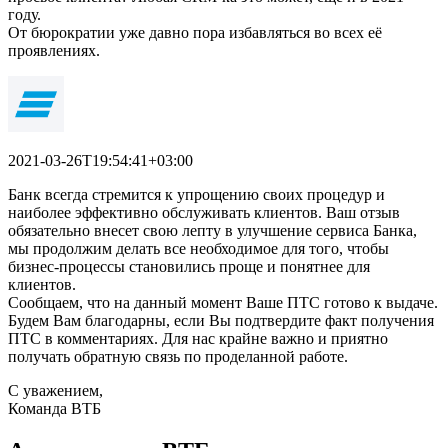
году.
От бюрократии уже давно пора избавляться во всех её
проявлениях.
2021-03-26T19:54:41+03:00
Банк всегда стремится к упрощению своих процедур и
наиболее эффективно обслуживать клиентов. Ваш отзыв
обязательно внесет свою лепту в улучшение сервиса Банка,
мы продолжим делать все необходимое для того, чтобы
бизнес-процессы становились проще и понятнее для
клиентов.
Сообщаем, что на данный момент Ваше ПТС готово к выдаче.
Будем Вам благодарны, если Вы подтвердите факт получения
ПТС в комментариях. Для нас крайне важно и приятно
получать обратную связь по проделанной работе.
С уважением,
Команда ВТБ