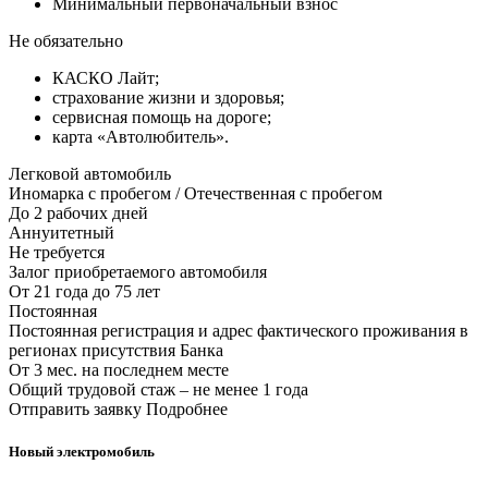
Минимальный первоначальный взнос
Не обязательно
КАСКО Лайт;
страхование жизни и здоровья;
сервисная помощь на дороге;
карта «Автолюбитель».
Легковой автомобиль
Иномарка с пробегом / Отечественная с пробегом
До 2 рабочих дней
Аннуитетный
Не требуется
Залог приобретаемого автомобиля
От 21 года до 75 лет
Постоянная
Постоянная регистрация и адрес фактического проживания в
регионах присутствия Банка
От 3 мес. на последнем месте
Общий трудовой стаж – не менее 1 года
Отправить заявку Подробнее
Новый электромобиль