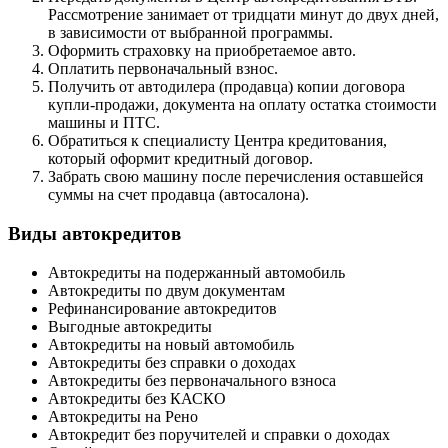
Рассмотрение занимает от тридцати минут до двух дней,
в зависимости от выбранной программы.
Оформить страховку на приобретаемое авто.
Оплатить первоначальный взнос.
Получить от автодилера (продавца) копии договора
купли-продажи, документа на оплату остатка стоимости
машины и ПТС.
Обратиться к специалисту Центра кредитования,
который оформит кредитный договор.
Забрать свою машину после перечисления оставшейся
суммы на счет продавца (автосалона).
Виды автокредитов
Автокредиты на подержанный автомобиль
Автокредиты по двум документам
Рефинансирование автокредитов
Выгодные автокредиты
Автокредиты на новый автомобиль
Автокредиты без справки о доходах
Автокредиты без первоначального взноса
Автокредиты без КАСКО
Автокредиты на Рено
Автокредит без поручителей и справки о доходах