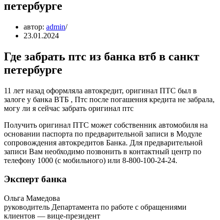
петербурге
автор:
admin
23.01.2024
Где забрать птс из банка втб в санкт
петербурге
11 лет назад оформляла автокредит, оригинал ПТС был в
залоге у банка ВТБ , Птс после погашения кредита не забрала,
могу ли я сейчас забрать оригинал птс
Получить оригинал ПТС может собственник автомобиля на
основании паспорта по предварительной записи в Модуле
сопровождения автокредитов Банка. Для предварительной
записи Вам необходимо позвонить в контактный центр по
телефону 1000 (с мобильного) или 8-800-100-24-24.
Эксперт банка
Ольга Мамедова
руководитель Департамента по работе с обращениями
клиентов — вице-президент