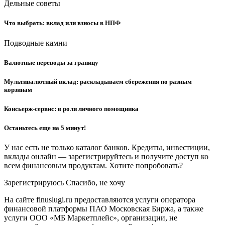
Дельные советы
Что выбрать: вклад или взносы в НПФ
Подводные камни
Валютные переводы за границу
Мультивалютный вклад: раскладываем сбережения по разным
корзинам
Консьерж-сервис: в роли личного помощника
Останьтесь еще на 5 минут!
У нас есть не только каталог банков. Кредиты, инвестиции,
вклады онлайн — зарегистрируйтесь и получите доступ ко
всем финансовым продуктам. Хотите попробовать?
Зарегистрируюсь Спасибо, не хочу
На сайте finuslugi.ru предоставляются услуги оператора
финансовой платформы ПАО Московская Биржа, а также
услуги ООО «МБ Маркетплейс», организации, не