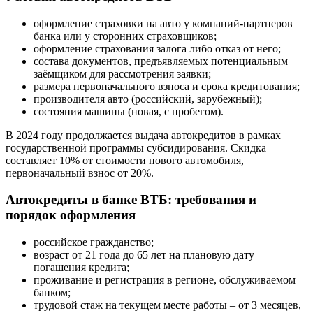
оформление страховки на авто у компаний-партнеров
банка или у сторонних страховщиков;
оформление страхования залога либо отказ от него;
состава документов, предъявляемых потенциальным
заёмщиком для рассмотрения заявки;
размера первоначального взноса и срока кредитования;
производителя авто (российский, зарубежный);
состояния машины (новая, с пробегом).
В 2024 году продолжается выдача автокредитов в рамках
государственной программы субсидирования. Скидка
составляет 10% от стоимости нового автомобиля,
первоначальный взнос от 20%.
Автокредиты в банке ВТБ: требования и
порядок оформления
российское гражданство;
возраст от 21 года до 65 лет на плановую дату
погашения кредита;
проживание и регистрация в регионе, обслуживаемом
банком;
трудовой стаж на текущем месте работы – от 3 месяцев,