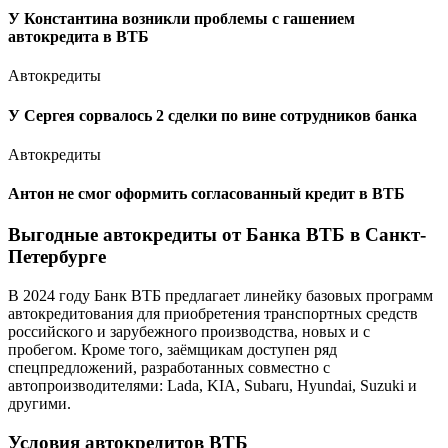
У Константина возникли проблемы с гашением
автокредита в ВТБ
Автокредиты
У Сергея сорвалось 2 сделки по вине сотрудников банка
Автокредиты
Антон не смог оформить согласованный кредит в ВТБ
Выгодные автокредиты от Банка ВТБ в Санкт-
Петербурге
В 2024 году Банк ВТБ предлагает линейку базовых программ
автокредитования для приобретения транспортных средств
российского и зарубежного производства, новых и с
пробегом. Кроме того, заёмщикам доступен ряд
спецпредложений, разработанных совместно с
автопроизводителями: Lada, KIA, Subaru, Hyundai, Suzuki и
другими.
Условия автокредитов ВТБ