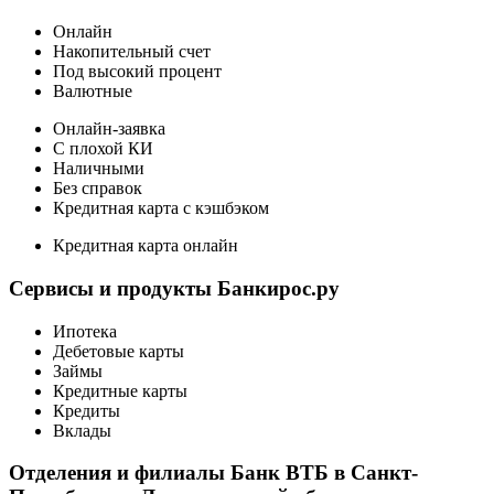
Онлайн
Накопительный счет
Под высокий процент
Валютные
Онлайн-заявка
С плохой КИ
Наличными
Без справок
Кредитная карта с кэшбэком
Кредитная карта онлайн
Сервисы и продукты Банкирос.ру
Ипотека
Дебетовые карты
Займы
Кредитные карты
Кредиты
Вклады
Отделения и филиалы Банк ВТБ в Санкт-