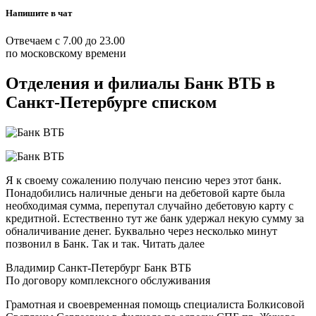
Напишите в чат
Отвечаем с 7.00 до 23.00
по московскому времени
Отделения и филиалы Банк ВТБ в
Санкт-Петербурге списком
Я к своему сожалению получаю пенсию через этот банк.
Понадобились наличные деньги на дебетовой карте была
необходимая сумма, перепутал случайно дебетовую карту с
кредитной. Естественно тут же банк удержал некую сумму за
обналичивание денег. Буквально через несколько минут
позвонил в Банк. Так и так. Читать далее
Владимир Санкт-Петербург Банк ВТБ
По договору комплексного обслуживания
Грамотная и своевременная помощь специалиста Болкисовой