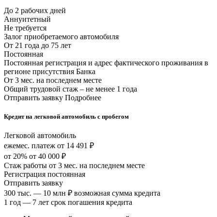
До 2 рабочих дней
Аннуитетный
Не требуется
Залог приобретаемого автомобиля
От 21 года до 75 лет
Постоянная
Постоянная регистрация и адрес фактического проживания в
регионе присутствия Банка
От 3 мес. на последнем месте
Общий трудовой стаж – не менее 1 года
Отправить заявку Подробнее
Кредит на легковой автомобиль с пробегом
Легковой автомобиль
ежемес. платеж от 14 491 ₽
от 20% от 40 000 ₽
Стаж работы от 3 мес. на последнем месте
Регистрация постоянная
Отправить заявку
300 тыс. — 10 млн ₽ возможная сумма кредита
1 год — 7 лет срок погашения кредита