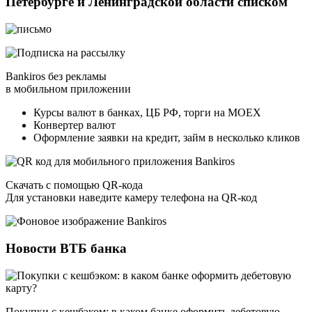
Петербурге и Ленинградской области списком
Bankiros без рекламы
в мобильном приложении
Курсы валют в банках, ЦБ РФ, торги на MOEX
Конвертер валют
Оформление заявки на кредит, займ в несколько кликов
Скачать с помощью QR‑кода
Для установки наведите камеру телефона на QR‑код
Новости ВТБ банка
Покупки с кешбэком: в каком банке оформить дебетовую