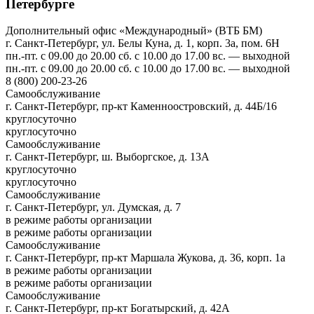
Петербурге
Дополнительный офис «Международный» (ВТБ БМ)
г. Санкт-Петербург, ул. Белы Куна, д. 1, корп. 3а, пом. 6Н
пн.-пт. с 09.00 до 20.00 сб. с 10.00 до 17.00 вс. — выходной
пн.-пт. с 09.00 до 20.00 сб. с 10.00 до 17.00 вс. — выходной
8 (800) 200-23-26
Самообслуживание
г. Санкт-Петербург, пр-кт Каменноостровский, д. 44Б/16
круглосуточно
круглосуточно
Самообслуживание
г. Санкт-Петербург, ш. Выборгское, д. 13А
круглосуточно
круглосуточно
Самообслуживание
г. Санкт-Петербург, ул. Думская, д. 7
в режиме работы организации
в режиме работы организации
Самообслуживание
г. Санкт-Петербург, пр-кт Маршала Жукова, д. 36, корп. 1а
в режиме работы организации
в режиме работы организации
Самообслуживание
г. Санкт-Петербург, пр-кт Богатырский, д. 42А