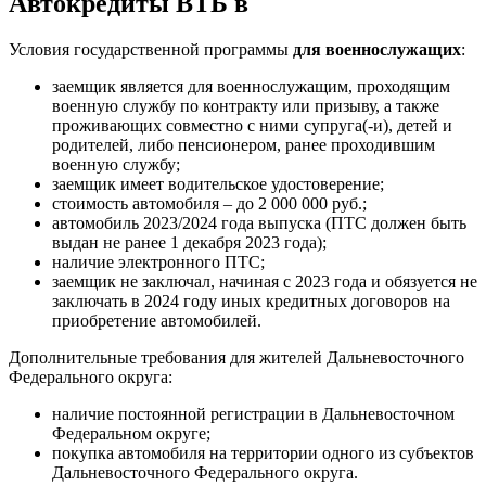
Автокредиты ВТБ в
Условия государственной программы
для
военнослужащих
:
заемщик является для военнослужащим, проходящим
военную службу по контракту или призыву, а также
проживающих совместно с ними супруга(-и), детей и
родителей, либо пенсионером, ранее проходившим
военную службу;
заемщик имеет водительское удостоверение;
стоимость автомобиля – до 2 000 000 руб.;
автомобиль 2023/2024 года выпуска (ПТС должен быть
выдан не ранее 1 декабря 2023 года);
наличие электронного ПТС;
заемщик не заключал, начиная с 2023 года и обязуется не
заключать в 2024 году иных кредитных договоров на
приобретение автомобилей.
Дополнительные требования для жителей Дальневосточного
Федерального округа:
наличие постоянной регистрации в Дальневосточном
Федеральном округе;
покупка автомобиля на территории одного из субъектов
Дальневосточного Федерального округа.