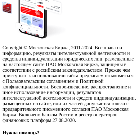
Copyright © Московская Биржа, 2011-2024. Все права на
информацию, результаты интеллектуальной деятельности и
средства индивидуализации юридических лиц, размещенные
на настоящем сайте ПАО Московская Биржа, защищены в
соответствии с российским законодательством. Прежде чем
приступить к использованию сайта предлагаем ознакомиться
с Пользовательским соглашением и Политикой
конфиденциальности. Воспроизведение, распространение и
иное использование информации, результатов
интеллектуальной деятельности и средств индивидуализации,
размещенных на сайте, или их частей допускается только с
предварительного письменного согласия ПАО Московская
Биржа. Включено Банком России в реестр операторов
финансовых платформ 27.08.2020.
Нужна помощь?