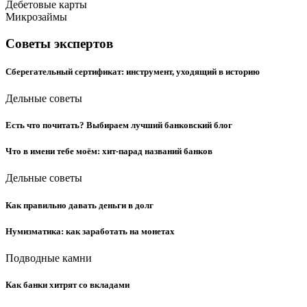
Дебетовые карты
Микрозаймы
Советы экспертов
Сберегательный сертификат: инструмент, уходящий в историю
Дельные советы
Есть что почитать? Выбираем лучший банковский блог
Что в имени тебе моём: хит-парад названий банков
Дельные советы
Как правильно давать деньги в долг
Нумизматика: как заработать на монетах
Подводные камни
Как банки хитрят со вкладами