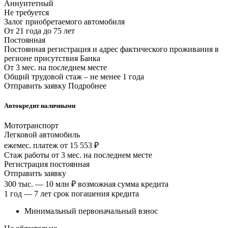
Аннуитетный
Не требуется
Залог приобретаемого автомобиля
От 21 года до 75 лет
Постоянная
Постоянная регистрация и адрес фактического проживания в
регионе присутствия Банка
От 3 мес. на последнем месте
Общий трудовой стаж – не менее 1 года
Отправить заявку Подробнее
Автокредит наличными
Мототранспорт
Легковой автомобиль
ежемес. платеж от 15 553 ₽
Стаж работы от 3 мес. на последнем месте
Регистрация постоянная
Отправить заявку
300 тыс. — 10 млн ₽ возможная сумма кредита
1 год — 7 лет срок погашения кредита
Минимальный первоначальный взнос