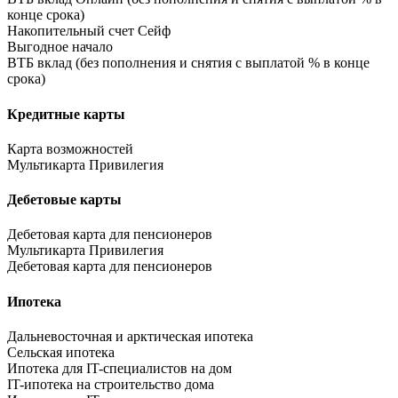
конце срока)
Накопительный счет Сейф
Выгодное начало
ВТБ вклад (без пополнения и снятия с выплатой % в конце
срока)
Кредитные карты
Карта возможностей
Мультикарта Привилегия
Дебетовые карты
Дебетовая карта для пенсионеров
Мультикарта Привилегия
Дебетовая карта для пенсионеров
Ипотека
Дальневосточная и арктическая ипотека
Сельская ипотека
Ипотека для IT-специалистов на дом
IT-ипотека на строительство дома