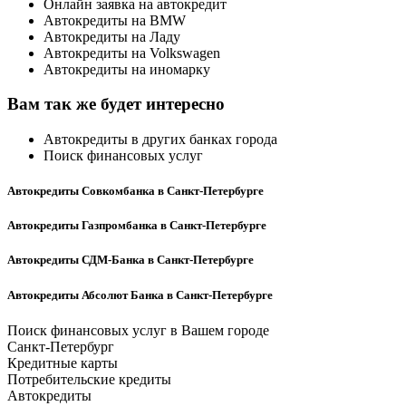
Онлайн заявка на автокредит
Автокредиты на BMW
Автокредиты на Ладу
Автокредиты на Volkswagen
Автокредиты на иномарку
Вам так же будет интересно
Автокредиты в других банках города
Поиск финансовых услуг
Автокредиты Совкомбанка в Санкт-Петербурге
Автокредиты Газпромбанка в Санкт-Петербурге
Автокредиты СДМ-Банка в Санкт-Петербурге
Автокредиты Абсолют Банка в Санкт-Петербурге
Поиск финансовых услуг в Вашем городе
Санкт-Петербург
Кредитные карты
Потребительские кредиты
Автокредиты