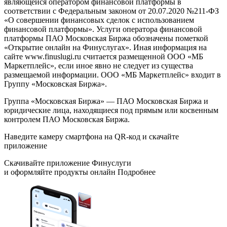
являющейся оператором финансовой платформы в
соответствии с Федеральным законом от 20.07.2020 №211-ФЗ
«О совершении финансовых сделок с использованием
финансовой платформы». Услуги оператора финансовой
платформы ПАО Московская Биржа обозначены пометкой
«Открытие онлайн на Финуслугах». Иная информация на
сайте www.finuslugi.ru считается размещенной ООО «МБ
Маркетплейс», если иное явно не следует из существа
размещаемой информации. ООО «МБ Маркетплейс» входит в
Группу «Московская Биржа».
Группа «Московская Биржа» — ПАО Московская Биржа и
юридические лица, находящиеся под прямым или косвенным
контролем ПАО Московская Биржа.
Наведите камеру смартфона на QR-код и скачайте
приложение
Скачивайте приложение Финуслуги
и оформляйте продукты онлайн Подробнее