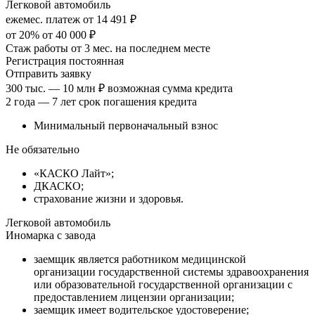
Легковой автомобиль
ежемес. платеж от 14 491 ₽
от 20% от 40 000 ₽
Стаж работы от 3 мес. на последнем месте
Регистрация постоянная
Отправить заявку
300 тыс. — 10 млн ₽ возможная сумма кредита
2 года — 7 лет срок погашения кредита
Минимальный первоначальный взнос
Не обязательно
«КАСКО Лайт»;
ДКАСКО;
страхование жизни и здоровья.
Легковой автомобиль
Иномарка с завода
заемщик является работником медицинской
организации государственной системы здравоохранения
или образовательной государственной организации с
предоставлением лицензии организации;
заемщик имеет водительское удостоверение;