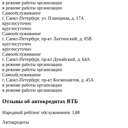
в режиме работы организации
в режиме работы организации
Самообслуживание
г. Санкт-Петербург, ул. Планерная, д. 17А
круглосуточно
круглосуточно
Самообслуживание
г. Санкт-Петербург, пр-кт Лахтинский, д. 85В
круглосуточно
круглосуточно
Самообслуживание
г. Санкт-Петербург, пр-кт Дунайский, д. 64А
в режиме работы организации
в режиме работы организации
Самообслуживание
г. Санкт-Петербург, пр-кт Космонавтов, д. 45А
в режиме работы организации
в режиме работы организации
Отзывы об автокредитах ВТБ
Народный рейтинг обслуживания: 3,88
Автокредиты