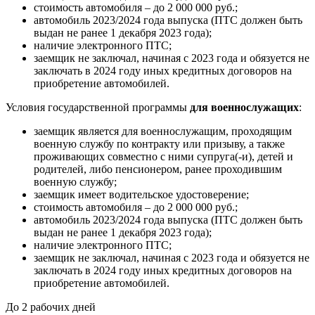
стоимость автомобиля – до 2 000 000 руб.;
автомобиль 2023/2024 года выпуска (ПТС должен быть
выдан не ранее 1 декабря 2023 года);
наличие электронного ПТС;
заемщик не заключал, начиная с 2023 года и обязуется не
заключать в 2024 году иных кредитных договоров на
приобретение автомобилей.
Условия государственной программы
для
военнослужащих
:
заемщик является для военнослужащим, проходящим
военную службу по контракту или призыву, а также
проживающих совместно с ними супруга(-и), детей и
родителей, либо пенсионером, ранее проходившим
военную службу;
заемщик имеет водительское удостоверение;
стоимость автомобиля – до 2 000 000 руб.;
автомобиль 2023/2024 года выпуска (ПТС должен быть
выдан не ранее 1 декабря 2023 года);
наличие электронного ПТС;
заемщик не заключал, начиная с 2023 года и обязуется не
заключать в 2024 году иных кредитных договоров на
приобретение автомобилей.
До 2 рабочих дней