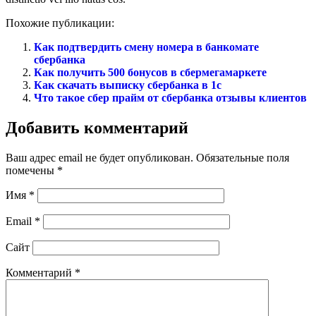
Похожие публикации:
Как подтвердить смену номера в банкомате
сбербанка
Как получить 500 бонусов в сбермегамаркете
Как скачать выписку сбербанка в 1с
Что такое сбер прайм от сбербанка отзывы клиентов
Добавить комментарий
Ваш адрес email не будет опубликован.
Обязательные поля
помечены
*
Имя
*
Email
*
Сайт
Комментарий
*