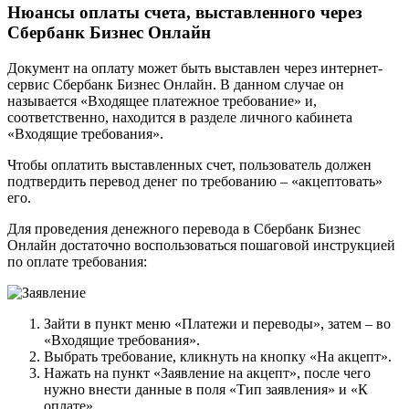
Нюансы оплаты счета, выставленного через
Сбербанк Бизнес Онлайн
Документ на оплату может быть выставлен через интернет-
сервис Сбербанк Бизнес Онлайн. В данном случае он
называется «Входящее платежное требование» и,
соответственно, находится в разделе личного кабинета
«Входящие требования».
Чтобы оплатить выставленных счет, пользователь должен
подтвердить перевод денег по требованию – «акцептовать»
его.
Для проведения денежного перевода в Сбербанк Бизнес
Онлайн достаточно воспользоваться пошаговой инструкцией
по оплате требования:
Зайти в пункт меню «Платежи и переводы», затем – во
«Входящие требования».
Выбрать требование, кликнуть на кнопку «На акцепт».
Нажать на пункт «Заявление на акцепт», после чего
нужно внести данные в поля «Тип заявления» и «К
оплате».