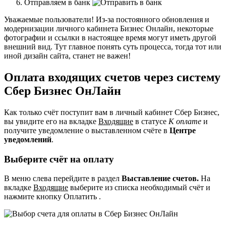
Отправляем в банк
Уважаемые пользователи! Из-за постоянного обновления и
модернизации личного кабинета Бизнес Онлайн, некоторые
фотографии и ссылки в настоящее время могут иметь другой
внешний вид. Тут главное понять суть процесса, тогда тот или
иной дизайн сайта, станет не важен!
Оплата входящих счетов через систему
Сбер Бизнес ОнЛайн
Как только счёт поступит вам в личный кабинет Сбер Бизнес,
вы увидите его на вкладке
Входящие
в статусе
К оплате
и
получите уведомление о выставленном счёте в
Центре
уведомлений
.
Выберите счёт на оплату
В меню слева перейдите в раздел
Выставление счетов.
На
вкладке
Входящие
выберите из списка необходимый счёт и
нажмите кнопку Оплатить .