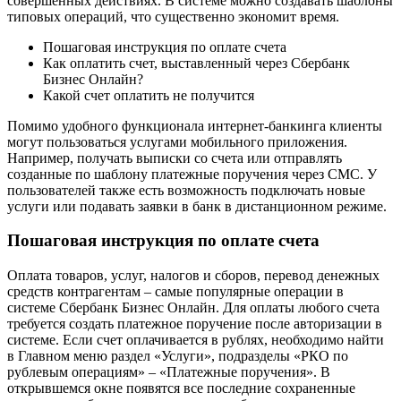
совершенных действиях. В системе можно создавать шаблоны
типовых операций, что существенно экономит время.
Пошаговая инструкция по оплате счета
Как оплатить счет, выставленный через Сбербанк
Бизнес Онлайн?
Какой счет оплатить не получится
Помимо удобного функционала интернет-банкинга клиенты
могут пользоваться услугами мобильного приложения.
Например, получать выписки со счета или отправлять
созданные по шаблону платежные поручения через СМС. У
пользователей также есть возможность подключать новые
услуги или подавать заявки в банк в дистанционном режиме.
Пошаговая инструкция по оплате счета
Оплата товаров, услуг, налогов и сборов, перевод денежных
средств контрагентам – самые популярные операции в
системе Сбербанк Бизнес Онлайн. Для оплаты любого счета
требуется создать платежное поручение после авторизации в
системе. Если счет оплачивается в рублях, необходимо найти
в Главном меню раздел «Услуги», подразделы «РКО по
рублевым операциям» – «Платежные поручения». В
открывшемся окне появятся все последние сохраненные