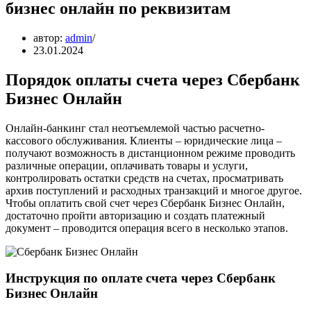
бизнес онлайн по реквизитам
автор:
admin
23.01.2024
Порядок оплаты счета через Сбербанк
Бизнес Онлайн
Онлайн-банкинг стал неотъемлемой частью расчетно-
кассового обслуживания. Клиенты – юридические лица –
получают возможность в дистанционном режиме проводить
различные операции, оплачивать товары и услуги,
контролировать остатки средств на счетах, просматривать
архив поступлений и расходных транзакций и многое другое.
Чтобы оплатить свой счет через Сбербанк Бизнес Онлайн,
достаточно пройти авторизацию и создать платежный
документ – проводится операция всего в несколько этапов.
Инструкция по оплате счета через Сбербанк
Бизнес Онлайн