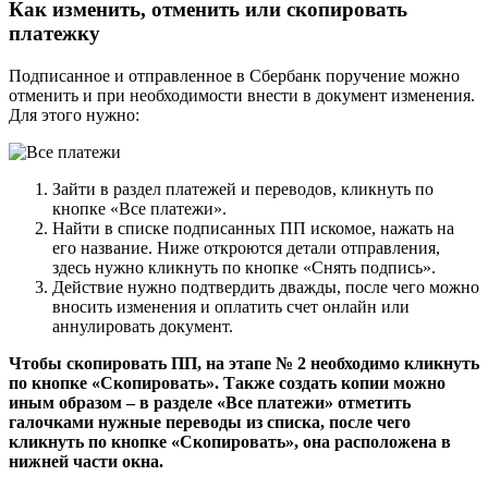
Как изменить, отменить или скопировать
платежку
Подписанное и отправленное в Сбербанк поручение можно
отменить и при необходимости внести в документ изменения.
Для этого нужно:
Зайти в раздел платежей и переводов, кликнуть по
кнопке «Все платежи».
Найти в списке подписанных ПП искомое, нажать на
его название. Ниже откроются детали отправления,
здесь нужно кликнуть по кнопке «Снять подпись».
Действие нужно подтвердить дважды, после чего можно
вносить изменения и оплатить счет онлайн или
аннулировать документ.
Чтобы скопировать ПП, на этапе № 2 необходимо кликнуть
по кнопке «Скопировать». Также создать копии можно
иным образом – в разделе «Все платежи» отметить
галочками нужные переводы из списка, после чего
кликнуть по кнопке «Скопировать», она расположена в
нижней части окна.