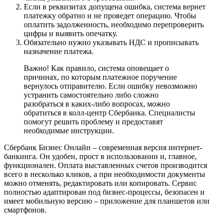
Если в реквизитах допущена ошибка, система вернет
платежку обратно и не проведет операцию. Чтобы
оплатить задолженность, необходимо перепроверить
цифры и выявить опечатку.
Обязательно нужно указывать НДС и прописывать
назначение платежа.
Важно! Как правило, система оповещает о
причинах, по которым платежное поручение
вернулось отправителю. Если ошибку невозможно
устранить самостоятельно либо сложно
разобраться в каких-либо вопросах, можно
обратиться в колл-центр Сбербанка. Специалисты
помогут решить проблему и предоставят
необходимые инструкции.
Сбербанк Бизнес Онлайн – современная версия интернет-
банкинга. Он удобен, прост в использовании и, главное,
функционален. Оплата выставленных счетов производится
всего в несколько кликов, а при необходимости документы
можно отменять, редактировать или копировать. Сервис
полностью адаптирован под бизнес-процессы, безопасен и
имеет мобильную версию – приложение для планшетов или
смартфонов.