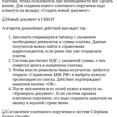
платежи, чтобы пользователь при необходимости мог сделать
копию. Для создания нового платежного поручения надо
кликнуть на вкладку «Создать новый документ».
Алгоритм дальнейших действий выглядит так:
Заполнить открывшуюся таблицу с указанием
необходимых реквизитов и суммы платежа. Данные
получателя можно найти в справочнике
корреспондентов, если ранее ему уже отправляли
платеж.
Система рассчитает НДС с указанной суммы, о чем
появится запись в назначении платежа.
Чтобы внести реквизиты банка-получателя, требуется
открыть «Справочник БИК РФ» и выбрать нужную
организацию из списка. Действие подтверждают
нажатием кнопки «ОК».
После заполнения всех полей нужно кликнуть на
«Проверить документ». Если система приняла
платежное поручение, его надо сохранить нажатием на
иконку в верхней строке меню.