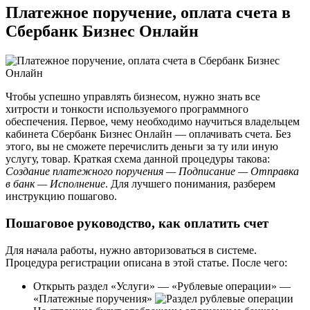
Платежное поручение, оплата счета в
Сбербанк Бизнес Онлайн
Чтобы успешно управлять бизнесом, нужно знать все
хитрости и тонкости используемого программного
обеспечения. Первое, чему необходимо научиться владельцем
кабинета Сбербанк Бизнес Онлайн — оплачивать счета. Без
этого, вы не сможете перечислить деньги за ту или иную
услугу, товар. Краткая схема данной процедуры такова:
Создание платежного поручения — Подписание — Отправка
в банк — Исполнение
. Для лучшего понимания, разберем
инструкцию пошагово.
Пошаговое руководство, как оплатить счет
Для начала работы, нужно авторизоваться в системе.
Процедура регистрации описана в этой статье. После чего:
Открыть раздел «Услуги» — «Рублевые операции» —
«Платежные поручения»