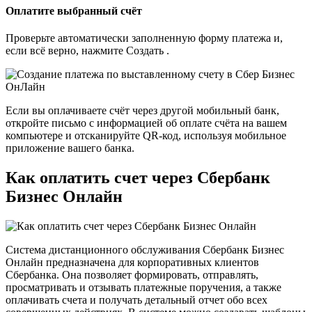
Оплатите выбранный счёт
Проверьте автоматически заполненную форму платежа и,
если всё верно, нажмите Создать .
Если вы оплачиваете счёт через другой мобильный банк,
откройте письмо с информацией об оплате счёта на вашем
компьютере и отсканируйте QR-код, используя мобильное
приложение вашего банка.
Как оплатить счет через Сбербанк
Бизнес Онлайн
Система дистанционного обслуживания Сбербанк Бизнес
Онлайн предназначена для корпоративных клиентов
Сбербанка. Она позволяет формировать, отправлять,
просматривать и отзывать платежные поручения, а также
оплачивать счета и получать детальный отчет обо всех