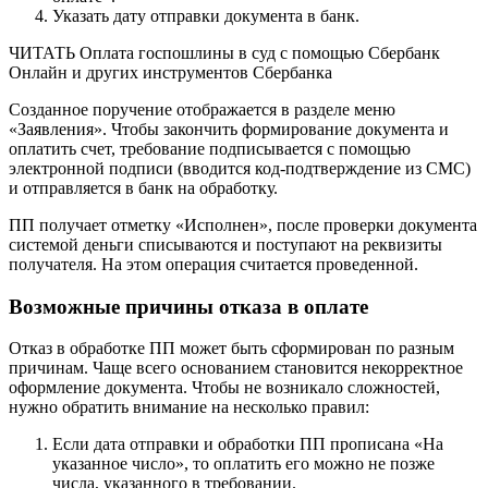
Указать дату отправки документа в банк.
ЧИТАТЬ Оплата госпошлины в суд с помощью Сбербанк
Онлайн и других инструментов Сбербанка
Созданное поручение отображается в разделе меню
«Заявления». Чтобы закончить формирование документа и
оплатить счет, требование подписывается с помощью
электронной подписи (вводится код-подтверждение из СМС)
и отправляется в банк на обработку.
ПП получает отметку «Исполнен», после проверки документа
системой деньги списываются и поступают на реквизиты
получателя. На этом операция считается проведенной.
Возможные причины отказа в оплате
Отказ в обработке ПП может быть сформирован по разным
причинам. Чаще всего основанием становится некорректное
оформление документа. Чтобы не возникало сложностей,
нужно обратить внимание на несколько правил:
Если дата отправки и обработки ПП прописана «На
указанное число», то оплатить его можно не позже
числа, указанного в требовании.