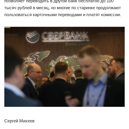
позволяет переводить в другой банк бесплатно до 100
тысяч рублей в месяц, но многие по старинке продолжают
пользоваться карточными переводами и платят комиссии.
Сергей Михеев