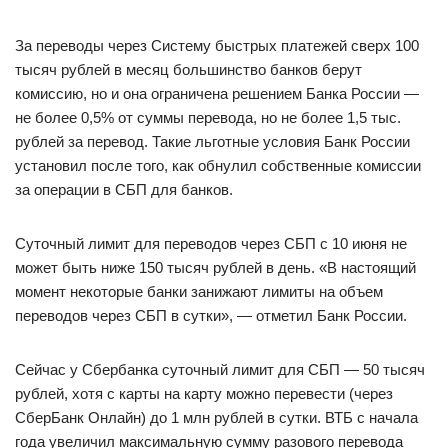
За переводы через Систему быстрых платежей сверх 100
тысяч рублей в месяц большинство банков берут
комиссию, но и она ограничена решением Банка России —
не более 0,5% от суммы перевода, но не более 1,5 тыс.
рублей за перевод. Такие льготные условия Банк России
установил после того, как обнулил собственные комиссии
за операции в СБП для банков.
Суточный лимит для переводов через СБП с 10 июня не
может быть ниже 150 тысяч рублей в день. «В настоящий
момент некоторые банки занижают лимиты на объем
переводов через СБП в сутки», — отметил Банк России.
Сейчас у Сбербанка суточный лимит для СБП — 50 тысяч
рублей, хотя с карты на карту можно перевести (через
СберБанк Онлайн) до 1 млн рублей в сутки. ВТБ с начала
года увеличил максимальную сумму разового перевода