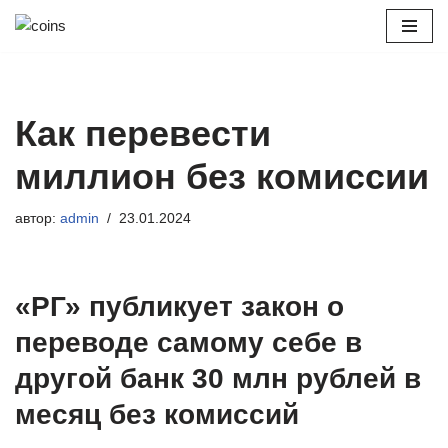
Перейти
к
содержимому
Как перевести
миллион без комиссии
автор:
admin
23.01.2024
«РГ» публикует закон о
переводе самому себе в
другой банк 30 млн рублей в
месяц без комиссий