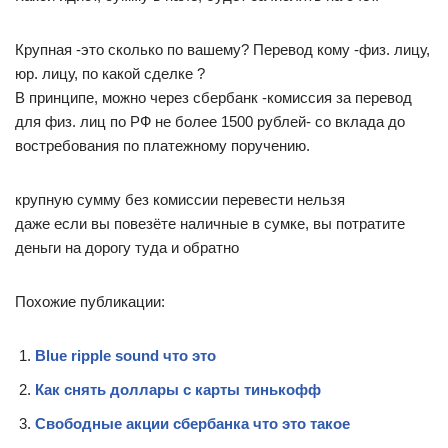
Крупная -это сколько по вашему? Перевод кому -физ. лицу,
юр. лицу, по какой сделке ?
В принципе, можно через сбербанк -комиссия за перевод
для физ. лиц по РФ не более 1500 рублей- со вклада до
востребования по платежному поручению.
крупную сумму без комиссии перевести нельзя
даже если вы повезёте наличные в сумке, вы потратите
деньги на дорогу туда и обратно
Похожие публикации:
Blue ripple sound что это
Как снять доллары с карты тинькофф
Свободные акции сбербанка что это такое