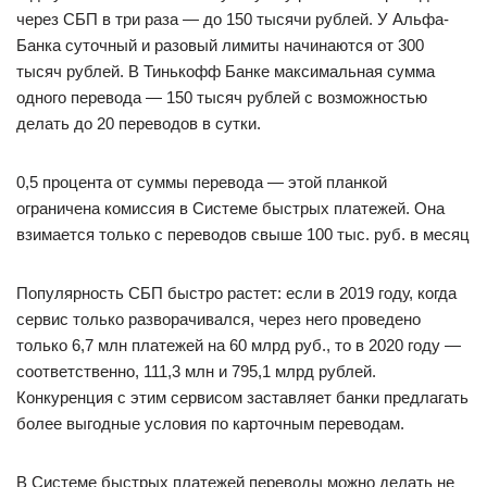
через СБП в три раза — до 150 тысячи рублей. У Альфа-
Банка суточный и разовый лимиты начинаются от 300
тысяч рублей. В Тинькофф Банке максимальная сумма
одного перевода — 150 тысяч рублей с возможностью
делать до 20 переводов в сутки.
0,5 процента от суммы перевода — этой планкой
ограничена комиссия в Системе быстрых платежей. Она
взимается только с переводов свыше 100 тыс. руб. в месяц
Популярность СБП быстро растет: если в 2019 году, когда
сервис только разворачивался, через него проведено
только 6,7 млн платежей на 60 млрд руб., то в 2020 году —
соответственно, 111,3 млн и 795,1 млрд рублей.
Конкуренция с этим сервисом заставляет банки предлагать
более выгодные условия по карточным переводам.
В Системе быстрых платежей переводы можно делать не