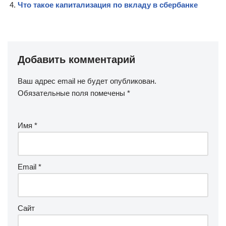
Что такое капитализация по вкладу в сбербанке
Добавить комментарий
Ваш адрес email не будет опубликован.
Обязательные поля помечены
*
Имя
*
Email
*
Сайт