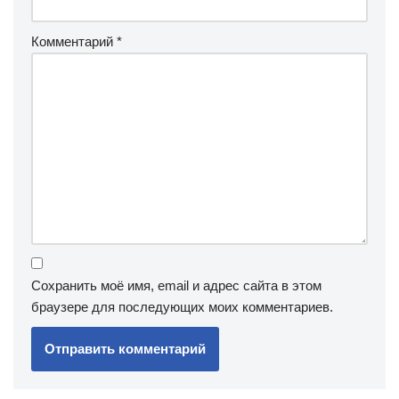
Комментарий
*
Сохранить моё имя, email и адрес сайта в этом
браузере для последующих моих комментариев.