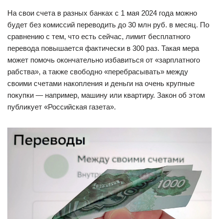
На свои счета в разных банках с 1 мая 2024 года можно
будет без комиссий переводить до 30 млн руб. в месяц. По
сравнению с тем, что есть сейчас, лимит бесплатного
перевода повышается фактически в 300 раз. Такая мера
может помочь окончательно избавиться от «зарплатного
рабства», а также свободно «перебрасывать» между
своими счетами накопления и деньги на очень крупные
покупки — например, машину или квартиру. Закон об этом
публикует «Российская газета».