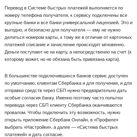
Перевод в Системе быстрых платежей выполняется по
номеру телефона получателя, к сервису подключены все
крупные банки и все банки универсальной лицензией. Это и
выгодно, и безопасно для получателя — ему не нужно
делиться номером карты, к тому же в отличие от карточных
платежей списание и зачисление происходят мгновенно.
Деньги поступают не на карту, а непосредственно на счет (к
которому может, но не обязана быть привязана карта).
В большинстве подключившихся банков сервис доступен
по умолчанию, клиентам Сбербанка и для получения, и для
отправки средств через СБП нужно предварительно дать
особые согласия банку. Именно поэтому часто попытки
перевода через СБП клиенту Сбербанка оканчиваются
провалом. Чтобы подключить эту возможность, нужно
открыть приложение Сбербанк Онлайн, в «Профиле»
выбрать «Настройки», а далее — «Система быстрых
платежей» и дать согласие.