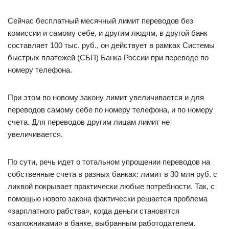
Сейчас бесплатный месячный лимит переводов без
комиссии и самому себе, и другим людям, в другой банк
составляет 100 тыс. руб., он действует в рамках Системы
быстрых платежей (СБП) Банка России при переводе по
номеру телефона.
При этом по новому закону лимит увеличивается и для
переводов самому себе по номеру телефона, и по номеру
счета. Для переводов другим лицам лимит не
увеличивается.
По сути, речь идет о тотальном упрощении переводов на
собственные счета в разных банках: лимит в 30 млн руб. с
лихвой покрывает практически любые потребности. Так, с
помощью нового закона фактически решается проблема
«зарплатного рабства», когда деньги становятся
«заложниками» в банке, выбранным работодателем.