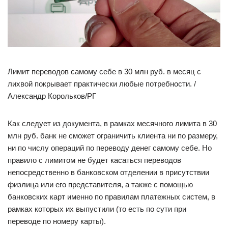
Лимит переводов самому себе в 30 млн руб. в месяц с
лихвой покрывает практически любые потребности. /
Александр Корольков/РГ
Как следует из документа, в рамках месячного лимита в 30
млн руб. банк не сможет ограничить клиента ни по размеру,
ни по числу операций по переводу денег самому себе. Но
правило с лимитом не будет касаться переводов
непосредственно в банковском отделении в присутствии
физлица или его представителя, а также с помощью
банковских карт именно по правилам платежных систем, в
рамках которых их выпустили (то есть по сути при
переводе по номеру карты).