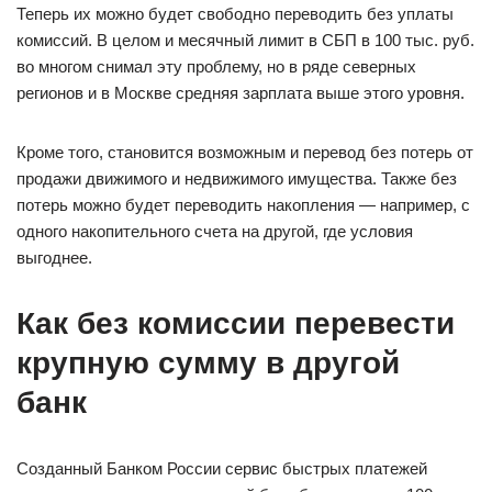
Теперь их можно будет свободно переводить без уплаты
комиссий. В целом и месячный лимит в СБП в 100 тыс. руб.
во многом снимал эту проблему, но в ряде северных
регионов и в Москве средняя зарплата выше этого уровня.
Кроме того, становится возможным и перевод без потерь от
продажи движимого и недвижимого имущества. Также без
потерь можно будет переводить накопления — например, с
одного накопительного счета на другой, где условия
выгоднее.
Как без комиссии перевести
крупную сумму в другой
банк
Созданный Банком России сервис быстрых платежей