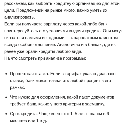
расскажем, как выбрать кредитную организацию для этой
цели. Предложений на рынке много, важно уметь их
анализировать.
Если вы получаете зарплату через какой-либо банк,
поинтересуйтесь его условиями выдачи кредита. Они могут
оказаться самыми выгодными — к зарплатным клиентам
всегда особое отношение. Аналогично и в банках, где вы
ранее уже брали кредиты любого вида.
На что смотреть при анализе программы:
Процентная ставка. Если в тарифах указан диапазон
ставки, банк может назначить любой процент в его
рамках.
Что нужно для оформления, какой пакет документов
требует банк, какие у него критерии к заемщику.
Срок кредита. Чаще всего это 1–5 лет с шагом в 6
месяцев или 1 год.