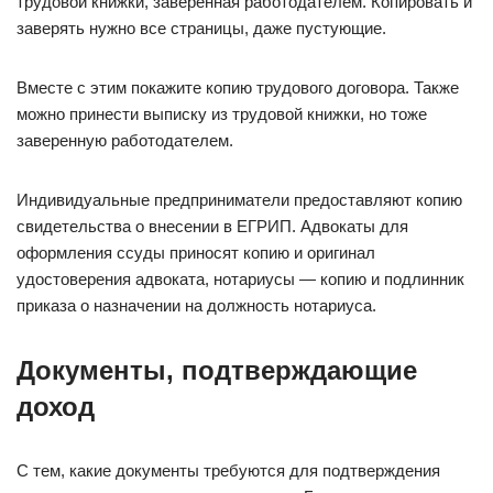
трудовой книжки, заверенная работодателем. Копировать и
заверять нужно все страницы, даже пустующие.
Вместе с этим покажите копию трудового договора. Также
можно принести выписку из трудовой книжки, но тоже
заверенную работодателем.
Индивидуальные предприниматели предоставляют копию
свидетельства о внесении в ЕГРИП. Адвокаты для
оформления ссуды приносят копию и оригинал
удостоверения адвоката, нотариусы — копию и подлинник
приказа о назначении на должность нотариуса.
Документы, подтверждающие
доход
С тем, какие документы требуются для подтверждения