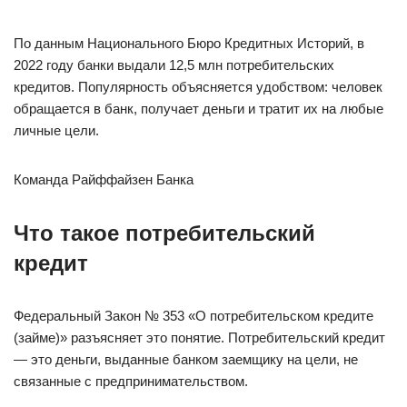
По данным Национального Бюро Кредитных Историй, в
2022 году банки выдали 12,5 млн потребительских
кредитов. Популярность объясняется удобством: человек
обращается в банк, получает деньги и тратит их на любые
личные цели.
Команда Райффайзен Банка
Что такое потребительский
кредит
Федеральный Закон № 353 «О потребительском кредите
(займе)» разъясняет это понятие. Потребительский кредит
— это деньги, выданные банком заемщику на цели, не
связанные с предпринимательством.