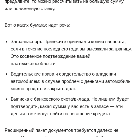
предъявите, то можно рассчитывать на большую сумму
или пониженную ставку.
Вот о каких бумагах идет речь:
Загранпаспорт. Принесите оригинал и копию паспорта,
если в течение последнего года вы выезжали за границу.
Это косвенное подтверждение вашей
платежеспособности.
Водительские права и свидетельство о владении
автомобилем: в случае проблем с деньгами автомобиль
можно продать и закрыть долг.
Выписка с банковского счета/вклада. Не лишним будет
подтвердить, какая сумма у вас есть в запасе — эти
деньги тоже могут пойти на погашение кредита.
Расширенный пакет документов требуется далеко не