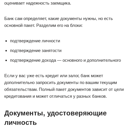
оценивает надежность заемщика.
Банк сам определяет, какие документы нужны, но есть
основной пакет. Разделим его на блоки:
подтверждение личности
подтверждение занятости
подтверждение дохода — основного и дополнительного
Если у вас уже есть кредит или залог, банк может
дополнительно запросить документы по вашим текущим
обязательствам. Полный пакет документов зависит от цели
кредитования и может отличаться у разных банков.
Документы, удостоверяющие
личность