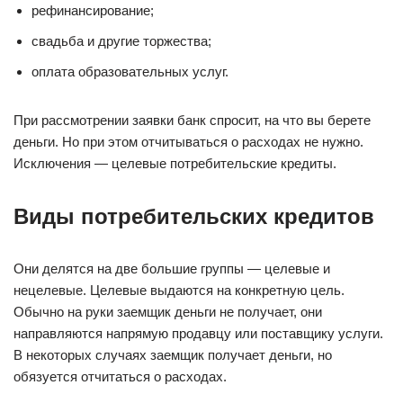
рефинансирование;
свадьба и другие торжества;
оплата образовательных услуг.
При рассмотрении заявки банк спросит, на что вы берете
деньги. Но при этом отчитываться о расходах не нужно.
Исключения — целевые потребительские кредиты.
Виды потребительских кредитов
Они делятся на две большие группы — целевые и
нецелевые. Целевые выдаются на конкретную цель.
Обычно на руки заемщик деньги не получает, они
направляются напрямую продавцу или поставщику услуги.
В некоторых случаях заемщик получает деньги, но
обязуется отчитаться о расходах.