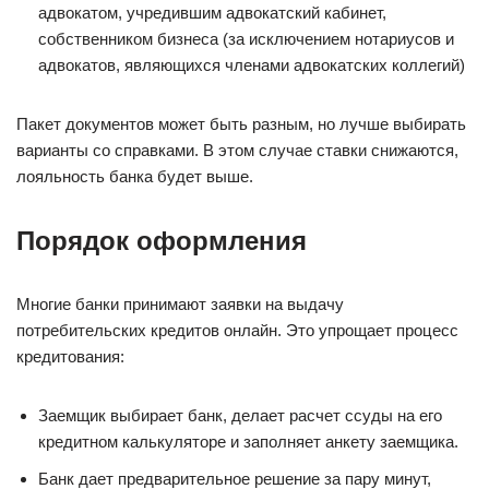
адвокатом, учредившим адвокатский кабинет,
собственником бизнеса (за исключением нотариусов и
адвокатов, являющихся членами адвокатских коллегий)
Пакет документов может быть разным, но лучше выбирать
варианты со справками. В этом случае ставки снижаются,
лояльность банка будет выше.
Порядок оформления
Многие банки принимают заявки на выдачу
потребительских кредитов онлайн. Это упрощает процесс
кредитования:
Заемщик выбирает банк, делает расчет ссуды на его
кредитном калькуляторе и заполняет анкету заемщика.
Банк дает предварительное решение за пару минут,