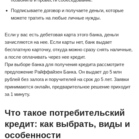
Подписываете договор и получаете деньги, которые
можете тратить на любые личные нужды.
Если у вас есть дебетовая карта этого банка, деньги
зачисляются на нее. Если карты нет, банк выдает
бесплатную карточку, откуда можно сразу снять наличные,
а после оплачивать через нее кредит.
При выборе банка для получения кредита рассмотрите
предложение Райффайзен Банка. Он выдает до 5 млн
рублей без залога и поручителей на срок до 5 лет. Заявки
принимаются онлайн, предварительное решение приходит
за 1 минуту.
Что такое потребительский
кредит: как выбрать, виды и
особенности