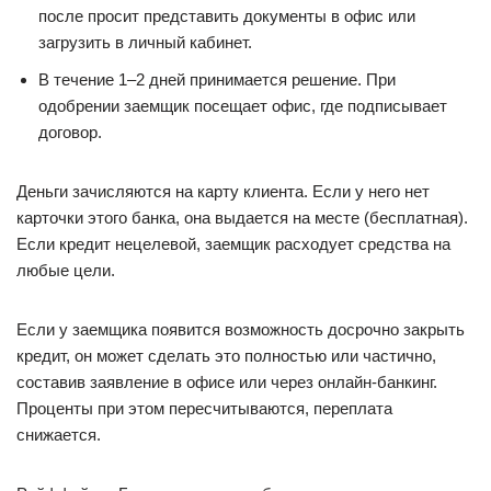
после просит представить документы в офис или
загрузить в личный кабинет.
В течение 1–2 дней принимается решение. При
одобрении заемщик посещает офис, где подписывает
договор.
Деньги зачисляются на карту клиента. Если у него нет
карточки этого банка, она выдается на месте (бесплатная).
Если кредит нецелевой, заемщик расходует средства на
любые цели.
Если у заемщика появится возможность досрочно закрыть
кредит, он может сделать это полностью или частично,
составив заявление в офисе или через онлайн-банкинг.
Проценты при этом пересчитываются, переплата
снижается.