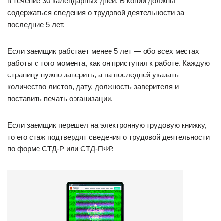
в течение 30 календарных дней. В копии должны
содержаться сведения о трудовой деятельности за
последние 5 лет.
Если заемщик работает менее 5 лет — обо всех местах
работы с того момента, как он приступил к работе. Каждую
страницу нужно заверить, а на последней указать
количество листов, дату, должность заверителя и
поставить печать организации.
Если заемщик перешел на электронную трудовую книжку,
то его стаж подтвердят сведения о трудовой деятельности
по форме СТД-Р или СТД-ПФР.