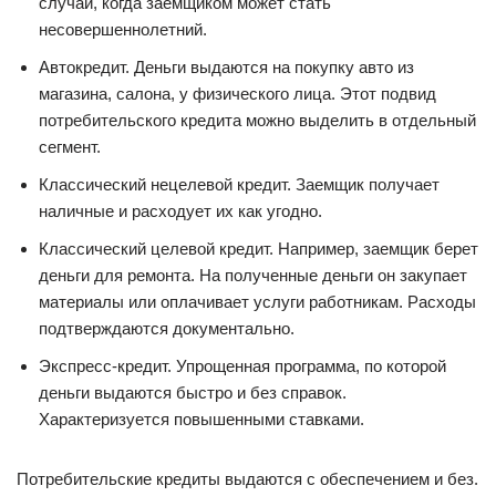
случай, когда заемщиком может стать
несовершеннолетний.
Автокредит. Деньги выдаются на покупку авто из
магазина, салона, у физического лица. Этот подвид
потребительского кредита можно выделить в отдельный
сегмент.
Классический нецелевой кредит. Заемщик получает
наличные и расходует их как угодно.
Классический целевой кредит. Например, заемщик берет
деньги для ремонта. На полученные деньги он закупает
материалы или оплачивает услуги работникам. Расходы
подтверждаются документально.
Экспресс-кредит. Упрощенная программа, по которой
деньги выдаются быстро и без справок.
Характеризуется повышенными ставками.
Потребительские кредиты выдаются с обеспечением и без.