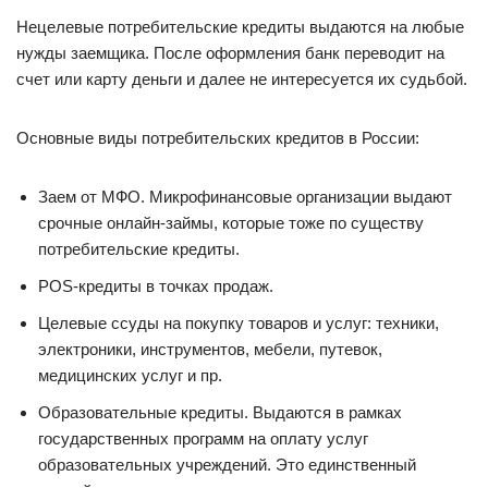
Нецелевые потребительские кредиты выдаются на любые
нужды заемщика. После оформления банк переводит на
счет или карту деньги и далее не интересуется их судьбой.
Основные виды потребительских кредитов в России:
Заем от МФО. Микрофинансовые организации выдают
срочные онлайн-займы, которые тоже по существу
потребительские кредиты.
POS-кредиты в точках продаж.
Целевые ссуды на покупку товаров и услуг: техники,
электроники, инструментов, мебели, путевок,
медицинских услуг и пр.
Образовательные кредиты. Выдаются в рамках
государственных программ на оплату услуг
образовательных учреждений. Это единственный