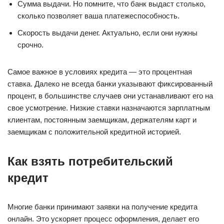
Сумма выдачи. Но помните, что банк выдаст столько,
сколько позволяет ваша платежеспособность.
Скорость выдачи денег. Актуально, если они нужны
срочно.
Самое важное в условиях кредита — это процентная
ставка. Далеко не всегда банки указывают фиксированный
процент, в большинстве случаев они устанавливают его на
свое усмотрение. Низкие ставки назначаются зарплатным
клиентам, постоянным заемщикам, держателям карт и
заемщикам с положительной кредитной историей.
Как взять потребительский
кредит
Многие банки принимают заявки на получение кредита
онлайн. Это ускоряет процесс оформления, делает его