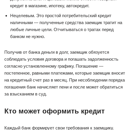
кредит в магазине, ипотеку, автокредит.
Нецелевым. Это простой потребительский кредит
наличными — полученные средства заемщик тратит на
любые личные цели. Отчитываться о тратах перед
банком не нужно.
Получив от банка деньги в долг, заемщик обязуется
соблюдать условия договора и погашать задолженность
согласно установленному графику. Погашение —
постепенное, равными платежами, которые заемщик вносит
на кредитный счет раз в месяц. При несоблюдении порядка
погашения банк начисляет пени и после может обратиться
за взысканием в суд.
Кто может оформить кредит
Каждый банк формирует свои требования к заемщику.