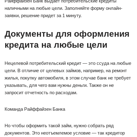
Райффайзен Банк выдает потребительские кредиты
наличными на любые цели. Заполняйте форму онлайн-
заявки, решение придет за 1 минуту.
Документы для оформления
кредита на любые цели
Нецелевой потребительский кредит — это ссуда на любые
цели. В отличие от целевых займов, например, на ремонт
жилья, покупку автомобиля, в этом случае банк не требует
указывать, для чего вам нужны деньги. Также он не
запросит отчетность по расходам.
Команда Райффайзен Банка
Но чтобы оформить такой займ, нужно собрать ряд
документов. Это неотъемлемое условие — так кредитор