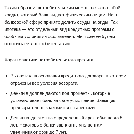
Таким образом, потребительским можно назвать любой
кредит, который банк выдает физическим лицам. Но в
банковской сфере принято делить ссуды на виды. Так,
ипотека — это отдельный вид кредитных программ с
особыми условиями оформления. Мы тоже не будем
относить ее к потребительским.
Характеристики потребительского кредита:
Выдается на основании кредитного договора, в котором
отражены все условия возврата.
Деньги в долг выдаются под проценты, которые
устанавливает банк на свое усмотрение. Заемщик
предварительно знакомится с тарифами.
Деньги выдаются на определенный срок, обычно до 5
лет. Некоторые банки зарплатным клиентам
увеличивают срок до 7 лет.