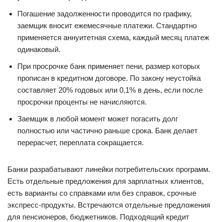
Погашение задолженности проводится по графику,
заемщик вносит ежемесячные платежи. Стандартно
применяется аннуитетная схема, каждый месяц платеж
одинаковый.
При просрочке банк применяет пени, размер которых
прописан в кредитном договоре. По закону неустойка
составляет 20% годовых или 0,1% в день, если после
просрочки проценты не начисляются.
Заемщик в любой момент может погасить долг
полностью или частично раньше срока. Банк делает
перерасчет, переплата сокращается.
Банки разрабатывают линейки потребительских программ.
Есть отдельные предложения для зарплатных клиентов,
есть варианты со справками или без справок, срочные
экспресс-продукты. Встречаются отдельные предложения
для пенсионеров, бюджетников. Подходящий кредит