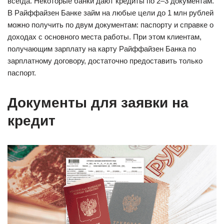
всегда. Некоторые банки дают кредиты по 2–3 документам.
В Райффайзен Банке займ на любые цели до 1 млн рублей
можно получить по двум документам: паспорту и справке о
доходах с основного места работы. При этом клиентам,
получающим зарплату на карту Райффайзен Банка по
зарплатному договору, достаточно предоставить только
паспорт.
Документы для заявки на
кредит