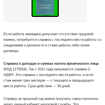
Если работа заемщика допускает отсутствие трудовой
книжки, потребуется справка с последнего места работы со
сведениями о должности и стаже работы либо копия
договора.
Справка о доходах и суммах налога физического лица
(КНД 1175018). Так с 2021 года называется справка 2-
НДФЛ. Это справка с последнего места работы, а если
стаж менее трех месяцев — с текущего и предыдущего
места работы. Срок действия — 30 дней.
Справку за прошлый год можно получить самостоятельно
через личный кабинет налоговой службы. Это