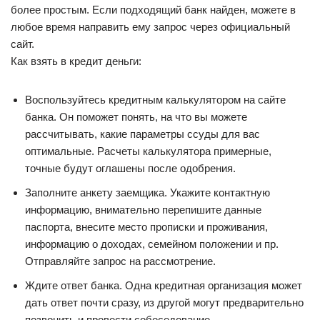
более простым. Если подходящий банк найден, можете в
любое время направить ему запрос через официальный
сайт.
Как взять в кредит деньги:
Воспользуйтесь кредитным калькулятором на сайте
банка. Он поможет понять, на что вы можете
рассчитывать, какие параметры ссуды для вас
оптимальные. Расчеты калькулятора примерные,
точные будут оглашены после одобрения.
Заполните анкету заемщика. Укажите контактную
информацию, внимательно перепишите данные
паспорта, внесите место прописки и проживания,
информацию о доходах, семейном положении и пр.
Отправляйте запрос на рассмотрение.
Ждите ответ банка. Одна кредитная организация может
дать ответ почти сразу, из другой могут предварительно
позвонить и провести собеседование.