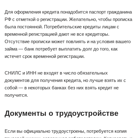
Для оформления кредита понадобится паспорт гражданина
РФ с отметкой о регистрации. Желательно, чтобы прописка
была постоянной. Потребительские кредиты лицам с
временной регистрацией дают не все кредиторы.
Отсутствие прописки может повлиять и на условия вашего
займа — банк потребует выплатить долг до того, как
истечет срок временной регистрации.
СНИЛС и ИНН не входят в число обязательных
документов для получения кредита, но лучше взять их с
собой — в некоторых банках без них взять кредит не
получится.
Документы о трудоустройстве
Если вы официально трудоустроены, потребуется копия