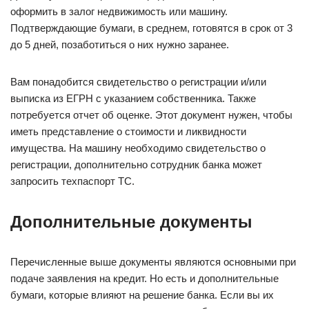
оформить в залог недвижимость или машину.
Подтверждающие бумаги, в среднем, готовятся в срок от 3
до 5 дней, позаботиться о них нужно заранее.
Вам понадобится свидетельство о регистрации и/или
выписка из ЕГРН с указанием собственника. Также
потребуется отчет об оценке. Этот документ нужен, чтобы
иметь представление о стоимости и ликвидности
имущества. На машину необходимо свидетельство о
регистрации, дополнительно сотрудник банка может
запросить техпаспорт ТС.
Дополнительные документы
Перечисленные выше документы являются основными при
подаче заявления на кредит. Но есть и дополнительные
бумаги, которые влияют на решение банка. Если вы их