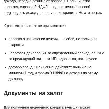
дохода, нередко возникают вопросы. Большинство
полагает, справка 2-НДФЛ — единственный способ
подтвердить доход для получения кредита. Но это не так.
К рассмотрению также принимаются:
справка о назначении пенсии — любой, не только по
старости
налоговая декларация за определенный период, обычно
за предыдущий год — от ИП, адвокатов, нотариусов
договор аренды или найма, действительный еще
минимум 1 год, и форма 3-НДФЛ на доходы по этому
договору
Документы на залог
Для получения нецелевого кредита заемщик может