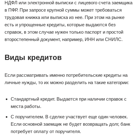
НДФЛ или электронной выписки с лицевого счета заемщика
в ПФР. При запросе крупной суммы может требоваться
трудовая книжка или выписка из нее. При этом на рынке
есть и упрощенные кредиты, которые выдаются без
справок, в этом случае нужен только паспорт и простой
второстепенный документ, например, ИНН или СНИЛС.
Виды кредитов
Если рассматривать именно потребительские кредиты на
личные нужды, то их можно разделить на такие категории:
Стандартный кредит. Выдается при наличии справок с
места работы.
С поручителем. В сделке участвует еще один человек.
Если основной заемщик не будет возвращать долг, банк
потребует оплату от поручителя.