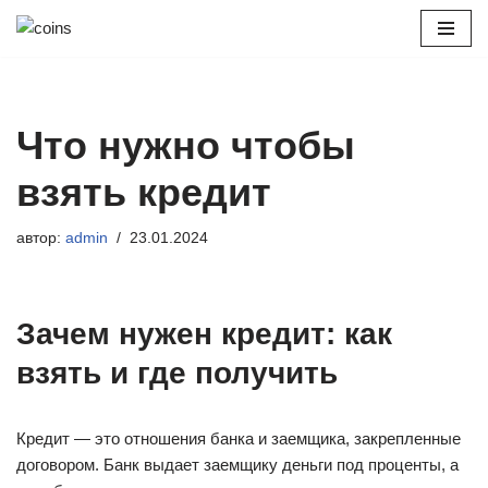
Перейти
к
содержимому
Что нужно чтобы
взять кредит
автор:
admin
23.01.2024
Зачем нужен кредит: как
взять и где получить
Кредит — это отношения банка и заемщика, закрепленные
договором. Банк выдает заемщику деньги под проценты, а