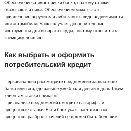
Обеспечение снижает риски банка, поэтому ставки
оказываются ниже. Обеспечением может стать
привлечение поручителя либо залог в виде недвижимости
или автомобиля. Банк получает дополнительные
инструменты для возврата ссуды, поэтому относится к
заемщику лояльно.
Как выбрать и оформить
потребительский кредит
Первоначально рассмотрите предложение зарплатного
банка или того, где раньше уже брали деньги в долг. Таким
клиентам ставки снижают.
При анализе предложений смотрите на тарифы и
процентные ставки. Если банк указывает диапазон
процентов, разброс значений не должен быть большим.