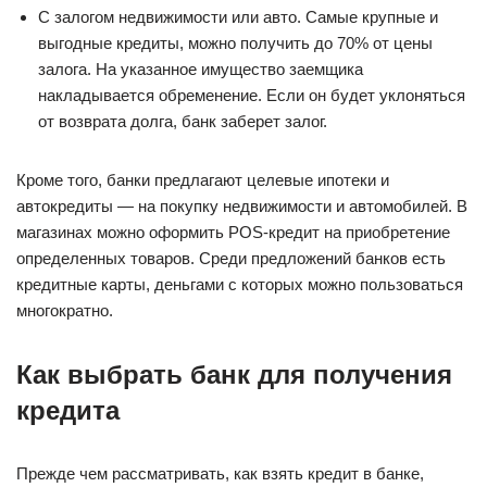
С залогом недвижимости или авто. Самые крупные и
выгодные кредиты, можно получить до 70% от цены
залога. На указанное имущество заемщика
накладывается обременение. Если он будет уклоняться
от возврата долга, банк заберет залог.
Кроме того, банки предлагают целевые ипотеки и
автокредиты — на покупку недвижимости и автомобилей. В
магазинах можно оформить POS-кредит на приобретение
определенных товаров. Среди предложений банков есть
кредитные карты, деньгами с которых можно пользоваться
многократно.
Как выбрать банк для получения
кредита
Прежде чем рассматривать, как взять кредит в банке,