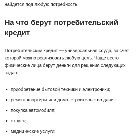
найдется под любую потребность.
На что берут потребительский
кредит
Потребительский кредит — универсальная ссуда, за счет
которой можно реализовать любую цель. Чаще всего
физические лица берут деньги для решения следующих
задач:
приобретение бытовой техники и электроники;
ремонт квартиры или дома, строительство дачи;
покупка автомобиля;
отпуск;
медицинские услуги;