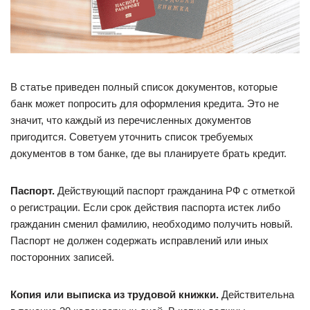
В статье приведен полный список документов, которые
банк может попросить для оформления кредита. Это не
значит, что каждый из перечисленных документов
пригодится. Советуем уточнить список требуемых
документов в том банке, где вы планируете брать кредит.
Паспорт.
Действующий паспорт гражданина РФ с отметкой
о регистрации. Если срок действия паспорта истек либо
гражданин сменил фамилию, необходимо получить новый.
Паспорт не должен содержать исправлений или иных
посторонних записей.
Копия или выписка из трудовой книжки.
Действительна