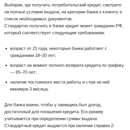
Выбирая, где получить потребительский кредит, смотрите
на полные условия выдачи, на критерии банка к клиенту и
список необходимых документов.
Стандартно получить в банке кредит может гражданин РФ,
который соответствует следующим требованиям:
возраст от 21 года, некоторые банки работают с
гражданами 18–20 лет;
возраст на момент полного возврата кредита по графику
— 65–70 лет;
наличие постоянного места работы и стаж на ней
минимум 3 месяца.
Для банка важно, чтобы у заемщика был доход,
достаточный для погашения кредита. Его размер
учитывается при определении суммы выдачи.
Стандартный кредит выдается при наличии справки 2-