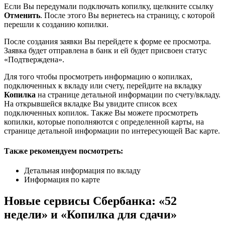
Если Вы передумали подключать копилку, щелкните ссылку
Отменить
. После этого Вы вернетесь на страницу, с которой
перешли к созданию копилки.
После создания заявки Вы перейдете к форме ее просмотра.
Заявка будет отправлена в банк и ей будет присвоен статус
«Подтверждена».
Для того чтобы просмотреть информацию о копилках,
подключенных к вкладу или счету, перейдите на вкладку
Копилка
на странице детальной информации по счету/вкладу.
На открывшейся вкладке Вы увидите список всех
подключенных копилок. Также Вы можете просмотреть
копилки, которые пополняются с определенной карты, на
странице детальной информации по интересующей Вас карте.
Также рекомендуем посмотреть:
Детальная информация по вкладу
Информация по карте
Новые сервисы Сбербанка: «52
недели» и «Копилка для сдачи»