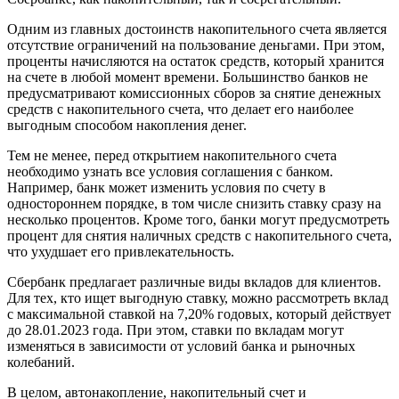
Одним из главных достоинств накопительного счета является
отсутствие ограничений на пользование деньгами. При этом,
проценты начисляются на остаток средств, который хранится
на счете в любой момент времени. Большинство банков не
предусматривают комиссионных сборов за снятие денежных
средств с накопительного счета, что делает его наиболее
выгодным способом накопления денег.
Тем не менее, перед открытием накопительного счета
необходимо узнать все условия соглашения с банком.
Например, банк может изменить условия по счету в
одностороннем порядке, в том числе снизить ставку сразу на
несколько процентов. Кроме того, банки могут предусмотреть
процент для снятия наличных средств с накопительного счета,
что ухудшает его привлекательность.
Сбербанк предлагает различные виды вкладов для клиентов.
Для тех, кто ищет выгодную ставку, можно рассмотреть вклад
с максимальной ставкой на 7,20% годовых, который действует
до 28.01.2023 года. При этом, ставки по вкладам могут
изменяться в зависимости от условий банка и рыночных
колебаний.
В целом, автонакопление, накопительный счет и