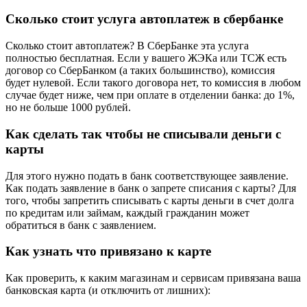
Сколько стоит услуга автоплатеж в сбербанке
Сколько стоит автоплатеж? В СберБанке эта услуга
полностью бесплатная. Если у вашего ЖЭКа или ТСЖ есть
договор со СберБанком (а таких большинство), комиссия
будет нулевой. Если такого договора нет, то комиссия в любом
случае будет ниже, чем при оплате в отделении банка: до 1%,
но не больше 1000 рублей.
Как сделать так чтобы не списывали деньги с
карты
Для этого нужно подать в банк соответствующее заявление.
Как подать заявление в банк о запрете списания с карты? Для
того, чтобы запретить списывать с карты деньги в счет долга
по кредитам или займам, каждый гражданин может
обратиться в банк с заявлением.
Как узнать что привязано к карте
Как проверить, к каким магазинам и сервисам привязана ваша
банковская карта (и отключить от лишних):