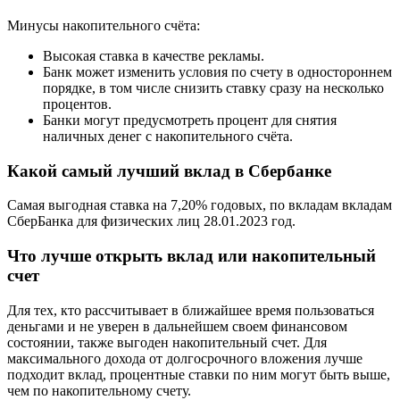
Минусы накопительного счёта:
Высокая ставка в качестве рекламы.
Банк может изменить условия по счету в одностороннем
порядке, в том числе снизить ставку сразу на несколько
процентов.
Банки могут предусмотреть процент для снятия
наличных денег с накопительного счёта.
Какой самый лучший вклад в Сбербанке
Самая выгодная ставка на 7,20% годовых, по вкладам вкладам
СберБанка для физических лиц 28.01.2023 год.
Что лучше открыть вклад или накопительный
счет
Для тех, кто рассчитывает в ближайшее время пользоваться
деньгами и не уверен в дальнейшем своем финансовом
состоянии, также выгоден накопительный счет. Для
максимального дохода от долгосрочного вложения лучше
подходит вклад, процентные ставки по ним могут быть выше,
чем по накопительному счету.