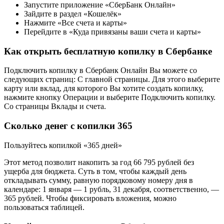
Запустите приложение «СберБанк Онлайн»
Зайдите в раздел «Кошелёк»
Нажмите «Все счета и карты»
Перейдите в «Куда привязаны ваши счета и карты»
Как открыть бесплатную копилку в Сбербанке
Подключить копилку в Сбербанк Онлайн Вы можете со
следующих страниц: C главной страницы. Для этого выберите
карту или вклад, для которого Вы хотите создать копилку,
нажмите кнопку Операции и выберите Подключить копилку.
Со страницы Вклады и счета.
Сколько денег с копилки 365
Пользуйтесь копилкой «365 дней»
Этот метод позволит накопить за год 66 795 рублей без
ущерба для бюджета. Суть в том, чтобы каждый день
откладывать сумму, равную порядковому номеру дня в
календаре: 1 января — 1 рубль, 31 декабря, соответственно, —
365 рублей. Чтобы фиксировать вложения, можно
пользоваться таблицей.