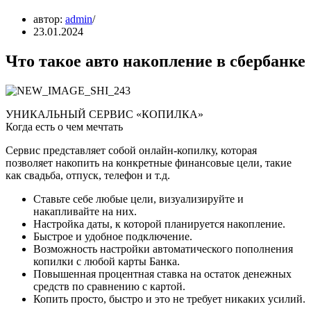
автор:
admin
23.01.2024
Что такое авто накопление в сбербанке
УНИКАЛЬНЫЙ СЕРВИС «КОПИЛКА»
Когда есть о чем мечтать
Сервис представляет собой онлайн-копилку, которая
позволяет накопить на конкретные финансовые цели, такие
как свадьба, отпуск, телефон и т.д.
Ставьте себе любые цели, визуализируйте и
накапливайте на них.
Настройка даты, к которой планируется накопление.
Быстрое и удобное подключение.
Возможность настройки автоматического пополнения
копилки с любой карты Банка.
Повышенная процентная ставка на остаток денежных
средств по сравнению с картой.
Копить просто, быстро и это не требует никаких усилий.