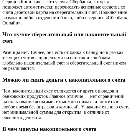
Сервис «Копилка» — это услуга Сбербанка, которая
позволяет автоматически перечислять денежные средства со
счета дебетовой карты на сберегательный счет. Подключение
возможно либо в отделении банка, либо в сервисе «Сбербанк
Онлайн».
Что лучше сберегательный или накопительный
счет
Разницы нет. Точнее, она есть от банка к банку, но в рамках
текущих счетов с процентами на остаток и кэшбэком —
глобально накопительный счет и сберегательный счет ничем
не различаются.
Можно ли снять деньги с накопительного счета
Чем накопительный счет отличается от других вкладов и
банковских продуктов Главное отличие — нет ограничений
на пользование деньгами: их можно снимать и вносить в
любое время без штрафов и комиссий. У накопительного счета
нет минимальной суммы для открытия, в отличие от
обычного депозита.
В чем минусы накопительного счета