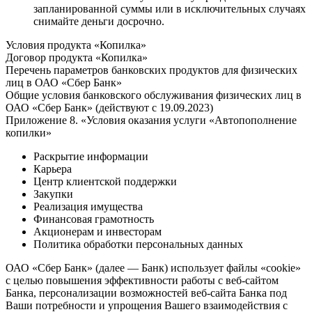
запланированной суммы или в исключительных случаях
снимайте деньги досрочно.
Условия продукта «Копилка»
Договор продукта «Копилка»
Перечень параметров банковских продуктов для физических
лиц в ОАО «Сбер Банк»
Общие условия банковского обслуживания физических лиц в
ОАО «Сбер Банк» (действуют с 19.09.2023)
Приложение 8. «Условия оказания услуги «Автопополнение
копилки»
Раскрытие информации
Карьера
Центр клиентской поддержки
Закупки
Реализация имущества
Финансовая грамотность
Акционерам и инвесторам
Политика обработки персональных данных
ОАО «Сбер Банк» (далее — Банк) использует файлы «cookie»
с целью повышения эффективности работы с веб-сайтом
Банка, персонализации возможностей веб-сайта Банка под
Ваши потребности и упрощения Вашего взаимодействия с