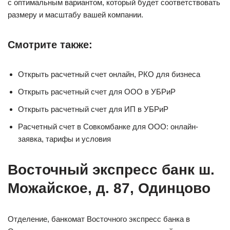
с оптимальным вариантом, который будет соответствовать
размеру и масштабу вашей компании.
Смотрите также:
Открыть расчетный счет онлайн, РКО для бизнеса
Открыть расчетный счет для ООО в УБРиР
Открыть расчетный счет для ИП в УБРиР
Расчетный счет в Совкомбанке для ООО: онлайн-
заявка, тарифы и условия
Восточный экспресс банк ш.
Можайское, д. 87, Одинцово
Отделение, банкомат Восточного экспресс банка в