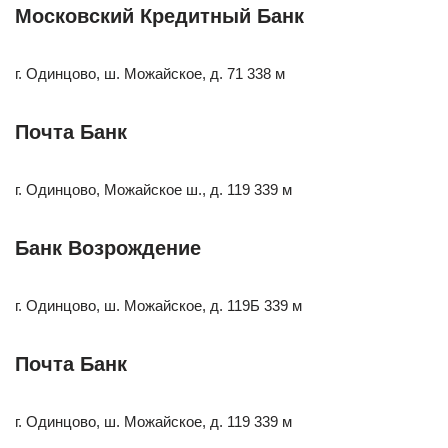
Московский Кредитный Банк
г. Одинцово, ш. Можайское, д. 71 338 м
Почта Банк
г. Одинцово, Можайское ш., д. 119 339 м
Банк Возрождение
г. Одинцово, ш. Можайское, д. 119Б 339 м
Почта Банк
г. Одинцово, ш. Можайское, д. 119 339 м