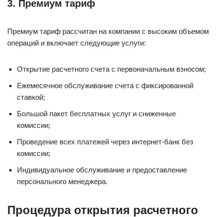
3. Премиум тариф
Премиум тариф рассчитан на компании с высоким объемом
операций и включает следующие услуги:
Открытие расчетного счета с первоначальным взносом;
Ежемесячное обслуживание счета с фиксированной
ставкой;
Большой пакет бесплатных услуг и сниженные
комиссии;
Проведение всех платежей через интернет-банк без
комиссии;
Индивидуальное обслуживание и предоставление
персонального менеджера.
Процедура открытия расчетного