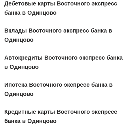
Дебетовые карты Восточного экспресс
банка в Одинцово
Вклады Восточного экспресс банка в
Одинцово
Автокредиты Восточного экспресс банка
в Одинцово
Ипотека Восточного экспресс банка в
Одинцово
Кредитные карты Восточного экспресс
банка в Одинцово