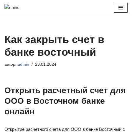
Перейти
к
содержимому
Как закрыть счет в
банке восточный
автор:
admin
23.01.2024
Открыть расчетный счет для
ООО в Восточном банке
онлайн
Открытие расчетного счета для ООО в банке Восточный с