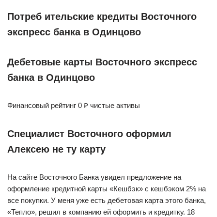
Потреб ительские кредиты Восточного
экспресс банка в Одинцово
Дебетовые карты Восточного экспресс
банка в Одинцово
Финансовый рейтинг 0 ₽ чистые активы
Специалист Восточного оформил
Алексею не ту карту
На сайте Восточного Банка увидел предложение на
оформление кредитной карты «Кешбэк» с кешбэком 2% на
все покупки. У меня уже есть дебетовая карта этого банка,
«Тепло», решил в компанию ей оформить и кредитку. 18