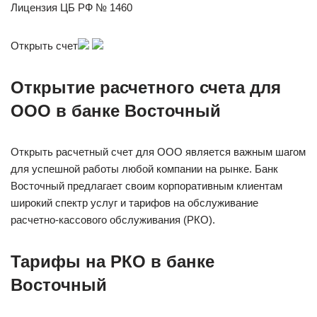
Лицензия ЦБ РФ № 1460
Открыть счет
Открытие расчетного счета для
ООО в банке Восточный
Открыть расчетный счет для ООО является важным шагом
для успешной работы любой компании на рынке. Банк
Восточный предлагает своим корпоративным клиентам
широкий спектр услуг и тарифов на обслуживание
расчетно-кассового обслуживания (РКО).
Тарифы на РКО в банке
Восточный