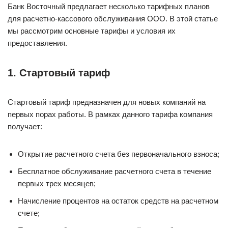
Банк Восточный предлагает несколько тарифных планов
для расчетно-кассового обслуживания ООО. В этой статье
мы рассмотрим основные тарифы и условия их
предоставления.
1. Стартовый тариф
Стартовый тариф предназначен для новых компаний на
первых порах работы. В рамках данного тарифа компания
получает:
Открытие расчетного счета без первоначального взноса;
Бесплатное обслуживание расчетного счета в течение
первых трех месяцев;
Начисление процентов на остаток средств на расчетном
счете;