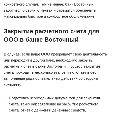
конкретного случая. Тем не менее, банк Восточный
заботится о своих клиентах и стремится обеспечить
максимально быстрое и комфортное обслуживание.
Закрытие расчетного счета для
ООО в банке Восточный
В случае, если ваше ООО прекращает свою деятельность
или переходит в другой банк, необходимо закрыть
расчетный счет в банке Восточный. Процесс закрытия
счета проходит в несколько этапов и включает в себя
выполнение ряда обязательных действий со стороны
компании.
Подготовка необходимых документов для закрытия
счета, таких как заявление на закрытие расчетного
счета, отчет о движении денежных средств,