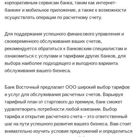
корпоративным сервисам банка, таким как интернет-
банкинг и мобильное приложение, а также к возможности
осуществлять операции по расчетному счету.
Для поддержания успешного финансового управления и
своевременного обслуживания ваших счетов,
рекомендуется обратиться к банковским специалистам и
ознакомиться с услугами и тарифами других банков, для
выбора наиболее подходящего и выгодного варианта
обслуживания вашего бизнеса.
Банк Восточный предлагает ООО широкий выбор тарифов
и услуг для обслуживания расчетных счетов. Варьируя
тарифный план от стартового до премиум, банк сможет
удовлетворить потребности любой компании. Выбор
тарифа и открытие расчетного счета – это ответственный
шаг на пути успешного развития вашего бизнеса. Вам стоит
внимательно изучить условия предложений и определиться