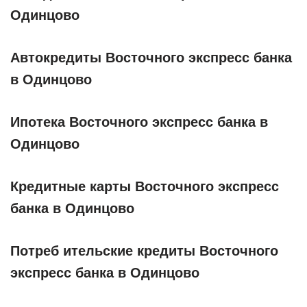
Одинцово
Автокредиты Восточного экспресс банка
в Одинцово
Ипотека Восточного экспресс банка в
Одинцово
Кредитные карты Восточного экспресс
банка в Одинцово
Потреб ительские кредиты Восточного
экспресс банка в Одинцово