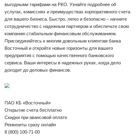
выгодными тарифами на РКО. Узнайте подробнее об
услугах, комиссиях и преимуществах корпоративного счета
для вашего бизнеса. Быстро, легко и безопасно – начните
сотрудничество с надежным партнером и обеспечьте свою
компанию стабильным финансовым обслуживанием.
Присоединяйтесь к многим довольным клиентам банка
Восточный и откройте новые горизонты для вашего
предприятия с помощью качественного банковского
сервиса. Ваши интересы в надежных руках, когда дело
доходит до деловых финансов.
ПАО КБ «Восточный»
Открытие счета бесплатно
Скидки при авансовой оплате
Реквизиты сразу онлайн
8 (800) 100-71-00