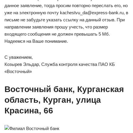
данное заявление, тогда просим повторно переслать его, но
уже на электронную почту kachestvu_da@express-bank.ru, в
письме не забудьте указать ссылку на данный отзыв. При
направлении заявления прошу учесть, что размер
входящего сообщения не должен превышать 5 Мб.
Надеемся на Ваше понимание.
С уважением,
Козырев Эльдар, Служба контроля качества ПАО КБ
«Восточный»
Восточный банк, Курганская
область, Курган, улица
Красина, 66