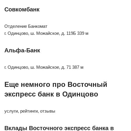
Совкомбанк
Отделение Банкомат
г. Одинцово, ш. Можайское, д. 119Б 339 м
Альфа-Банк
г. Одинцово, ш. Можайское, д. 71 387 м
Еще немного про Восточный
экспресс банк в Одинцово
услуги, рейтинги, отзывы
Вклады Восточного экспресс банка в