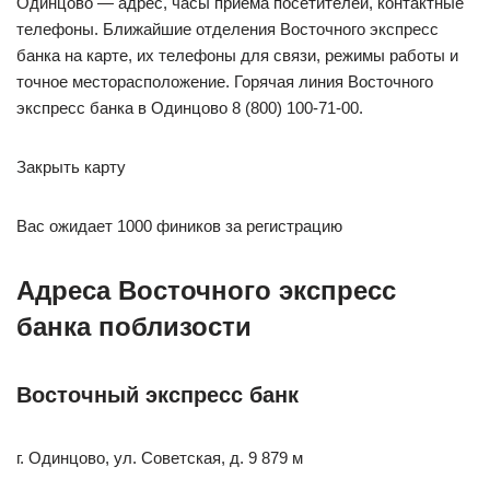
Одинцово — адрес, часы приема посетителей, контактные
телефоны. Ближайшие отделения Восточного экспресс
банка на карте, их телефоны для связи, режимы работы и
точное месторасположение. Горячая линия Восточного
экспресс банка в Одинцово 8 (800) 100-71-00.
Закрыть карту
Вас ожидает 1000 фиников за регистрацию
Адреса Восточного экспресс
банка поблизости
Восточный экспресс банк
г. Одинцово, ул. Советская, д. 9 879 м