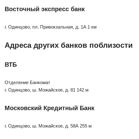
Восточный экспресс банк
г. Одинцово, пл. Привокзальная, д. 1А 1 км
Адреса других банков поблизости
ВТБ
Отделение Банкомат
г. Одинцово, ш. Можайское, д. 81 142 м
Московский Кредитный Банк
г. Одинцово, ш. Можайское, д. 58А 255 м