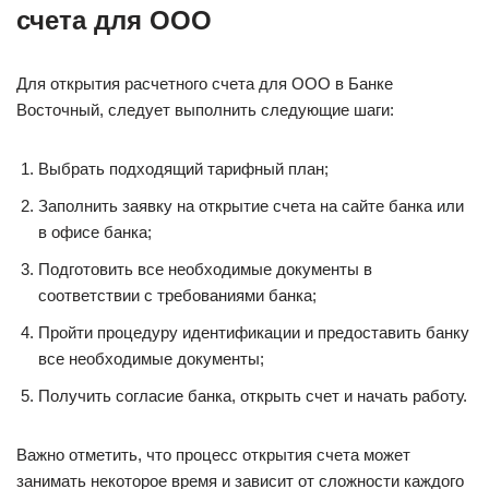
счета для ООО
Для открытия расчетного счета для ООО в Банке
Восточный, следует выполнить следующие шаги:
Выбрать подходящий тарифный план;
Заполнить заявку на открытие счета на сайте банка или
в офисе банка;
Подготовить все необходимые документы в
соответствии с требованиями банка;
Пройти процедуру идентификации и предоставить банку
все необходимые документы;
Получить согласие банка, открыть счет и начать работу.
Важно отметить, что процесс открытия счета может
занимать некоторое время и зависит от сложности каждого