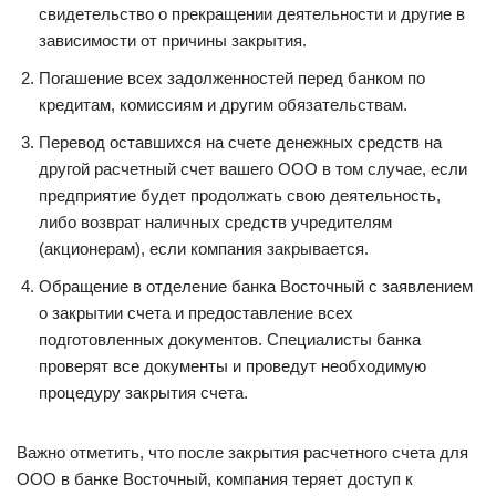
свидетельство о прекращении деятельности и другие в
зависимости от причины закрытия.
Погашение всех задолженностей перед банком по
кредитам, комиссиям и другим обязательствам.
Перевод оставшихся на счете денежных средств на
другой расчетный счет вашего ООО в том случае, если
предприятие будет продолжать свою деятельность,
либо возврат наличных средств учредителям
(акционерам), если компания закрывается.
Обращение в отделение банка Восточный с заявлением
о закрытии счета и предоставление всех
подготовленных документов. Специалисты банка
проверят все документы и проведут необходимую
процедуру закрытия счета.
Важно отметить, что после закрытия расчетного счета для
ООО в банке Восточный, компания теряет доступ к