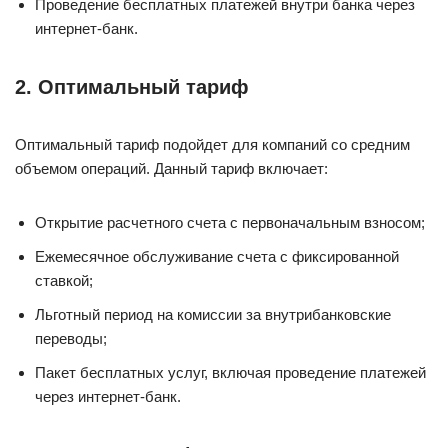
Проведение бесплатных платежей внутри банка через
интернет-банк.
2. Оптимальный тариф
Оптимальный тариф подойдет для компаний со средним
объемом операций. Данный тариф включает:
Открытие расчетного счета с первоначальным взносом;
Ежемесячное обслуживание счета с фиксированной
ставкой;
Льготный период на комиссии за внутрибанковские
переводы;
Пакет бесплатных услуг, включая проведение платежей
через интернет-банк.