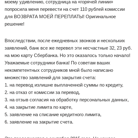
моему удивлению, сотрудница на «горячей линии»
попросила меня перевести на счет 110 рублей комиссии
для ВОЗВРАТА МОЕЙ ПЕРЕПЛАТЫ! Оригинальное
решение!
Впоследствии, после ежедневных звонков и нескольких
заявлений, банк все же перевел эти несчастные 32, 23 руб.
на мою карту Сбербанка. Но это оказалось только начало!
Уважаемые сотрудники банка! По советам ваших
некомпетентных сотрудников мной было написано
множество заявлений для закрытия счета:
1. на перевод излишне выплаченной суммы по кредиту,
2. на отказ от комиссии за перевод,
3. на отзыв согласия на обработку персональных данных,
4. на закрытие лимита по карте,
5. заявление на списание кредитного лимита,
6. заявление на закрытие счета.