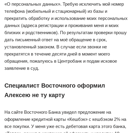
«О персональных данных». Требую исключить мой номер
телефона (мобильный и стационарный) из базы и
прекратить обработку и использование моих персональных
данных (адреса регистрации и проживания меня и моих
близких и родственников). По результатам проверки прошу
дать письменный ответ на моё обращение в срок,
установленный законом. В случае если звонки не
прекратятся в течение десяти дней в момент моего
обращения, пожалуюсь в Центробанк и подам исковое
заявление в суд.
Специалист Восточного оформил
Алексею не ту карту
На сайте Восточного Банка увидел предложение на
оформление кредитной карты «Кешбэк» с кешбэком 2% на
все покупки. У меня уже есть дебетовая карта этого банка,