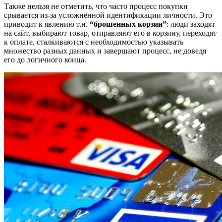
Также нельзя не отметить, что часто процесс покупки
срывается из-за усложнённой идентификации личности. Это
приводит к явлению т.н.
“брошенных корзин”
: люди заходят
на сайт, выбирают товар, отправляют его в корзину, переходят
к оплате, сталкиваются с необходимостью указывать
множество разных данных и завершают процесс, не доведя
его до логичного конца.