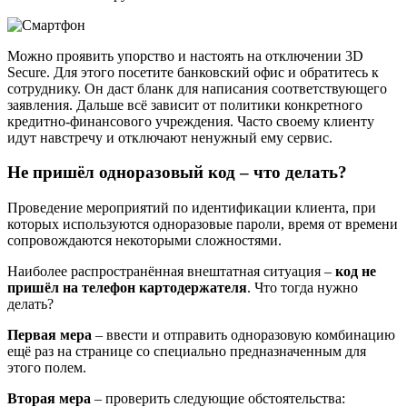
Можно проявить упорство и настоять на отключении 3D
Secure. Для этого посетите банковский офис и обратитесь к
сотруднику. Он даст бланк для написания соответствующего
заявления. Дальше всё зависит от политики конкретного
кредитно-финансового учреждения. Часто своему клиенту
идут навстречу и отключают ненужный ему сервис.
Не пришёл одноразовый код – что делать?
Проведение мероприятий по идентификации клиента, при
которых используются одноразовые пароли, время от времени
сопровождаются некоторыми сложностями.
Наиболее распространённая внештатная ситуация –
код не
пришёл на телефон картодержателя
. Что тогда нужно
делать?
Первая мера
– ввести и отправить одноразовую комбинацию
ещё раз на странице со специально предназначенным для
этого полем.
Вторая мера
– проверить следующие обстоятельства: