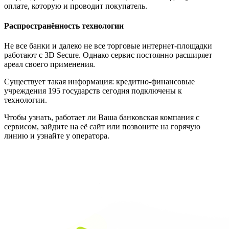
оплате, которую и проводит покупатель.
Распространённость технологии
Не все банки и далеко не все торговые интернет-площадки
работают с 3D Secure. Однако сервис постоянно расширяет
ареал своего применения.
Существует такая информация: кредитно-финансовые
учреждения 195 государств сегодня подключены к
технологии.
Чтобы узнать, работает ли Ваша банковская компания с
сервисом, зайдите на её сайт или позвоните на горячую
линию и узнайте у оператора.