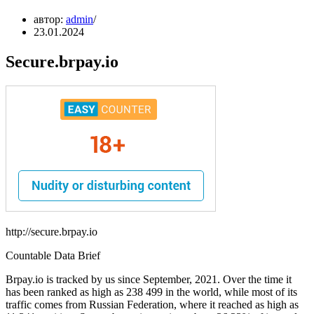
автор:
admin
23.01.2024
Secure.brpay.io
http://secure.brpay.io
Countable Data Brief
Brpay.io is tracked by us since September, 2021. Over the time it
has been ranked as high as 238 499 in the world, while most of its
traffic comes from Russian Federation, where it reached as high as