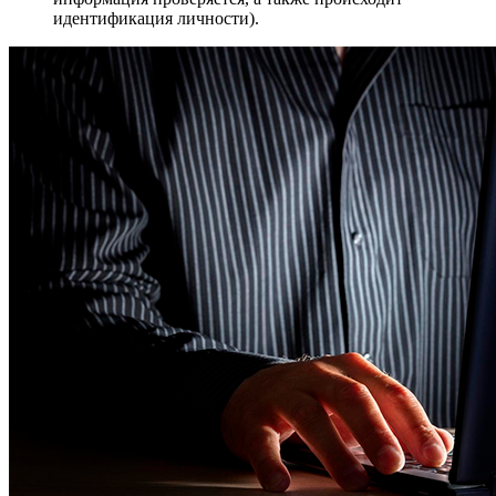
идентификация личности).