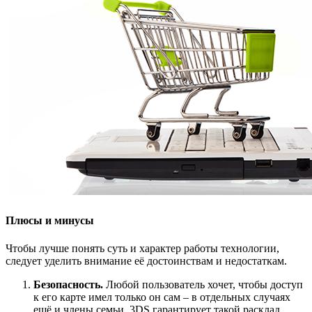
Плюсы и минусы
Чтобы лучше понять суть и характер работы технологии,
следует уделить внимание её достоинствам и недостаткам.
Безопасность.
Любой пользователь хочет, чтобы доступ
к его карте имел только он сам – в отдельных случаях
ещё и члены семьи. 3DS гарантирует такой расклад