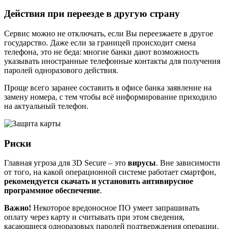
Действия при переезде в другую страну
Сервис можно не отключать, если Вы переезжаете в другое
государство. Даже если за границей происходит смена
телефона, это не беда: многие банки дают возможность
указывать иностранные телефонные контакты для получения
паролей одноразового действия.
Проще всего заранее составить в офисе банка заявление на
замену номера, с тем чтобы всё информирование приходило
на актуальный телефон.
Риски
Главная угроза для 3D Secure – это
вирусы
. Вне зависимости
от того, на какой операционной системе работает смартфон,
рекомендуется скачать и установить антивирусное
программное обеспечение
.
Важно!
Некоторое вредоносное ПО умеет запрашивать
оплату через карту и считывать при этом сведения,
касающиеся одноразовых паролей подтверждения операции.