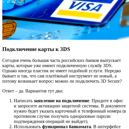
Подключение карты к 3DS
Сегодня очень большая часть российских банков выпускает
карты, которые уже имеют подключенную службу 3DS.
Однако иногда пластик не имеет подобной услуги. Нередко
бывает и так, что сам платёжный инструмент не новый, а
потому возникает вопрос: можно ли подключить 3D Secure?
Ответ – да. Вариантов тут два:
Написать
заявление на подключение
. Придите в офис
и запросите активацию защитной системы. В документе
нужно будет указать карточный и телефонный номера (в
противном случае получать одноразовые пароли
подтверждения операций не выйдет).
Использовать
функционал банкомата
. В интерфейсе