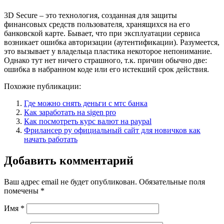
3D Secure – это технология, созданная для защиты
финансовых средств пользователя, хранящихся на его
банковской карте. Бывает, что при эксплуатации сервиса
возникает ошибка авторизации (аутентификации). Разумеется,
это вызывает у владельца пластика некоторое непонимание.
Однако тут нет ничего страшного, т.к. причин обычно две:
ошибка в набранном коде или его истекший срок действия.
Похожие публикации:
Где можно снять деньги с мтс банка
Как заработать на sigen pro
Как посмотреть курс валют на paypal
Фрилансер ру официальный сайт для новичков как
начать работать
Добавить комментарий
Ваш адрес email не будет опубликован.
Обязательные поля
помечены
*
Имя
*